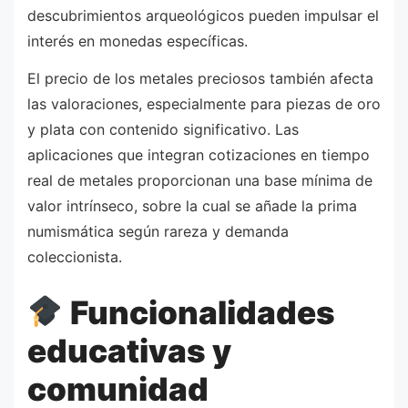
descubrimientos arqueológicos pueden impulsar el
interés en monedas específicas.
El precio de los metales preciosos también afecta
las valoraciones, especialmente para piezas de oro
y plata con contenido significativo. Las
aplicaciones que integran cotizaciones en tiempo
real de metales proporcionan una base mínima de
valor intrínseco, sobre la cual se añade la prima
numismática según rareza y demanda
coleccionista.
Funcionalidades
educativas y
comunidad