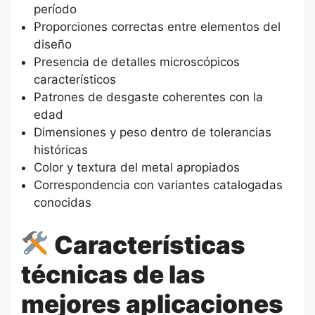
período
Proporciones correctas entre elementos del
diseño
Presencia de detalles microscópicos
característicos
Patrones de desgaste coherentes con la
edad
Dimensiones y peso dentro de tolerancias
históricas
Color y textura del metal apropiados
Correspondencia con variantes catalogadas
conocidas
Características
técnicas de las
mejores aplicaciones