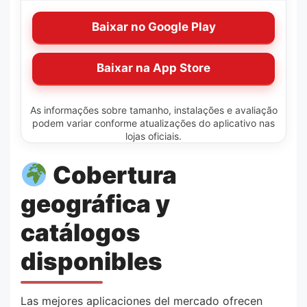
Baixar no Google Play
Baixar na App Store
As informações sobre tamanho, instalações e avaliação
podem variar conforme atualizações do aplicativo nas
lojas oficiais.
Cobertura
geográfica y
catálogos
disponibles
Las mejores aplicaciones del mercado ofrecen