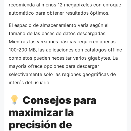
recomienda al menos 12 megapíxeles con enfoque
automático para obtener resultados óptimos.
El espacio de almacenamiento varía según el
tamaño de las bases de datos descargadas.
Mientras las versiones básicas requieren apenas
100-200 MB, las aplicaciones con catálogos offline
completos pueden necesitar varios gigabytes. La
mayoría ofrece opciones para descargar
selectivamente solo las regiones geográficas de
interés del usuario.
Consejos para
maximizar la
precisión de