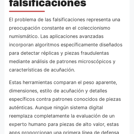
falsificaciones
El problema de las falsificaciones representa una
preocupación constante en el coleccionismo
numismático. Las aplicaciones avanzadas
incorporan algoritmos específicamente diseñados
para detectar réplicas y piezas fraudulentas
mediante análisis de patrones microscópicos y
características de acuñación.
Estas herramientas comparan el peso aparente,
dimensiones, estilo de acuñación y detalles
específicos contra patrones conocidos de piezas
auténticas. Aunque ningún sistema digital
reemplaza completamente la evaluación de un
experto humano para piezas de alto valor, estas
apps proporcionan una primera línea de defensa