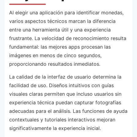
Al elegir una aplicación para identificar monedas,
varios aspectos técnicos marcan la diferencia
entre una herramienta útil y una experiencia
frustrante. La velocidad de reconocimiento resulta
fundamental: las mejores apps procesan las
imágenes en menos de cinco segundos,
proporcionando resultados inmediatos.
La calidad de la interfaz de usuario determina la
facilidad de uso. Diseños intuitivos con guías
visuales claras permiten que incluso usuarios sin
experiencia técnica puedan capturar fotografías
adecuadas para el análisis. Las funciones de ayuda
contextuales y tutoriales interactivos mejoran
significativamente la experiencia inicial.