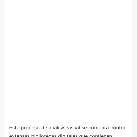
Este proceso de análisis visual se compara contra
extensas bibliotecas digitales que contienen