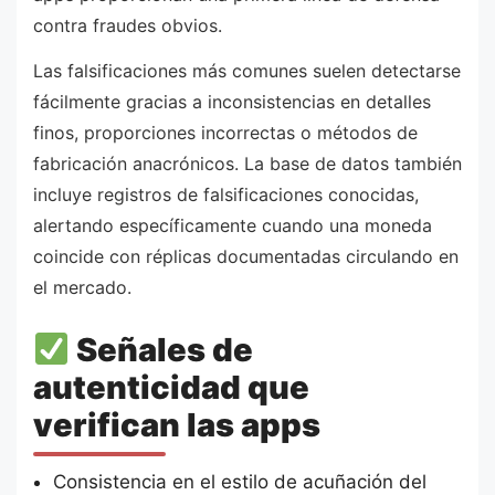
contra fraudes obvios.
Las falsificaciones más comunes suelen detectarse
fácilmente gracias a inconsistencias en detalles
finos, proporciones incorrectas o métodos de
fabricación anacrónicos. La base de datos también
incluye registros de falsificaciones conocidas,
alertando específicamente cuando una moneda
coincide con réplicas documentadas circulando en
el mercado.
Señales de
autenticidad que
verifican las apps
Consistencia en el estilo de acuñación del