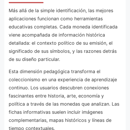
Más allá de la simple identificación, las mejores
aplicaciones funcionan como herramientas
educativas completas. Cada moneda identificada
viene acompañada de información histórica
detallada: el contexto político de su emisión, el
significado de sus símbolos, y las razones detrás
de su diseño particular.
Esta dimensión pedagógica transforma el
coleccionismo en una experiencia de aprendizaje
continuo. Los usuarios descubren conexiones
fascinantes entre historia, arte, economía y
política a través de las monedas que analizan. Las
fichas informativas suelen incluir imágenes
complementarias, mapas históricos y líneas de
tiempo contextuales.