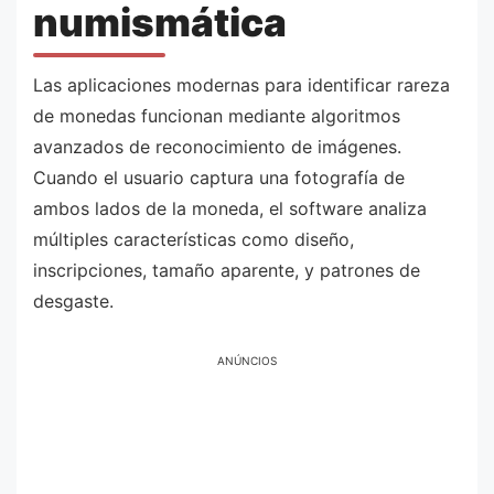
numismática
Las aplicaciones modernas para identificar rareza
de monedas funcionan mediante algoritmos
avanzados de reconocimiento de imágenes.
Cuando el usuario captura una fotografía de
ambos lados de la moneda, el software analiza
múltiples características como diseño,
inscripciones, tamaño aparente, y patrones de
desgaste.
ANÚNCIOS