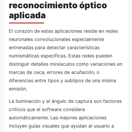
reconocimiento óptico
aplicada
El corazón de estas aplicaciones reside en redes
neuronales convolucionales especialmente
entrenadas para detectar características
numismáticas específicas. Estas redes pueden
distinguir detalles minúsculos como variaciones en
marcas de ceca, errores de acuñación, o
diferencias entre tipos y subtipos de una misma
emisión.
La iluminación y el ángulo de captura son factores
críticos que el software considera
automáticamente. Las mejores aplicaciones
incluyen guías visuales que ayudan al usuario a