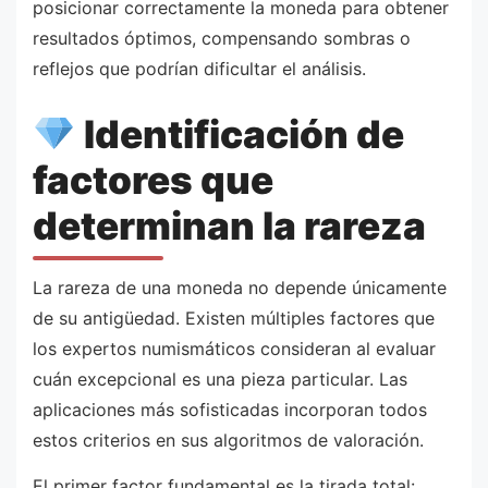
posicionar correctamente la moneda para obtener
resultados óptimos, compensando sombras o
reflejos que podrían dificultar el análisis.
Identificación de
factores que
determinan la rareza
La rareza de una moneda no depende únicamente
de su antigüedad. Existen múltiples factores que
los expertos numismáticos consideran al evaluar
cuán excepcional es una pieza particular. Las
aplicaciones más sofisticadas incorporan todos
estos criterios en sus algoritmos de valoración.
El primer factor fundamental es la tirada total: