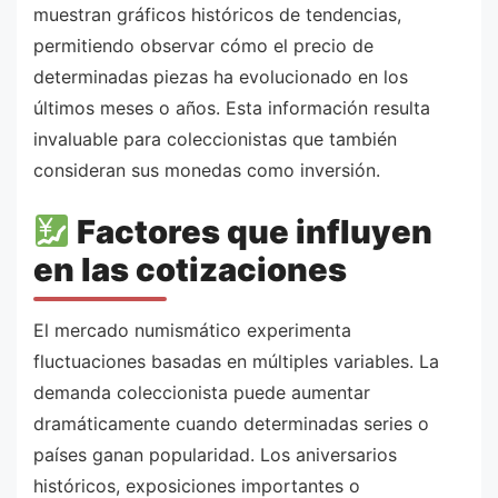
muestran gráficos históricos de tendencias,
permitiendo observar cómo el precio de
determinadas piezas ha evolucionado en los
últimos meses o años. Esta información resulta
invaluable para coleccionistas que también
consideran sus monedas como inversión.
Factores que influyen
en las cotizaciones
El mercado numismático experimenta
fluctuaciones basadas en múltiples variables. La
demanda coleccionista puede aumentar
dramáticamente cuando determinadas series o
países ganan popularidad. Los aniversarios
históricos, exposiciones importantes o