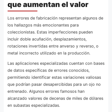
que aumentan el valor
Los errores de fabricación representan algunos de
los hallazgos más emocionantes para
coleccionistas. Estas imperfecciones pueden
incluir doble acuñación, desplazamientos,
rotaciones invertidas entre anverso y reverso, o
metal incorrecto utilizado en la producción.
Las aplicaciones especializadas cuentan con bases
de datos específicas de errores conocidos,
permitiendo identificar estas variaciones valiosas
que podrían pasar desapercibidas para un ojo no
entrenado. Algunos errores famosos han
alcanzado valores de decenas de miles de dólares
en subastas especializadas.