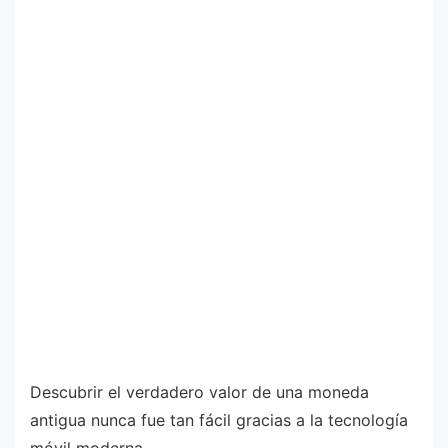
Descubrir el verdadero valor de una moneda
antigua nunca fue tan fácil gracias a la tecnología