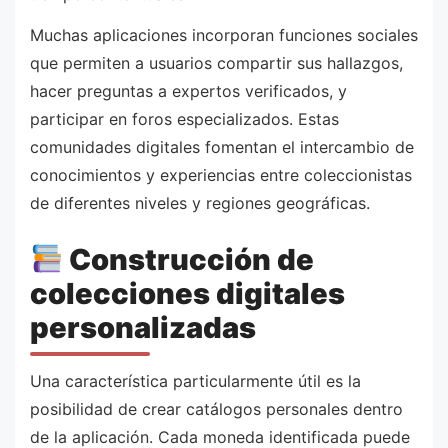
Muchas aplicaciones incorporan funciones sociales
que permiten a usuarios compartir sus hallazgos,
hacer preguntas a expertos verificados, y
participar en foros especializados. Estas
comunidades digitales fomentan el intercambio de
conocimientos y experiencias entre coleccionistas
de diferentes niveles y regiones geográficas.
Construcción de
colecciones digitales
personalizadas
Una característica particularmente útil es la
posibilidad de crear catálogos personales dentro
de la aplicación. Cada moneda identificada puede