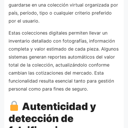
guardarse en una colección virtual organizada por
país, período, tipo o cualquier criterio preferido
por el usuario.
Estas colecciones digitales permiten llevar un
inventario detallado con fotografías, información
completa y valor estimado de cada pieza. Algunos
sistemas generan reportes automáticos del valor
total de la colección, actualizándolo conforme
cambian las cotizaciones del mercado. Esta
funcionalidad resulta esencial tanto para gestión
personal como para fines de seguro.
Autenticidad y
detección de