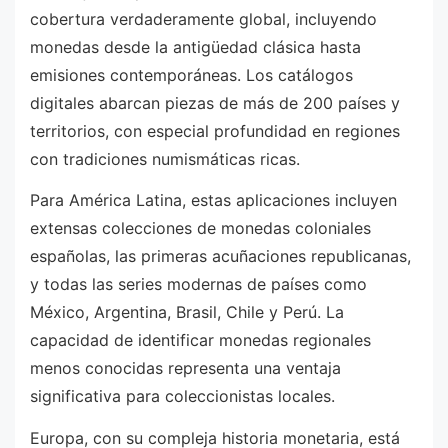
cobertura verdaderamente global, incluyendo
monedas desde la antigüedad clásica hasta
emisiones contemporáneas. Los catálogos
digitales abarcan piezas de más de 200 países y
territorios, con especial profundidad en regiones
con tradiciones numismáticas ricas.
Para América Latina, estas aplicaciones incluyen
extensas colecciones de monedas coloniales
españolas, las primeras acuñaciones republicanas,
y todas las series modernas de países como
México, Argentina, Brasil, Chile y Perú. La
capacidad de identificar monedas regionales
menos conocidas representa una ventaja
significativa para coleccionistas locales.
Europa, con su compleja historia monetaria, está