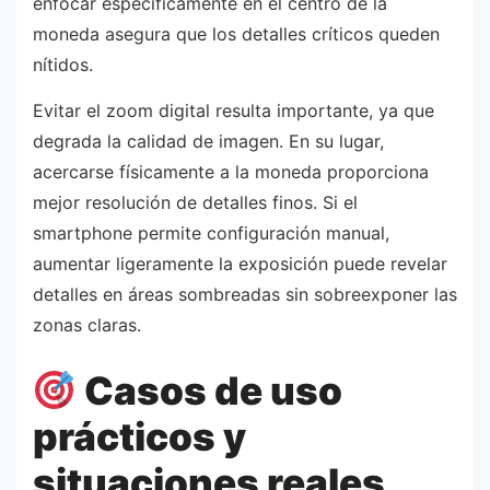
enfocar específicamente en el centro de la
moneda asegura que los detalles críticos queden
nítidos.
Evitar el zoom digital resulta importante, ya que
degrada la calidad de imagen. En su lugar,
acercarse físicamente a la moneda proporciona
mejor resolución de detalles finos. Si el
smartphone permite configuración manual,
aumentar ligeramente la exposición puede revelar
detalles en áreas sombreadas sin sobreexponer las
zonas claras.
Casos de uso
prácticos y
situaciones reales