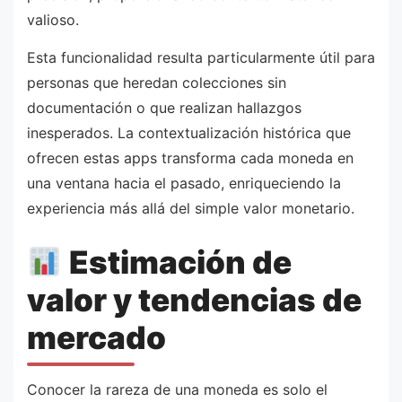
valioso.
Esta funcionalidad resulta particularmente útil para
personas que heredan colecciones sin
documentación o que realizan hallazgos
inesperados. La contextualización histórica que
ofrecen estas apps transforma cada moneda en
una ventana hacia el pasado, enriqueciendo la
experiencia más allá del simple valor monetario.
Estimación de
valor y tendencias de
mercado
Conocer la rareza de una moneda es solo el