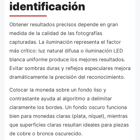
identificación
Obtener resultados precisos depende en gran
medida de la calidad de las fotografías
capturadas. La iluminación representa el factor
más crítico: luz natural difusa o iluminación LED
blanca uniforme produce los mejores resultados.
Evitar sombras duras y reflejos especulares mejora
dramáticamente la precisión del reconocimiento.
Colocar la moneda sobre un fondo liso y
contrastante ayuda al algoritmo a delimitar
claramente los bordes. Un fondo oscuro funciona
bien para monedas claras (plata, níquel), mientras
que superficies claras resultan ideales para piezas
de cobre o bronce oscurecido.