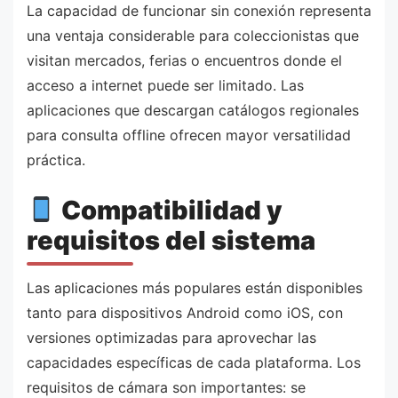
La capacidad de funcionar sin conexión representa
una ventaja considerable para coleccionistas que
visitan mercados, ferias o encuentros donde el
acceso a internet puede ser limitado. Las
aplicaciones que descargan catálogos regionales
para consulta offline ofrecen mayor versatilidad
práctica.
Compatibilidad y
requisitos del sistema
Las aplicaciones más populares están disponibles
tanto para dispositivos Android como iOS, con
versiones optimizadas para aprovechar las
capacidades específicas de cada plataforma. Los
requisitos de cámara son importantes: se