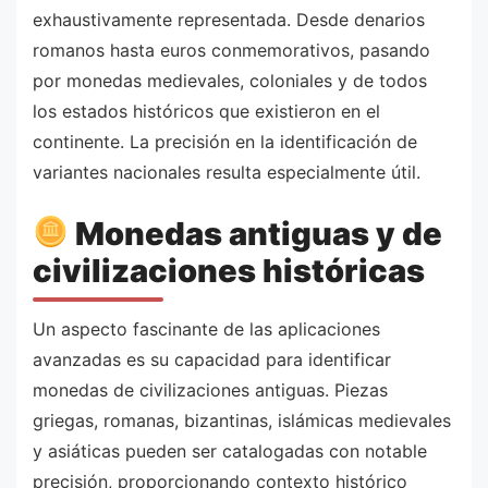
exhaustivamente representada. Desde denarios
romanos hasta euros conmemorativos, pasando
por monedas medievales, coloniales y de todos
los estados históricos que existieron en el
continente. La precisión en la identificación de
variantes nacionales resulta especialmente útil.
Monedas antiguas y de
civilizaciones históricas
Un aspecto fascinante de las aplicaciones
avanzadas es su capacidad para identificar
monedas de civilizaciones antiguas. Piezas
griegas, romanas, bizantinas, islámicas medievales
y asiáticas pueden ser catalogadas con notable
precisión, proporcionando contexto histórico