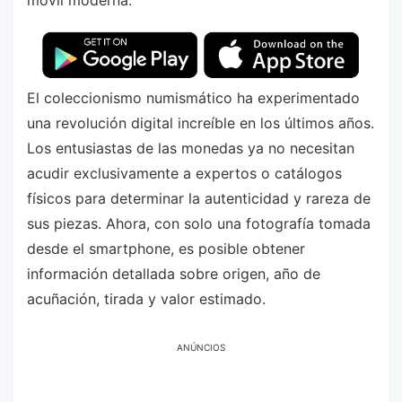
móvil moderna.
El coleccionismo numismático ha experimentado
una revolución digital increíble en los últimos años.
Los entusiastas de las monedas ya no necesitan
acudir exclusivamente a expertos o catálogos
físicos para determinar la autenticidad y rareza de
sus piezas. Ahora, con solo una fotografía tomada
desde el smartphone, es posible obtener
información detallada sobre origen, año de
acuñación, tirada y valor estimado.
ANÚNCIOS