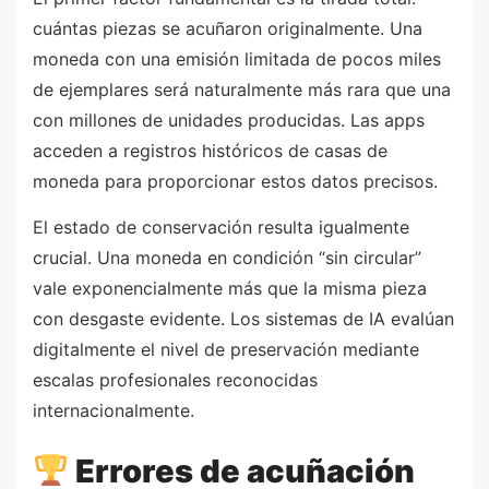
cuántas piezas se acuñaron originalmente. Una
moneda con una emisión limitada de pocos miles
de ejemplares será naturalmente más rara que una
con millones de unidades producidas. Las apps
acceden a registros históricos de casas de
moneda para proporcionar estos datos precisos.
El estado de conservación resulta igualmente
crucial. Una moneda en condición “sin circular”
vale exponencialmente más que la misma pieza
con desgaste evidente. Los sistemas de IA evalúan
digitalmente el nivel de preservación mediante
escalas profesionales reconocidas
internacionalmente.
Errores de acuñación