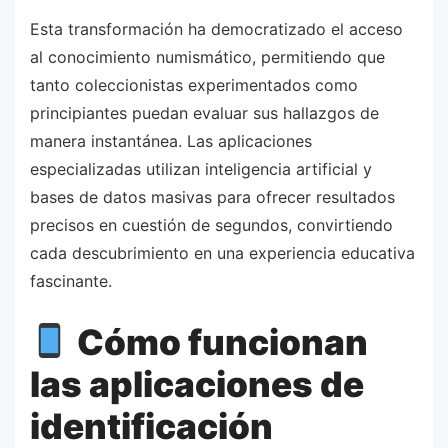
Esta transformación ha democratizado el acceso
al conocimiento numismático, permitiendo que
tanto coleccionistas experimentados como
principiantes puedan evaluar sus hallazgos de
manera instantánea. Las aplicaciones
especializadas utilizan inteligencia artificial y
bases de datos masivas para ofrecer resultados
precisos en cuestión de segundos, convirtiendo
cada descubrimiento en una experiencia educativa
fascinante.
Cómo funcionan
las aplicaciones de
identificación