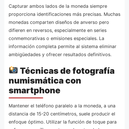
Capturar ambos lados de la moneda siempre
proporciona identificaciones más precisas. Muchas
monedas comparten diseños de anverso pero
difieren en reversos, especialmente en series
conmemorativas o emisiones especiales. La
información completa permite al sistema eliminar
ambigüedades y ofrecer resultados definitivos.
Técnicas de fotografía
numismática con
smartphone
Mantener el teléfono paralelo a la moneda, a una
distancia de 15-20 centímetros, suele producir el
enfoque óptimo. Utilizar la función de toque para