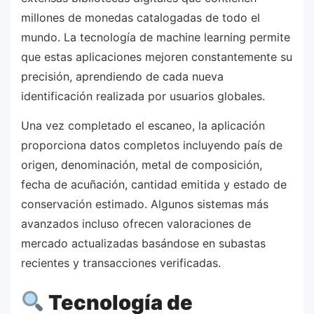
millones de monedas catalogadas de todo el
mundo. La tecnología de machine learning permite
que estas aplicaciones mejoren constantemente su
precisión, aprendiendo de cada nueva
identificación realizada por usuarios globales.
Una vez completado el escaneo, la aplicación
proporciona datos completos incluyendo país de
origen, denominación, metal de composición,
fecha de acuñación, cantidad emitida y estado de
conservación estimado. Algunos sistemas más
avanzados incluso ofrecen valoraciones de
mercado actualizadas basándose en subastas
recientes y transacciones verificadas.
Tecnología de