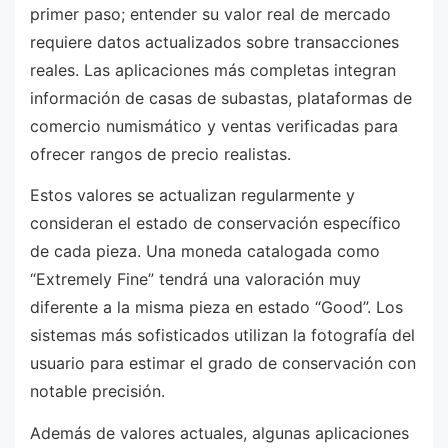
primer paso; entender su valor real de mercado
requiere datos actualizados sobre transacciones
reales. Las aplicaciones más completas integran
información de casas de subastas, plataformas de
comercio numismático y ventas verificadas para
ofrecer rangos de precio realistas.
Estos valores se actualizan regularmente y
consideran el estado de conservación específico
de cada pieza. Una moneda catalogada como
“Extremely Fine” tendrá una valoración muy
diferente a la misma pieza en estado “Good”. Los
sistemas más sofisticados utilizan la fotografía del
usuario para estimar el grado de conservación con
notable precisión.
Además de valores actuales, algunas aplicaciones