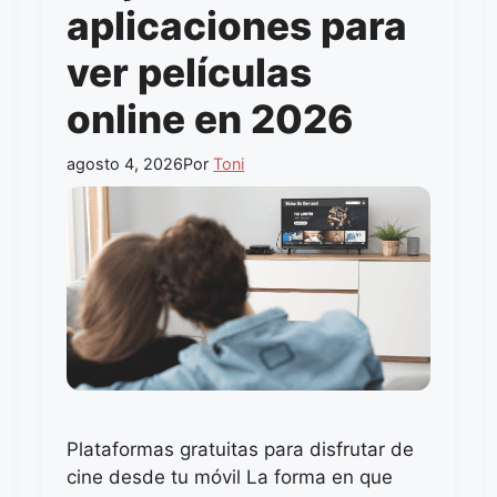
aplicaciones para
ver películas
online en 2026
agosto 4, 2026
Por
Toni
Plataformas gratuitas para disfrutar de
cine desde tu móvil La forma en que