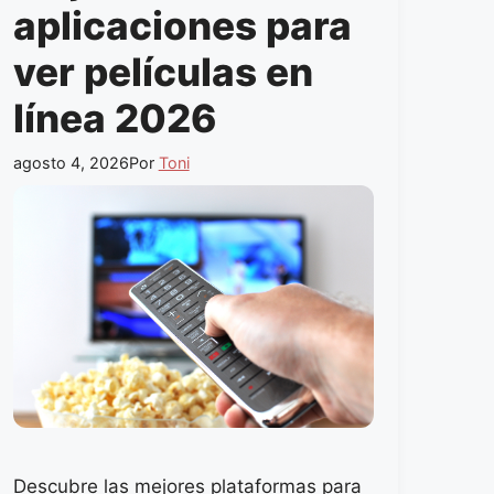
aplicaciones para
ver películas en
línea 2026
agosto 4, 2026
Por
Toni
Descubre las mejores plataformas para