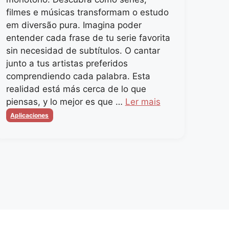
filmes e músicas transformam o estudo
em diversão pura. Imagina poder
entender cada frase de tu serie favorita
sin necesidad de subtítulos. O cantar
junto a tus artistas preferidos
comprendiendo cada palabra. Esta
realidad está más cerca de lo que
piensas, y lo mejor es que …
Ler mais
Categorias
Aplicaciones