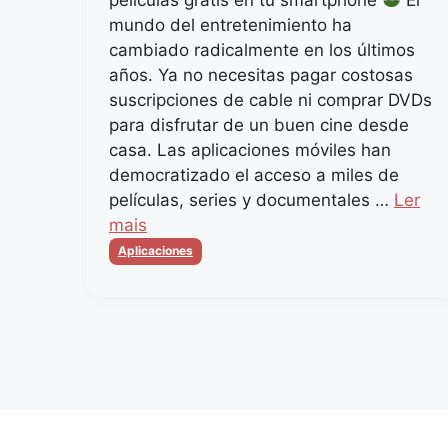
mundo del entretenimiento ha
cambiado radicalmente en los últimos
años. Ya no necesitas pagar costosas
suscripciones de cable ni comprar DVDs
para disfrutar de un buen cine desde
casa. Las aplicaciones móviles han
democratizado el acceso a miles de
películas, series y documentales …
Ler
mais
Categorias
Aplicaciones