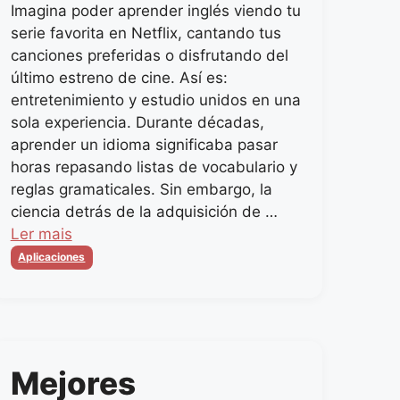
Imagina poder aprender inglés viendo tu
serie favorita en Netflix, cantando tus
canciones preferidas o disfrutando del
último estreno de cine. Así es:
entretenimiento y estudio unidos en una
sola experiencia. Durante décadas,
aprender un idioma significaba pasar
horas repasando listas de vocabulario y
reglas gramaticales. Sin embargo, la
ciencia detrás de la adquisición de …
Ler mais
Categorias
Aplicaciones
Mejores