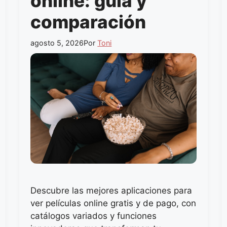
online: guía y
comparación
agosto 5, 2026
Por
Toni
Descubre las mejores aplicaciones para
ver películas online gratis y de pago, con
catálogos variados y funciones