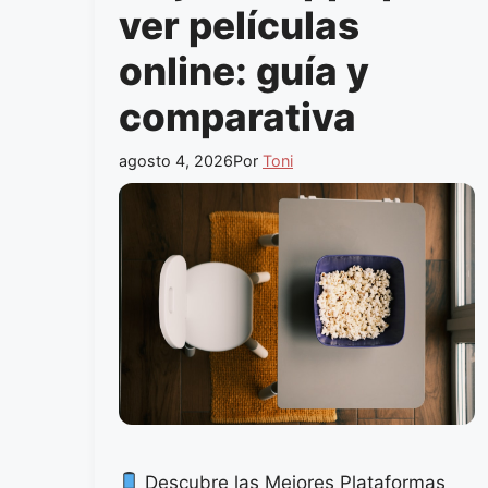
ver películas
online: guía y
comparativa
agosto 4, 2026
Por
Toni
Descubre las Mejores Plataformas