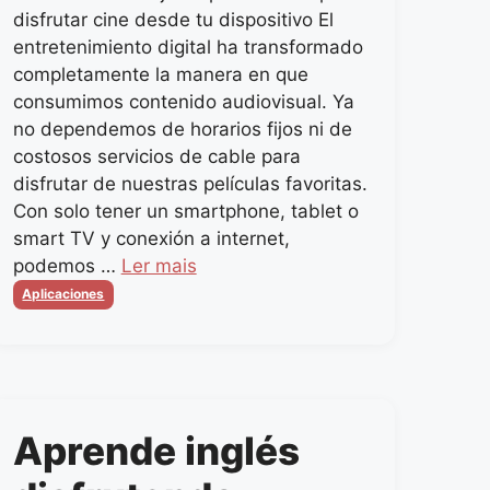
disfrutar cine desde tu dispositivo El
entretenimiento digital ha transformado
completamente la manera en que
consumimos contenido audiovisual. Ya
no dependemos de horarios fijos ni de
costosos servicios de cable para
disfrutar de nuestras películas favoritas.
Con solo tener un smartphone, tablet o
smart TV y conexión a internet,
podemos …
Ler mais
Categorias
Aplicaciones
Aprende inglés