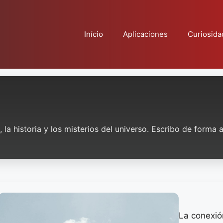
Início
Aplicaciones
Curiosida
 la historia y los misterios del universo. Escribo de forma
La conexió