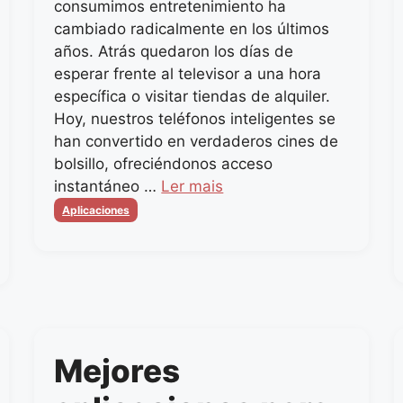
consumimos entretenimiento ha
cambiado radicalmente en los últimos
años. Atrás quedaron los días de
esperar frente al televisor a una hora
específica o visitar tiendas de alquiler.
Hoy, nuestros teléfonos inteligentes se
han convertido en verdaderos cines de
bolsillo, ofreciéndonos acceso
instantáneo …
Ler mais
Categorias
Aplicaciones
Mejores