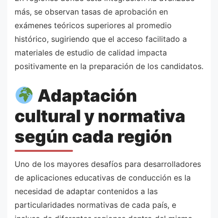
más, se observan tasas de aprobación en
exámenes teóricos superiores al promedio
histórico, sugiriendo que el acceso facilitado a
materiales de estudio de calidad impacta
positivamente en la preparación de los candidatos.
Adaptación
cultural y normativa
según cada región
Uno de los mayores desafíos para desarrolladores
de aplicaciones educativas de conducción es la
necesidad de adaptar contenidos a las
particularidades normativas de cada país, e