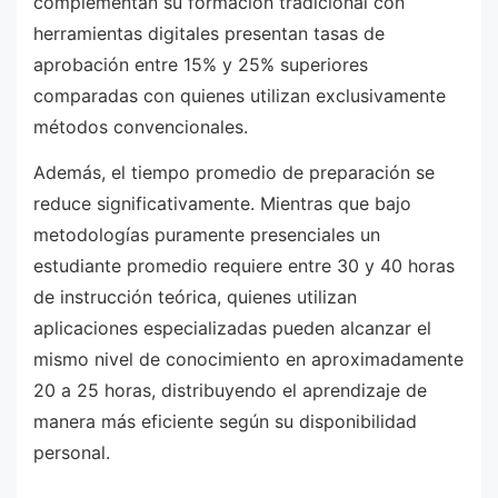
complementan su formación tradicional con
herramientas digitales presentan tasas de
aprobación entre 15% y 25% superiores
comparadas con quienes utilizan exclusivamente
métodos convencionales.
Además, el tiempo promedio de preparación se
reduce significativamente. Mientras que bajo
metodologías puramente presenciales un
estudiante promedio requiere entre 30 y 40 horas
de instrucción teórica, quienes utilizan
aplicaciones especializadas pueden alcanzar el
mismo nivel de conocimiento en aproximadamente
20 a 25 horas, distribuyendo el aprendizaje de
manera más eficiente según su disponibilidad
personal.