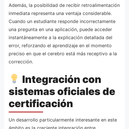
Además, la posibilidad de recibir retroalimentación
inmediata representa una ventaja considerable.
Cuando un estudiante responde incorrectamente
una pregunta en una aplicación, puede acceder
instantáneamente a la explicación detallada del
error, reforzando el aprendizaje en el momento
preciso en que el cerebro está más receptivo a la
corrección.
Integración con
sistemas oficiales de
certificación
Un desarrollo particularmente interesante en este
ámbito es la creciente integración entre