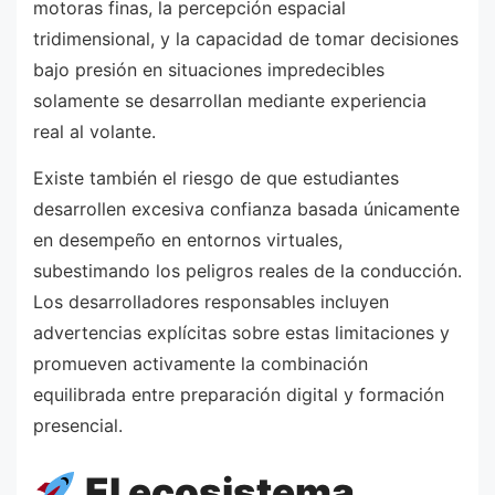
motoras finas, la percepción espacial
tridimensional, y la capacidad de tomar decisiones
bajo presión en situaciones impredecibles
solamente se desarrollan mediante experiencia
real al volante.
Existe también el riesgo de que estudiantes
desarrollen excesiva confianza basada únicamente
en desempeño en entornos virtuales,
subestimando los peligros reales de la conducción.
Los desarrolladores responsables incluyen
advertencias explícitas sobre estas limitaciones y
promueven activamente la combinación
equilibrada entre preparación digital y formación
presencial.
El ecosistema