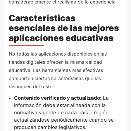
considerablemente el realismo de la experiencia.
Características
esenciales de las mejores
aplicaciones educativas
No todas las aplicaciones disponibles en las
tiendas digitales ofrecen la misma calidad
educativa. Las herramientas más efectivas
comparten ciertas características que las
distinguen del resto:
Contenido verificado y actualizado:
La
información debe estar alineada con la
normativa vigente de cada país o región,
actualizándose periódicamente cuando se
producen cambios legislativos.