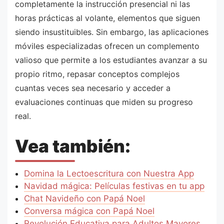
completamente la instrucción presencial ni las
horas prácticas al volante, elementos que siguen
siendo insustituibles. Sin embargo, las aplicaciones
móviles especializadas ofrecen un complemento
valioso que permite a los estudiantes avanzar a su
propio ritmo, repasar conceptos complejos
cuantas veces sea necesario y acceder a
evaluaciones continuas que miden su progreso
real.
Vea también:
Domina la Lectoescritura con Nuestra App
Navidad mágica: Películas festivas en tu app
Chat Navideño con Papá Noel
Conversa mágica con Papá Noel
Revolución Educativa para Adultos Mayores