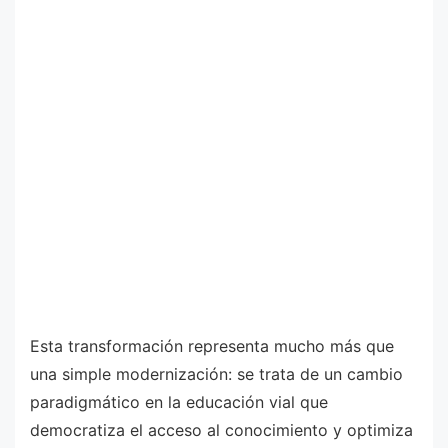
Esta transformación representa mucho más que
una simple modernización: se trata de un cambio
paradigmático en la educación vial que
democratiza el acceso al conocimiento y optimiza