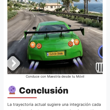
Conduce con Maestría desde tu Móvil
Conclusión
La trayectoria actual sugiere una integración cada