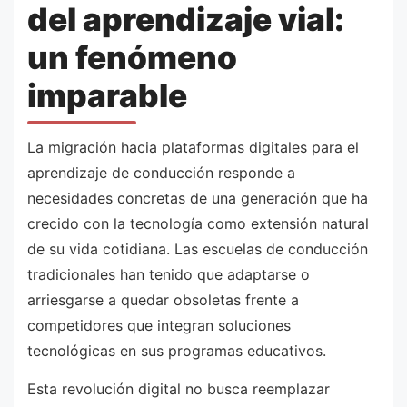
del aprendizaje vial:
un fenómeno
imparable
La migración hacia plataformas digitales para el
aprendizaje de conducción responde a
necesidades concretas de una generación que ha
crecido con la tecnología como extensión natural
de su vida cotidiana. Las escuelas de conducción
tradicionales han tenido que adaptarse o
arriesgarse a quedar obsoletas frente a
competidores que integran soluciones
tecnológicas en sus programas educativos.
Esta revolución digital no busca reemplazar