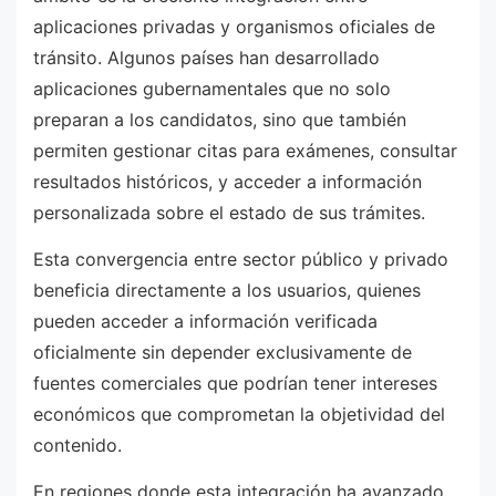
aplicaciones privadas y organismos oficiales de
tránsito. Algunos países han desarrollado
aplicaciones gubernamentales que no solo
preparan a los candidatos, sino que también
permiten gestionar citas para exámenes, consultar
resultados históricos, y acceder a información
personalizada sobre el estado de sus trámites.
Esta convergencia entre sector público y privado
beneficia directamente a los usuarios, quienes
pueden acceder a información verificada
oficialmente sin depender exclusivamente de
fuentes comerciales que podrían tener intereses
económicos que comprometan la objetividad del
contenido.
En regiones donde esta integración ha avanzado