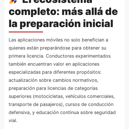
completo: más allá de
la preparación inicial
Las aplicaciones móviles no solo benefician a
quienes están preparándose para obtener su
primera licencia. Conductores experimentados
también encuentran valor en aplicaciones
especializadas para diferentes propósitos:
actualización sobre cambios normativos,
preparación para licencias de categorías
superiores (motocicletas, vehículos comerciales,
transporte de pasajeros), cursos de conducción
defensiva, y educación continua sobre seguridad
vial.