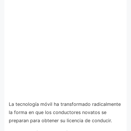
La tecnología móvil ha transformado radicalmente
la forma en que los conductores novatos se
preparan para obtener su licencia de conducir.