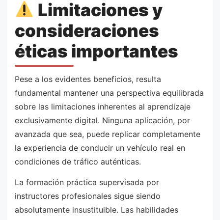
Limitaciones y
consideraciones
éticas importantes
Pese a los evidentes beneficios, resulta
fundamental mantener una perspectiva equilibrada
sobre las limitaciones inherentes al aprendizaje
exclusivamente digital. Ninguna aplicación, por
avanzada que sea, puede replicar completamente
la experiencia de conducir un vehículo real en
condiciones de tráfico auténticas.
La formación práctica supervisada por
instructores profesionales sigue siendo
absolutamente insustituible. Las habilidades