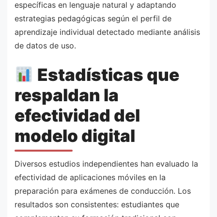
específicas en lenguaje natural y adaptando
estrategias pedagógicas según el perfil de
aprendizaje individual detectado mediante análisis
de datos de uso.
Estadísticas que
respaldan la
efectividad del
modelo digital
Diversos estudios independientes han evaluado la
efectividad de aplicaciones móviles en la
preparación para exámenes de conducción. Los
resultados son consistentes: estudiantes que