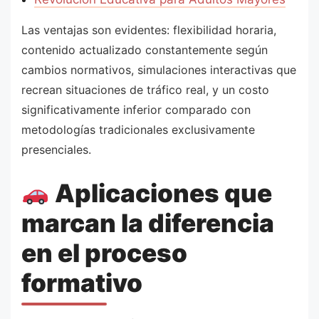
Las ventajas son evidentes: flexibilidad horaria,
contenido actualizado constantemente según
cambios normativos, simulaciones interactivas que
recrean situaciones de tráfico real, y un costo
significativamente inferior comparado con
metodologías tradicionales exclusivamente
presenciales.
Aplicaciones que
marcan la diferencia
en el proceso
formativo