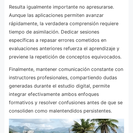
Resulta igualmente importante no apresurarse.
Aunque las aplicaciones permiten avanzar
rápidamente, la verdadera comprensión requiere
tiempo de asimilación. Dedicar sesiones
específicas a repasar errores cometidos en
evaluaciones anteriores refuerza el aprendizaje y
previene la repetición de conceptos equivocados.
Finalmente, mantener comunicación constante con
instructores profesionales, compartiendo dudas
generadas durante el estudio digital, permite
integrar efectivamente ambos enfoques
formativos y resolver confusiones antes de que se
consoliden como malentendidos persistentes.