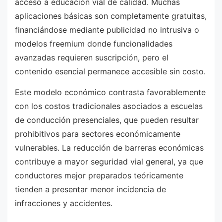
acceso a educación vial de calidad. Muchas
aplicaciones básicas son completamente gratuitas,
financiándose mediante publicidad no intrusiva o
modelos freemium donde funcionalidades
avanzadas requieren suscripción, pero el
contenido esencial permanece accesible sin costo.
Este modelo económico contrasta favorablemente
con los costos tradicionales asociados a escuelas
de conducción presenciales, que pueden resultar
prohibitivos para sectores económicamente
vulnerables. La reducción de barreras económicas
contribuye a mayor seguridad vial general, ya que
conductores mejor preparados teóricamente
tienden a presentar menor incidencia de
infracciones y accidentes.