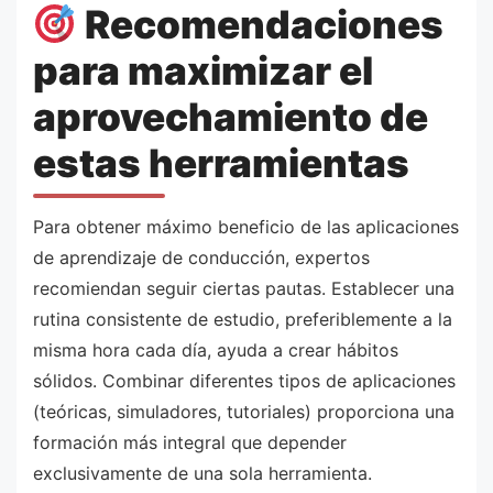
Recomendaciones
para maximizar el
aprovechamiento de
estas herramientas
Para obtener máximo beneficio de las aplicaciones
de aprendizaje de conducción, expertos
recomiendan seguir ciertas pautas. Establecer una
rutina consistente de estudio, preferiblemente a la
misma hora cada día, ayuda a crear hábitos
sólidos. Combinar diferentes tipos de aplicaciones
(teóricas, simuladores, tutoriales) proporciona una
formación más integral que depender
exclusivamente de una sola herramienta.