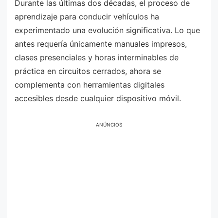
Durante las últimas dos décadas, el proceso de
aprendizaje para conducir vehículos ha
experimentado una evolución significativa. Lo que
antes requería únicamente manuales impresos,
clases presenciales y horas interminables de
práctica en circuitos cerrados, ahora se
complementa con herramientas digitales
accesibles desde cualquier dispositivo móvil.
ANÚNCIOS