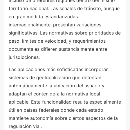
incluso de diferentes regiones dentro del mismo
territorio nacional. Las señales de tránsito, aunque
en gran medida estandarizadas
internacionalmente, presentan variaciones
significativas. Las normativas sobre prioridades de
paso, límites de velocidad, y requerimientos
documentales difieren sustancialmente entre
jurisdicciones.
Las aplicaciones más sofisticadas incorporan
sistemas de geolocalización que detectan
automáticamente la ubicación del usuario y
adaptan el contenido a la normativa local
aplicable. Esta funcionalidad resulta especialmente
útil en países federales donde cada estado
mantiene autonomía sobre ciertos aspectos de la
regulación vial.