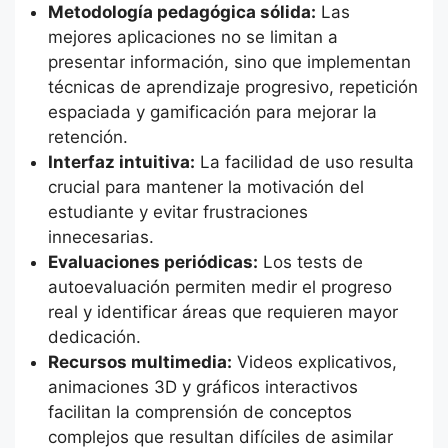
Metodología pedagógica sólida:
Las
mejores aplicaciones no se limitan a
presentar información, sino que implementan
técnicas de aprendizaje progresivo, repetición
espaciada y gamificación para mejorar la
retención.
Interfaz intuitiva:
La facilidad de uso resulta
crucial para mantener la motivación del
estudiante y evitar frustraciones
innecesarias.
Evaluaciones periódicas:
Los tests de
autoevaluación permiten medir el progreso
real y identificar áreas que requieren mayor
dedicación.
Recursos multimedia:
Videos explicativos,
animaciones 3D y gráficos interactivos
facilitan la comprensión de conceptos
complejos que resultan difíciles de asimilar