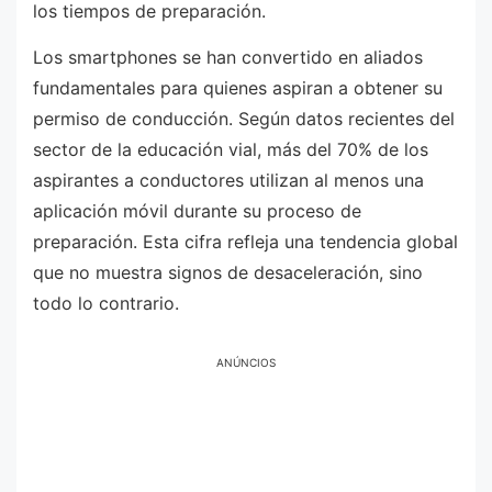
los tiempos de preparación.
Los smartphones se han convertido en aliados
fundamentales para quienes aspiran a obtener su
permiso de conducción. Según datos recientes del
sector de la educación vial, más del 70% de los
aspirantes a conductores utilizan al menos una
aplicación móvil durante su proceso de
preparación. Esta cifra refleja una tendencia global
que no muestra signos de desaceleración, sino
todo lo contrario.
ANÚNCIOS