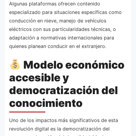
Algunas plataformas ofrecen contenido
especializado para situaciones específicas como
conducción en nieve, manejo de vehículos
eléctricos con sus particularidades técnicas, o
adaptación a normativas internacionales para
quienes planean conducir en el extranjero.
Modelo económico
accesible y
democratización del
conocimiento
Uno de los impactos más significativos de esta
revolución digital es la democratización del