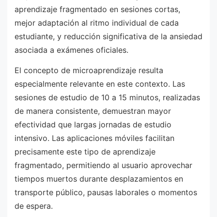
aprendizaje fragmentado en sesiones cortas,
mejor adaptación al ritmo individual de cada
estudiante, y reducción significativa de la ansiedad
asociada a exámenes oficiales.
El concepto de microaprendizaje resulta
especialmente relevante en este contexto. Las
sesiones de estudio de 10 a 15 minutos, realizadas
de manera consistente, demuestran mayor
efectividad que largas jornadas de estudio
intensivo. Las aplicaciones móviles facilitan
precisamente este tipo de aprendizaje
fragmentado, permitiendo al usuario aprovechar
tiempos muertos durante desplazamientos en
transporte público, pausas laborales o momentos
de espera.