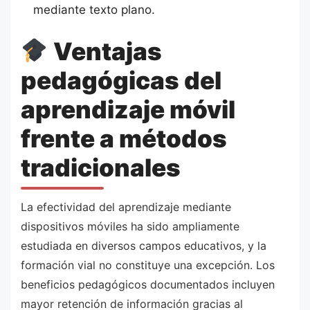
mediante texto plano.
Ventajas
pedagógicas del
aprendizaje móvil
frente a métodos
tradicionales
La efectividad del aprendizaje mediante
dispositivos móviles ha sido ampliamente
estudiada en diversos campos educativos, y la
formación vial no constituye una excepción. Los
beneficios pedagógicos documentados incluyen
mayor retención de información gracias al