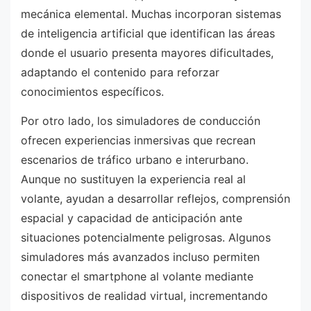
mecánica elemental. Muchas incorporan sistemas
de inteligencia artificial que identifican las áreas
donde el usuario presenta mayores dificultades,
adaptando el contenido para reforzar
conocimientos específicos.
Por otro lado, los simuladores de conducción
ofrecen experiencias inmersivas que recrean
escenarios de tráfico urbano e interurbano.
Aunque no sustituyen la experiencia real al
volante, ayudan a desarrollar reflejos, comprensión
espacial y capacidad de anticipación ante
situaciones potencialmente peligrosas. Algunos
simuladores más avanzados incluso permiten
conectar el smartphone al volante mediante
dispositivos de realidad virtual, incrementando