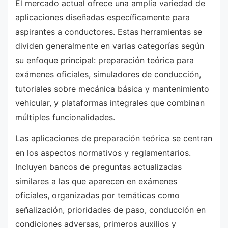
El mercado actual ofrece una amplia variedad de
aplicaciones diseñadas específicamente para
aspirantes a conductores. Estas herramientas se
dividen generalmente en varias categorías según
su enfoque principal: preparación teórica para
exámenes oficiales, simuladores de conducción,
tutoriales sobre mecánica básica y mantenimiento
vehicular, y plataformas integrales que combinan
múltiples funcionalidades.
Las aplicaciones de preparación teórica se centran
en los aspectos normativos y reglamentarios.
Incluyen bancos de preguntas actualizadas
similares a las que aparecen en exámenes
oficiales, organizadas por temáticas como
señalización, prioridades de paso, conducción en
condiciones adversas, primeros auxilios y