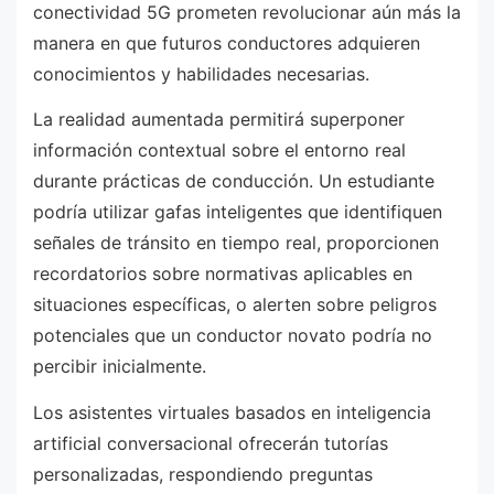
conectividad 5G prometen revolucionar aún más la
manera en que futuros conductores adquieren
conocimientos y habilidades necesarias.
La realidad aumentada permitirá superponer
información contextual sobre el entorno real
durante prácticas de conducción. Un estudiante
podría utilizar gafas inteligentes que identifiquen
señales de tránsito en tiempo real, proporcionen
recordatorios sobre normativas aplicables en
situaciones específicas, o alerten sobre peligros
potenciales que un conductor novato podría no
percibir inicialmente.
Los asistentes virtuales basados en inteligencia
artificial conversacional ofrecerán tutorías
personalizadas, respondiendo preguntas