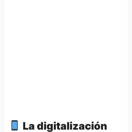
La digitalización