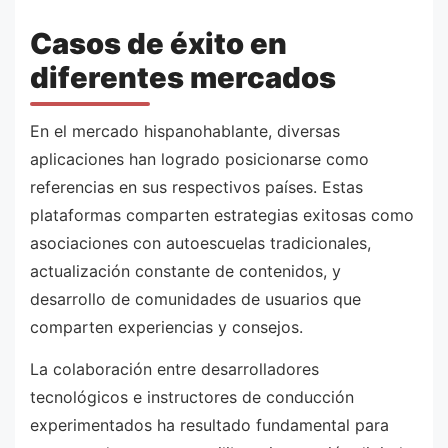
Casos de éxito en
diferentes mercados
En el mercado hispanohablante, diversas
aplicaciones han logrado posicionarse como
referencias en sus respectivos países. Estas
plataformas comparten estrategias exitosas como
asociaciones con autoescuelas tradicionales,
actualización constante de contenidos, y
desarrollo de comunidades de usuarios que
comparten experiencias y consejos.
La colaboración entre desarrolladores
tecnológicos e instructores de conducción
experimentados ha resultado fundamental para