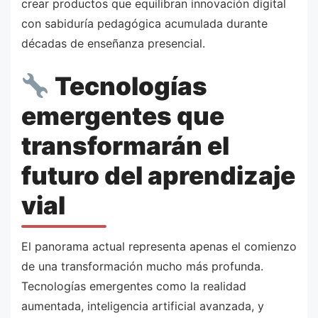
crear productos que equilibran innovación digital
con sabiduría pedagógica acumulada durante
décadas de enseñanza presencial.
Tecnologías
emergentes que
transformarán el
futuro del aprendizaje
vial
El panorama actual representa apenas el comienzo
de una transformación mucho más profunda.
Tecnologías emergentes como la realidad
aumentada, inteligencia artificial avanzada, y