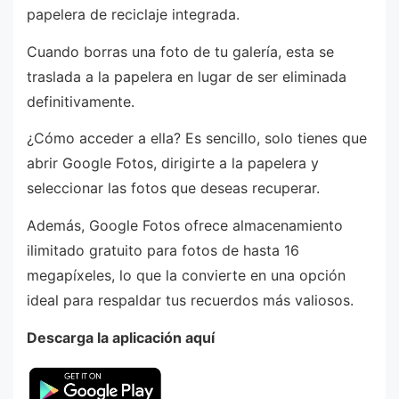
papelera de reciclaje integrada.
Cuando borras una foto de tu galería, esta se
traslada a la papelera en lugar de ser eliminada
definitivamente.
¿Cómo acceder a ella? Es sencillo, solo tienes que
abrir Google Fotos, dirigirte a la papelera y
seleccionar las fotos que deseas recuperar.
Además, Google Fotos ofrece almacenamiento
ilimitado gratuito para fotos de hasta 16
megapíxeles, lo que la convierte en una opción
ideal para respaldar tus recuerdos más valiosos.
Descarga la aplicación aquí