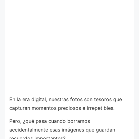
En la era digital, nuestras fotos son tesoros que
capturan momentos preciosos e irrepetibles.
Pero, ¿qué pasa cuando borramos
accidentalmente esas imágenes que guardan
recuerdos importantes?