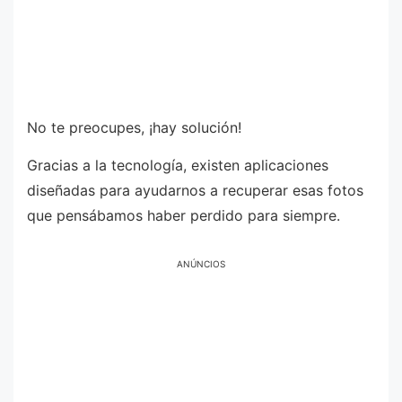
No te preocupes, ¡hay solución!
Gracias a la tecnología, existen aplicaciones
diseñadas para ayudarnos a recuperar esas fotos
que pensábamos haber perdido para siempre.
ANÚNCIOS