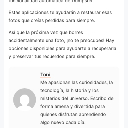
funcionalidad automática de Dumpster.
Estas aplicaciones te ayudarán a restaurar esas
fotos que creías perdidas para siempre.
Así que la próxima vez que borres
accidentalmente una foto, ¡no te preocupes! Hay
opciones disponibles para ayudarte a recuperarla
y preservar tus recuerdos para siempre.
Toni
Me apasionan las curiosidades, la
tecnología, la historia y los
misterios del universo. Escribo de
forma amena y divertida para
quienes disfrutan aprendiendo
algo nuevo cada día.