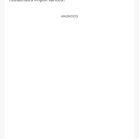
ANÚNCIOS