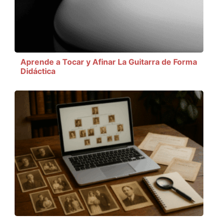
Aprende a Tocar y Afinar La Guitarra de Forma
Didáctica