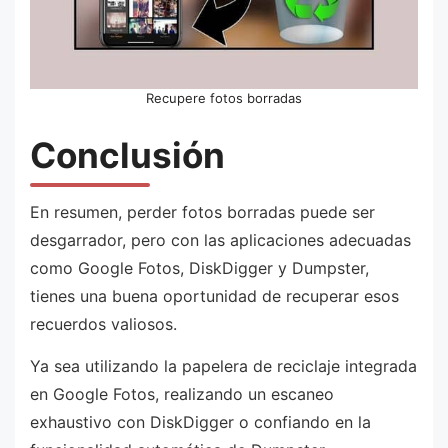
Recupere fotos borradas
Conclusión
En resumen, perder fotos borradas puede ser
desgarrador, pero con las aplicaciones adecuadas
como Google Fotos, DiskDigger y Dumpster,
tienes una buena oportunidad de recuperar esos
recuerdos valiosos.
Ya sea utilizando la papelera de reciclaje integrada
en Google Fotos, realizando un escaneo
exhaustivo con DiskDigger o confiando en la