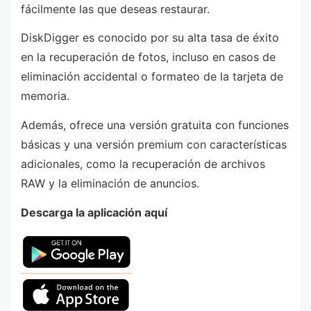
fácilmente las que deseas restaurar.
DiskDigger es conocido por su alta tasa de éxito
en la recuperación de fotos, incluso en casos de
eliminación accidental o formateo de la tarjeta de
memoria.
Además, ofrece una versión gratuita con funciones
básicas y una versión premium con características
adicionales, como la recuperación de archivos
RAW y la eliminación de anuncios.
Descarga la aplicación aquí