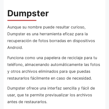
Dumpster
Aunque su nombre puede resultar curioso,
Dumpster es una herramienta eficaz para la
recuperación de fotos borradas en dispositivos
Android.
Funciona como una papelera de reciclaje para tu
teléfono, almacenando automáticamente las fotos
y otros archivos eliminados para que puedas
restaurarlos fácilmente en caso de necesidad.
Dumpster ofrece una interfaz sencilla y fácil de
usar, que te permite previsualizar los archivos
antes de restaurarlos.