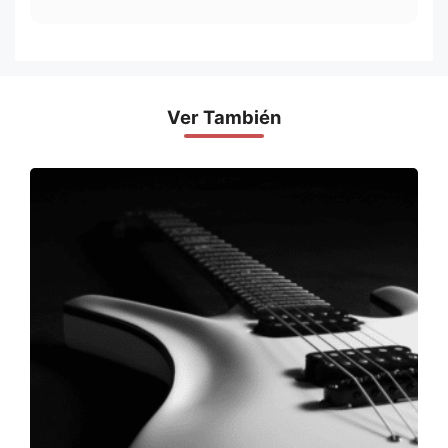
Ver También