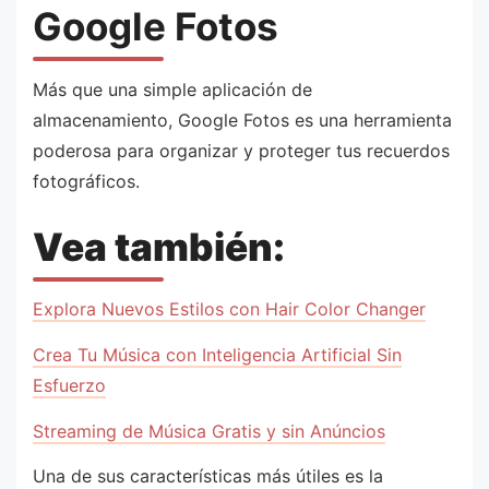
Google Fotos
Más que una simple aplicación de
almacenamiento, Google Fotos es una herramienta
poderosa para organizar y proteger tus recuerdos
fotográficos.
Vea también:
Explora Nuevos Estilos con Hair Color Changer
Crea Tu Música con Inteligencia Artificial Sin
Esfuerzo
Streaming de Música Gratis y sin Anúncios
Una de sus características más útiles es la