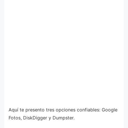
Aquí te presento tres opciones confiables: Google
Fotos, DiskDigger y Dumpster.