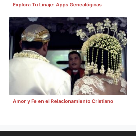
Explora Tu Linaje: Apps Genealógicas
Amor y Fe en el Relacionamiento Cristiano