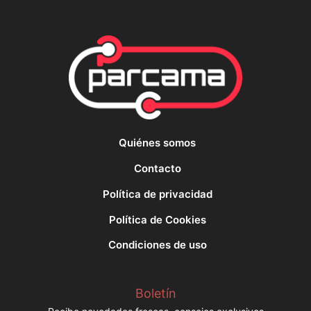
Quiénes somos
Contacto
Política de privacidad
Política de Cookies
Condiciones de uso
Boletín