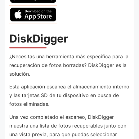
DiskDigger
¿Necesitas una herramienta más específica para la
recuperación de fotos borradas? DiskDigger es la
solución.
Esta aplicación escanea el almacenamiento interno
y las tarjetas SD de tu dispositivo en busca de
fotos eliminadas.
Una vez completado el escaneo, DiskDigger
muestra una lista de fotos recuperables junto con
una vista previa, para que puedas seleccionar