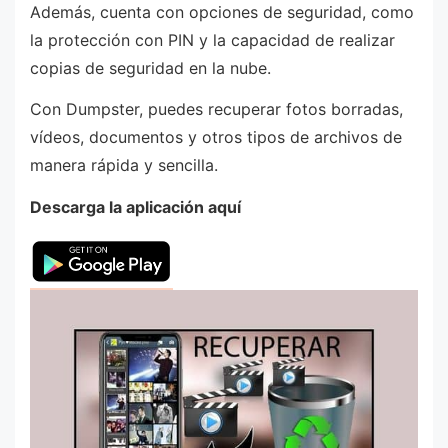
Además, cuenta con opciones de seguridad, como
la protección con PIN y la capacidad de realizar
copias de seguridad en la nube.
Con Dumpster, puedes recuperar fotos borradas,
vídeos, documentos y otros tipos de archivos de
manera rápida y sencilla.
Descarga la aplicación aquí