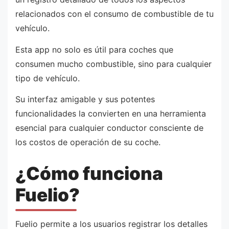
relacionados con el consumo de combustible de tu
vehículo.
Esta app no solo es útil para coches que
consumen mucho combustible, sino para cualquier
tipo de vehículo.
Su interfaz amigable y sus potentes
funcionalidades la convierten en una herramienta
esencial para cualquier conductor consciente de
los costos de operación de su coche.
¿Cómo funciona
Fuelio?
Fuelio permite a los usuarios registrar los detalles