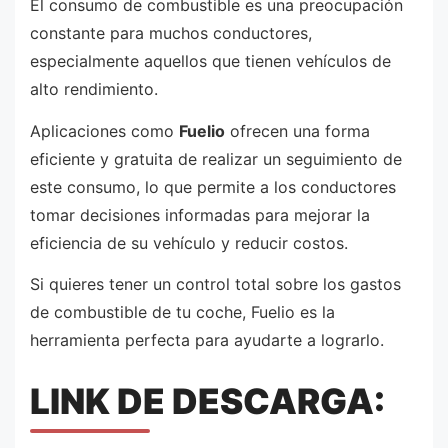
El consumo de combustible es una preocupación
constante para muchos conductores,
especialmente aquellos que tienen vehículos de
alto rendimiento.
Aplicaciones como
Fuelio
ofrecen una forma
eficiente y gratuita de realizar un seguimiento de
este consumo, lo que permite a los conductores
tomar decisiones informadas para mejorar la
eficiencia de su vehículo y reducir costos.
Si quieres tener un control total sobre los gastos
de combustible de tu coche, Fuelio es la
herramienta perfecta para ayudarte a lograrlo.
LINK DE DESCARGA: