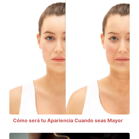
Cómo será tu Apariencia Cuando seas Mayor