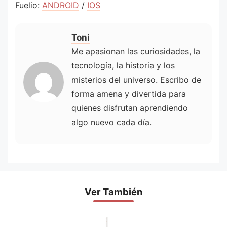
Fuelio:
ANDROID
/
IOS
Toni
Me apasionan las curiosidades, la
tecnología, la historia y los
misterios del universo. Escribo de
forma amena y divertida para
quienes disfrutan aprendiendo
algo nuevo cada día.
Ver También