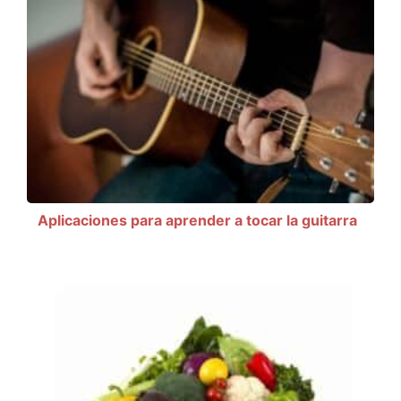
Aplicaciones para aprender a tocar la guitarra