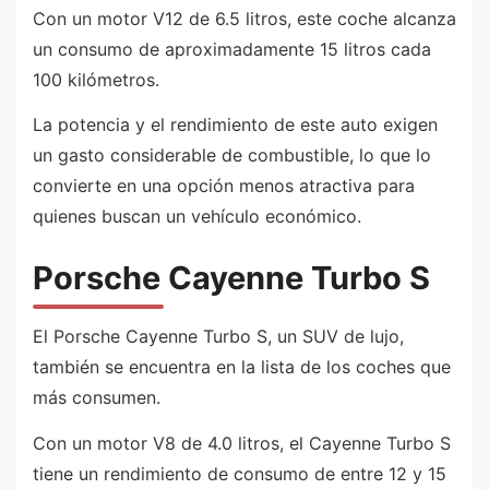
Con un motor V12 de 6.5 litros, este coche alcanza
un consumo de aproximadamente 15 litros cada
100 kilómetros.
La potencia y el rendimiento de este auto exigen
un gasto considerable de combustible, lo que lo
convierte en una opción menos atractiva para
quienes buscan un vehículo económico.
Porsche Cayenne Turbo S
El Porsche Cayenne Turbo S, un SUV de lujo,
también se encuentra en la lista de los coches que
más consumen.
Con un motor V8 de 4.0 litros, el Cayenne Turbo S
tiene un rendimiento de consumo de entre 12 y 15