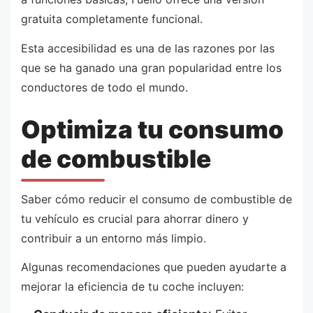
gratuita completamente funcional.
Esta accesibilidad es una de las razones por las
que se ha ganado una gran popularidad entre los
conductores de todo el mundo.
Optimiza tu consumo
de combustible
Saber cómo reducir el consumo de combustible de
tu vehículo es crucial para ahorrar dinero y
contribuir a un entorno más limpio.
Algunas recomendaciones que pueden ayudarte a
mejorar la eficiencia de tu coche incluyen: