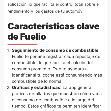
aplicación, lo que facilita el control total sobre el
rendimiento y los gastos de tu automóvil.
Características clave
de Fuelio
Seguimiento de consumo de combustible
:
Fuelio te permite registrar cada repostaje de
combustible, lo que facilita el cálculo del
consumo promedio. Esto te ayudará a
identificar si tu coche está consumiendo más
combustible de lo normal.
Gráficos y estadísticas
: La app genera
gráficos detallados que muestran cómo varía
el consumo de combustible a lo largo del
tiempo. Estos gráficos te permiten identificar