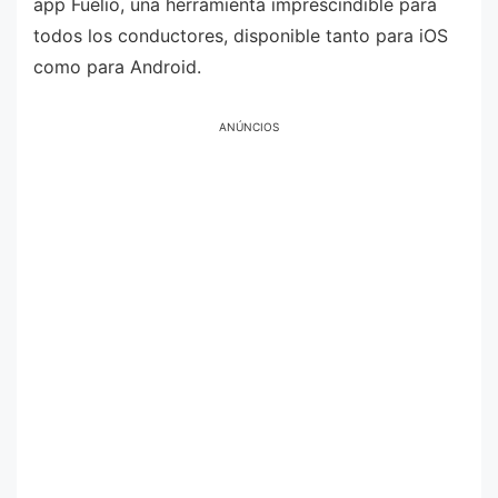
app Fuelio, una herramienta imprescindible para
todos los conductores, disponible tanto para iOS
como para Android.
ANÚNCIOS