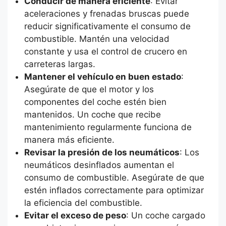
Conducir de manera eficiente
: Evitar
aceleraciones y frenadas bruscas puede
reducir significativamente el consumo de
combustible. Mantén una velocidad
constante y usa el control de crucero en
carreteras largas.
Mantener el vehículo en buen estado
:
Asegúrate de que el motor y los
componentes del coche estén bien
mantenidos. Un coche que recibe
mantenimiento regularmente funciona de
manera más eficiente.
Revisar la presión de los neumáticos
: Los
neumáticos desinflados aumentan el
consumo de combustible. Asegúrate de que
estén inflados correctamente para optimizar
la eficiencia del combustible.
Evitar el exceso de peso
: Un coche cargado