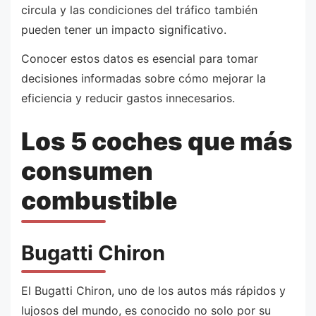
circula y las condiciones del tráfico también
pueden tener un impacto significativo.
Conocer estos datos es esencial para tomar
decisiones informadas sobre cómo mejorar la
eficiencia y reducir gastos innecesarios.
Los 5 coches que más
consumen
combustible
Bugatti Chiron
El Bugatti Chiron, uno de los autos más rápidos y
lujosos del mundo, es conocido no solo por su