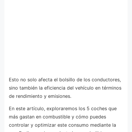
Esto no solo afecta el bolsillo de los conductores,
sino también la eficiencia del vehículo en términos
de rendimiento y emisiones.
En este artículo, exploraremos los 5 coches que
más gastan en combustible y cómo puedes
controlar y optimizar este consumo mediante la