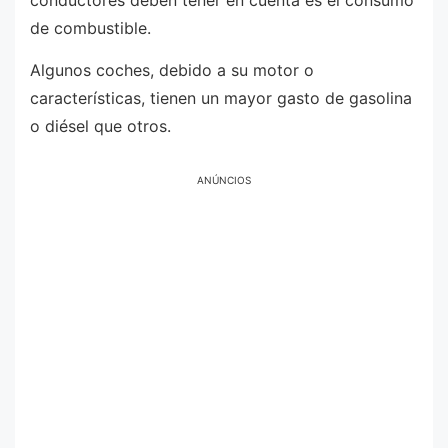
conductores deben tener en cuenta es el consumo
de combustible.
Algunos coches, debido a su motor o
características, tienen un mayor gasto de gasolina
o diésel que otros.
ANÚNCIOS