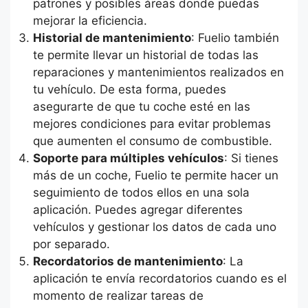
patrones y posibles áreas donde puedas
mejorar la eficiencia.
Historial de mantenimiento
: Fuelio también
te permite llevar un historial de todas las
reparaciones y mantenimientos realizados en
tu vehículo. De esta forma, puedes
asegurarte de que tu coche esté en las
mejores condiciones para evitar problemas
que aumenten el consumo de combustible.
Soporte para múltiples vehículos
: Si tienes
más de un coche, Fuelio te permite hacer un
seguimiento de todos ellos en una sola
aplicación. Puedes agregar diferentes
vehículos y gestionar los datos de cada uno
por separado.
Recordatorios de mantenimiento
: La
aplicación te envía recordatorios cuando es el
momento de realizar tareas de