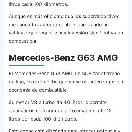
litros cada 100 kilómetros.
Aunque es más eficiente que los superdeportivos
mencionados anteriormente, sigue siendo un
vehículo que requiere una inversión significativa en
combustible.
Mercedes-Benz G63 AMG
El Mercedes-Benz G63 AMG, un SUV todoterreno
de lujo, es otro coche que no se caracteriza por su
economía de combustible.
Su motor V8 biturbo de 4.0 litros le permite
alcanzar un consumo de aproximadamente 15
litros por cada 100 kilómetros.
Este coche está diseñado para ofrecer potencia y