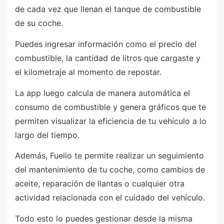
de cada vez que llenan el tanque de combustible
de su coche.
Puedes ingresar información como el precio del
combustible, la cantidad de litros que cargaste y
el kilometraje al momento de repostar.
La app luego calcula de manera automática el
consumo de combustible y genera gráficos que te
permiten visualizar la eficiencia de tu vehículo a lo
largo del tiempo.
Además, Fuelio te permite realizar un seguimiento
del mantenimiento de tu coche, como cambios de
aceite, reparación de llantas o cualquier otra
actividad relacionada con el cuidado del vehículo.
Todo esto lo puedes gestionar desde la misma