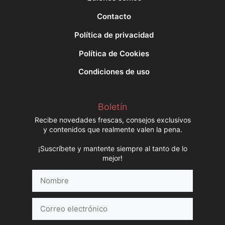
Contacto
Política de privacidad
Política de Cookies
Condiciones de uso
Boletín
Recibe novedades frescas, consejos exclusivos
y contenidos que realmente valen la pena.
¡Suscríbete y mantente siempre al tanto de lo
mejor!
Nombre
Correo
electrónico