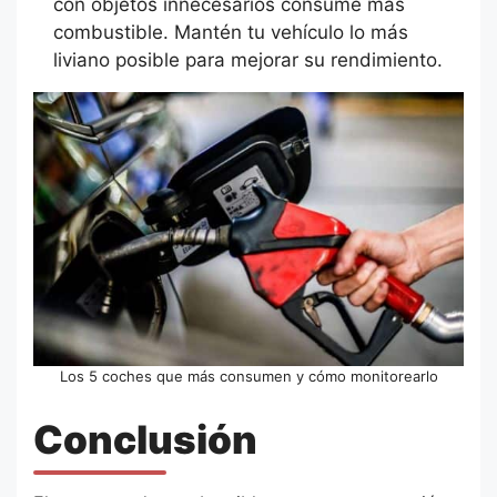
con objetos innecesarios consume más
combustible. Mantén tu vehículo lo más
liviano posible para mejorar su rendimiento.
Los 5 coches que más consumen y cómo monitorearlo
Conclusión