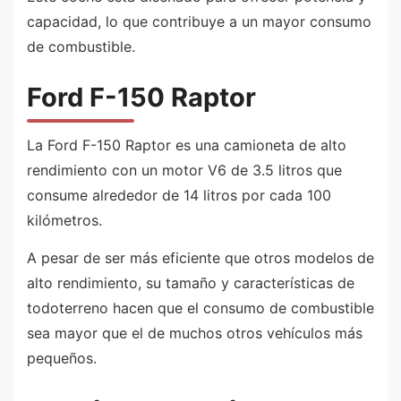
capacidad, lo que contribuye a un mayor consumo
de combustible.
Ford F-150 Raptor
La Ford F-150 Raptor es una camioneta de alto
rendimiento con un motor V6 de 3.5 litros que
consume alrededor de 14 litros por cada 100
kilómetros.
A pesar de ser más eficiente que otros modelos de
alto rendimiento, su tamaño y características de
todoterreno hacen que el consumo de combustible
sea mayor que el de muchos otros vehículos más
pequeños.