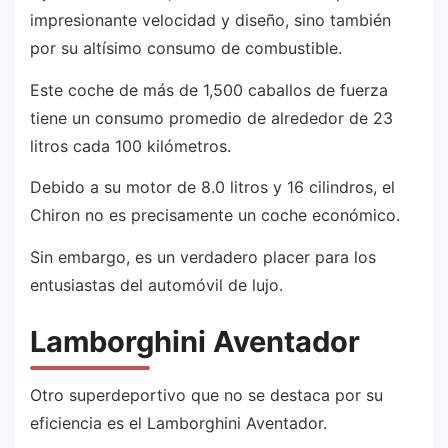
impresionante velocidad y diseño, sino también
por su altísimo consumo de combustible.
Este coche de más de 1,500 caballos de fuerza
tiene un consumo promedio de alrededor de 23
litros cada 100 kilómetros.
Debido a su motor de 8.0 litros y 16 cilindros, el
Chiron no es precisamente un coche económico.
Sin embargo, es un verdadero placer para los
entusiastas del automóvil de lujo.
Lamborghini Aventador
Otro superdeportivo que no se destaca por su
eficiencia es el Lamborghini Aventador.