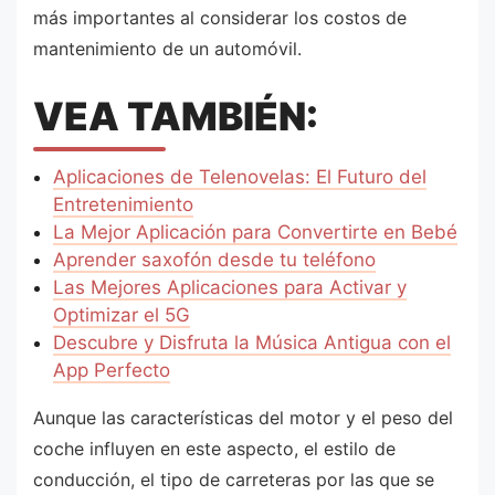
más importantes al considerar los costos de
mantenimiento de un automóvil.
VEA TAMBIÉN:
Aplicaciones de Telenovelas: El Futuro del
Entretenimiento
La Mejor Aplicación para Convertirte en Bebé
Aprender saxofón desde tu teléfono
Las Mejores Aplicaciones para Activar y
Optimizar el 5G
Descubre y Disfruta la Música Antigua con el
App Perfecto
Aunque las características del motor y el peso del
coche influyen en este aspecto, el estilo de
conducción, el tipo de carreteras por las que se