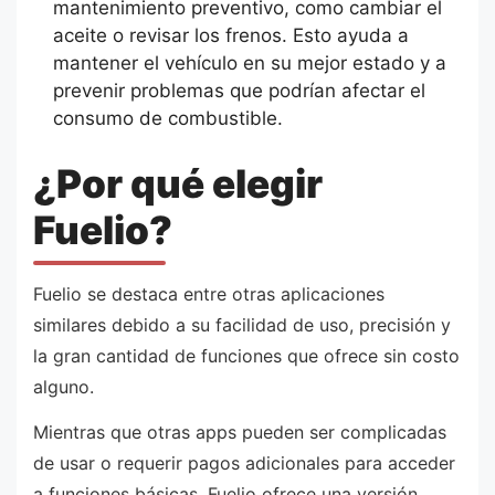
mantenimiento preventivo, como cambiar el
aceite o revisar los frenos. Esto ayuda a
mantener el vehículo en su mejor estado y a
prevenir problemas que podrían afectar el
consumo de combustible.
¿Por qué elegir
Fuelio?
Fuelio se destaca entre otras aplicaciones
similares debido a su facilidad de uso, precisión y
la gran cantidad de funciones que ofrece sin costo
alguno.
Mientras que otras apps pueden ser complicadas
de usar o requerir pagos adicionales para acceder
a funciones básicas, Fuelio ofrece una versión