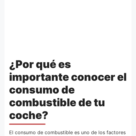
¿Por qué es
importante conocer el
consumo de
combustible de tu
coche?
El consumo de combustible es uno de los factores