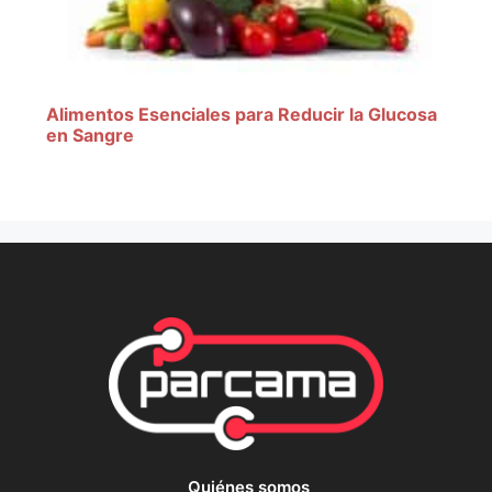
Alimentos Esenciales para Reducir la Glucosa
en Sangre
Quiénes somos