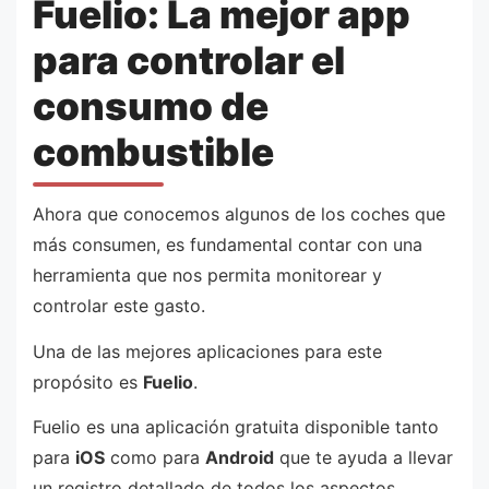
Fuelio: La mejor app
para controlar el
consumo de
combustible
Ahora que conocemos algunos de los coches que
más consumen, es fundamental contar con una
herramienta que nos permita monitorear y
controlar este gasto.
Una de las mejores aplicaciones para este
propósito es
Fuelio
.
Fuelio es una aplicación gratuita disponible tanto
para
iOS
como para
Android
que te ayuda a llevar
un registro detallado de todos los aspectos