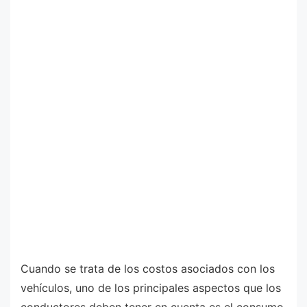
Cuando se trata de los costos asociados con los
vehículos, uno de los principales aspectos que los