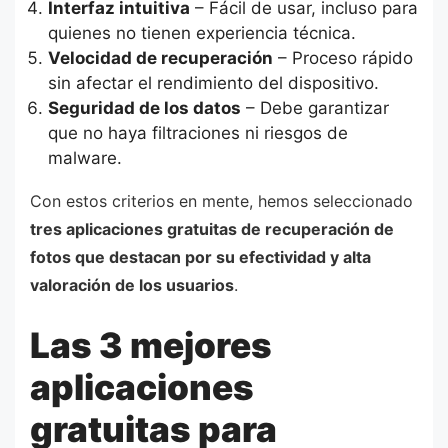
Interfaz intuitiva
– Fácil de usar, incluso para
quienes no tienen experiencia técnica.
Velocidad de recuperación
– Proceso rápido
sin afectar el rendimiento del dispositivo.
Seguridad de los datos
– Debe garantizar
que no haya filtraciones ni riesgos de
malware.
Con estos criterios en mente, hemos seleccionado
tres aplicaciones gratuitas de recuperación de
fotos que destacan por su efectividad y alta
valoración de los usuarios
.
Las 3 mejores
aplicaciones
gratuitas para