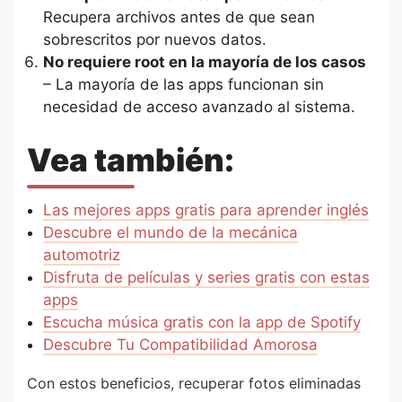
Recupera archivos antes de que sean
sobrescritos por nuevos datos.
No requiere root en la mayoría de los casos
– La mayoría de las apps funcionan sin
necesidad de acceso avanzado al sistema.
Vea también:
Las mejores apps gratis para aprender inglés
Descubre el mundo de la mecánica
automotriz
Disfruta de películas y series gratis con estas
apps
Escucha música gratis con la app de Spotify
Descubre Tu Compatibilidad Amorosa
Con estos beneficios, recuperar fotos eliminadas