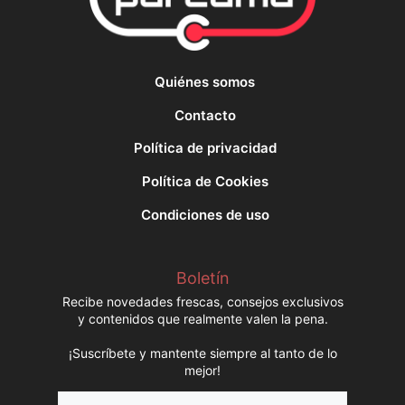
Quiénes somos
Contacto
Política de privacidad
Política de Cookies
Condiciones de uso
Boletín
Recibe novedades frescas, consejos exclusivos
y contenidos que realmente valen la pena.
¡Suscríbete y mantente siempre al tanto de lo
mejor!
Nombre