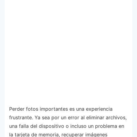
Perder fotos importantes es una experiencia
frustrante. Ya sea por un error al eliminar archivos,
una falla del dispositivo o incluso un problema en
la tarjeta de memoria, recuperar imágenes