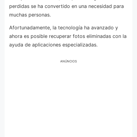
perdidas se ha convertido en una necesidad para
muchas personas.
Afortunadamente, la tecnología ha avanzado y
ahora es posible recuperar fotos eliminadas con la
ayuda de aplicaciones especializadas.
ANÚNCIOS