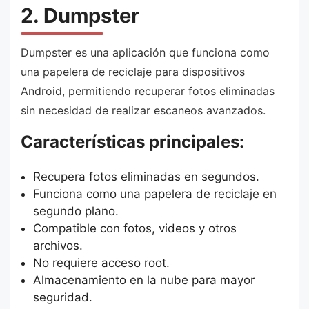
2. Dumpster
Dumpster es una aplicación que funciona como
una papelera de reciclaje para dispositivos
Android, permitiendo recuperar fotos eliminadas
sin necesidad de realizar escaneos avanzados.
Características principales:
Recupera fotos eliminadas en segundos.
Funciona como una papelera de reciclaje en
segundo plano.
Compatible con fotos, videos y otros
archivos.
No requiere acceso root.
Almacenamiento en la nube para mayor
seguridad.