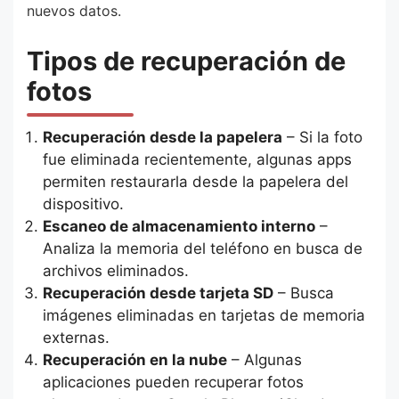
nuevos datos.
Tipos de recuperación de
fotos
Recuperación desde la papelera
– Si la foto
fue eliminada recientemente, algunas apps
permiten restaurarla desde la papelera del
dispositivo.
Escaneo de almacenamiento interno
–
Analiza la memoria del teléfono en busca de
archivos eliminados.
Recuperación desde tarjeta SD
– Busca
imágenes eliminadas en tarjetas de memoria
externas.
Recuperación en la nube
– Algunas
aplicaciones pueden recuperar fotos