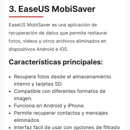
3. EaseUS MobiSaver
EaseUS MobiSaver es una aplicación de
recuperación de datos que permite restaurar
fotos, videos y otros archivos eliminados en
dispositivos Android e iOS.
Características principales:
Recupera fotos desde el almacenamiento
interno y tarjetas SD.
Compatible con diferentes formatos de
imagen.
Funciona en Android y iPhone.
Permite recuperar contactos y mensajes
eliminados.
Interfaz fácil de usar con opciones de filtrado