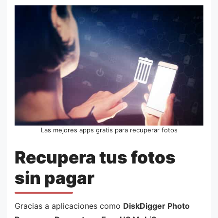
Las mejores apps gratis para recuperar fotos
Recupera tus fotos
sin pagar
Gracias a aplicaciones como
DiskDigger Photo