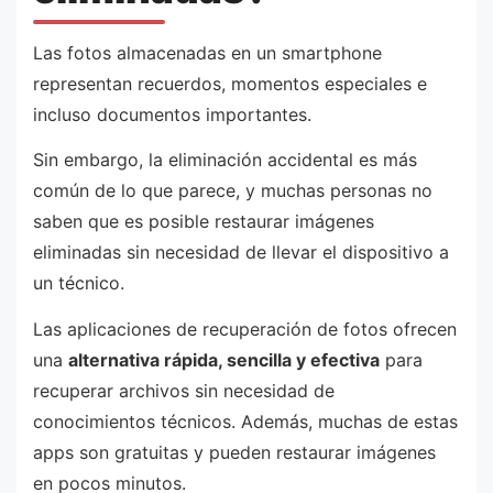
Las fotos almacenadas en un smartphone
representan recuerdos, momentos especiales e
incluso documentos importantes.
Sin embargo, la eliminación accidental es más
común de lo que parece, y muchas personas no
saben que es posible restaurar imágenes
eliminadas sin necesidad de llevar el dispositivo a
un técnico.
Las aplicaciones de recuperación de fotos ofrecen
una
alternativa rápida, sencilla y efectiva
para
recuperar archivos sin necesidad de
conocimientos técnicos. Además, muchas de estas
apps son gratuitas y pueden restaurar imágenes
en pocos minutos.