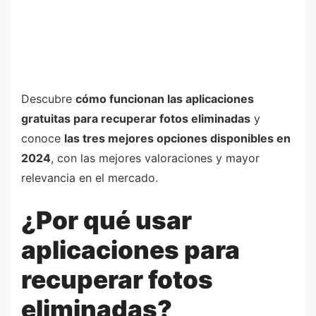
Descubre
cómo funcionan las aplicaciones
gratuitas para recuperar fotos eliminadas
y
conoce
las tres mejores opciones disponibles en
2024
, con las mejores valoraciones y mayor
relevancia en el mercado.
¿Por qué usar
aplicaciones para
recuperar fotos
eliminadas?