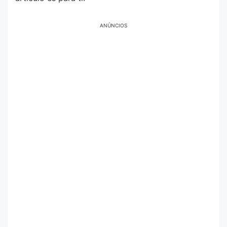
ANÚNCIOS