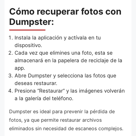
Cómo recuperar fotos con
Dumpster:
Instala la aplicación y actívala en tu
dispositivo.
Cada vez que elimines una foto, esta se
almacenará en la papelera de reciclaje de la
app.
Abre Dumpster y selecciona las fotos que
deseas restaurar.
Presiona “Restaurar” y las imágenes volverán
a la galería del teléfono.
Dumpster es ideal para prevenir la pérdida de
fotos, ya que permite restaurar archivos
eliminados sin necesidad de escaneos complejos.