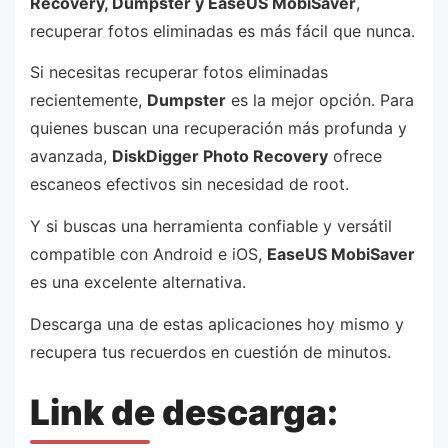
Recovery, Dumpster y EaseUS MobiSaver
,
recuperar fotos eliminadas es más fácil que nunca.
Si necesitas recuperar fotos eliminadas
recientemente,
Dumpster
es la mejor opción. Para
quienes buscan una recuperación más profunda y
avanzada,
DiskDigger Photo Recovery
ofrece
escaneos efectivos sin necesidad de root.
Y si buscas una herramienta confiable y versátil
compatible con Android e iOS,
EaseUS MobiSaver
es una excelente alternativa.
Descarga una de estas aplicaciones hoy mismo y
recupera tus recuerdos en cuestión de minutos.
Link de descarga: