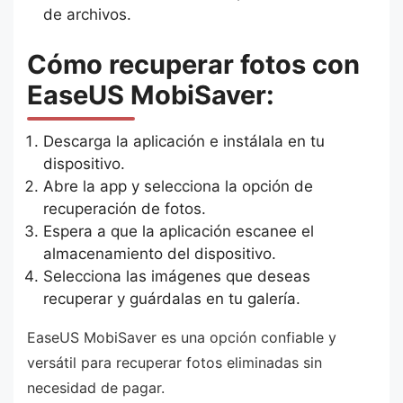
de archivos.
Cómo recuperar fotos con
EaseUS MobiSaver:
Descarga la aplicación e instálala en tu
dispositivo.
Abre la app y selecciona la opción de
recuperación de fotos.
Espera a que la aplicación escanee el
almacenamiento del dispositivo.
Selecciona las imágenes que deseas
recuperar y guárdalas en tu galería.
EaseUS MobiSaver es una opción confiable y
versátil para recuperar fotos eliminadas sin
necesidad de pagar.