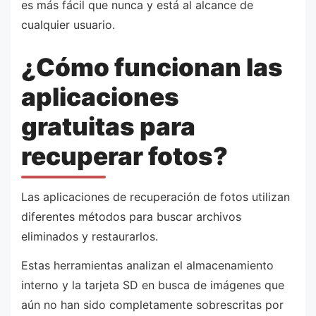
es más fácil que nunca y está al alcance de
cualquier usuario.
¿Cómo funcionan las
aplicaciones
gratuitas para
recuperar fotos?
Las aplicaciones de recuperación de fotos utilizan
diferentes métodos para buscar archivos
eliminados y restaurarlos.
Estas herramientas analizan el almacenamiento
interno y la tarjeta SD en busca de imágenes que
aún no han sido completamente sobrescritas por