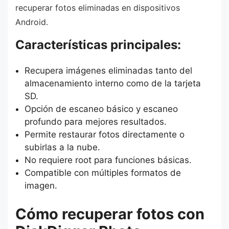
recuperar fotos eliminadas en dispositivos
Android.
Características principales:
Recupera imágenes eliminadas tanto del
almacenamiento interno como de la tarjeta
SD.
Opción de escaneo básico y escaneo
profundo para mejores resultados.
Permite restaurar fotos directamente o
subirlas a la nube.
No requiere root para funciones básicas.
Compatible con múltiples formatos de
imagen.
Cómo recuperar fotos con