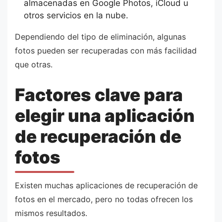
almacenadas en Google Photos, iCloud u
otros servicios en la nube.
Dependiendo del tipo de eliminación, algunas
fotos pueden ser recuperadas con más facilidad
que otras.
Factores clave para
elegir una aplicación
de recuperación de
fotos
Existen muchas aplicaciones de recuperación de
fotos en el mercado, pero no todas ofrecen los
mismos resultados.