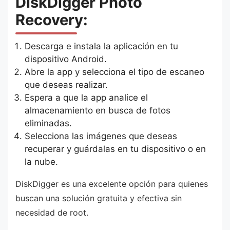
DiskDigger Photo
Recovery:
Descarga e instala la aplicación en tu
dispositivo Android.
Abre la app y selecciona el tipo de escaneo
que deseas realizar.
Espera a que la app analice el
almacenamiento en busca de fotos
eliminadas.
Selecciona las imágenes que deseas
recuperar y guárdalas en tu dispositivo o en
la nube.
DiskDigger es una excelente opción para quienes
buscan una solución gratuita y efectiva sin
necesidad de root.