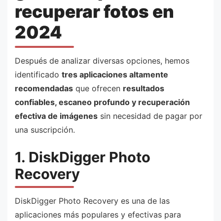
recuperar fotos en
2024
Después de analizar diversas opciones, hemos
identificado
tres aplicaciones altamente
recomendadas
que ofrecen
resultados
confiables, escaneo profundo y recuperación
efectiva de imágenes
sin necesidad de pagar por
una suscripción.
1. DiskDigger Photo
Recovery
DiskDigger Photo Recovery es una de las
aplicaciones más populares y efectivas para