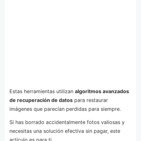
Estas herramientas utilizan
algoritmos avanzados
de recuperación de datos
para restaurar
imágenes que parecían perdidas para siempre.
Si has borrado accidentalmente fotos valiosas y
necesitas una solución efectiva sin pagar, este
artículo es para ti.