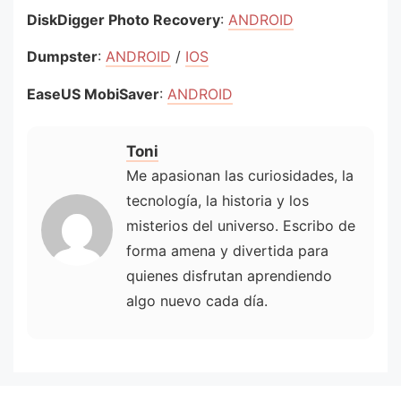
DiskDigger Photo Recovery
:
ANDROID
Dumpster
:
ANDROID
/
IOS
EaseUS MobiSaver
:
ANDROID
Toni
Me apasionan las curiosidades, la
tecnología, la historia y los
misterios del universo. Escribo de
forma amena y divertida para
quienes disfrutan aprendiendo
algo nuevo cada día.