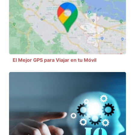
El Mejor GPS para Viajar en tu Móvil