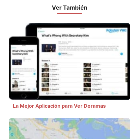
Ver También
La Mejor Aplicación para Ver Doramas