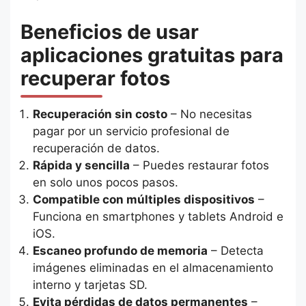
Beneficios de usar
aplicaciones gratuitas para
recuperar fotos
Recuperación sin costo
– No necesitas
pagar por un servicio profesional de
recuperación de datos.
Rápida y sencilla
– Puedes restaurar fotos
en solo unos pocos pasos.
Compatible con múltiples dispositivos
–
Funciona en smartphones y tablets Android e
iOS.
Escaneo profundo de memoria
– Detecta
imágenes eliminadas en el almacenamiento
interno y tarjetas SD.
Evita pérdidas de datos permanentes
–