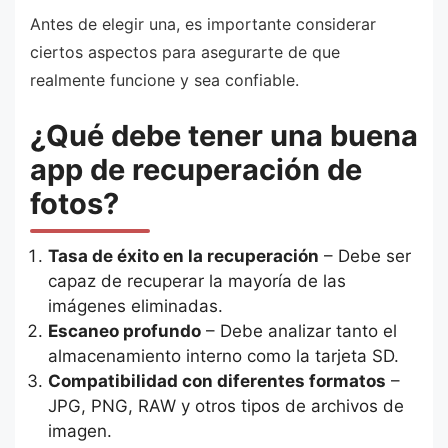
Antes de elegir una, es importante considerar
ciertos aspectos para asegurarte de que
realmente funcione y sea confiable.
¿Qué debe tener una buena
app de recuperación de
fotos?
Tasa de éxito en la recuperación
– Debe ser
capaz de recuperar la mayoría de las
imágenes eliminadas.
Escaneo profundo
– Debe analizar tanto el
almacenamiento interno como la tarjeta SD.
Compatibilidad con diferentes formatos
–
JPG, PNG, RAW y otros tipos de archivos de
imagen.