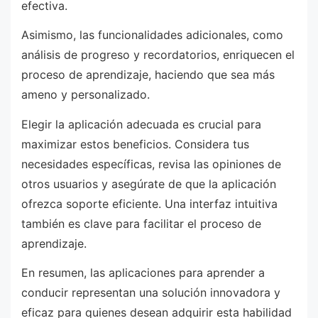
efectiva.
Asimismo, las funcionalidades adicionales, como
análisis de progreso y recordatorios, enriquecen el
proceso de aprendizaje, haciendo que sea más
ameno y personalizado.
Elegir la aplicación adecuada es crucial para
maximizar estos beneficios. Considera tus
necesidades específicas, revisa las opiniones de
otros usuarios y asegúrate de que la aplicación
ofrezca soporte eficiente. Una interfaz intuitiva
también es clave para facilitar el proceso de
aprendizaje.
En resumen, las aplicaciones para aprender a
conducir representan una solución innovadora y
eficaz para quienes desean adquirir esta habilidad