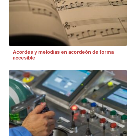
Acordes y melodías en acordeón de forma
accesible