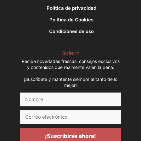
Política de privacidad
Política de Cookies
Condiciones de uso
Boletín
Recibe novedades frescas, consejos exclusivos
y contenidos que realmente valen la pena.
¡Suscríbete y mantente siempre al tanto de lo
mejor!
Nombre
Correo
electrónico
¡Suscribirse ahora!