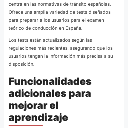
centra en las normativas de tránsito españolas.
Ofrece una amplia variedad de tests diseñados
para preparar a los usuarios para el examen
teórico de conducción en España.
Los tests están actualizados según las
regulaciones más recientes, asegurando que los
usuarios tengan la información más precisa a su
disposición.
Funcionalidades
adicionales para
mejorar el
aprendizaje