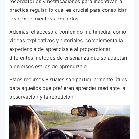
recordatorios y notificaciones para incentivar la
práctica regular, lo cual es crucial para consolidar
los conocimientos adquiridos.
Además, el acceso a contenido multimedia, como
videos explicativos y tutoriales, complementa la
experiencia de aprendizaje al proporcionar
diferentes métodos de enseñanza que se adaptan
a diversos estilos de aprendizaje.
Estos recursos visuales son particularmente útiles
para aquellos que prefieren aprender mediante la
observación y la repetición.