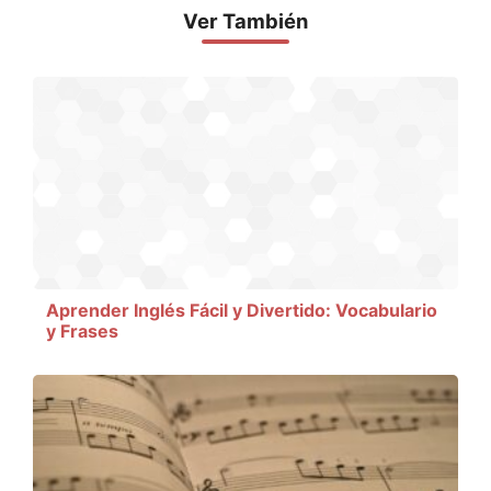
Ver También
Aprender Inglés Fácil y Divertido: Vocabulario
y Frases