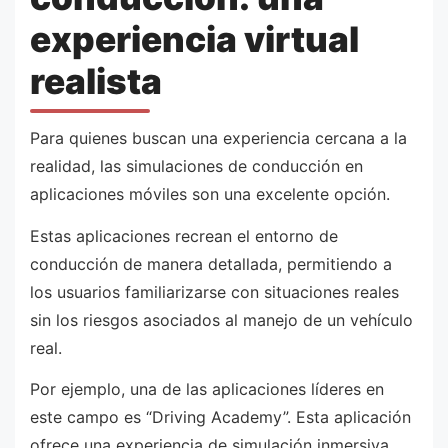
experiencia virtual
realista
Para quienes buscan una experiencia cercana a la
realidad, las simulaciones de conducción en
aplicaciones móviles son una excelente opción.
Estas aplicaciones recrean el entorno de
conducción de manera detallada, permitiendo a
los usuarios familiarizarse con situaciones reales
sin los riesgos asociados al manejo de un vehículo
real.
Por ejemplo, una de las aplicaciones líderes en
este campo es “Driving Academy”. Esta aplicación
ofrece una experiencia de simulación inmersiva,