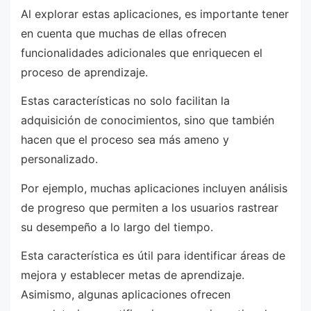
Al explorar estas aplicaciones, es importante tener
en cuenta que muchas de ellas ofrecen
funcionalidades adicionales que enriquecen el
proceso de aprendizaje.
Estas características no solo facilitan la
adquisición de conocimientos, sino que también
hacen que el proceso sea más ameno y
personalizado.
Por ejemplo, muchas aplicaciones incluyen análisis
de progreso que permiten a los usuarios rastrear
su desempeño a lo largo del tiempo.
Esta característica es útil para identificar áreas de
mejora y establecer metas de aprendizaje.
Asimismo, algunas aplicaciones ofrecen