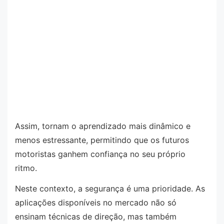
Assim, tornam o aprendizado mais dinâmico e
menos estressante, permitindo que os futuros
motoristas ganhem confiança no seu próprio
ritmo.
Neste contexto, a segurança é uma prioridade. As
aplicações disponíveis no mercado não só
ensinam técnicas de direção, mas também