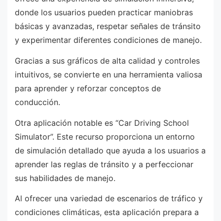
donde los usuarios pueden practicar maniobras
básicas y avanzadas, respetar señales de tránsito
y experimentar diferentes condiciones de manejo.
Gracias a sus gráficos de alta calidad y controles
intuitivos, se convierte en una herramienta valiosa
para aprender y reforzar conceptos de
conducción.
Otra aplicación notable es “Car Driving School
Simulator”. Este recurso proporciona un entorno
de simulación detallado que ayuda a los usuarios a
aprender las reglas de tránsito y a perfeccionar
sus habilidades de manejo.
Al ofrecer una variedad de escenarios de tráfico y
condiciones climáticas, esta aplicación prepara a