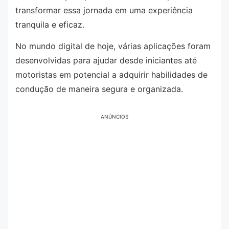
transformar essa jornada em uma experiência
tranquila e eficaz.
No mundo digital de hoje, várias aplicações foram
desenvolvidas para ajudar desde iniciantes até
motoristas em potencial a adquirir habilidades de
condução de maneira segura e organizada.
ANÚNCIOS