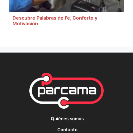
Descubre Palabras de Fe, Conforto y
Motivación
Quiénes somos
Contacto