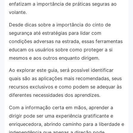
enfatizam a importância de práticas seguras ao
volante.
Desde dicas sobre a importância do cinto de
segurança até estratégias para lidar com
condições adversas na estrada, essas ferramentas
educam os usuários sobre como proteger a si
mesmos e aos outros enquanto dirigem.
Ao explorar este guia, será possível identificar
quais são as aplicações mais recomendadas, seus
recursos exclusivos e como podem se adequar às
diferentes necessidades dos aprendizes.
Com a informação certa em mãos, aprender a
dirigir pode ser uma experiência gratificante e
enriquecedora, abrindo caminho para a liberdade e
independência que apenas a direção pode