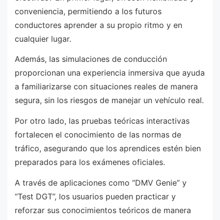
conveniencia, permitiendo a los futuros
conductores aprender a su propio ritmo y en
cualquier lugar.
Además, las simulaciones de conducción
proporcionan una experiencia inmersiva que ayuda
a familiarizarse con situaciones reales de manera
segura, sin los riesgos de manejar un vehículo real.
Por otro lado, las pruebas teóricas interactivas
fortalecen el conocimiento de las normas de
tráfico, asegurando que los aprendices estén bien
preparados para los exámenes oficiales.
A través de aplicaciones como “DMV Genie” y
“Test DGT”, los usuarios pueden practicar y
reforzar sus conocimientos teóricos de manera