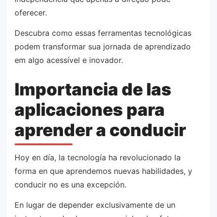
oferecer.
Descubra como essas ferramentas tecnológicas
podem transformar sua jornada de aprendizado
em algo acessível e inovador.
Importancia de las
aplicaciones para
aprender a conducir
Hoy en día, la tecnología ha revolucionado la
forma en que aprendemos nuevas habilidades, y
conducir no es una excepción.
En lugar de depender exclusivamente de un