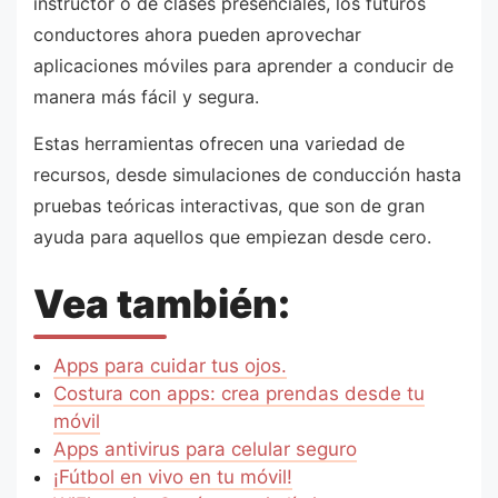
instructor o de clases presenciales, los futuros
conductores ahora pueden aprovechar
aplicaciones móviles para aprender a conducir de
manera más fácil y segura.
Estas herramientas ofrecen una variedad de
recursos, desde simulaciones de conducción hasta
pruebas teóricas interactivas, que son de gran
ayuda para aquellos que empiezan desde cero.
Vea también:
Apps para cuidar tus ojos.
Costura con apps: crea prendas desde tu
móvil
Apps antivirus para celular seguro
¡Fútbol en vivo en tu móvil!