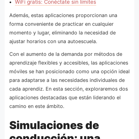
WiFi gratis: Conéctate sin límites
Además, estas aplicaciones proporcionan una
forma conveniente de practicar en cualquier
momento y lugar, eliminando la necesidad de
ajustar horarios con una autoescuela.
Con el aumento de la demanda por métodos de
aprendizaje flexibles y accesibles, las aplicaciones
móviles se han posicionado como una opción ideal
para adaptarse a las necesidades individuales de
cada aprendiz. En esta sección, exploraremos dos
aplicaciones destacadas que están liderando el
camino en este ámbito.
Simulaciones de
conducción: una