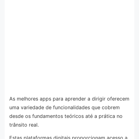
As melhores apps para aprender a dirigir oferecem
uma variedade de funcionalidades que cobrem
desde os fundamentos teóricos até a prática no
trânsito real.
Estas plataformas digitais proporcionam acesso a