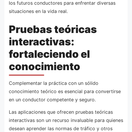
los futuros conductores para enfrentar diversas
situaciones en la vida real.
Pruebas teóricas
interactivas:
fortaleciendo el
conocimiento
Complementar la práctica con un sólido
conocimiento teórico es esencial para convertirse
en un conductor competente y seguro.
Las aplicaciones que ofrecen pruebas teóricas
interactivas son un recurso invaluable para quienes
desean aprender las normas de tráfico y otros