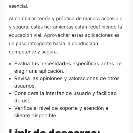
esencial.
Al combinar teoría y práctica de manera accesible
y segura, estas herramientas están redefiniendo la
educación vial. Aprovechar estas aplicaciones es
un paso inteligente hacia la conducción
competente y segura.
Evalúa tus necesidades específicas antes de
elegir una aplicación.
Revisa las opiniones y valoraciones de otros
usuarios.
Considera la interfaz de usuario y facilidad
de uso.
Verifica el nivel de soporte y atención al
cliente disponible.