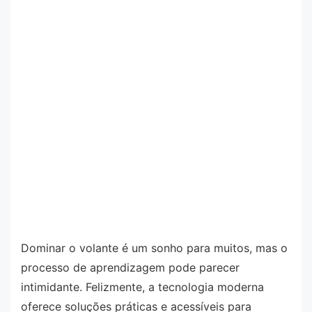
Dominar o volante é um sonho para muitos, mas o
processo de aprendizagem pode parecer
intimidante. Felizmente, a tecnologia moderna
oferece soluções práticas e acessíveis para