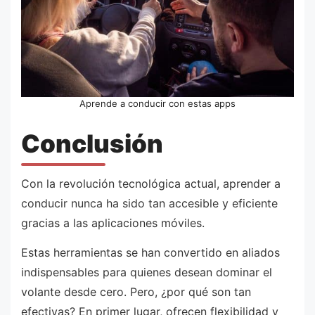
Aprende a conducir con estas apps
Conclusión
Con la revolución tecnológica actual, aprender a
conducir nunca ha sido tan accesible y eficiente
gracias a las aplicaciones móviles.
Estas herramientas se han convertido en aliados
indispensables para quienes desean dominar el
volante desde cero. Pero, ¿por qué son tan
efectivas? En primer lugar, ofrecen flexibilidad y