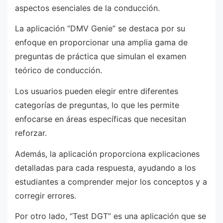
aspectos esenciales de la conducción.
La aplicación “DMV Genie” se destaca por su
enfoque en proporcionar una amplia gama de
preguntas de práctica que simulan el examen
teórico de conducción.
Los usuarios pueden elegir entre diferentes
categorías de preguntas, lo que les permite
enfocarse en áreas específicas que necesitan
reforzar.
Además, la aplicación proporciona explicaciones
detalladas para cada respuesta, ayudando a los
estudiantes a comprender mejor los conceptos y a
corregir errores.
Por otro lado, “Test DGT” es una aplicación que se