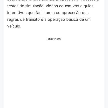
testes de simulação, vídeos educativos e guias
interativos que facilitam a compreensão das
regras de trânsito e a operação básica de um
veículo.
ANÚNCIOS