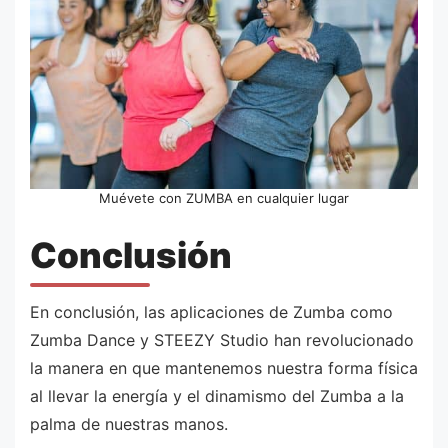
Muévete con ZUMBA en cualquier lugar
Conclusión
En conclusión, las aplicaciones de Zumba como
Zumba Dance y STEEZY Studio han revolucionado
la manera en que mantenemos nuestra forma física
al llevar la energía y el dinamismo del Zumba a la
palma de nuestras manos.