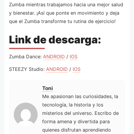
Zumba mientras trabajamos hacia una mejor salud
y bienestar. ¡Así que ponte en movimiento y deja
que el Zumba transforme tu rutina de ejercicio!
Link de descarga:
Zumba Dance:
ANDROID
/
IOS
STEEZY Studio:
ANDROID
/
IOS
Toni
Me apasionan las curiosidades, la
tecnología, la historia y los
misterios del universo. Escribo de
forma amena y divertida para
quienes disfrutan aprendiendo