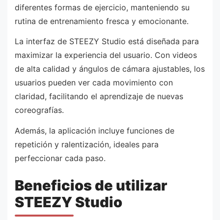
diferentes formas de ejercicio, manteniendo su
rutina de entrenamiento fresca y emocionante.
La interfaz de STEEZY Studio está diseñada para
maximizar la experiencia del usuario. Con videos
de alta calidad y ángulos de cámara ajustables, los
usuarios pueden ver cada movimiento con
claridad, facilitando el aprendizaje de nuevas
coreografías.
Además, la aplicación incluye funciones de
repetición y ralentización, ideales para
perfeccionar cada paso.
Beneficios de utilizar
STEEZY Studio