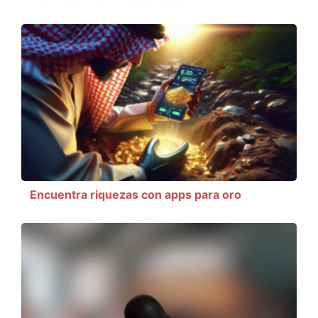
Encuentra riquezas con apps para oro