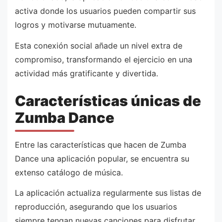
activa donde los usuarios pueden compartir sus
logros y motivarse mutuamente.
Esta conexión social añade un nivel extra de
compromiso, transformando el ejercicio en una
actividad más gratificante y divertida.
Características únicas de
Zumba Dance
Entre las características que hacen de Zumba
Dance una aplicación popular, se encuentra su
extenso catálogo de música.
La aplicación actualiza regularmente sus listas de
reproducción, asegurando que los usuarios
siempre tengan nuevas canciones para disfrutar.