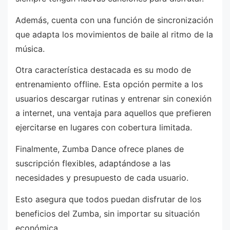
Además, cuenta con una función de sincronización
que adapta los movimientos de baile al ritmo de la
música.
Otra característica destacada es su modo de
entrenamiento offline. Esta opción permite a los
usuarios descargar rutinas y entrenar sin conexión
a internet, una ventaja para aquellos que prefieren
ejercitarse en lugares con cobertura limitada.
Finalmente, Zumba Dance ofrece planes de
suscripción flexibles, adaptándose a las
necesidades y presupuesto de cada usuario.
Esto asegura que todos puedan disfrutar de los
beneficios del Zumba, sin importar su situación
económica.