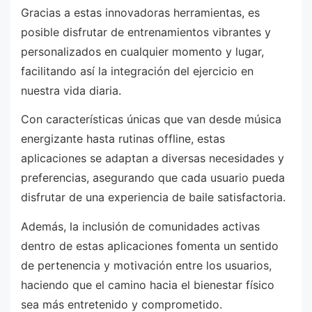
Gracias a estas innovadoras herramientas, es
posible disfrutar de entrenamientos vibrantes y
personalizados en cualquier momento y lugar,
facilitando así la integración del ejercicio en
nuestra vida diaria.
Con características únicas que van desde música
energizante hasta rutinas offline, estas
aplicaciones se adaptan a diversas necesidades y
preferencias, asegurando que cada usuario pueda
disfrutar de una experiencia de baile satisfactoria.
Además, la inclusión de comunidades activas
dentro de estas aplicaciones fomenta un sentido
de pertenencia y motivación entre los usuarios,
haciendo que el camino hacia el bienestar físico
sea más entretenido y comprometido.