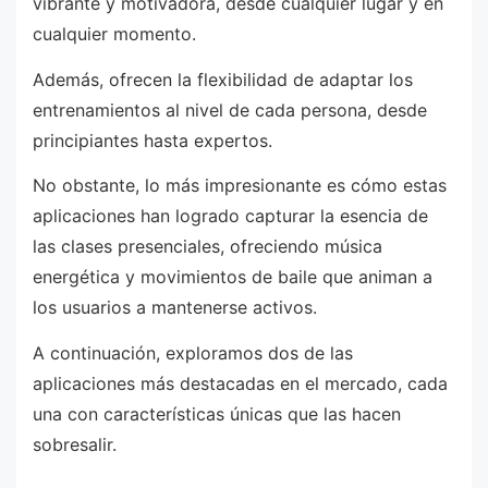
vibrante y motivadora, desde cualquier lugar y en
cualquier momento.
Además, ofrecen la flexibilidad de adaptar los
entrenamientos al nivel de cada persona, desde
principiantes hasta expertos.
No obstante, lo más impresionante es cómo estas
aplicaciones han logrado capturar la esencia de
las clases presenciales, ofreciendo música
energética y movimientos de baile que animan a
los usuarios a mantenerse activos.
A continuación, exploramos dos de las
aplicaciones más destacadas en el mercado, cada
una con características únicas que las hacen
sobresalir.