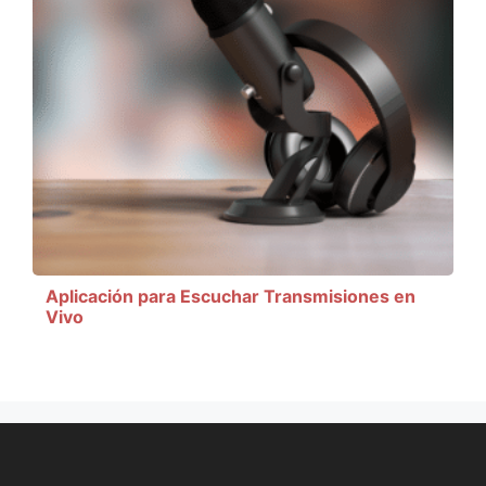
Aplicación para Escuchar Transmisiones en
Vivo