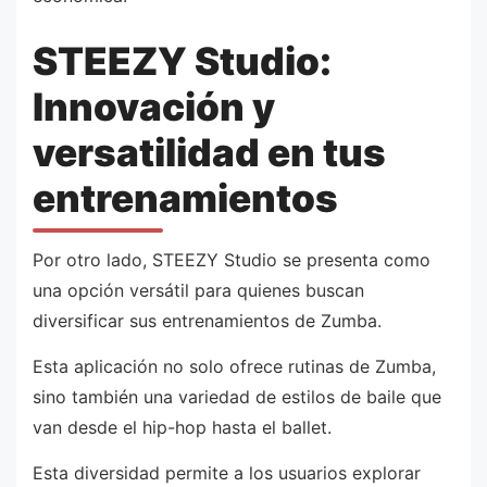
STEEZY Studio:
Innovación y
versatilidad en tus
entrenamientos
Por otro lado, STEEZY Studio se presenta como
una opción versátil para quienes buscan
diversificar sus entrenamientos de Zumba.
Esta aplicación no solo ofrece rutinas de Zumba,
sino también una variedad de estilos de baile que
van desde el hip-hop hasta el ballet.
Esta diversidad permite a los usuarios explorar