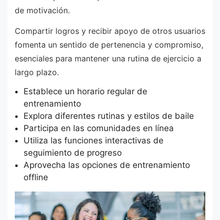
de motivación.
Compartir logros y recibir apoyo de otros usuarios
fomenta un sentido de pertenencia y compromiso,
esenciales para mantener una rutina de ejercicio a
largo plazo.
Establece un horario regular de
entrenamiento
Explora diferentes rutinas y estilos de baile
Participa en las comunidades en línea
Utiliza las funciones interactivas de
seguimiento de progreso
Aprovecha las opciones de entrenamiento
offline