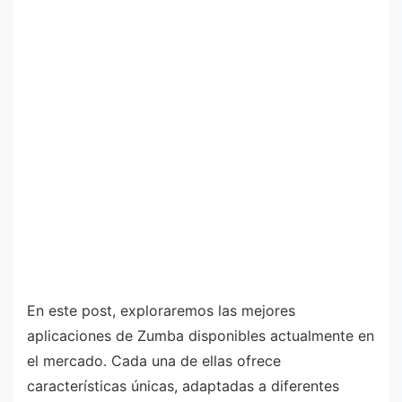
En este post, exploraremos las mejores
aplicaciones de Zumba disponibles actualmente en
el mercado. Cada una de ellas ofrece
características únicas, adaptadas a diferentes