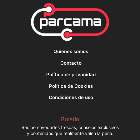
Quiénes somos
Contacto
Política de privacidad
Política de Cookies
Condiciones de uso
Boletín
Recibe novedades frescas, consejos exclusivos
y contenidos que realmente valen la pena.