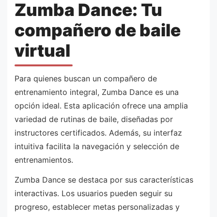
Zumba Dance: Tu
compañero de baile
virtual
Para quienes buscan un compañero de
entrenamiento integral, Zumba Dance es una
opción ideal. Esta aplicación ofrece una amplia
variedad de rutinas de baile, diseñadas por
instructores certificados. Además, su interfaz
intuitiva facilita la navegación y selección de
entrenamientos.
Zumba Dance se destaca por sus características
interactivas. Los usuarios pueden seguir su
progreso, establecer metas personalizadas y