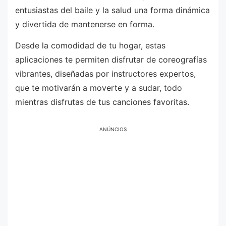
entusiastas del baile y la salud una forma dinámica
y divertida de mantenerse en forma.
Desde la comodidad de tu hogar, estas
aplicaciones te permiten disfrutar de coreografías
vibrantes, diseñadas por instructores expertos,
que te motivarán a moverte y a sudar, todo
mientras disfrutas de tus canciones favoritas.
ANÚNCIOS