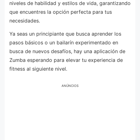
niveles de habilidad y estilos de vida, garantizando
que encuentres la opción perfecta para tus
necesidades.
Ya seas un principiante que busca aprender los
pasos básicos o un bailarín experimentado en
busca de nuevos desafíos, hay una aplicación de
Zumba esperando para elevar tu experiencia de
fitness al siguiente nivel.
ANÚNCIOS