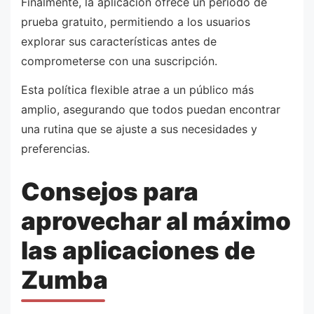
Finalmente, la aplicación ofrece un periodo de
prueba gratuito, permitiendo a los usuarios
explorar sus características antes de
comprometerse con una suscripción.
Esta política flexible atrae a un público más
amplio, asegurando que todos puedan encontrar
una rutina que se ajuste a sus necesidades y
preferencias.
Consejos para
aprovechar al máximo
las aplicaciones de
Zumba