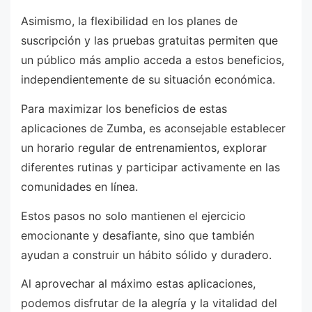
Asimismo, la flexibilidad en los planes de
suscripción y las pruebas gratuitas permiten que
un público más amplio acceda a estos beneficios,
independientemente de su situación económica.
Para maximizar los beneficios de estas
aplicaciones de Zumba, es aconsejable establecer
un horario regular de entrenamientos, explorar
diferentes rutinas y participar activamente en las
comunidades en línea.
Estos pasos no solo mantienen el ejercicio
emocionante y desafiante, sino que también
ayudan a construir un hábito sólido y duradero.
Al aprovechar al máximo estas aplicaciones,
podemos disfrutar de la alegría y la vitalidad del