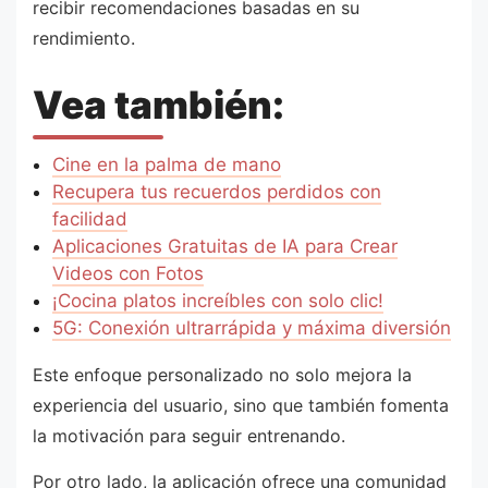
recibir recomendaciones basadas en su
rendimiento.
Vea también:
Cine en la palma de mano
Recupera tus recuerdos perdidos con
facilidad
Aplicaciones Gratuitas de IA para Crear
Videos con Fotos
¡Cocina platos increíbles con solo clic!
5G: Conexión ultrarrápida y máxima diversión
Este enfoque personalizado no solo mejora la
experiencia del usuario, sino que también fomenta
la motivación para seguir entrenando.
Por otro lado, la aplicación ofrece una comunidad