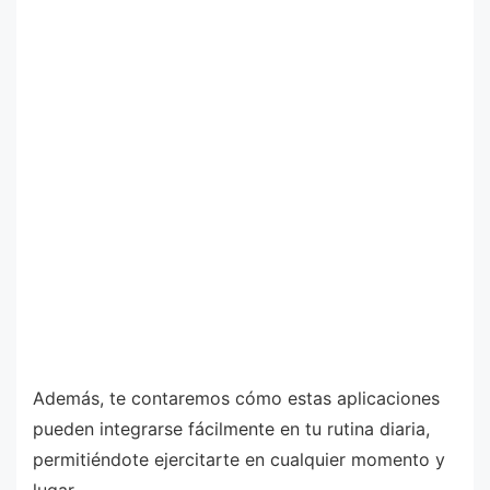
Además, te contaremos cómo estas aplicaciones
pueden integrarse fácilmente en tu rutina diaria,
permitiéndote ejercitarte en cualquier momento y
lugar.