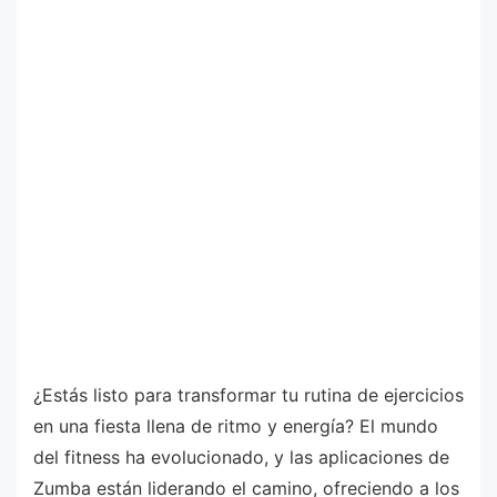
¿Estás listo para transformar tu rutina de ejercicios
en una fiesta llena de ritmo y energía? El mundo
del fitness ha evolucionado, y las aplicaciones de
Zumba están liderando el camino, ofreciendo a los