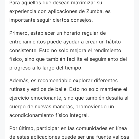
Para aquellos que desean maximizar su
experiencia con aplicaciones de Zumba, es
importante seguir ciertos consejos.
Primero, establecer un horario regular de
entrenamientos puede ayudar a crear un hábito
consistente. Esto no solo mejora el rendimiento
físico, sino que también facilita el seguimiento del
progreso a lo largo del tiempo.
Además, es recomendable explorar diferentes
rutinas y estilos de baile. Esto no solo mantiene el
ejercicio emocionante, sino que también desafía al
cuerpo de nuevas maneras, promoviendo un
acondicionamiento físico integral.
Por último, participar en las comunidades en línea
de estas aplicaciones puede ser una fuente valiosa