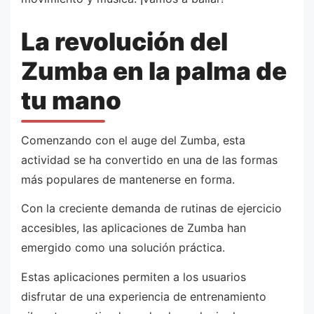
La revolución del
Zumba en la palma de
tu mano
Comenzando con el auge del Zumba, esta
actividad se ha convertido en una de las formas
más populares de mantenerse en forma.
Con la creciente demanda de rutinas de ejercicio
accesibles, las aplicaciones de Zumba han
emergido como una solución práctica.
Estas aplicaciones permiten a los usuarios
disfrutar de una experiencia de entrenamiento