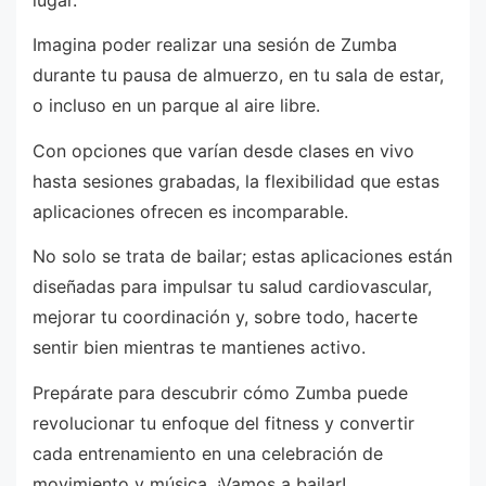
Imagina poder realizar una sesión de Zumba
durante tu pausa de almuerzo, en tu sala de estar,
o incluso en un parque al aire libre.
Con opciones que varían desde clases en vivo
hasta sesiones grabadas, la flexibilidad que estas
aplicaciones ofrecen es incomparable.
No solo se trata de bailar; estas aplicaciones están
diseñadas para impulsar tu salud cardiovascular,
mejorar tu coordinación y, sobre todo, hacerte
sentir bien mientras te mantienes activo.
Prepárate para descubrir cómo Zumba puede
revolucionar tu enfoque del fitness y convertir
cada entrenamiento en una celebración de
movimiento y música. ¡Vamos a bailar!