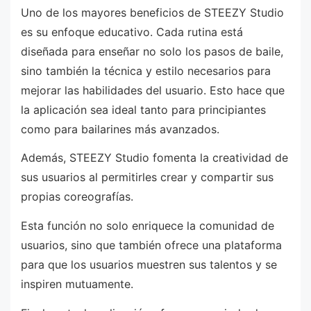
Uno de los mayores beneficios de STEEZY Studio
es su enfoque educativo. Cada rutina está
diseñada para enseñar no solo los pasos de baile,
sino también la técnica y estilo necesarios para
mejorar las habilidades del usuario. Esto hace que
la aplicación sea ideal tanto para principiantes
como para bailarines más avanzados.
Además, STEEZY Studio fomenta la creatividad de
sus usuarios al permitirles crear y compartir sus
propias coreografías.
Esta función no solo enriquece la comunidad de
usuarios, sino que también ofrece una plataforma
para que los usuarios muestren sus talentos y se
inspiren mutuamente.