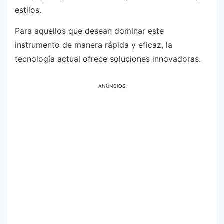
estilos.
Para aquellos que desean dominar este
instrumento de manera rápida y eficaz, la
tecnología actual ofrece soluciones innovadoras.
ANÚNCIOS