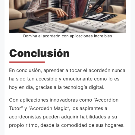
Domina el acordeón con aplicaciones increíbles
Conclusión
En conclusión, aprender a tocar el acordeón nunca
ha sido tan accesible y emocionante como lo es
hoy en día, gracias a la tecnología digital.
Con aplicaciones innovadoras como “Accordion
Tutor” y “Acordeón Magic”, los aspirantes a
acordeonistas pueden adquirir habilidades a su
propio ritmo, desde la comodidad de sus hogares.