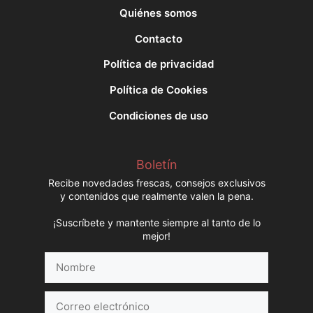
Quiénes somos
Contacto
Política de privacidad
Política de Cookies
Condiciones de uso
Boletín
Recibe novedades frescas, consejos exclusivos
y contenidos que realmente valen la pena.
¡Suscríbete y mantente siempre al tanto de lo
mejor!
Nombre
Correo