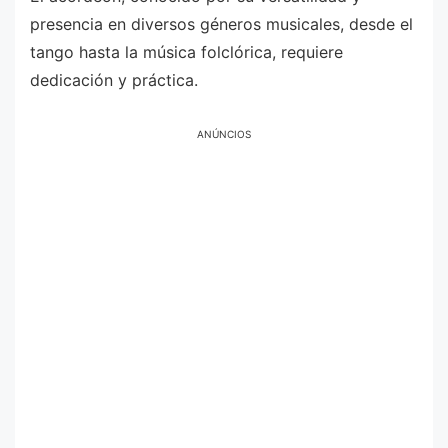
presencia en diversos géneros musicales, desde el
tango hasta la música folclórica, requiere
dedicación y práctica.
ANÚNCIOS