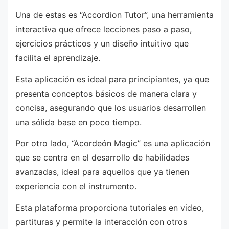
Una de estas es “Accordion Tutor”, una herramienta
interactiva que ofrece lecciones paso a paso,
ejercicios prácticos y un diseño intuitivo que
facilita el aprendizaje.
Esta aplicación es ideal para principiantes, ya que
presenta conceptos básicos de manera clara y
concisa, asegurando que los usuarios desarrollen
una sólida base en poco tiempo.
Por otro lado, “Acordeón Magic” es una aplicación
que se centra en el desarrollo de habilidades
avanzadas, ideal para aquellos que ya tienen
experiencia con el instrumento.
Esta plataforma proporciona tutoriales en video,
partituras y permite la interacción con otros