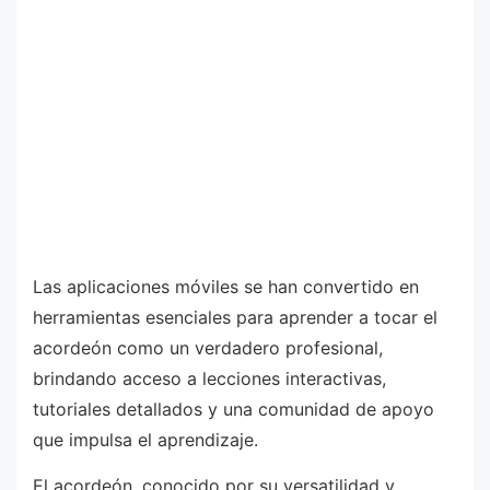
Las aplicaciones móviles se han convertido en
herramientas esenciales para aprender a tocar el
acordeón como un verdadero profesional,
brindando acceso a lecciones interactivas,
tutoriales detallados y una comunidad de apoyo
que impulsa el aprendizaje.
El acordeón, conocido por su versatilidad y