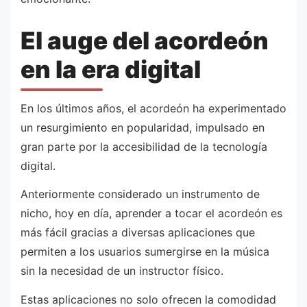
El auge del acordeón
en la era digital
En los últimos años, el acordeón ha experimentado
un resurgimiento en popularidad, impulsado en
gran parte por la accesibilidad de la tecnología
digital.
Anteriormente considerado un instrumento de
nicho, hoy en día, aprender a tocar el acordeón es
más fácil gracias a diversas aplicaciones que
permiten a los usuarios sumergirse en la música
sin la necesidad de un instructor físico.
Estas aplicaciones no solo ofrecen la comodidad