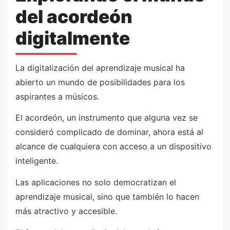
del acordeón
digitalmente
La digitalización del aprendizaje musical ha
abierto un mundo de posibilidades para los
aspirantes a músicos.
El acordeón, un instrumento que alguna vez se
consideró complicado de dominar, ahora está al
alcance de cualquiera con acceso a un dispositivo
inteligente.
Las aplicaciones no solo democratizan el
aprendizaje musical, sino que también lo hacen
más atractivo y accesible.