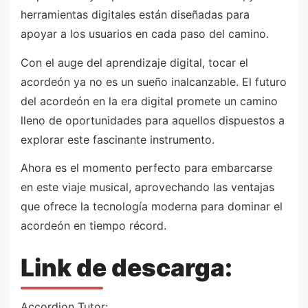
herramientas digitales están diseñadas para
apoyar a los usuarios en cada paso del camino.
Con el auge del aprendizaje digital, tocar el
acordeón ya no es un sueño inalcanzable. El futuro
del acordeón en la era digital promete un camino
lleno de oportunidades para aquellos dispuestos a
explorar este fascinante instrumento.
Ahora es el momento perfecto para embarcarse
en este viaje musical, aprovechando las ventajas
que ofrece la tecnología moderna para dominar el
acordeón en tiempo récord.
Link de descarga:
Accordion Tutor: