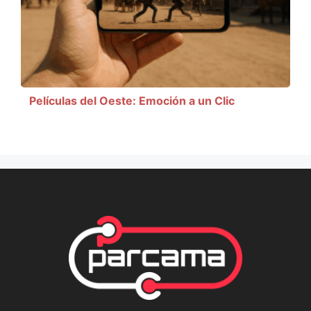
Películas del Oeste: Emoción a un Clic