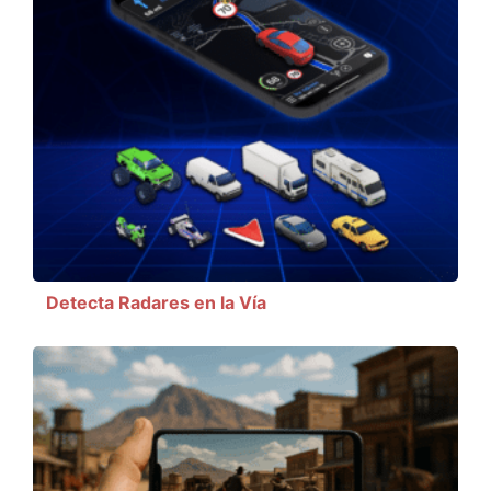
Detecta Radares en la Vía