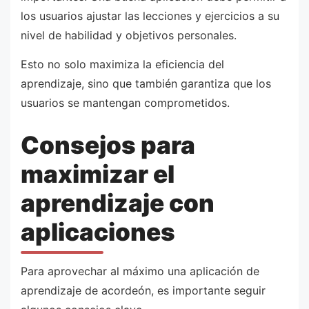
los usuarios ajustar las lecciones y ejercicios a su
nivel de habilidad y objetivos personales.
Esto no solo maximiza la eficiencia del
aprendizaje, sino que también garantiza que los
usuarios se mantengan comprometidos.
Consejos para
maximizar el
aprendizaje con
aplicaciones
Para aprovechar al máximo una aplicación de
aprendizaje de acordeón, es importante seguir