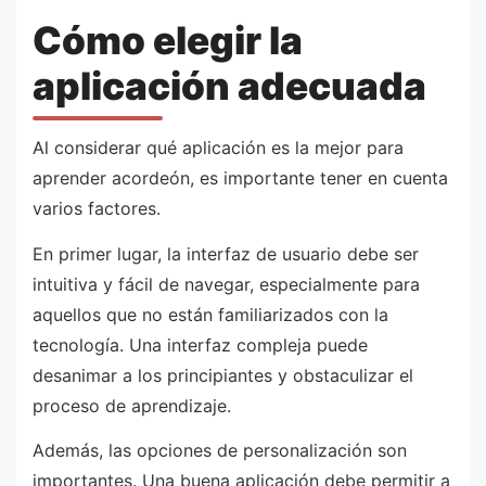
Cómo elegir la
aplicación adecuada
Al considerar qué aplicación es la mejor para
aprender acordeón, es importante tener en cuenta
varios factores.
En primer lugar, la interfaz de usuario debe ser
intuitiva y fácil de navegar, especialmente para
aquellos que no están familiarizados con la
tecnología. Una interfaz compleja puede
desanimar a los principiantes y obstaculizar el
proceso de aprendizaje.
Además, las opciones de personalización son
importantes. Una buena aplicación debe permitir a