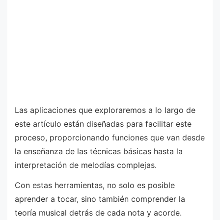
Las aplicaciones que exploraremos a lo largo de
este artículo están diseñadas para facilitar este
proceso, proporcionando funciones que van desde
la enseñanza de las técnicas básicas hasta la
interpretación de melodías complejas.
Con estas herramientas, no solo es posible
aprender a tocar, sino también comprender la
teoría musical detrás de cada nota y acorde.