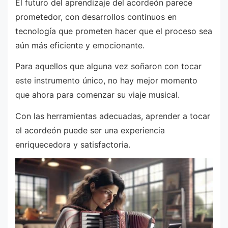
El futuro del aprendizaje del acordeón parece
prometedor, con desarrollos continuos en
tecnología que prometen hacer que el proceso sea
aún más eficiente y emocionante.
Para aquellos que alguna vez soñaron con tocar
este instrumento único, no hay mejor momento
que ahora para comenzar su viaje musical.
Con las herramientas adecuadas, aprender a tocar
el acordeón puede ser una experiencia
enriquecedora y satisfactoria.