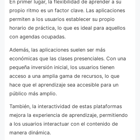
En primer lugar, la flexibilidad de aprender a su
propio ritmo es un factor clave. Las aplicaciones
permiten a los usuarios establecer su propio
horario de práctica, lo que es ideal para aquellos
con agendas ocupadas.
Además, las aplicaciones suelen ser más
económicas que las clases presenciales. Con una
pequeña inversión inicial, los usuarios tienen
acceso a una amplia gama de recursos, lo que
hace que el aprendizaje sea accesible para un
público más amplio.
También, la interactividad de estas plataformas
mejora la experiencia de aprendizaje, permitiendo
a los usuarios interactuar con el contenido de
manera dinámica.