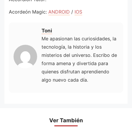
Acordeón Magic:
ANDROID
/
IOS
Toni
Me apasionan las curiosidades, la
tecnología, la historia y los
misterios del universo. Escribo de
forma amena y divertida para
quienes disfrutan aprendiendo
algo nuevo cada día.
Ver También