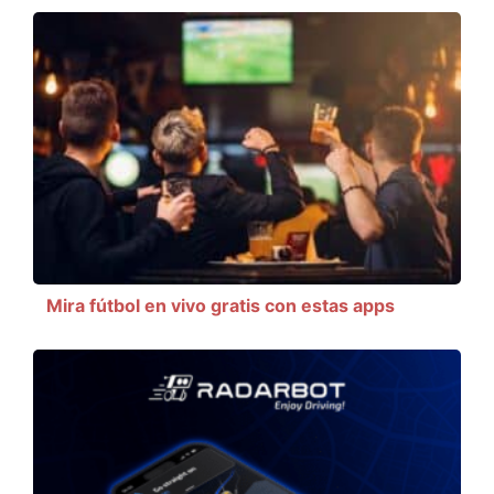
Mira fútbol en vivo gratis con estas apps