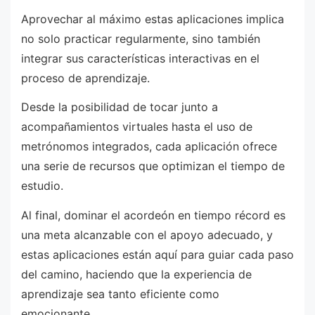
Aprovechar al máximo estas aplicaciones implica
no solo practicar regularmente, sino también
integrar sus características interactivas en el
proceso de aprendizaje.
Desde la posibilidad de tocar junto a
acompañamientos virtuales hasta el uso de
metrónomos integrados, cada aplicación ofrece
una serie de recursos que optimizan el tiempo de
estudio.
Al final, dominar el acordeón en tiempo récord es
una meta alcanzable con el apoyo adecuado, y
estas aplicaciones están aquí para guiar cada paso
del camino, haciendo que la experiencia de
aprendizaje sea tanto eficiente como
emocionante.