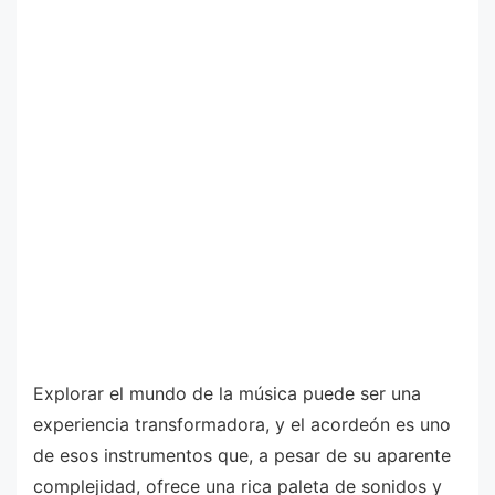
Explorar el mundo de la música puede ser una
experiencia transformadora, y el acordeón es uno
de esos instrumentos que, a pesar de su aparente
complejidad, ofrece una rica paleta de sonidos y