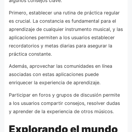
algunos consejos clave.
Primero, establecer una rutina de práctica regular
es crucial. La constancia es fundamental para el
aprendizaje de cualquier instrumento musical, y las
aplicaciones permiten a los usuarios establecer
recordatorios y metas diarias para asegurar la
práctica constante.
Además, aprovechar las comunidades en línea
asociadas con estas aplicaciones puede
enriquecer la experiencia de aprendizaje.
Participar en foros y grupos de discusión permite
a los usuarios compartir consejos, resolver dudas
y aprender de la experiencia de otros músicos.
Explorando el mundo