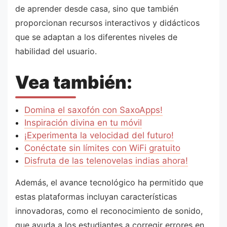
de aprender desde casa, sino que también
proporcionan recursos interactivos y didácticos
que se adaptan a los diferentes niveles de
habilidad del usuario.
Vea también:
Domina el saxofón con SaxoApps!
Inspiración divina en tu móvil
¡Experimenta la velocidad del futuro!
Conéctate sin límites con WiFi gratuito
Disfruta de las telenovelas indias ahora!
Además, el avance tecnológico ha permitido que
estas plataformas incluyan características
innovadoras, como el reconocimiento de sonido,
que ayuda a los estudiantes a corregir errores en