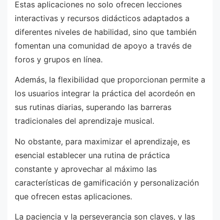
Estas aplicaciones no solo ofrecen lecciones
interactivas y recursos didácticos adaptados a
diferentes niveles de habilidad, sino que también
fomentan una comunidad de apoyo a través de
foros y grupos en línea.
Además, la flexibilidad que proporcionan permite a
los usuarios integrar la práctica del acordeón en
sus rutinas diarias, superando las barreras
tradicionales del aprendizaje musical.
No obstante, para maximizar el aprendizaje, es
esencial establecer una rutina de práctica
constante y aprovechar al máximo las
características de gamificación y personalización
que ofrecen estas aplicaciones.
La paciencia y la perseverancia son claves, y las