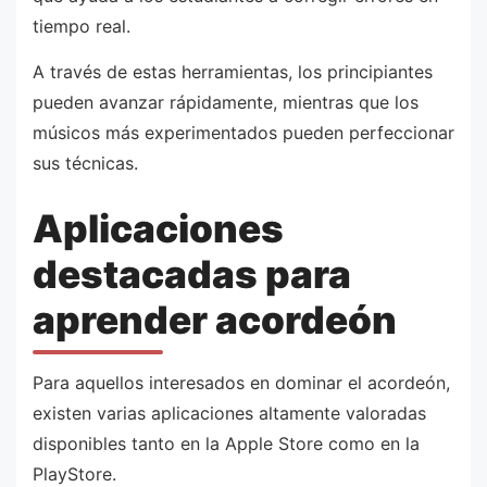
tiempo real.
A través de estas herramientas, los principiantes
pueden avanzar rápidamente, mientras que los
músicos más experimentados pueden perfeccionar
sus técnicas.
Aplicaciones
destacadas para
aprender acordeón
Para aquellos interesados en dominar el acordeón,
existen varias aplicaciones altamente valoradas
disponibles tanto en la Apple Store como en la
PlayStore.