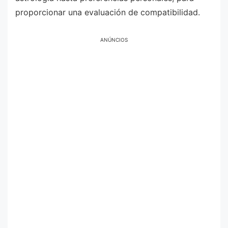
proporcionar una evaluación de compatibilidad.
ANÚNCIOS