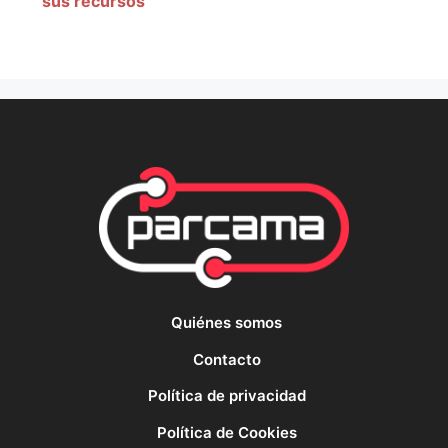
sus recursos
Quiénes somos
Contacto
Política de privacidad
Política de Cookies