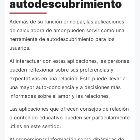
autodescubrimiento
Además de su función principal, las aplicaciones
de calculadora de amor pueden servir como una
herramienta de autodescubrimiento para los
usuarios.
Al interactuar con estas aplicaciones, las personas
pueden reflexionar sobre sus preferencias y
expectativas en una relación. Esto puede llevar a
una mayor auto-conciencia y a decisiones más
informadas sobre el amor y las relaciones.
Las aplicaciones que ofrecen consejos de relación
o contenido educativo pueden ser particularmente
útiles en este sentido.
Al proporcionar información sobre dinámicas de