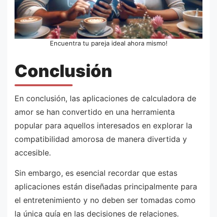
Encuentra tu pareja ideal ahora mismo!
Conclusión
En conclusión, las aplicaciones de calculadora de
amor se han convertido en una herramienta
popular para aquellos interesados en explorar la
compatibilidad amorosa de manera divertida y
accesible.
Sin embargo, es esencial recordar que estas
aplicaciones están diseñadas principalmente para
el entretenimiento y no deben ser tomadas como
la única guía en las decisiones de relaciones.