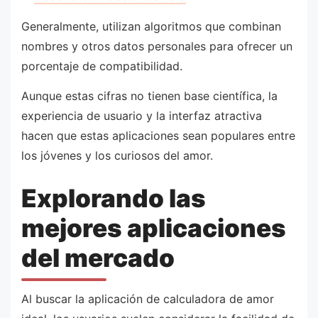
Generalmente, utilizan algoritmos que combinan
nombres y otros datos personales para ofrecer un
porcentaje de compatibilidad.
Aunque estas cifras no tienen base científica, la
experiencia de usuario y la interfaz atractiva
hacen que estas aplicaciones sean populares entre
los jóvenes y los curiosos del amor.
Explorando las
mejores aplicaciones
del mercado
Al buscar la aplicación de calculadora de amor