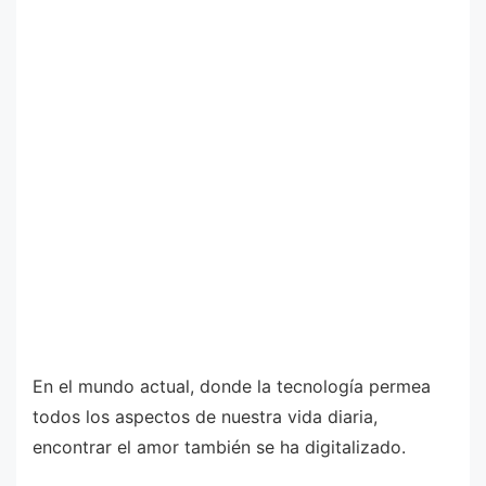
En el mundo actual, donde la tecnología permea
todos los aspectos de nuestra vida diaria,
encontrar el amor también se ha digitalizado.