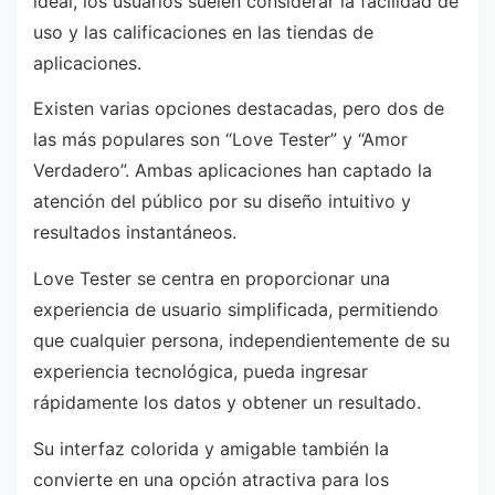
ideal, los usuarios suelen considerar la facilidad de
uso y las calificaciones en las tiendas de
aplicaciones.
Existen varias opciones destacadas, pero dos de
las más populares son “Love Tester” y “Amor
Verdadero”. Ambas aplicaciones han captado la
atención del público por su diseño intuitivo y
resultados instantáneos.
Love Tester se centra en proporcionar una
experiencia de usuario simplificada, permitiendo
que cualquier persona, independientemente de su
experiencia tecnológica, pueda ingresar
rápidamente los datos y obtener un resultado.
Su interfaz colorida y amigable también la
convierte en una opción atractiva para los