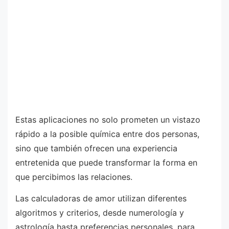
Estas aplicaciones no solo prometen un vistazo
rápido a la posible química entre dos personas,
sino que también ofrecen una experiencia
entretenida que puede transformar la forma en
que percibimos las relaciones.
Las calculadoras de amor utilizan diferentes
algoritmos y criterios, desde numerología y
astrología hasta preferencias personales, para