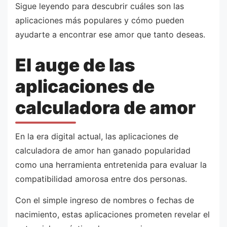
Sigue leyendo para descubrir cuáles son las
aplicaciones más populares y cómo pueden
ayudarte a encontrar ese amor que tanto deseas.
El auge de las
aplicaciones de
calculadora de amor
En la era digital actual, las aplicaciones de
calculadora de amor han ganado popularidad
como una herramienta entretenida para evaluar la
compatibilidad amorosa entre dos personas.
Con el simple ingreso de nombres o fechas de
nacimiento, estas aplicaciones prometen revelar el