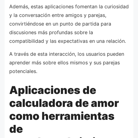
Además, estas aplicaciones fomentan la curiosidad
y la conversación entre amigos y parejas,
convirtiéndose en un punto de partida para
discusiones más profundas sobre la
compatibilidad y las expectativas en una relación.
A través de esta interacción, los usuarios pueden
aprender más sobre ellos mismos y sus parejas
potenciales.
Aplicaciones de
calculadora de amor
como herramientas
de