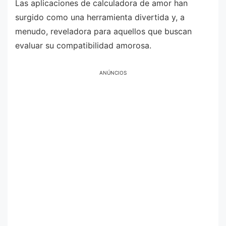
Las aplicaciones de calculadora de amor han
surgido como una herramienta divertida y, a
menudo, reveladora para aquellos que buscan
evaluar su compatibilidad amorosa.
ANÚNCIOS