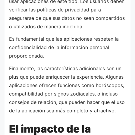
usar aplicaciones de este tipo. Los usuarios deben
verificar las políticas de privacidad para
asegurarse de que sus datos no sean compartidos
o utilizados de manera indebida.
Es fundamental que las aplicaciones respeten la
confidencialidad de la información personal
proporcionada.
Finalmente, las características adicionales son un
plus que puede enriquecer la experiencia. Algunas
aplicaciones ofrecen funciones como horóscopos,
compatibilidad por signos zodiacales, o incluso
consejos de relación, que pueden hacer que el uso
de la aplicación sea más completo y atractivo.
El impacto de la