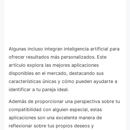
Algunas incluso integran inteligencia artificial para
ofrecer resultados más personalizados. Este
artículo explora las mejores aplicaciones
disponibles en el mercado, destacando sus
características únicas y cómo pueden ayudarte a
identificar a tu pareja ideal.
Además de proporcionar una perspectiva sobre tu
compatibilidad con alguien especial, estas
aplicaciones son una excelente manera de
reflexionar sobre tus propios deseos y