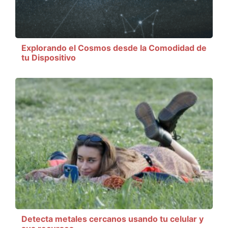
Explorando el Cosmos desde la Comodidad de
tu Dispositivo
Detecta metales cercanos usando tu celular y