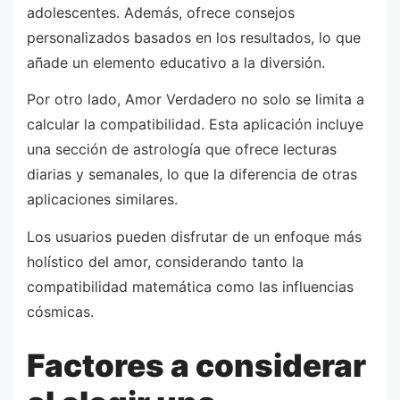
adolescentes. Además, ofrece consejos
personalizados basados en los resultados, lo que
añade un elemento educativo a la diversión.
Por otro lado, Amor Verdadero no solo se limita a
calcular la compatibilidad. Esta aplicación incluye
una sección de astrología que ofrece lecturas
diarias y semanales, lo que la diferencia de otras
aplicaciones similares.
Los usuarios pueden disfrutar de un enfoque más
holístico del amor, considerando tanto la
compatibilidad matemática como las influencias
cósmicas.
Factores a considerar