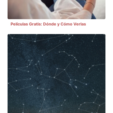
Películas Gratis: Dónde y Cómo Verlas