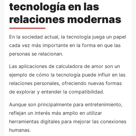
tecnología en las
relaciones modernas
En la sociedad actual, la tecnología juega un papel
cada vez más importante en la forma en que las
personas se relacionan.
Las aplicaciones de calculadora de amor son un
ejemplo de cómo la tecnología puede influir en las
relaciones personales, ofreciendo nuevas formas
de explorar y entender la compatibilidad.
Aunque son principalmente para entretenimiento,
reflejan un interés más amplio en utilizar
herramientas digitales para mejorar las conexiones
humanas.