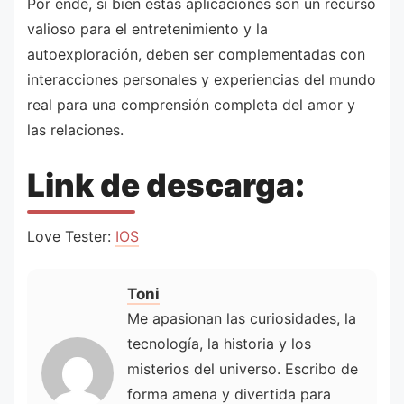
Por ende, si bien estas aplicaciones son un recurso
valioso para el entretenimiento y la
autoexploración, deben ser complementadas con
interacciones personales y experiencias del mundo
real para una comprensión completa del amor y
las relaciones.
Link de descarga:
Love Tester:
IOS
Toni
Me apasionan las curiosidades, la
tecnología, la historia y los
misterios del universo. Escribo de
forma amena y divertida para