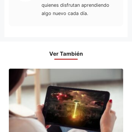
quienes disfrutan aprendiendo
algo nuevo cada día.
Ver También