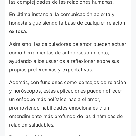
las complejidades de las relaciones humanas.
En última instancia, la comunicación abierta y
honesta sigue siendo la base de cualquier relación
exitosa.
Asimismo, las calculadoras de amor pueden actuar
como herramientas de autodescubrimiento,
ayudando a los usuarios a reflexionar sobre sus
propias preferencias y expectativas.
Además, con funciones como consejos de relación
y horóscopos, estas aplicaciones pueden ofrecer
un enfoque más holístico hacia el amor,
promoviendo habilidades emocionales y un
entendimiento más profundo de las dinámicas de
relación saludables.