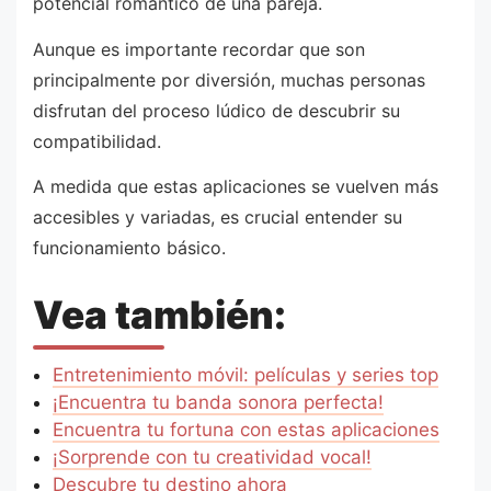
potencial romántico de una pareja.
Aunque es importante recordar que son
principalmente por diversión, muchas personas
disfrutan del proceso lúdico de descubrir su
compatibilidad.
A medida que estas aplicaciones se vuelven más
accesibles y variadas, es crucial entender su
funcionamiento básico.
Vea también:
Entretenimiento móvil: películas y series top
¡Encuentra tu banda sonora perfecta!
Encuentra tu fortuna con estas aplicaciones
¡Sorprende con tu creatividad vocal!
Descubre tu destino ahora