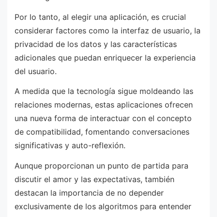
Por lo tanto, al elegir una aplicación, es crucial
considerar factores como la interfaz de usuario, la
privacidad de los datos y las características
adicionales que puedan enriquecer la experiencia
del usuario.
A medida que la tecnología sigue moldeando las
relaciones modernas, estas aplicaciones ofrecen
una nueva forma de interactuar con el concepto
de compatibilidad, fomentando conversaciones
significativas y auto-reflexión.
Aunque proporcionan un punto de partida para
discutir el amor y las expectativas, también
destacan la importancia de no depender
exclusivamente de los algoritmos para entender