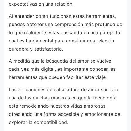
expectativas en una relación.
Al entender cómo funcionan estas herramientas,
puedes obtener una comprensión más profunda de
lo que realmente estás buscando en una pareja, lo
cual es fundamental para construir una relación
duradera y satisfactoria.
A medida que la búsqueda del amor se vuelve
cada vez más digital, es importante conocer las
herramientas que pueden facilitar este viaje.
Las aplicaciones de calculadora de amor son solo
una de las muchas maneras en que la tecnología
está remodelando nuestras vidas amorosas,
ofreciendo una forma accesible y emocionante de
explorar la compatibilidad.