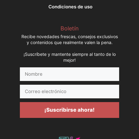
Condiciones de uso
Boletín
Recibe novedades frescas, consejos exclusivos
y contenidos que realmente valen la pena.
¡Suscríbete y mantente siempre al tanto de lo
mejor!
Nombre
Correo
electrónico
¡Suscribirse ahora!