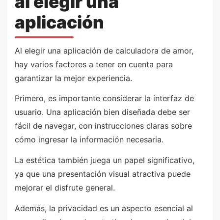
al elegir una
aplicación
Al elegir una aplicación de calculadora de amor,
hay varios factores a tener en cuenta para
garantizar la mejor experiencia.
Primero, es importante considerar la interfaz de
usuario. Una aplicación bien diseñada debe ser
fácil de navegar, con instrucciones claras sobre
cómo ingresar la información necesaria.
La estética también juega un papel significativo,
ya que una presentación visual atractiva puede
mejorar el disfrute general.
Además, la privacidad es un aspecto esencial al