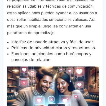
relación saludables y técnicas de comunicación,
estas aplicaciones pueden ayudar a los usuarios a
desarrollar habilidades emocionales valiosas. Así,
más que un simple juego, se convierten en una
plataforma de aprendizaje.
Interfaz de usuario atractiva y fácil de usar.
Políticas de privacidad claras y respetuosas.
Funciones adicionales como horóscopos y
consejos de relación.