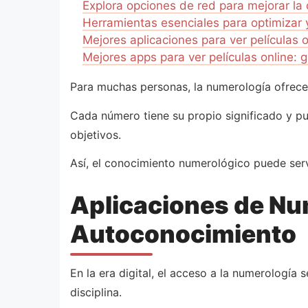
Explora opciones de red para mejorar la
Herramientas esenciales para optimizar y
Mejores aplicaciones para ver películas o
Mejores apps para ver películas online: 
Para muchas personas, la numerología ofrece
Cada número tiene su propio significado y pu
objetivos.
Así, el conocimiento numerológico puede serv
Aplicaciones de Nu
Autoconocimiento
En la era digital, el acceso a la numerología
disciplina.