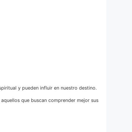
iritual y pueden influir en nuestro destino.
ra aquellos que buscan comprender mejor sus