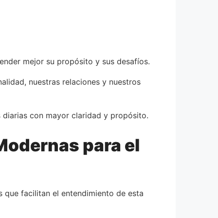
ender mejor su propósito y sus desafíos.
alidad, nuestras relaciones y nuestros
 diarias con mayor claridad y propósito.
Modernas para el
s que facilitan el entendimiento de esta