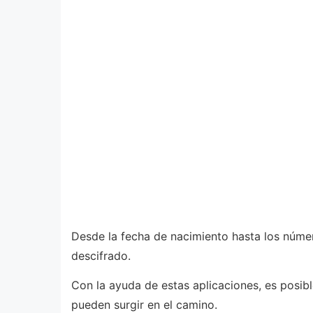
Desde la fecha de nacimiento hasta los númer
descifrado.
Con la ayuda de estas aplicaciones, es posib
pueden surgir en el camino.