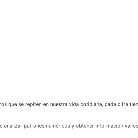
os que se repiten en nuestra vida cotidiana, cada cifra ti
le analizar patrones numéricos y obtener información valio