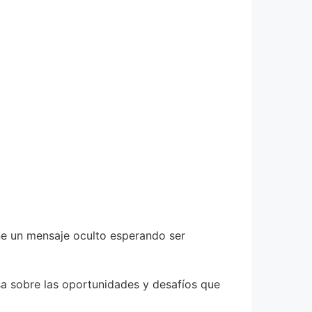
ene un mensaje oculto esperando ser
sa sobre las oportunidades y desafíos que