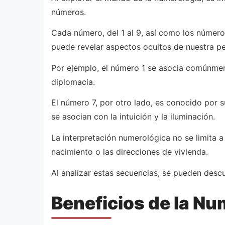
números.
Cada número, del 1 al 9, así como los números
puede revelar aspectos ocultos de nuestra pe
Por ejemplo, el número 1 se asocia comúnmen
diplomacia.
El número 7, por otro lado, es conocido por s
se asocian con la intuición y la iluminación.
La interpretación numerológica no se limita 
nacimiento o las direcciones de vivienda.
Al analizar estas secuencias, se pueden desc
Beneficios de la Nu