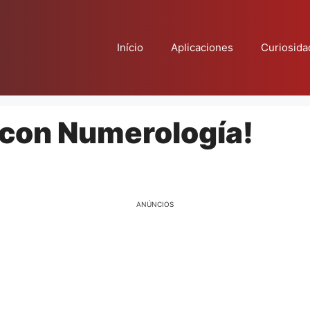
Início
Aplicaciones
Curiosida
 con Numerología!
ANÚNCIOS