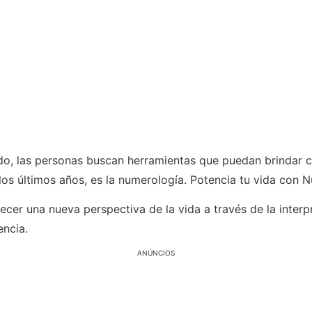
, las personas buscan herramientas que puedan brindar cl
os últimos años, es la numerología. Potencia tu vida con 
ecer una nueva perspectiva de la vida a través de la inte
encia.
ANÚNCIOS