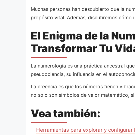
Muchas personas han descubierto que la nume
propósito vital. Además, discutiremos cómo in
El Enigma de la Nu
Transformar Tu Vid
La numerología es una práctica ancestral qu
pseudociencia, su influencia en el autoconoc
La creencia es que los números tienen vibraci
no solo son símbolos de valor matemático, si
Vea también:
Herramientas para explorar y configurar 