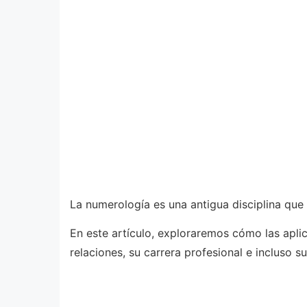
La numerología es una antigua disciplina que 
En este artículo, exploraremos cómo las apl
relaciones, su carrera profesional e incluso su