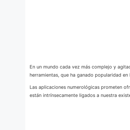
En un mundo cada vez más complejo y agitado
herramientas, que ha ganado popularidad en l
Las aplicaciones numerológicas prometen ofr
están intrínsecamente ligados a nuestra exist