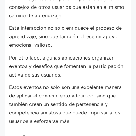
consejos de otros usuarios que están en el mismo
camino de aprendizaje.
Esta interacción no solo enriquece el proceso de
aprendizaje, sino que también ofrece un apoyo
emocional valioso.
Por otro lado, algunas aplicaciones organizan
eventos y desafíos que fomentan la participación
activa de sus usuarios.
Estos eventos no solo son una excelente manera
de aplicar el conocimiento adquirido, sino que
también crean un sentido de pertenencia y
competencia amistosa que puede impulsar a los
usuarios a esforzarse más.