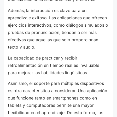
Además, la interacción es clave para un
aprendizaje exitoso. Las aplicaciones que ofrecen
ejercicios interactivos, como diálogos simulados o
pruebas de pronunciación, tienden a ser más
efectivas que aquellas que solo proporcionan
texto y audio.
La capacidad de practicar y recibir
retroalimentación en tiempo real es invaluable
para mejorar las habilidades lingüísticas.
Asimismo, el soporte para múltiples dispositivos
es otra característica a considerar. Una aplicación
que funcione tanto en smartphones como en
tablets y computadoras permite una mayor
flexibilidad en el aprendizaje. De esta forma, los