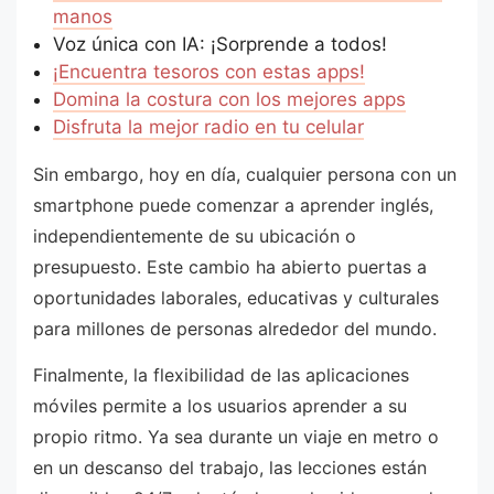
manos
Voz única con IA: ¡Sorprende a todos!
¡Encuentra tesoros con estas apps!
Domina la costura con los mejores apps
Disfruta la mejor radio en tu celular
Sin embargo, hoy en día, cualquier persona con un
smartphone puede comenzar a aprender inglés,
independientemente de su ubicación o
presupuesto. Este cambio ha abierto puertas a
oportunidades laborales, educativas y culturales
para millones de personas alrededor del mundo.
Finalmente, la flexibilidad de las aplicaciones
móviles permite a los usuarios aprender a su
propio ritmo. Ya sea durante un viaje en metro o
en un descanso del trabajo, las lecciones están