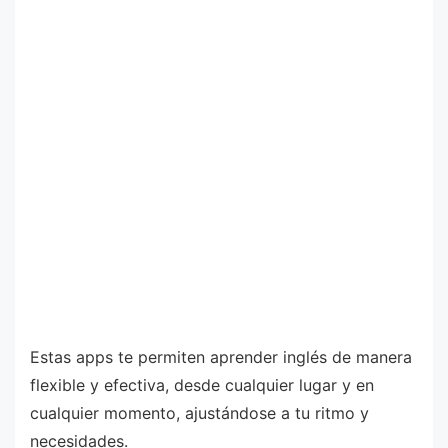
Estas apps te permiten aprender inglés de manera
flexible y efectiva, desde cualquier lugar y en
cualquier momento, ajustándose a tu ritmo y
necesidades.