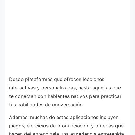
Desde plataformas que ofrecen lecciones
interactivas y personalizadas, hasta aquellas que
te conectan con hablantes nativos para practicar
tus habilidades de conversación.
Además, muchas de estas aplicaciones incluyen
juegos, ejercicios de pronunciación y pruebas que
hacen del aprendizaje una experiencia entretenida