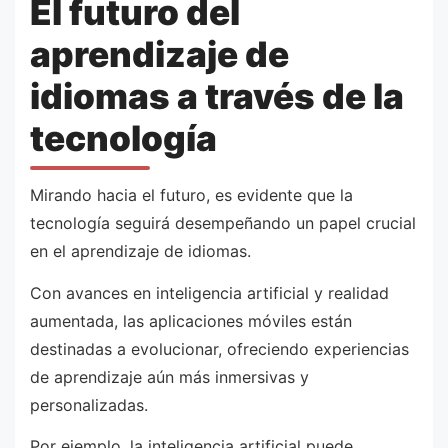
El futuro del
aprendizaje de
idiomas a través de la
tecnología
Mirando hacia el futuro, es evidente que la
tecnología seguirá desempeñando un papel crucial
en el aprendizaje de idiomas.
Con avances en inteligencia artificial y realidad
aumentada, las aplicaciones móviles están
destinadas a evolucionar, ofreciendo experiencias
de aprendizaje aún más inmersivas y
personalizadas.
Por ejemplo, la inteligencia artificial puede