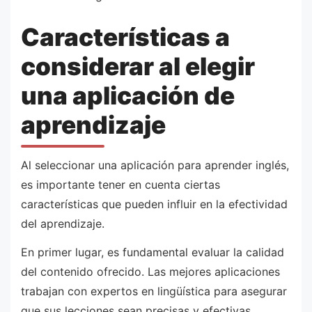
Características a
considerar al elegir
una aplicación de
aprendizaje
Al seleccionar una aplicación para aprender inglés,
es importante tener en cuenta ciertas
características que pueden influir en la efectividad
del aprendizaje.
En primer lugar, es fundamental evaluar la calidad
del contenido ofrecido. Las mejores aplicaciones
trabajan con expertos en lingüística para asegurar
que sus lecciones sean precisas y efectivas.