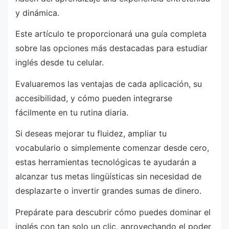
y dinámica.
Este artículo te proporcionará una guía completa
sobre las opciones más destacadas para estudiar
inglés desde tu celular.
Evaluaremos las ventajas de cada aplicación, su
accesibilidad, y cómo pueden integrarse
fácilmente en tu rutina diaria.
Si deseas mejorar tu fluidez, ampliar tu
vocabulario o simplemente comenzar desde cero,
estas herramientas tecnológicas te ayudarán a
alcanzar tus metas lingüísticas sin necesidad de
desplazarte o invertir grandes sumas de dinero.
Prepárate para descubrir cómo puedes dominar el
inglés con tan solo un clic, aprovechando el poder