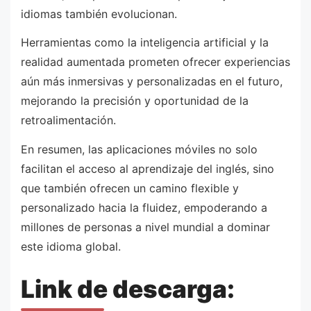
idiomas también evolucionan.
Herramientas como la inteligencia artificial y la
realidad aumentada prometen ofrecer experiencias
aún más inmersivas y personalizadas en el futuro,
mejorando la precisión y oportunidad de la
retroalimentación.
En resumen, las aplicaciones móviles no solo
facilitan el acceso al aprendizaje del inglés, sino
que también ofrecen un camino flexible y
personalizado hacia la fluidez, empoderando a
millones de personas a nivel mundial a dominar
este idioma global.
Link de descarga: