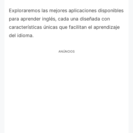
Exploraremos las mejores aplicaciones disponibles
para aprender inglés, cada una diseñada con
características únicas que facilitan el aprendizaje
del idioma.
ANÚNCIOS