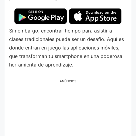
Sin embargo, encontrar tiempo para asistir a
clases tradicionales puede ser un desafío. Aquí es
donde entran en juego las aplicaciones móviles,
que transforman tu smartphone en una poderosa
herramienta de aprendizaje.
ANÚNCIOS