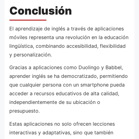
Conclusión
El aprendizaje de inglés a través de aplicaciones
móviles representa una revolución en la educación
lingüística, combinando accesibilidad, flexibilidad
y personalización.
Gracias a aplicaciones como Duolingo y Babbel,
aprender inglés se ha democratizado, permitiendo
que cualquier persona con un smartphone pueda
acceder a recursos educativos de alta calidad,
independientemente de su ubicación o
presupuesto.
Estas aplicaciones no solo ofrecen lecciones
interactivas y adaptativas, sino que también