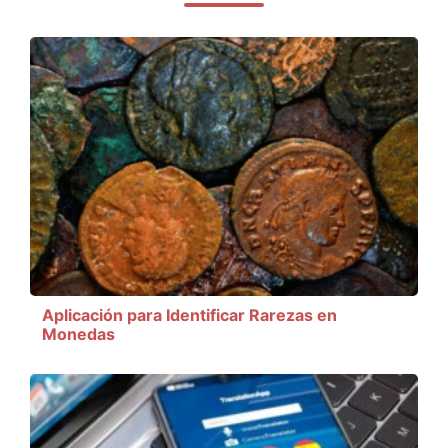
Aplicación para Identificar Rarezas en
Monedas