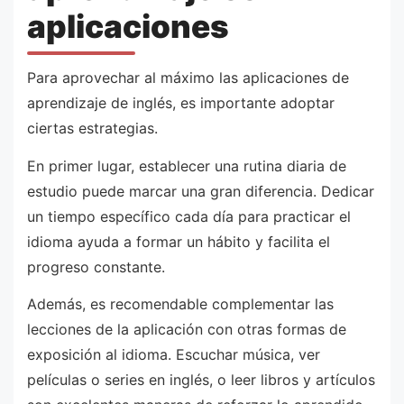
aplicaciones
Para aprovechar al máximo las aplicaciones de
aprendizaje de inglés, es importante adoptar
ciertas estrategias.
En primer lugar, establecer una rutina diaria de
estudio puede marcar una gran diferencia. Dedicar
un tiempo específico cada día para practicar el
idioma ayuda a formar un hábito y facilita el
progreso constante.
Además, es recomendable complementar las
lecciones de la aplicación con otras formas de
exposición al idioma. Escuchar música, ver
películas o series en inglés, o leer libros y artículos