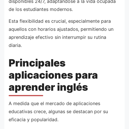
disponibles 24/7, adaptándose a la vida ocupada
de los estudiantes modernos.
Esta flexibilidad es crucial, especialmente para
aquellos con horarios ajustados, permitiendo un
aprendizaje efectivo sin interrumpir su rutina
diaria.
Principales
aplicaciones para
aprender inglés
A medida que el mercado de aplicaciones
educativas crece, algunas se destacan por su
eficacia y popularidad.