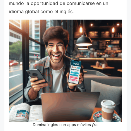
mundo la oportunidad de comunicarse en un
idioma global como el inglés.
Domina inglés con apps móviles ¡Ya!