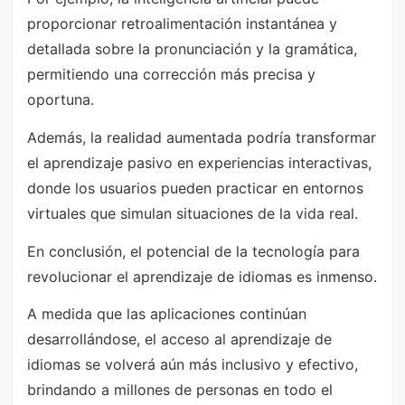
proporcionar retroalimentación instantánea y
detallada sobre la pronunciación y la gramática,
permitiendo una corrección más precisa y
oportuna.
Además, la realidad aumentada podría transformar
el aprendizaje pasivo en experiencias interactivas,
donde los usuarios pueden practicar en entornos
virtuales que simulan situaciones de la vida real.
En conclusión, el potencial de la tecnología para
revolucionar el aprendizaje de idiomas es inmenso.
A medida que las aplicaciones continúan
desarrollándose, el acceso al aprendizaje de
idiomas se volverá aún más inclusivo y efectivo,
brindando a millones de personas en todo el