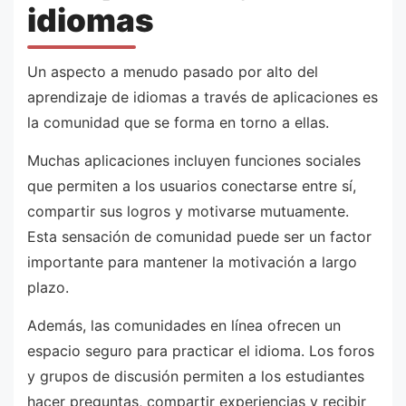
idiomas
Un aspecto a menudo pasado por alto del
aprendizaje de idiomas a través de aplicaciones es
la comunidad que se forma en torno a ellas.
Muchas aplicaciones incluyen funciones sociales
que permiten a los usuarios conectarse entre sí,
compartir sus logros y motivarse mutuamente.
Esta sensación de comunidad puede ser un factor
importante para mantener la motivación a largo
plazo.
Además, las comunidades en línea ofrecen un
espacio seguro para practicar el idioma. Los foros
y grupos de discusión permiten a los estudiantes
hacer preguntas, compartir experiencias y recibir