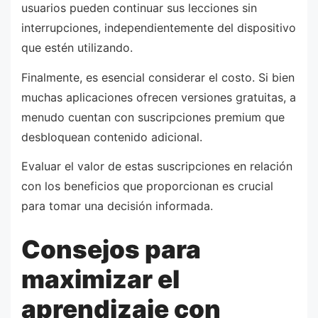
usuarios pueden continuar sus lecciones sin
interrupciones, independientemente del dispositivo
que estén utilizando.
Finalmente, es esencial considerar el costo. Si bien
muchas aplicaciones ofrecen versiones gratuitas, a
menudo cuentan con suscripciones premium que
desbloquean contenido adicional.
Evaluar el valor de estas suscripciones en relación
con los beneficios que proporcionan es crucial
para tomar una decisión informada.
Consejos para
maximizar el
aprendizaje con