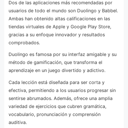
Dos de las aplicaciones más recomendadas por
usuarios de todo el mundo son Duolingo y Babbel.
Ambas han obtenido altas calificaciones en las
tiendas virtuales de Apple y Google Play Store,
gracias a su enfoque innovador y resultados
comprobados.
Duolingo es famosa por su interfaz amigable y su
método de gamificación, que transforma el
aprendizaje en un juego divertido y adictivo.
Cada lección está diseñada para ser corta y
efectiva, permitiendo a los usuarios progresar sin
sentirse abrumados. Además, ofrece una amplia
variedad de ejercicios que cubren gramática,
vocabulario, pronunciación y comprensión
auditiva.