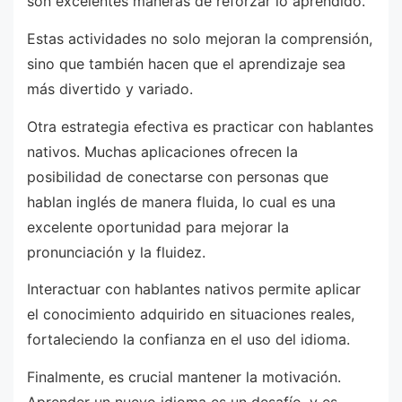
son excelentes maneras de reforzar lo aprendido.
Estas actividades no solo mejoran la comprensión,
sino que también hacen que el aprendizaje sea
más divertido y variado.
Otra estrategia efectiva es practicar con hablantes
nativos. Muchas aplicaciones ofrecen la
posibilidad de conectarse con personas que
hablan inglés de manera fluida, lo cual es una
excelente oportunidad para mejorar la
pronunciación y la fluidez.
Interactuar con hablantes nativos permite aplicar
el conocimiento adquirido en situaciones reales,
fortaleciendo la confianza en el uso del idioma.
Finalmente, es crucial mantener la motivación.
Aprender un nuevo idioma es un desafío, y es