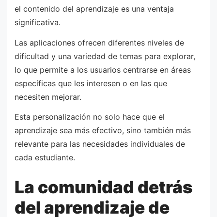
el contenido del aprendizaje es una ventaja
significativa.
Las aplicaciones ofrecen diferentes niveles de
dificultad y una variedad de temas para explorar,
lo que permite a los usuarios centrarse en áreas
específicas que les interesen o en las que
necesiten mejorar.
Esta personalización no solo hace que el
aprendizaje sea más efectivo, sino también más
relevante para las necesidades individuales de
cada estudiante.
La comunidad detrás
del aprendizaje de