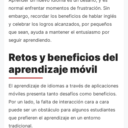
normal enfrentar momentos de frustración. Sin
embargo, recordar los beneficios de hablar inglés
y celebrar los logros alcanzados, por pequeños
que sean, ayuda a mantener el entusiasmo por
seguir aprendiendo.
Retos y beneficios del
aprendizaje móvil
El aprendizaje de idiomas a través de aplicaciones
móviles presenta tanto desafíos como beneficios.
Por un lado, la falta de interacción cara a cara
puede ser un obstáculo para algunos estudiantes
que prefieren el aprendizaje en un entorno
tradicional.