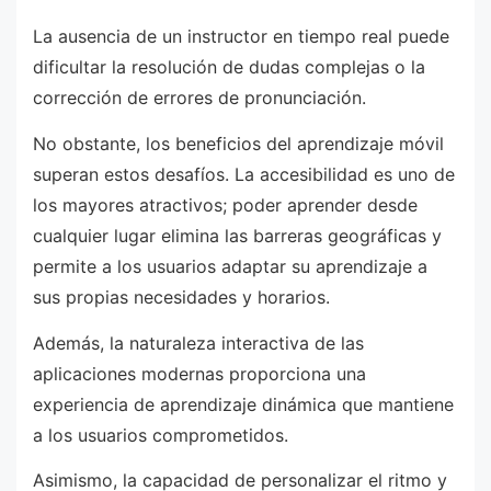
La ausencia de un instructor en tiempo real puede
dificultar la resolución de dudas complejas o la
corrección de errores de pronunciación.
No obstante, los beneficios del aprendizaje móvil
superan estos desafíos. La accesibilidad es uno de
los mayores atractivos; poder aprender desde
cualquier lugar elimina las barreras geográficas y
permite a los usuarios adaptar su aprendizaje a
sus propias necesidades y horarios.
Además, la naturaleza interactiva de las
aplicaciones modernas proporciona una
experiencia de aprendizaje dinámica que mantiene
a los usuarios comprometidos.
Asimismo, la capacidad de personalizar el ritmo y