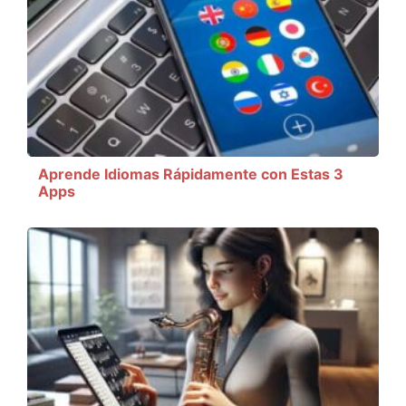
Aprende Idiomas Rápidamente con Estas 3
Apps