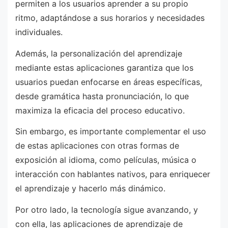
permiten a los usuarios aprender a su propio
ritmo, adaptándose a sus horarios y necesidades
individuales.
Además, la personalización del aprendizaje
mediante estas aplicaciones garantiza que los
usuarios puedan enfocarse en áreas específicas,
desde gramática hasta pronunciación, lo que
maximiza la eficacia del proceso educativo.
Sin embargo, es importante complementar el uso
de estas aplicaciones con otras formas de
exposición al idioma, como películas, música o
interacción con hablantes nativos, para enriquecer
el aprendizaje y hacerlo más dinámico.
Por otro lado, la tecnología sigue avanzando, y
con ella, las aplicaciones de aprendizaje de