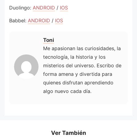
Duolingo:
ANDROID
/
IOS
Babbel:
ANDROID
/
IOS
Toni
Me apasionan las curiosidades, la
tecnología, la historia y los
misterios del universo. Escribo de
forma amena y divertida para
quienes disfrutan aprendiendo
algo nuevo cada día.
Ver También