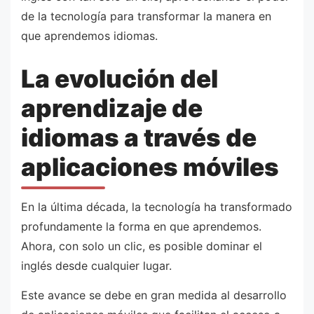
de la tecnología para transformar la manera en
que aprendemos idiomas.
La evolución del
aprendizaje de
idiomas a través de
aplicaciones móviles
En la última década, la tecnología ha transformado
profundamente la forma en que aprendemos.
Ahora, con solo un clic, es posible dominar el
inglés desde cualquier lugar.
Este avance se debe en gran medida al desarrollo