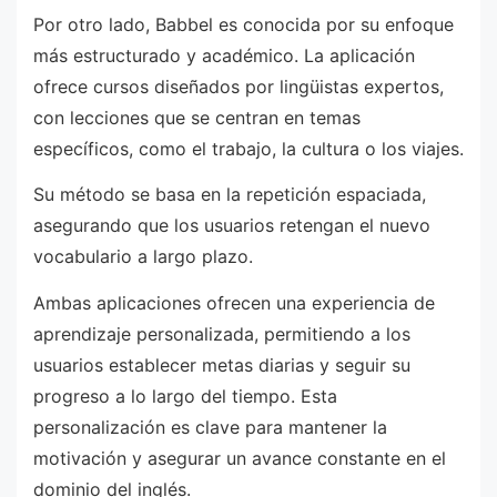
Por otro lado, Babbel es conocida por su enfoque
más estructurado y académico. La aplicación
ofrece cursos diseñados por lingüistas expertos,
con lecciones que se centran en temas
específicos, como el trabajo, la cultura o los viajes.
Su método se basa en la repetición espaciada,
asegurando que los usuarios retengan el nuevo
vocabulario a largo plazo.
Ambas aplicaciones ofrecen una experiencia de
aprendizaje personalizada, permitiendo a los
usuarios establecer metas diarias y seguir su
progreso a lo largo del tiempo. Esta
personalización es clave para mantener la
motivación y asegurar un avance constante en el
dominio del inglés.