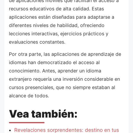
de aplicaciones móviles que facilitan el acceso a
recursos educativos de alta calidad. Estas
aplicaciones están diseñadas para adaptarse a
diferentes niveles de habilidad, ofreciendo
lecciones interactivas, ejercicios prácticos y
evaluaciones constantes.
Por otra parte, las aplicaciones de aprendizaje de
idiomas han democratizado el acceso al
conocimiento. Antes, aprender un idioma
extranjero requería una inversión considerable en
cursos presenciales, que no siempre estaban al
alcance de todos.
Vea también:
Revelaciones sorprendentes: destino en tus