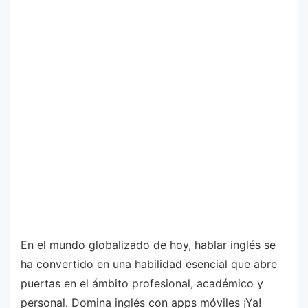
En el mundo globalizado de hoy, hablar inglés se
ha convertido en una habilidad esencial que abre
puertas en el ámbito profesional, académico y
personal. Domina inglés con apps móviles ¡Ya!