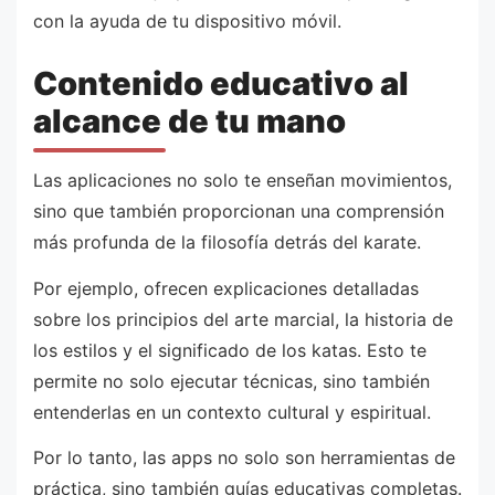
con la ayuda de tu dispositivo móvil.
Contenido educativo al
alcance de tu mano
Las aplicaciones no solo te enseñan movimientos,
sino que también proporcionan una comprensión
más profunda de la filosofía detrás del karate.
Por ejemplo, ofrecen explicaciones detalladas
sobre los principios del arte marcial, la historia de
los estilos y el significado de los katas. Esto te
permite no solo ejecutar técnicas, sino también
entenderlas en un contexto cultural y espiritual.
Por lo tanto, las apps no solo son herramientas de
práctica, sino también guías educativas completas.