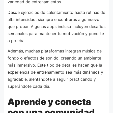
variedad de entrenamientos.
Desde ejercicios de calentamiento hasta rutinas de
alta intensidad, siempre encontrarás algo nuevo
que probar. Algunas apps incluso incluyen desafíos
semanales para mantener tu motivación y ponerte
a prueba.
Además, muchas plataformas integran música de
fondo o efectos de sonido, creando un ambiente
más inmersivo. Este tipo de detalles hacen que la
experiencia de entrenamiento sea más dinámica y
agradable, alentándote a seguir practicando y
superándote cada día.
Aprende y conecta
con una comunidad