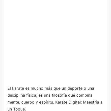
El karate es mucho más que un deporte o una
disciplina física; es una filosofía que combina
mente, cuerpo y espíritu. Karate Digital: Maestría a
un Toque.