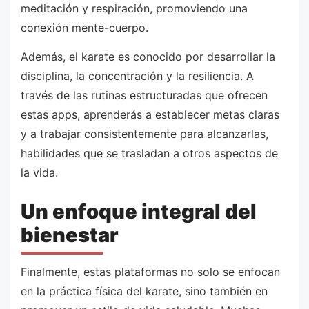
meditación y respiración, promoviendo una
conexión mente-cuerpo.
Además, el karate es conocido por desarrollar la
disciplina, la concentración y la resiliencia. A
través de las rutinas estructuradas que ofrecen
estas apps, aprenderás a establecer metas claras
y a trabajar consistentemente para alcanzarlas,
habilidades que se trasladan a otros aspectos de
la vida.
Un enfoque integral del
bienestar
Finalmente, estas plataformas no solo se enfocan
en la práctica física del karate, sino también en