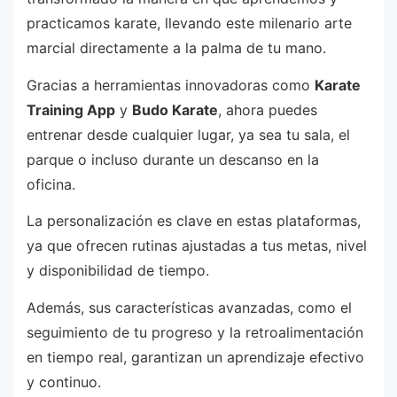
practicamos karate, llevando este milenario arte
marcial directamente a la palma de tu mano.
Gracias a herramientas innovadoras como
Karate
Training App
y
Budo Karate
, ahora puedes
entrenar desde cualquier lugar, ya sea tu sala, el
parque o incluso durante un descanso en la
oficina.
La personalización es clave en estas plataformas,
ya que ofrecen rutinas ajustadas a tus metas, nivel
y disponibilidad de tiempo.
Además, sus características avanzadas, como el
seguimiento de tu progreso y la retroalimentación
en tiempo real, garantizan un aprendizaje efectivo
y continuo.