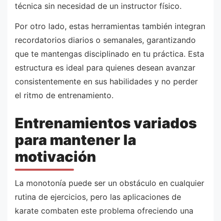
técnica sin necesidad de un instructor físico.
Por otro lado, estas herramientas también integran
recordatorios diarios o semanales, garantizando
que te mantengas disciplinado en tu práctica. Esta
estructura es ideal para quienes desean avanzar
consistentemente en sus habilidades y no perder
el ritmo de entrenamiento.
Entrenamientos variados
para mantener la
motivación
La monotonía puede ser un obstáculo en cualquier
rutina de ejercicios, pero las aplicaciones de
karate combaten este problema ofreciendo una