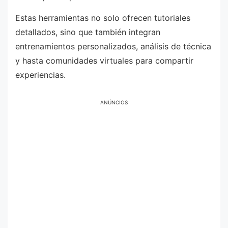
Estas herramientas no solo ofrecen tutoriales
detallados, sino que también integran
entrenamientos personalizados, análisis de técnica
y hasta comunidades virtuales para compartir
experiencias.
ANÚNCIOS