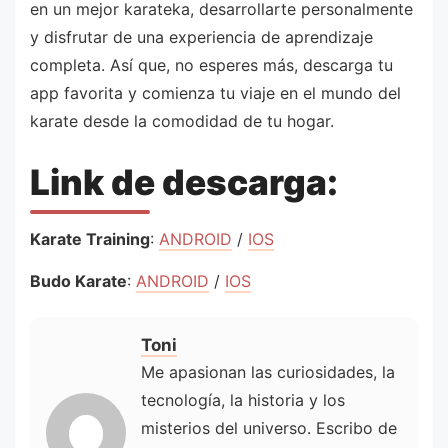
en un mejor karateka, desarrollarte personalmente
y disfrutar de una experiencia de aprendizaje
completa. Así que, no esperes más, descarga tu
app favorita y comienza tu viaje en el mundo del
karate desde la comodidad de tu hogar.
Link de descarga:
Karate Training
:
ANDROID
/
IOS
Budo Karate
:
ANDROID
/
IOS
Toni
Me apasionan las curiosidades, la
tecnología, la historia y los
misterios del universo. Escribo de