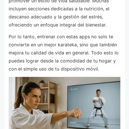
promover un estilo de vida saludable. Muchas
incluyen secciones dedicadas a la nutrición, el
descanso adecuado y la gestión del estrés,
ofreciendo un enfoque integral del bienestar.
Por lo tanto, entrenar con estas apps no solo te
convierte en un mejor karateka, sino que también
mejora tu calidad de vida en general. Todo esto lo
puedes lograr desde la comodidad de tu hogar y
con el simple uso de tu dispositivo móvil.