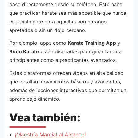
paso directamente desde su teléfono. Esto hace
que practicar karate sea más accesible que nunca,
especialmente para aquellos con horarios
apretados o sin un dojo cercano.
Por ejemplo, apps como
Karate Training App
y
Budo Karate
están diseñadas para guiar tanto a
principiantes como a practicantes avanzados.
Estas plataformas ofrecen videos en alta calidad
que detallan movimientos básicos y avanzados,
además de lecciones interactivas que permiten un
aprendizaje dinámico.
Vea también:
¡Maestría Marcial al Alcance!