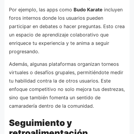
Por ejemplo, las apps como
Budo Karate
incluyen
foros internos donde los usuarios pueden
participar en debates o hacer preguntas. Esto crea
un espacio de aprendizaje colaborativo que
enriquece tu experiencia y te anima a seguir
progresando.
Además, algunas plataformas organizan torneos
virtuales o desafíos grupales, permitiéndote medir
tu habilidad contra la de otros usuarios. Este
enfoque competitivo no solo mejora tus destrezas,
sino que también fomenta un sentido de
camaradería dentro de la comunidad.
Seguimiento y
retroalimentación