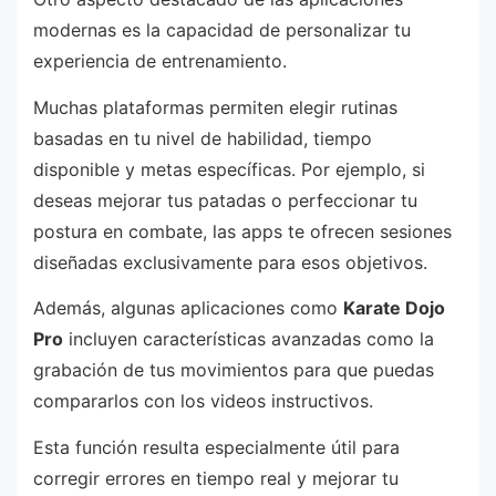
modernas es la capacidad de personalizar tu
experiencia de entrenamiento.
Muchas plataformas permiten elegir rutinas
basadas en tu nivel de habilidad, tiempo
disponible y metas específicas. Por ejemplo, si
deseas mejorar tus patadas o perfeccionar tu
postura en combate, las apps te ofrecen sesiones
diseñadas exclusivamente para esos objetivos.
Además, algunas aplicaciones como
Karate Dojo
Pro
incluyen características avanzadas como la
grabación de tus movimientos para que puedas
compararlos con los videos instructivos.
Esta función resulta especialmente útil para
corregir errores en tiempo real y mejorar tu