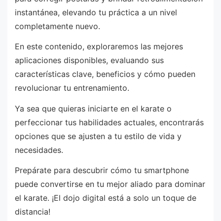
instantánea, elevando tu práctica a un nivel
completamente nuevo.
En este contenido, exploraremos las mejores
aplicaciones disponibles, evaluando sus
características clave, beneficios y cómo pueden
revolucionar tu entrenamiento.
Ya sea que quieras iniciarte en el karate o
perfeccionar tus habilidades actuales, encontrarás
opciones que se ajusten a tu estilo de vida y
necesidades.
Prepárate para descubrir cómo tu smartphone
puede convertirse en tu mejor aliado para dominar
el karate. ¡El dojo digital está a solo un toque de
distancia!