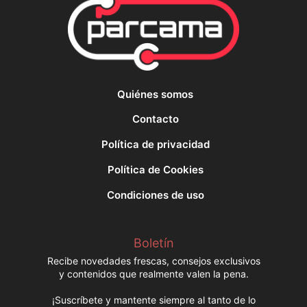
Quiénes somos
Contacto
Política de privacidad
Política de Cookies
Condiciones de uso
Boletín
Recibe novedades frescas, consejos exclusivos
y contenidos que realmente valen la pena.
¡Suscríbete y mantente siempre al tanto de lo