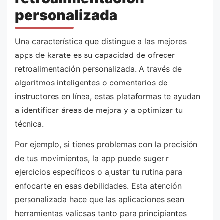
personalizada
Una característica que distingue a las mejores
apps de karate es su capacidad de ofrecer
retroalimentación personalizada. A través de
algoritmos inteligentes o comentarios de
instructores en línea, estas plataformas te ayudan
a identificar áreas de mejora y a optimizar tu
técnica.
Por ejemplo, si tienes problemas con la precisión
de tus movimientos, la app puede sugerir
ejercicios específicos o ajustar tu rutina para
enfocarte en esas debilidades. Esta atención
personalizada hace que las aplicaciones sean
herramientas valiosas tanto para principiantes