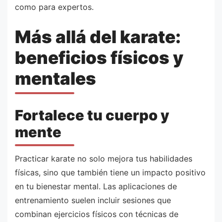
como para expertos.
Más allá del karate:
beneficios físicos y
mentales
Fortalece tu cuerpo y
mente
Practicar karate no solo mejora tus habilidades
físicas, sino que también tiene un impacto positivo
en tu bienestar mental. Las aplicaciones de
entrenamiento suelen incluir sesiones que
combinan ejercicios físicos con técnicas de