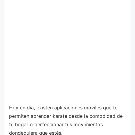
Hoy en día, existen aplicaciones móviles que te
permiten aprender karate desde la comodidad de
tu hogar o perfeccionar tus movimientos
dondequiera que estés.