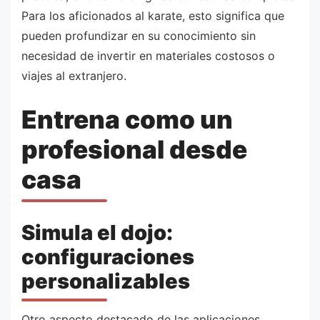
Para los aficionados al karate, esto significa que
pueden profundizar en su conocimiento sin
necesidad de invertir en materiales costosos o
viajes al extranjero.
Entrena como un
profesional desde
casa
Simula el dojo:
configuraciones
personalizables
Otro aspecto destacado de las aplicaciones