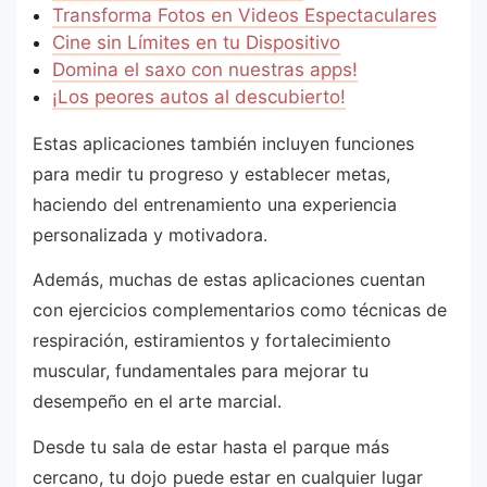
Transforma Fotos en Videos Espectaculares
Cine sin Límites en tu Dispositivo
Domina el saxo con nuestras apps!
¡Los peores autos al descubierto!
Estas aplicaciones también incluyen funciones
para medir tu progreso y establecer metas,
haciendo del entrenamiento una experiencia
personalizada y motivadora.
Además, muchas de estas aplicaciones cuentan
con ejercicios complementarios como técnicas de
respiración, estiramientos y fortalecimiento
muscular, fundamentales para mejorar tu
desempeño en el arte marcial.
Desde tu sala de estar hasta el parque más
cercano, tu dojo puede estar en cualquier lugar