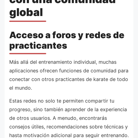
global
Acceso a foros y redes de
practicantes
Más allá del entrenamiento individual, muchas
aplicaciones ofrecen funciones de comunidad para
conectar con otros practicantes de karate de todo
el mundo.
Estas redes no solo te permiten compartir tu
progreso, sino también aprender de la experiencia
de otros usuarios. A menudo, encontrarás
consejos útiles, recomendaciones sobre técnicas y
hasta motivación adicional para seguir entrenando.