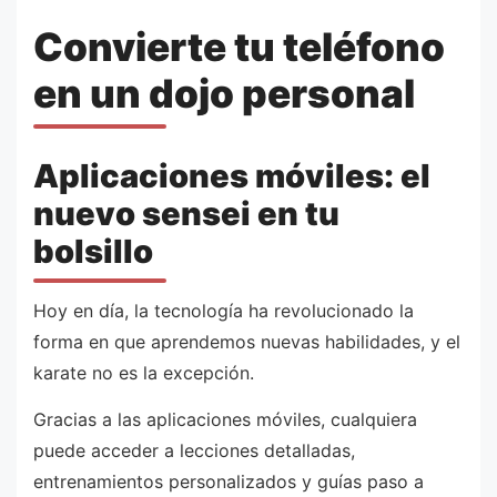
Convierte tu teléfono
en un dojo personal
Aplicaciones móviles: el
nuevo sensei en tu
bolsillo
Hoy en día, la tecnología ha revolucionado la
forma en que aprendemos nuevas habilidades, y el
karate no es la excepción.
Gracias a las aplicaciones móviles, cualquiera
puede acceder a lecciones detalladas,
entrenamientos personalizados y guías paso a