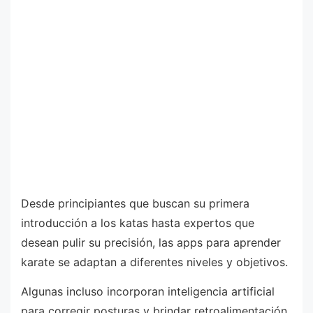
Desde principiantes que buscan su primera
introducción a los katas hasta expertos que
desean pulir su precisión, las apps para aprender
karate se adaptan a diferentes niveles y objetivos.
Algunas incluso incorporan inteligencia artificial
para corregir posturas y brindar retroalimentación