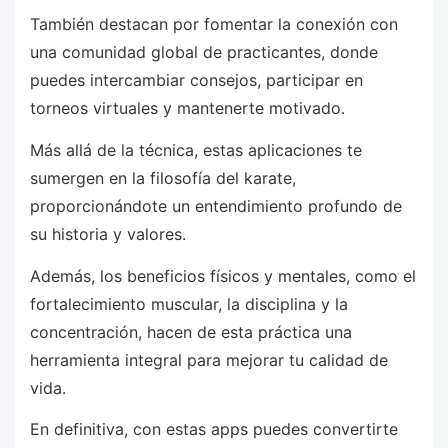
También destacan por fomentar la conexión con
una comunidad global de practicantes, donde
puedes intercambiar consejos, participar en
torneos virtuales y mantenerte motivado.
Más allá de la técnica, estas aplicaciones te
sumergen en la filosofía del karate,
proporcionándote un entendimiento profundo de
su historia y valores.
Además, los beneficios físicos y mentales, como el
fortalecimiento muscular, la disciplina y la
concentración, hacen de esta práctica una
herramienta integral para mejorar tu calidad de
vida.
En definitiva, con estas apps puedes convertirte