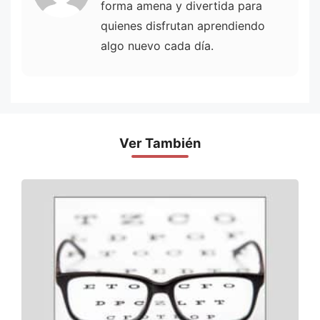
forma amena y divertida para
quienes disfrutan aprendiendo
algo nuevo cada día.
Ver También