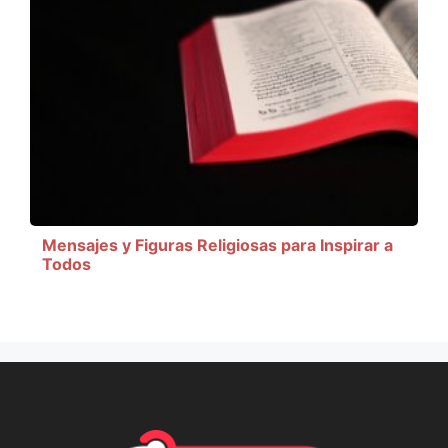
Mensajes y Figuras Religiosas para Inspirar a
Todos