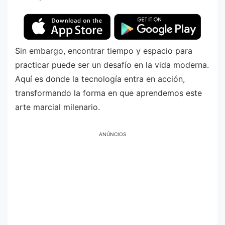
Sin embargo, encontrar tiempo y espacio para
practicar puede ser un desafío en la vida moderna.
Aquí es donde la tecnología entra en acción,
transformando la forma en que aprendemos este
arte marcial milenario.
ANÚNCIOS