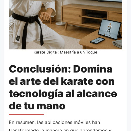
Karate Digital: Maestría a un Toque
Conclusión: Domina
el arte del karate con
tecnología al alcance
de tu mano
En resumen, las aplicaciones móviles han
transformado la manera en que aprendemos y