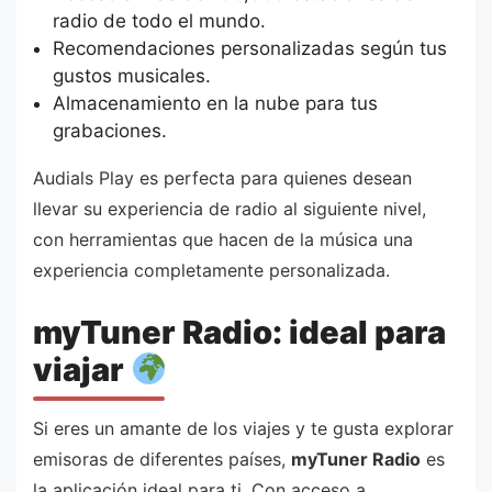
radio de todo el mundo.
Recomendaciones personalizadas según tus
gustos musicales.
Almacenamiento en la nube para tus
grabaciones.
Audials Play es perfecta para quienes desean
llevar su experiencia de radio al siguiente nivel,
con herramientas que hacen de la música una
experiencia completamente personalizada.
myTuner Radio: ideal para
viajar
Si eres un amante de los viajes y te gusta explorar
emisoras de diferentes países,
myTuner Radio
es
la aplicación ideal para ti. Con acceso a