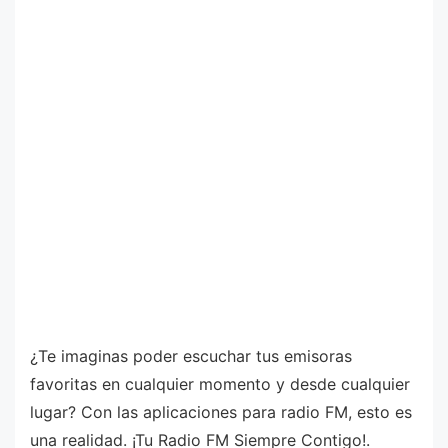
¿Te imaginas poder escuchar tus emisoras
favoritas en cualquier momento y desde cualquier
lugar? Con las aplicaciones para radio FM, esto es
una realidad. ¡Tu Radio FM Siempre Contigo!.