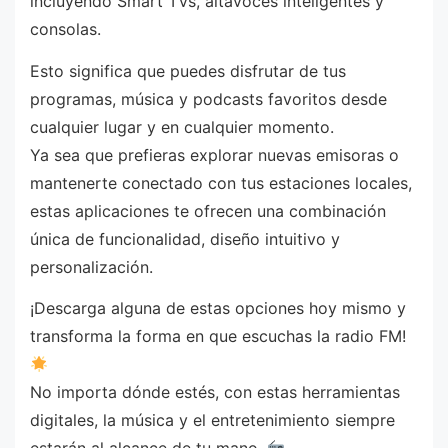
incluyendo Smart TVs, altavoces inteligentes y
consolas.
Esto significa que puedes disfrutar de tus
programas, música y podcasts favoritos desde
cualquier lugar y en cualquier momento.
Ya sea que prefieras explorar nuevas emisoras o
mantenerte conectado con tus estaciones locales,
estas aplicaciones te ofrecen una combinación
única de funcionalidad, diseño intuitivo y
personalización.
¡Descarga alguna de estas opciones hoy mismo y
transforma la forma en que escuchas la radio FM!
No importa dónde estés, con estas herramientas
digitales, la música y el entretenimiento siempre