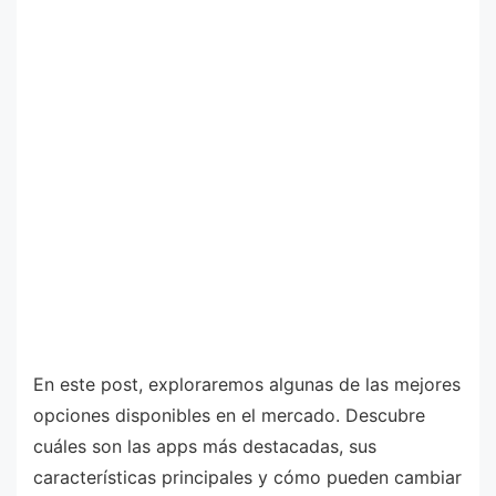
En este post, exploraremos algunas de las mejores
opciones disponibles en el mercado. Descubre
cuáles son las apps más destacadas, sus
características principales y cómo pueden cambiar