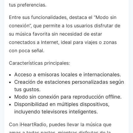
tus preferencias.
Entre sus funcionalidades, destaca el “Modo sin
conexión”, que permite a los usuarios disfrutar de
su música favorita sin necesidad de estar
conectados a Internet, ideal para viajes o zonas
con poca señal.
Características principales:
Acceso a emisoras locales e internacionales.
Creación de estaciones personalizadas según
tus gustos.
Modo sin conexión para reproducción offline.
Disponibilidad en múltiples dispositivos,
incluyendo televisores inteligentes.
Con iHeartRadio, puedes llevar la música que
amas a todas partes, mientras disfrutas de la