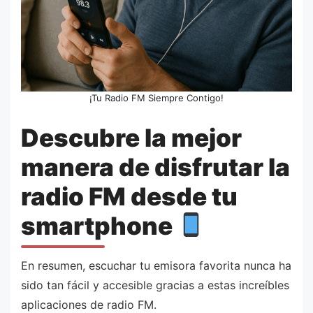
¡Tu Radio FM Siempre Contigo!
Descubre la mejor
manera de disfrutar la
radio FM desde tu
smartphone
En resumen, escuchar tu emisora favorita nunca ha
sido tan fácil y accesible gracias a estas increíbles
aplicaciones de radio FM.