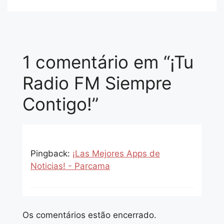
1 comentário em “¡Tu
Radio FM Siempre
Contigo!”
Pingback:
¡Las Mejores Apps de
Noticias! - Parcama
Os comentários estão encerrado.