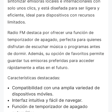
sintonizar emisoras locales e internacionales con
solo unos clics, y está diseñada para ser ligera y
eficiente, ideal para dispositivos con recursos
limitados.
Radio FM destaca por ofrecer una función de
temporizador de apagado, perfecta para quienes
disfrutan de escuchar música o programas antes
de dormir. Además, su opción de favoritos permite
guardar tus emisoras preferidas para acceder
rápidamente a ellas en el futuro.
Características destacadas:
Compatibilidad con una amplia variedad de
dispositivos móviles.
Interfaz intuitiva y fácil de navegar.
Función de temporizador de apagado