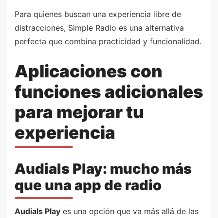
Para quienes buscan una experiencia libre de
distracciones, Simple Radio es una alternativa
perfecta que combina practicidad y funcionalidad.
Aplicaciones con
funciones adicionales
para mejorar tu
experiencia
Audials Play: mucho más
que una app de radio
Audials Play
es una opción que va más allá de las