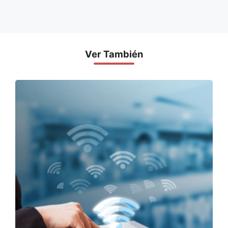
Ver También