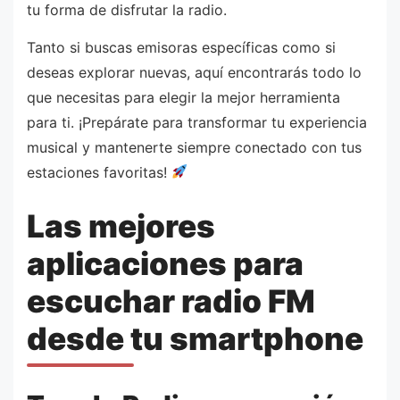
tu forma de disfrutar la radio.
Tanto si buscas emisoras específicas como si
deseas explorar nuevas, aquí encontrarás todo lo
que necesitas para elegir la mejor herramienta
para ti. ¡Prepárate para transformar tu experiencia
musical y mantenerte siempre conectado con tus
estaciones favoritas!
Las mejores
aplicaciones para
escuchar radio FM
desde tu smartphone