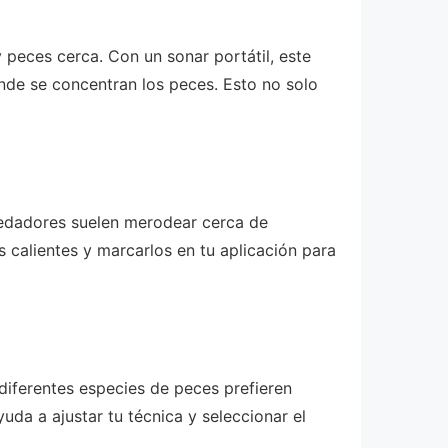
 peces cerca. Con un sonar portátil, este
de se concentran los peces. Esto no solo
redadores suelen merodear cerca de
s calientes y marcarlos en tu aplicación para
diferentes especies de peces prefieren
uda a ajustar tu técnica y seleccionar el