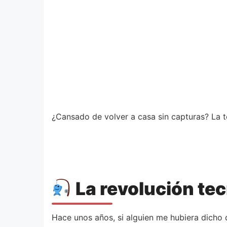
¿Cansado de volver a casa sin capturas? La te
La revolución tec
Hace unos años, si alguien me hubiera dicho