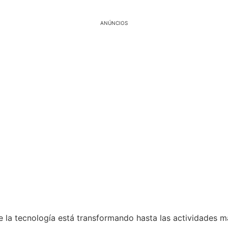
ANÚNCIOS
e la tecnología está transformando hasta las actividades m