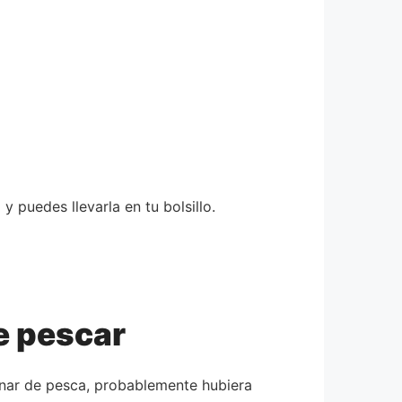
 puedes llevarla en tu bolsillo.
e pescar
onar de pesca, probablemente hubiera