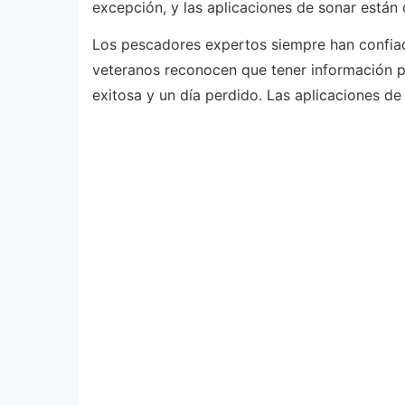
excepción, y las aplicaciones de sonar están
Los pescadores expertos siempre han confiado
veteranos reconocen que tener información pr
exitosa y un día perdido. Las aplicaciones 