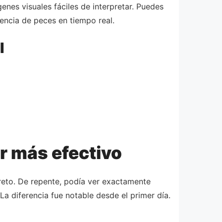
enes visuales fáciles de interpretar. Puedes
sencia de peces en tiempo real.
l
r más efectivo
eto. De repente, podía ver exactamente
 diferencia fue notable desde el primer día.