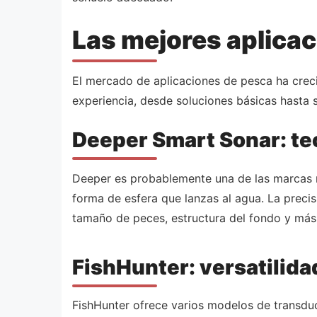
Las mejores aplica
El mercado de aplicaciones de pesca ha crec
experiencia, desde soluciones básicas hasta 
Deeper Smart Sonar: te
Deeper es probablemente una de las marcas má
forma de esfera que lanzas al agua. La preci
tamaño de peces, estructura del fondo y más
FishHunter: versatilida
FishHunter ofrece varios modelos de transdu