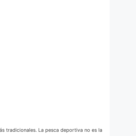
ás tradicionales. La pesca deportiva no es la