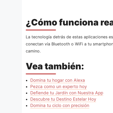
¿Cómo funciona rea
La tecnología detrás de estas aplicaciones es
conectan vía Bluetooth o WiFi a tu smartphon
camino.
Vea también:
Domina tu hogar con Alexa
Pezca como un experto hoy
Defiende tu Jardín con Nuestra App
Descubre tu Destino Estelar Hoy
Domina tu ciclo con precisión