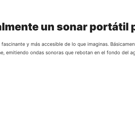
lmente un sonar portátil 
 fascinante y más accesible de lo que imaginas. Básicament
e, emitiendo ondas sonoras que rebotan en el fondo del ag