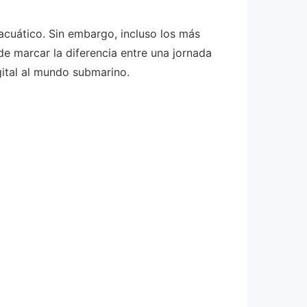
acuático. Sin embargo, incluso los más
e marcar la diferencia entre una jornada
gital al mundo submarino.