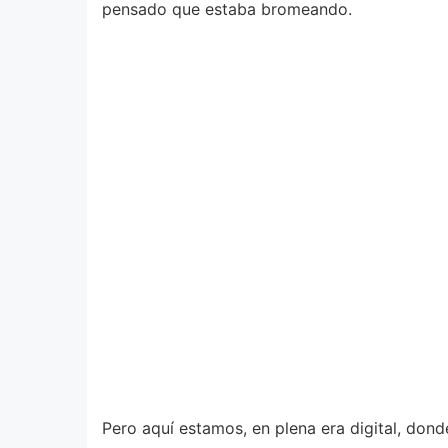
pensado que estaba bromeando.
Pero aquí estamos, en plena era digital, dond