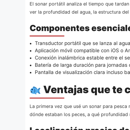
El sonar portátil analiza el tiempo que tarda
ver la profundidad del agua, la estructura de
Componentes esenciale
Transductor portátil que se lanza al agua
Aplicación móvil compatible con iOS o A
Conexión inalámbrica estable entre el se
Batería de larga duración para jornadas
Pantalla de visualización clara incluso ba
Ventajas que te 
La primera vez que usé un sonar para pesca 
dónde estaban los peces, a qué profundidad n