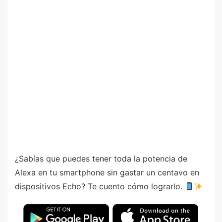
¿Sabías que puedes tener toda la potencia de
Alexa en tu smartphone sin gastar un centavo en
dispositivos Echo? Te cuento cómo lograrlo.