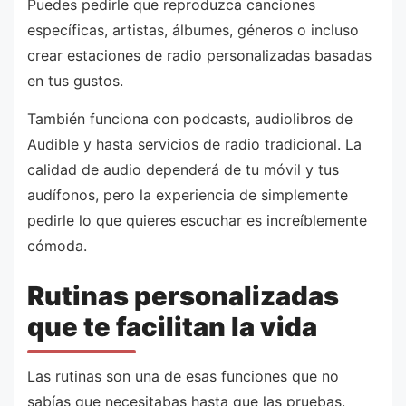
Puedes pedirle que reproduzca canciones
específicas, artistas, álbumes, géneros o incluso
crear estaciones de radio personalizadas basadas
en tus gustos.
También funciona con podcasts, audiolibros de
Audible y hasta servicios de radio tradicional. La
calidad de audio dependerá de tu móvil y tus
audífonos, pero la experiencia de simplemente
pedirle lo que quieres escuchar es increíblemente
cómoda.
Rutinas personalizadas
que te facilitan la vida
Las rutinas son una de esas funciones que no
sabías que necesitabas hasta que las pruebas.