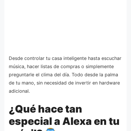
Desde controlar tu casa inteligente hasta escuchar
música, hacer listas de compras o simplemente
preguntarle el clima del día. Todo desde la palma
de tu mano, sin necesidad de invertir en hardware
adicional.
¿Qué hace tan
especial a Alexa en tu