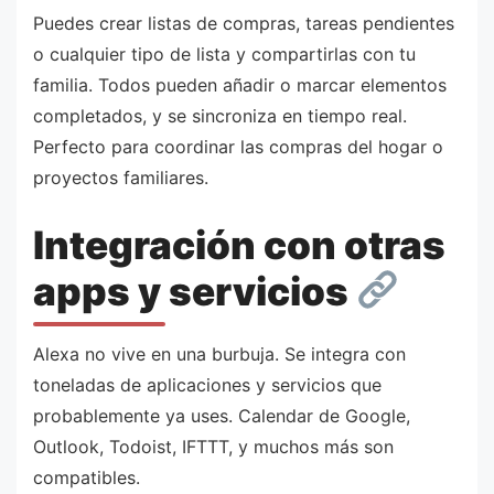
Puedes crear listas de compras, tareas pendientes
o cualquier tipo de lista y compartirlas con tu
familia. Todos pueden añadir o marcar elementos
completados, y se sincroniza en tiempo real.
Perfecto para coordinar las compras del hogar o
proyectos familiares.
Integración con otras
apps y servicios
Alexa no vive en una burbuja. Se integra con
toneladas de aplicaciones y servicios que
probablemente ya uses. Calendar de Google,
Outlook, Todoist, IFTTT, y muchos más son
compatibles.