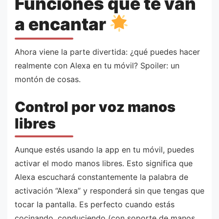
Funciones que te van
a encantar
Ahora viene la parte divertida: ¿qué puedes hacer
realmente con Alexa en tu móvil? Spoiler: un
montón de cosas.
Control por voz manos
libres
Aunque estés usando la app en tu móvil, puedes
activar el modo manos libres. Esto significa que
Alexa escuchará constantemente la palabra de
activación “Alexa” y responderá sin que tengas que
tocar la pantalla. Es perfecto cuando estás
cocinando, conduciendo (con soporte de manos