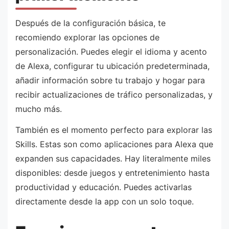
Después de la configuración básica, te
recomiendo explorar las opciones de
personalización. Puedes elegir el idioma y acento
de Alexa, configurar tu ubicación predeterminada,
añadir información sobre tu trabajo y hogar para
recibir actualizaciones de tráfico personalizadas, y
mucho más.
También es el momento perfecto para explorar las
Skills. Estas son como aplicaciones para Alexa que
expanden sus capacidades. Hay literalmente miles
disponibles: desde juegos y entretenimiento hasta
productividad y educación. Puedes activarlas
directamente desde la app con un solo toque.