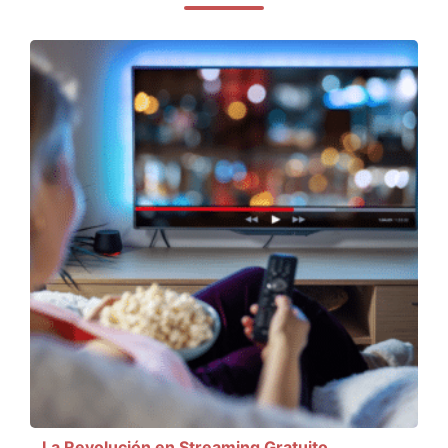
La Revolución en Streaming Gratuito