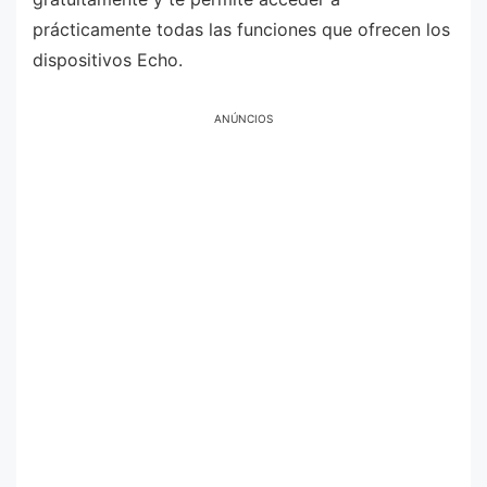
prácticamente todas las funciones que ofrecen los
dispositivos Echo.
ANÚNCIOS