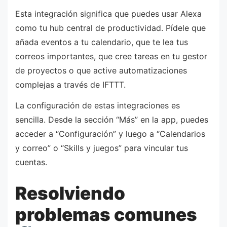
Esta integración significa que puedes usar Alexa
como tu hub central de productividad. Pídele que
añada eventos a tu calendario, que te lea tus
correos importantes, que cree tareas en tu gestor
de proyectos o que active automatizaciones
complejas a través de IFTTT.
La configuración de estas integraciones es
sencilla. Desde la sección “Más” en la app, puedes
acceder a “Configuración” y luego a “Calendarios
y correo” o “Skills y juegos” para vincular tus
cuentas.
Resolviendo
problemas comunes