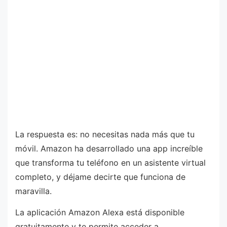
La respuesta es: no necesitas nada más que tu
móvil. Amazon ha desarrollado una app increíble
que transforma tu teléfono en un asistente virtual
completo, y déjame decirte que funciona de
maravilla.
La aplicación Amazon Alexa está disponible
gratuitamente y te permite acceder a