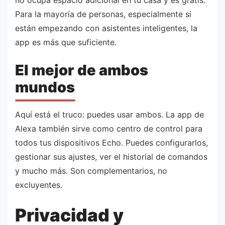
Para la mayoría de personas, especialmente si
están empezando con asistentes inteligentes, la
app es más que suficiente.
El mejor de ambos
mundos
Aquí está el truco: puedes usar ambos. La app de
Alexa también sirve como centro de control para
todos tus dispositivos Echo. Puedes configurarlos,
gestionar sus ajustes, ver el historial de comandos
y mucho más. Son complementarios, no
excluyentes.
Privacidad y