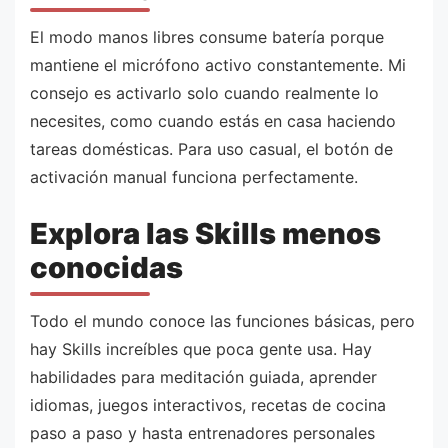
El modo manos libres consume batería porque
mantiene el micrófono activo constantemente. Mi
consejo es activarlo solo cuando realmente lo
necesites, como cuando estás en casa haciendo
tareas domésticas. Para uso casual, el botón de
activación manual funciona perfectamente.
Explora las Skills menos
conocidas
Todo el mundo conoce las funciones básicas, pero
hay Skills increíbles que poca gente usa. Hay
habilidades para meditación guiada, aprender
idiomas, juegos interactivos, recetas de cocina
paso a paso y hasta entrenadores personales