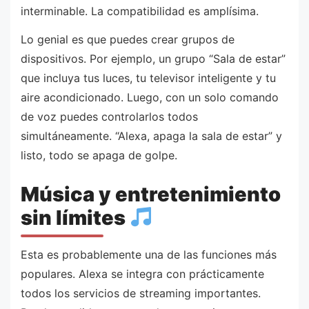
interminable. La compatibilidad es amplísima.
Lo genial es que puedes crear grupos de
dispositivos. Por ejemplo, un grupo “Sala de estar”
que incluya tus luces, tu televisor inteligente y tu
aire acondicionado. Luego, con un solo comando
de voz puedes controlarlos todos
simultáneamente. “Alexa, apaga la sala de estar” y
listo, todo se apaga de golpe.
Música y entretenimiento
sin límites
Esta es probablemente una de las funciones más
populares. Alexa se integra con prácticamente
todos los servicios de streaming importantes.