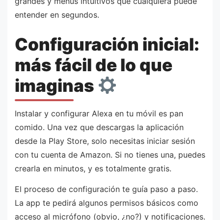
grandes y menús intuitivos que cualquiera puede
entender en segundos.
Configuración inicial:
más fácil de lo que
imaginas
Instalar y configurar Alexa en tu móvil es pan
comido. Una vez que descargas la aplicación
desde la Play Store, solo necesitas iniciar sesión
con tu cuenta de Amazon. Si no tienes una, puedes
crearla en minutos, y es totalmente gratis.
El proceso de configuración te guía paso a paso.
La app te pedirá algunos permisos básicos como
acceso al micrófono (obvio, ¿no?) y notificaciones.