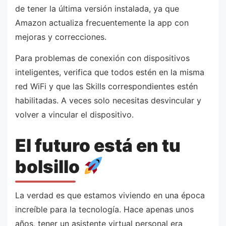
de tener la última versión instalada, ya que
Amazon actualiza frecuentemente la app con
mejoras y correcciones.
Para problemas de conexión con dispositivos
inteligentes, verifica que todos estén en la misma
red WiFi y que las Skills correspondientes estén
habilitadas. A veces solo necesitas desvincular y
volver a vincular el dispositivo.
El futuro está en tu
bolsillo
La verdad es que estamos viviendo en una época
increíble para la tecnología. Hace apenas unos
años, tener un asistente virtual personal era