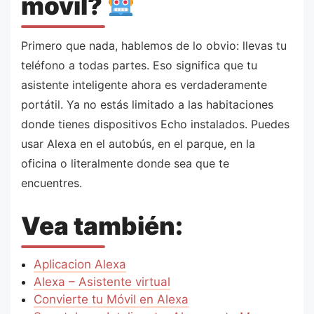
móvil?
Primero que nada, hablemos de lo obvio: llevas tu
teléfono a todas partes. Eso significa que tu
asistente inteligente ahora es verdaderamente
portátil. Ya no estás limitado a las habitaciones
donde tienes dispositivos Echo instalados. Puedes
usar Alexa en el autobús, en el parque, en la
oficina o literalmente donde sea que te
encuentres.
Vea también:
Aplicacion Alexa
Alexa – Asistente virtual
Convierte tu Móvil en Alexa