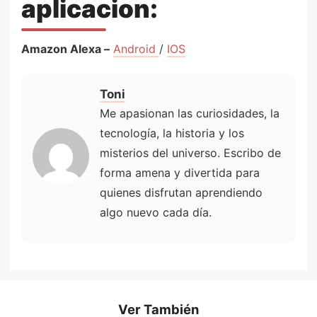
aplicacion:
Amazon Alexa –
Android
/
IOS
Toni
Me apasionan las curiosidades, la
tecnología, la historia y los
misterios del universo. Escribo de
forma amena y divertida para
quienes disfrutan aprendiendo
algo nuevo cada día.
Ver También