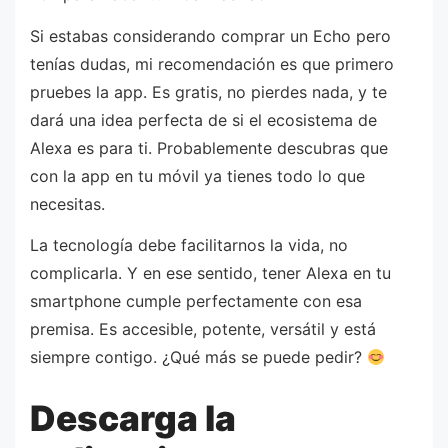
Si estabas considerando comprar un Echo pero
tenías dudas, mi recomendación es que primero
pruebes la app. Es gratis, no pierdes nada, y te
dará una idea perfecta de si el ecosistema de
Alexa es para ti. Probablemente descubras que
con la app en tu móvil ya tienes todo lo que
necesitas.
La tecnología debe facilitarnos la vida, no
complicarla. Y en ese sentido, tener Alexa en tu
smartphone cumple perfectamente con esa
premisa. Es accesible, potente, versátil y está
siempre contigo. ¿Qué más se puede pedir?
Descarga la