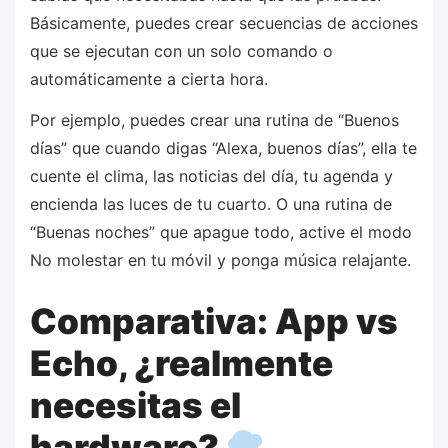
Básicamente, puedes crear secuencias de acciones
que se ejecutan con un solo comando o
automáticamente a cierta hora.
Por ejemplo, puedes crear una rutina de “Buenos
días” que cuando digas “Alexa, buenos días”, ella te
cuente el clima, las noticias del día, tu agenda y
encienda las luces de tu cuarto. O una rutina de
“Buenas noches” que apague todo, active el modo
No molestar en tu móvil y ponga música relajante.
Comparativa: App vs
Echo, ¿realmente
necesitas el
hardware?