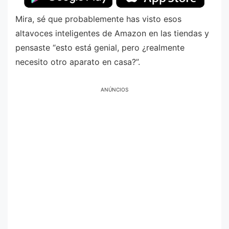
Mira, sé que probablemente has visto esos
altavoces inteligentes de Amazon en las tiendas y
pensaste “esto está genial, pero ¿realmente
necesito otro aparato en casa?”.
ANÚNCIOS