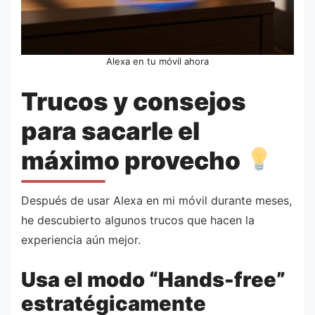
Alexa en tu móvil ahora
Trucos y consejos
para sacarle el
máximo provecho
Después de usar Alexa en mi móvil durante meses,
he descubierto algunos trucos que hacen la
experiencia aún mejor.
Usa el modo “Hands-free”
estratégicamente