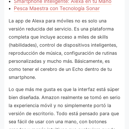
Smartphone Inteligente: Alexa en tu Mano
Pesca Maestra con Tecnología Sonar
La app de Alexa para móviles no es solo una
versión reducida del servicio. Es una plataforma
completa que incluye acceso a miles de skills
(habilidades), control de dispositivos inteligentes,
reproducción de música, configuración de rutinas
personalizadas y mucho más. Básicamente, es
como tener el cerebro de un Echo dentro de tu
smartphone.
Lo que más me gusta es que la interfaz está súper
bien diseñada. Amazon realmente se tomó en serio
la experiencia móvil y no simplemente portó la
versión de escritorio. Todo está pensado para que
sea fácil de usar con una mano, con botones