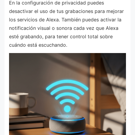
En la configuración de privacidad puedes
desactivar el uso de tus grabaciones para mejorar
los servicios de Alexa. También puedes activar la
notificación visual o sonora cada vez que Alexa
esté grabando, para tener control total sobre
cuándo está escuchando.