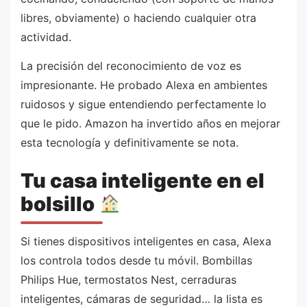
libres, obviamente) o haciendo cualquier otra
actividad.
La precisión del reconocimiento de voz es
impresionante. He probado Alexa en ambientes
ruidosos y sigue entendiendo perfectamente lo
que le pido. Amazon ha invertido años en mejorar
esta tecnología y definitivamente se nota.
Tu casa inteligente en el
bolsillo
Si tienes dispositivos inteligentes en casa, Alexa
los controla todos desde tu móvil. Bombillas
Philips Hue, termostatos Nest, cerraduras
inteligentes, cámaras de seguridad… la lista es