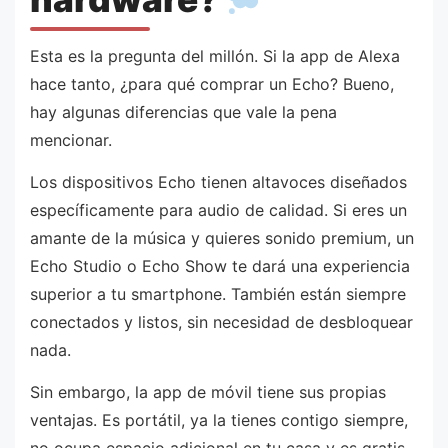
Esta es la pregunta del millón. Si la app de Alexa
hace tanto, ¿para qué comprar un Echo? Bueno,
hay algunas diferencias que vale la pena
mencionar.
Los dispositivos Echo tienen altavoces diseñados
específicamente para audio de calidad. Si eres un
amante de la música y quieres sonido premium, un
Echo Studio o Echo Show te dará una experiencia
superior a tu smartphone. También están siempre
conectados y listos, sin necesidad de desbloquear
nada.
Sin embargo, la app de móvil tiene sus propias
ventajas. Es portátil, ya la tienes contigo siempre,
no ocupa espacio adicional en tu casa y es gratis.