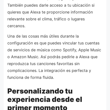
También puedes darle acceso a tu ubicación si
quieres que Alexa te proporcione información
relevante sobre el clima, tráfico o lugares
cercanos.
Una de las cosas más útiles durante la
configuración es que puedes vincular tus cuentas
de servicios de música como Spotify, Apple Music
o Amazon Music. Así podrás pedirle a Alexa que
reproduzca tus canciones favoritas sin
complicaciones. La integración es perfecta y
funciona de forma fluida.
Personalizando tu
experiencia desde el
primer momento