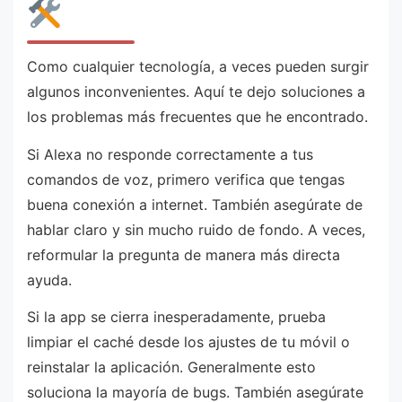
Como cualquier tecnología, a veces pueden surgir
algunos inconvenientes. Aquí te dejo soluciones a
los problemas más frecuentes que he encontrado.
Si Alexa no responde correctamente a tus
comandos de voz, primero verifica que tengas
buena conexión a internet. También asegúrate de
hablar claro y sin mucho ruido de fondo. A veces,
reformular la pregunta de manera más directa
ayuda.
Si la app se cierra inesperadamente, prueba
limpiar el caché desde los ajustes de tu móvil o
reinstalar la aplicación. Generalmente esto
soluciona la mayoría de bugs. También asegúrate