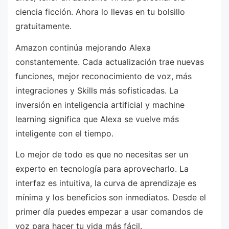
ciencia ficción. Ahora lo llevas en tu bolsillo
gratuitamente.
Amazon continúa mejorando Alexa
constantemente. Cada actualización trae nuevas
funciones, mejor reconocimiento de voz, más
integraciones y Skills más sofisticadas. La
inversión en inteligencia artificial y machine
learning significa que Alexa se vuelve más
inteligente con el tiempo.
Lo mejor de todo es que no necesitas ser un
experto en tecnología para aprovecharlo. La
interfaz es intuitiva, la curva de aprendizaje es
mínima y los beneficios son inmediatos. Desde el
primer día puedes empezar a usar comandos de
voz para hacer tu vida más fácil.