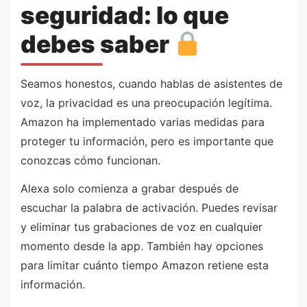
seguridad: lo que
debes saber
Seamos honestos, cuando hablas de asistentes de
voz, la privacidad es una preocupación legítima.
Amazon ha implementado varias medidas para
proteger tu información, pero es importante que
conozcas cómo funcionan.
Alexa solo comienza a grabar después de
escuchar la palabra de activación. Puedes revisar
y eliminar tus grabaciones de voz en cualquier
momento desde la app. También hay opciones
para limitar cuánto tiempo Amazon retiene esta
información.