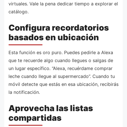
virtuales. Vale la pena dedicar tiempo a explorar el
catálogo.
Configura recordatorios
basados en ubicación
Esta función es oro puro. Puedes pedirle a Alexa
que te recuerde algo cuando llegues o salgas de
un lugar específico. “Alexa, recuérdame comprar
leche cuando llegue al supermercado”. Cuando tu
móvil detecte que estás en esa ubicación, recibirás
la notificación.
Aprovecha las listas
compartidas