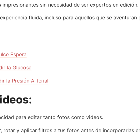
 impresionantes sin necesidad de ser expertos en edición.
 experiencia fluida, incluso para aquellos que se aventuran 
ulce Espera
ir la Glucosa
 la Presión Arterial
ideos:
pacidad para editar tanto fotos como videos.
ar, rotar y aplicar filtros a tus fotos antes de incorporarlas