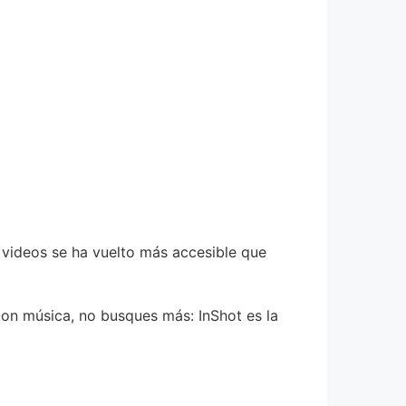
e videos se ha vuelto más accesible que
con música, no busques más: InShot es la