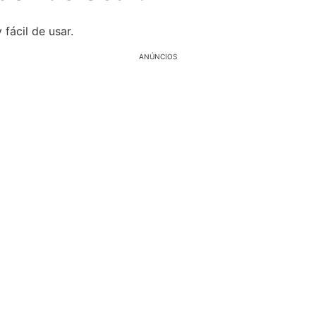
 fácil de usar.
ANÚNCIOS