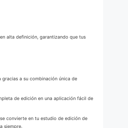
 en alta definición, garantizando que tus
a gracias a su combinación única de
pleta de edición en una aplicación fácil de
 se convierte en tu estudio de edición de
a siempre.