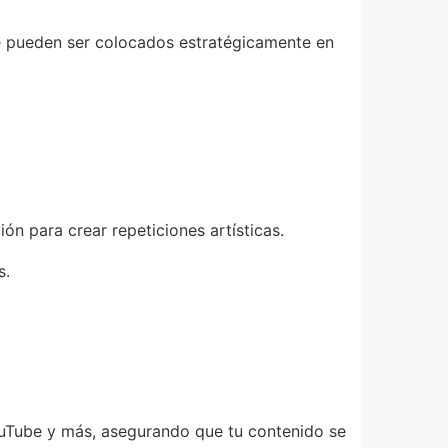
ue pueden ser colocados estratégicamente en
ón para crear repeticiones artísticas.
s.
ouTube y más, asegurando que tu contenido se