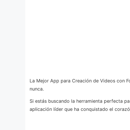
La Mejor App para Creación de Videos con Foto
nunca.
Si estás buscando la herramienta perfecta p
aplicación líder que ha conquistado el coraz