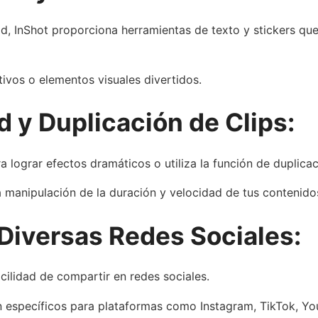
ad, InShot proporciona herramientas de texto y stickers q
tivos o elementos visuales divertidos.
 y Duplicación de Clips:
 lograr efectos dramáticos o utiliza la función de duplicaci
a manipulación de la duración y velocidad de tus contenido
Diversas Redes Sociales:
cilidad de compartir en redes sociales.
n específicos para plataformas como Instagram, TikTok, Y