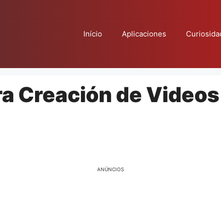
Início
Aplicaciones
Curiosida
a Creación de Videos
ANÚNCIOS