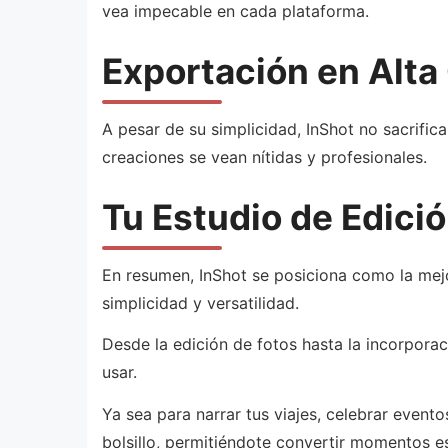
vea impecable en cada plataforma.
Exportación en Alta 
A pesar de su simplicidad, InShot no sacrifica
creaciones se vean nítidas y profesionales.
Tu Estudio de Edició
En resumen, InShot se posiciona como la mejo
simplicidad y versatilidad.
Desde la edición de fotos hasta la incorporac
usar.
Ya sea para narrar tus viajes, celebrar event
bolsillo, permitiéndote convertir momentos e