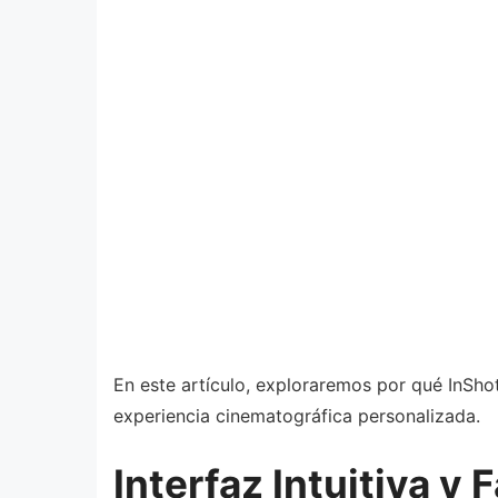
En este artículo, exploraremos por qué InSho
experiencia cinematográfica personalizada.
Interfaz Intuitiva y 