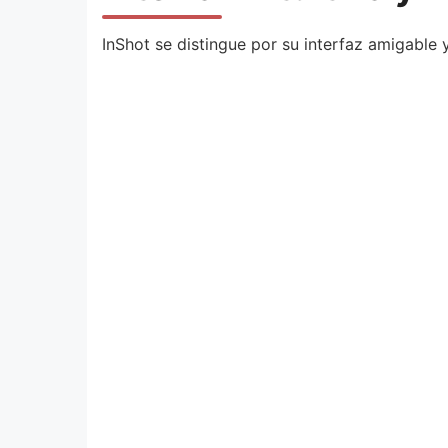
InShot se distingue por su interfaz amigable y