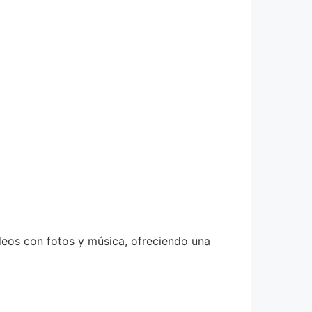
ideos con fotos y música, ofreciendo una