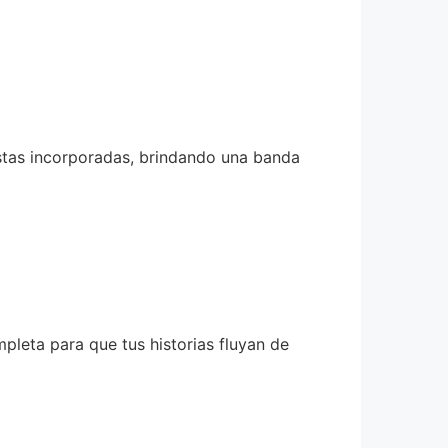
istas incorporadas, brindando una banda
pleta para que tus historias fluyan de