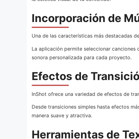
Incorporación de Mú
Una de las características más destacadas de
La aplicación permite seleccionar canciones 
sonora personalizada para cada proyecto.
Efectos de Transició
InShot ofrece una variedad de efectos de tra
Desde transiciones simples hasta efectos más
manera suave y atractiva.
Herramientas de Tex