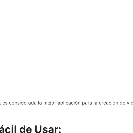
t es considerada la mejor aplicación para la creación de v
Fácil de Usar: