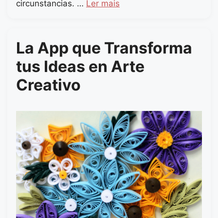
circunstancias. …
Ler mais
La App que Transforma
tus Ideas en Arte
Creativo