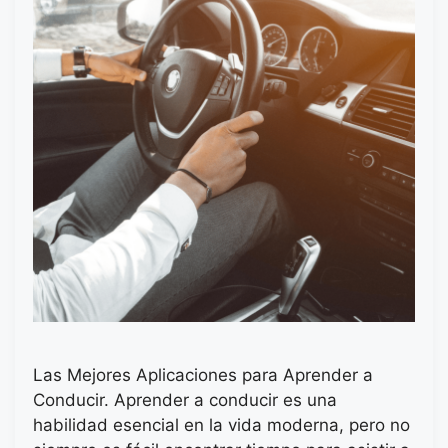
Las Mejores Aplicaciones para Aprender a
Conducir. Aprender a conducir es una
habilidad esencial en la vida moderna, pero no