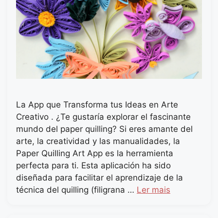
La App que Transforma tus Ideas en Arte
Creativo . ¿Te gustaría explorar el fascinante
mundo del paper quilling? Si eres amante del
arte, la creatividad y las manualidades, la
Paper Quilling Art App es la herramienta
perfecta para ti. Esta aplicación ha sido
diseñada para facilitar el aprendizaje de la
técnica del quilling (filigrana …
Ler mais