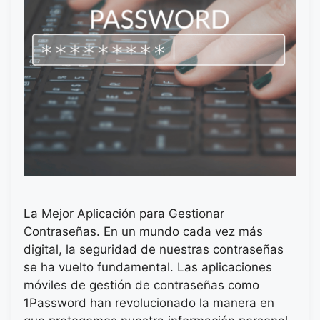
La Mejor Aplicación para Gestionar
Contraseñas. En un mundo cada vez más
digital, la seguridad de nuestras contraseñas
se ha vuelto fundamental. Las aplicaciones
móviles de gestión de contraseñas como
1Password han revolucionado la manera en