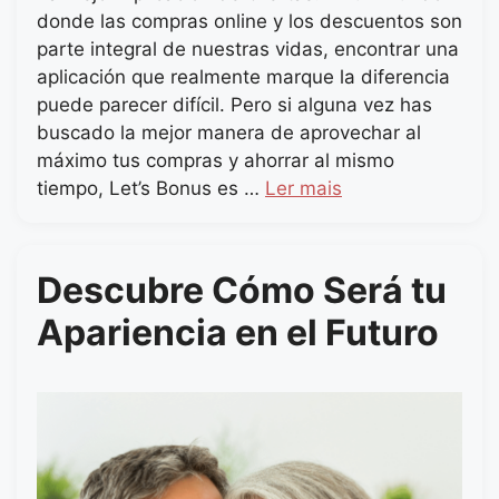
donde las compras online y los descuentos son
parte integral de nuestras vidas, encontrar una
aplicación que realmente marque la diferencia
puede parecer difícil. Pero si alguna vez has
buscado la mejor manera de aprovechar al
máximo tus compras y ahorrar al mismo
tiempo, Let’s Bonus es …
Ler mais
Descubre Cómo Será tu
Apariencia en el Futuro