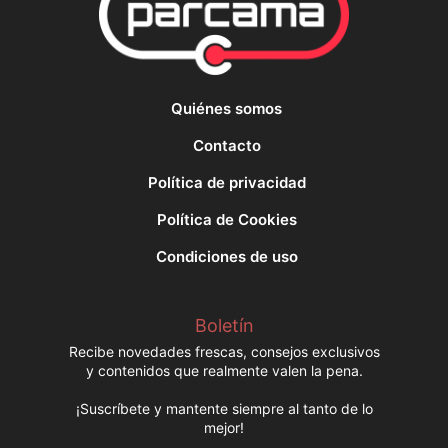
Quiénes somos
Contacto
Política de privacidad
Política de Cookies
Condiciones de uso
Boletín
Recibe novedades frescas, consejos exclusivos
y contenidos que realmente valen la pena.
¡Suscríbete y mantente siempre al tanto de lo
mejor!