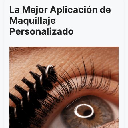
La Mejor Aplicación de
Maquillaje
Personalizado