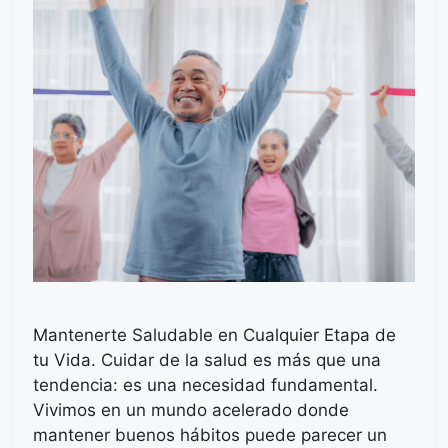
Mantenerte Saludable en Cualquier Etapa de
tu Vida. Cuidar de la salud es más que una
tendencia: es una necesidad fundamental.
Vivimos en un mundo acelerado donde
mantener buenos hábitos puede parecer un