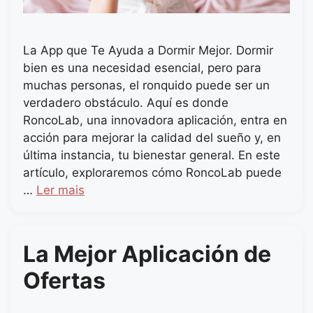
La App que Te Ayuda a Dormir Mejor. Dormir
bien es una necesidad esencial, pero para
muchas personas, el ronquido puede ser un
verdadero obstáculo. Aquí es donde
RoncoLab, una innovadora aplicación, entra en
acción para mejorar la calidad del sueño y, en
última instancia, tu bienestar general. En este
artículo, exploraremos cómo RoncoLab puede
…
Ler mais
La Mejor Aplicación de
Ofertas