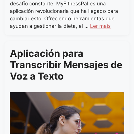
desafío constante. MyFitnessPal es una
aplicación revolucionaria que ha llegado para
cambiar esto. Ofreciendo herramientas que
ayudan a gestionar la dieta, el …
Ler mais
Aplicación para
Transcribir Mensajes de
Voz a Texto