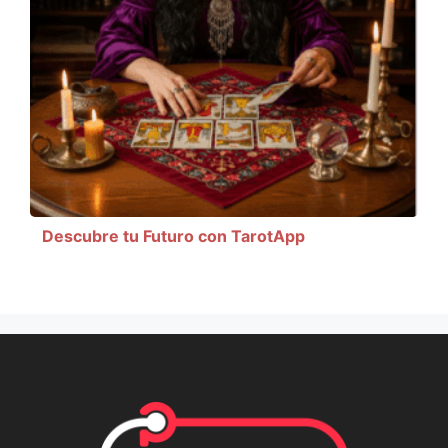
Descubre tu Futuro con TarotApp