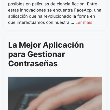
posibles en películas de ciencia ficción. Entre
estas innovaciones se encuentra FaceApp, una
aplicación que ha revolucionado la forma en
que interactuamos con nuestra …
Ler mais
La Mejor Aplicación
para Gestionar
Contraseñas