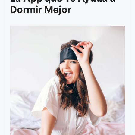
Dormir Mejor