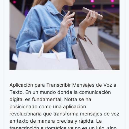
Aplicación para Transcribir Mensajes de Voz a
Texto. En un mundo donde la comunicación
digital es fundamental, Notta se ha
posicionado como una aplicación
revolucionaria que transforma mensajes de voz
en texto de manera precisa y rápida. La
transcripción automática ya no es un lujo, sino