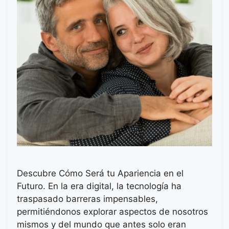
Descubre Cómo Será tu Apariencia en el
Futuro. En la era digital, la tecnología ha
traspasado barreras impensables,
permitiéndonos explorar aspectos de nosotros
mismos y del mundo que antes solo eran