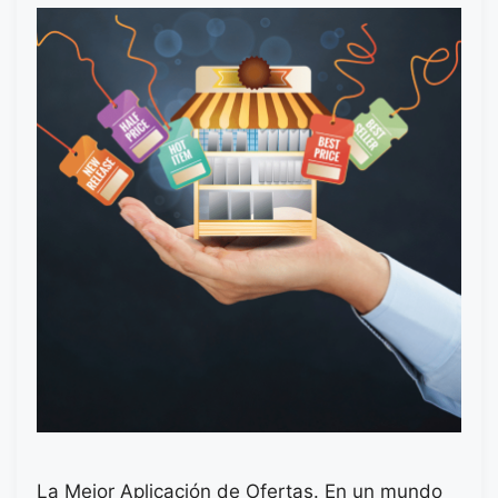
La Mejor Aplicación de Ofertas. En un mundo