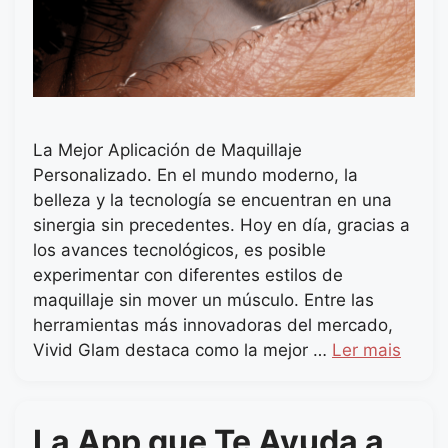
La Mejor Aplicación de Maquillaje
Personalizado. En el mundo moderno, la
belleza y la tecnología se encuentran en una
sinergia sin precedentes. Hoy en día, gracias a
los avances tecnológicos, es posible
experimentar con diferentes estilos de
maquillaje sin mover un músculo. Entre las
herramientas más innovadoras del mercado,
Vivid Glam destaca como la mejor …
Ler mais
La App que Te Ayuda a