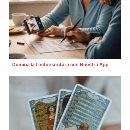
Domina la Lectoescritura con Nuestra App