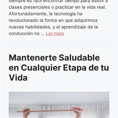
siempre es fácil encontrar tiempo para asistir a
clases presenciales o practicar en la vida real.
Afortunadamente, la tecnología ha
revolucionado la forma en que adquirimos
nuevas habilidades, y el aprendizaje de la
conducción no …
Ler mais
Mantenerte Saludable
en Cualquier Etapa de tu
Vida