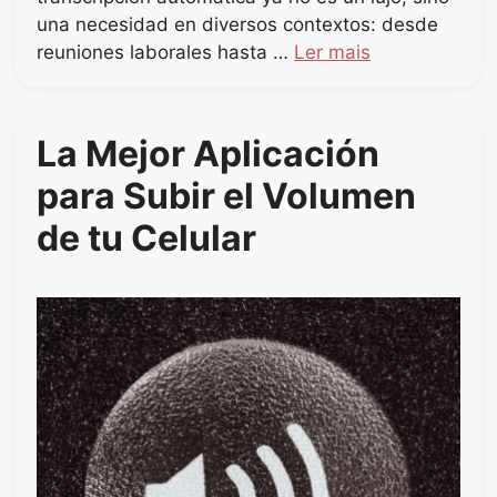
una necesidad en diversos contextos: desde
reuniones laborales hasta …
Ler mais
La Mejor Aplicación
para Subir el Volumen
de tu Celular