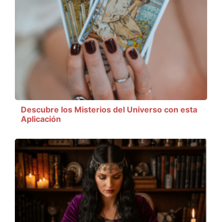
Descubre los Misterios del Universo con esta
Aplicación