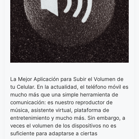
La Mejor Aplicación para Subir el Volumen de
tu Celular. En la actualidad, el teléfono móvil es
mucho más que una simple herramienta de
comunicación: es nuestro reproductor de
música, asistente virtual, plataforma de
entretenimiento y mucho más. Sin embargo, a
veces el volumen de los dispositivos no es
suficiente para adaptarse a ciertas