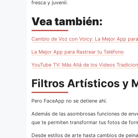
fresca y juvenil.
Vea también:
Cambio de Voz con Voicy: La Mejor App para
La Mejor App para Rastrear tu Teléfono
YouTube TV: Más Allá de los Videos Tradicion
Filtros Artísticos y 
Pero FaceApp no se detiene ahí.
Además de las asombrosas funciones de envejec
que te permiten transformar tus fotos de for
Desde estilos de arte hasta cambios de peina