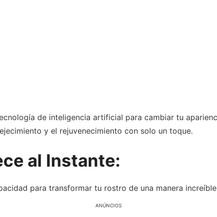
ecnología de inteligencia artificial para cambiar tu aparien
ejecimiento y el rejuvenecimiento con solo un toque.
ce al Instante:
cidad para transformar tu rostro de una manera increíblem
ANÚNCIOS