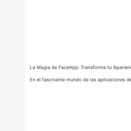
La Magia de FaceApp: Transforma tu Aparienc
En el fascinante mundo de las aplicaciones d