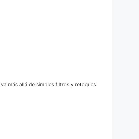
a más allá de simples filtros y retoques.