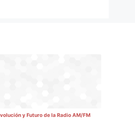
volución y Futuro de la Radio AM/FM