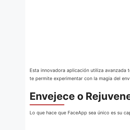
Esta innovadora aplicación utiliza avanzada t
te permite experimentar con la magia del env
Envejece o Rejuvene
Lo que hace que FaceApp sea único es su capa