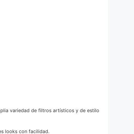
a variedad de filtros artísticos y de estilo
s looks con facilidad.