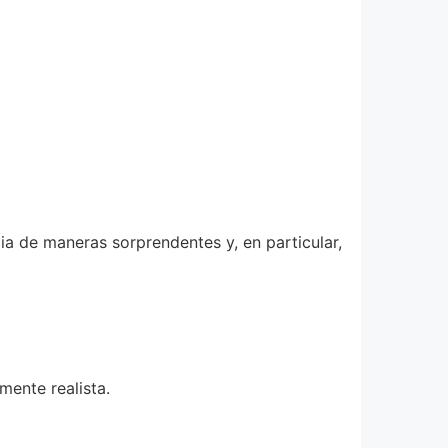
cia de maneras sorprendentes y, en particular,
ente realista.