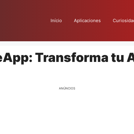
Início
Aplicaciones
Curiosida
eApp: Transforma tu 
ANÚNCIOS