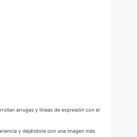
ollan arrugas y líneas de expresión con el
pariencia y dejándote con una imagen más