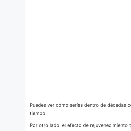
Puedes ver cómo serías dentro de décadas co
tiempo.
Por otro lado, el efecto de rejuvenecimiento