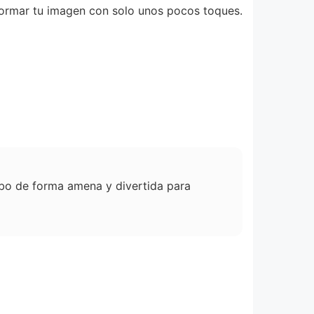
formar tu imagen con solo unos pocos toques.
cribo de forma amena y divertida para