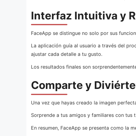
Interfaz Intuitiva y 
FaceApp se distingue no solo por sus funcione
La aplicación guía al usuario a través del pr
ajustar cada detalle a tu gusto.
Los resultados finales son sorprendentemente
Comparte y Diviérte
Una vez que hayas creado la imagen perfecta,
Sorprende a tus amigos y familiares con tus t
En resumen, FaceApp se presenta como la mej