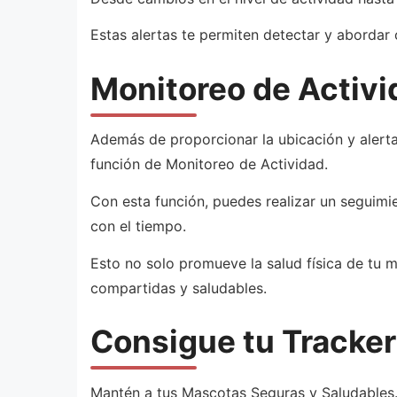
Estas alertas te permiten detectar y abordar
Monitoreo de Activi
Además de proporcionar la ubicación y alert
función de Monitoreo de Actividad.
Con esta función, puedes realizar un seguimie
con el tiempo.
Esto no solo promueve la salud física de tu m
compartidas y saludables.
Consigue tu Tracker
Mantén a tus Mascotas Seguras y Saludables