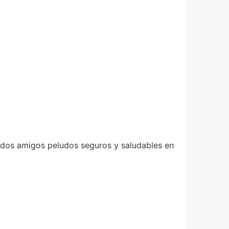
idos amigos peludos seguros y saludables en