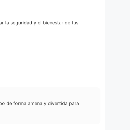
r la seguridad y el bienestar de tus
cribo de forma amena y divertida para