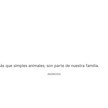
.
s que simples animales; son parte de nuestra familia.
ANÚNCIOS