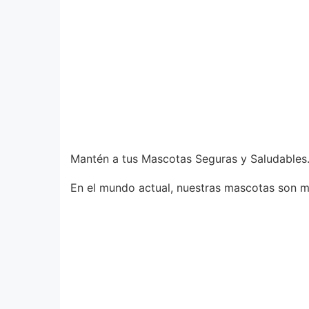
Mantén a tus Mascotas Seguras y Saludables
En el mundo actual, nuestras mascotas son má