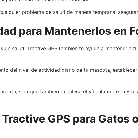
 cualquier problema de salud de manera temprana, aseguran
dad para Mantenerlos en F
as de salud, Tractive GPS también te ayuda a mantener a t
nto del nivel de actividad diario de tu mascota, establecer
ascota, sino que también fortalece el vínculo entre tú y t
 Tractive GPS para Gatos o
.