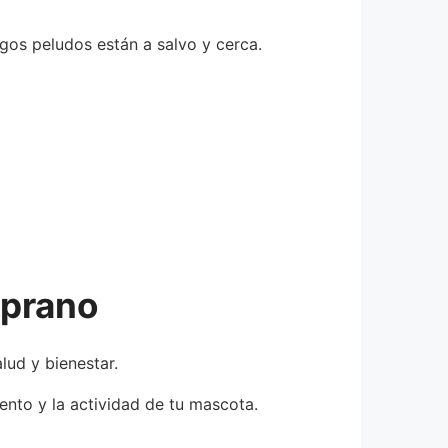
gos peludos están a salvo y cerca.
mprano
lud y bienestar.
ento y la actividad de tu mascota.