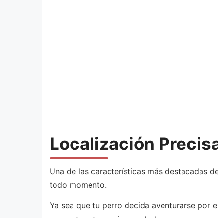
Localización Preci
Una de las características más destacadas de
todo momento.
Ya sea que tu perro decida aventurarse por e