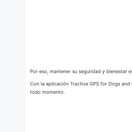
Por eso, mantener su seguridad y bienestar 
Con la aplicación Tractive GPS for Dogs and
todo momento.