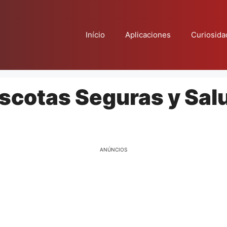
Início
Aplicaciones
Curiosida
scotas Seguras y Sal
ANÚNCIOS