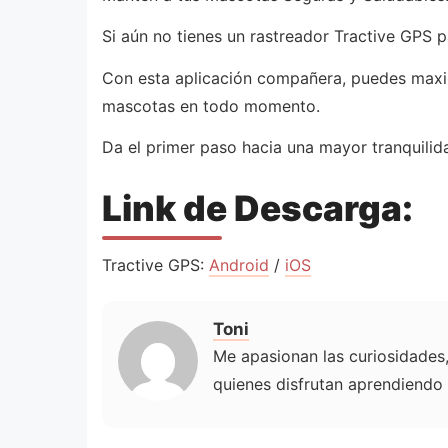
Si aún no tienes un rastreador Tractive GPS p
Con esta aplicación compañera, puedes maximi
mascotas en todo momento.
Da el primer paso hacia una mayor tranquilid
Link de Descarga:
Tractive GPS:
Android
/
iOS
Toni
Me apasionan las curiosidades, 
quienes disfrutan aprendiendo