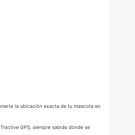
onarte la ubicación exacta de tu mascota en
n Tractive GPS, siempre sabrás dónde se