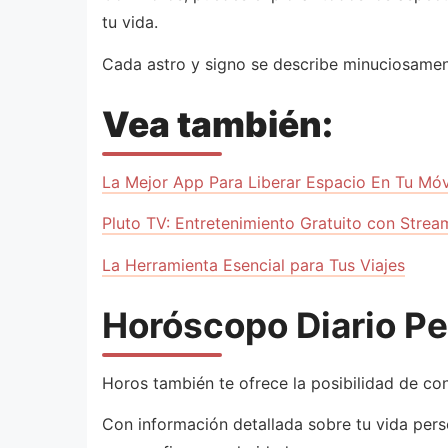
tu vida.
Cada astro y signo se describe minuciosamen
Vea también:
La Mejor App Para Liberar Espacio En Tu Móv
Pluto TV: Entretenimiento Gratuito con Strea
La Herramienta Esencial para Tus Viajes
Horóscopo Diario Pe
Horos también te ofrece la posibilidad de co
Con información detallada sobre tu vida perso