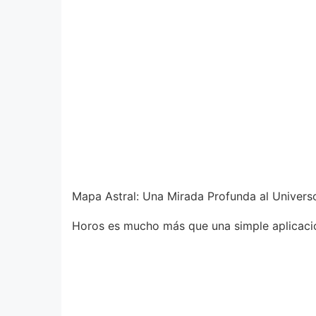
Mapa Astral: Una Mirada Profunda al Universo
Horos es mucho más que una simple aplicaci