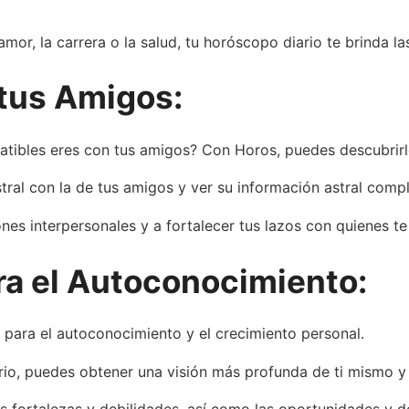
mor, la carrera o la salud, tu horóscopo diario te brinda la
tus Amigos:
tibles eres con tus amigos? Con Horos, puedes descubrirl
tral con la de tus amigos y ver su información astral compl
nes interpersonales y a fortalecer tus lazos con quienes te
ra el Autoconocimiento:
 para el autoconocimiento y el crecimiento personal.
ario, puedes obtener una visión más profunda de ti mismo y 