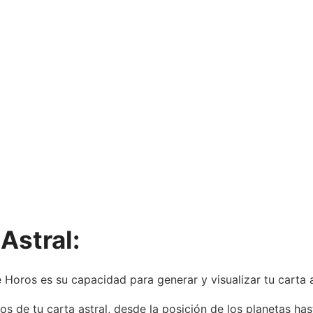
Astral:
 Horos es su capacidad para generar y visualizar tu carta 
 de tu carta astral, desde la posición de los planetas hast