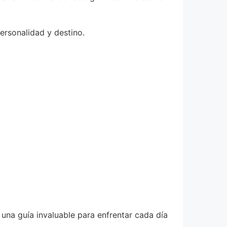
ersonalidad y destino.
 una guía invaluable para enfrentar cada día