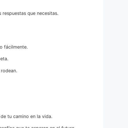
s respuestas que necesitas.
o fácilmente.
eta.
 rodean.
de tu camino en la vida.