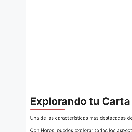
Explorando tu Carta 
Una de las características más destacadas de
Con Horos, puedes explorar todos los aspectos