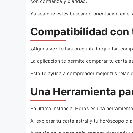
con confianza y claridad.
Ya sea que estés buscando orientación en el a
Compatibilidad con 
¿Alguna vez te has preguntado qué tan compa
La aplicación te permite comparar tu carta as
Esto te ayuda a comprender mejor tus relacio
Una Herramienta pa
En última instancia, Horos es una herramienta
Al explorar tu carta astral y tu horóscopo di