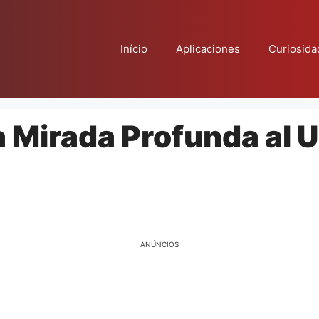
Início
Aplicaciones
Curiosida
 Mirada Profunda al 
ANÚNCIOS