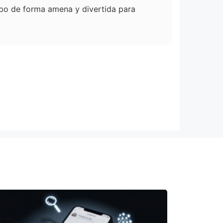
cribo de forma amena y divertida para