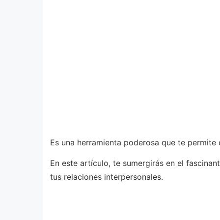
Es una herramienta poderosa que te permite d
En este artículo, te sumergirás en el fascin
tus relaciones interpersonales.