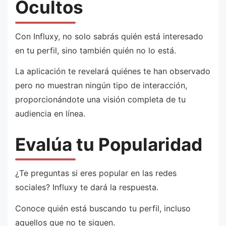
Ocultos
Con Influxy, no solo sabrás quién está interesado
en tu perfil, sino también quién no lo está.
La aplicación te revelará quiénes te han observado
pero no muestran ningún tipo de interacción,
proporcionándote una visión completa de tu
audiencia en línea.
Evalúa tu Popularidad
¿Te preguntas si eres popular en las redes
sociales? Influxy te dará la respuesta.
Conoce quién está buscando tu perfil, incluso
aquellos que no te siguen.