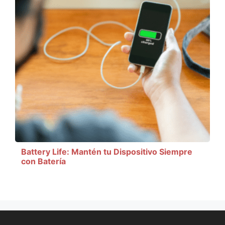
Battery Life: Mantén tu Dispositivo Siempre
con Batería