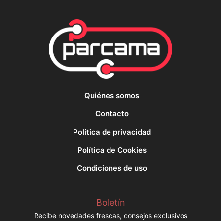
Quiénes somos
Contacto
Política de privacidad
Política de Cookies
Condiciones de uso
Boletín
Recibe novedades frescas, consejos exclusivos