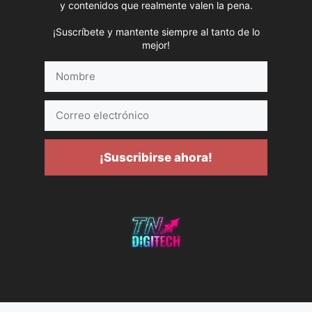
y contenidos que realmente valen la pena.
¡Suscríbete y mantente siempre al tanto de lo
mejor!
Nombre
Correo
electrónico
¡Suscribirse ahora!