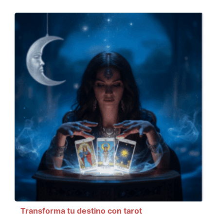
Transforma tu destino con tarot