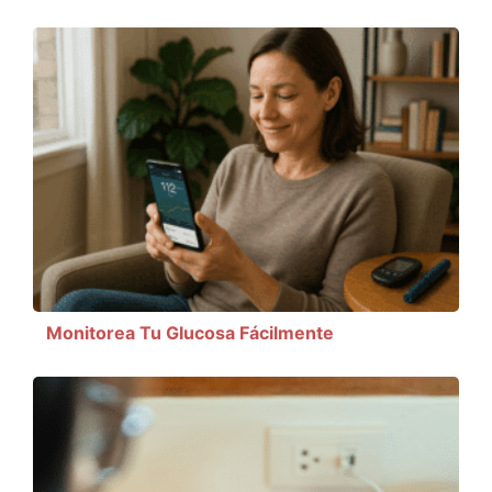
Monitorea Tu Glucosa Fácilmente