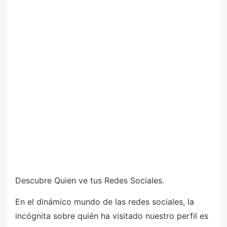
Descubre Quien ve tus Redes Sociales.
En el dinámico mundo de las redes sociales, la
incógnita sobre quién ha visitado nuestro perfil es