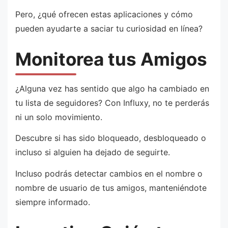
Pero, ¿qué ofrecen estas aplicaciones y cómo
pueden ayudarte a saciar tu curiosidad en línea?
Monitorea tus Amigos
¿Alguna vez has sentido que algo ha cambiado en
tu lista de seguidores? Con Influxy, no te perderás
ni un solo movimiento.
Descubre si has sido bloqueado, desbloqueado o
incluso si alguien ha dejado de seguirte.
Incluso podrás detectar cambios en el nombre o
nombre de usuario de tus amigos, manteniéndote
siempre informado.