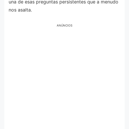
una de esas preguntas persistentes que a menudo
nos asalta.
ANÚNCIOS