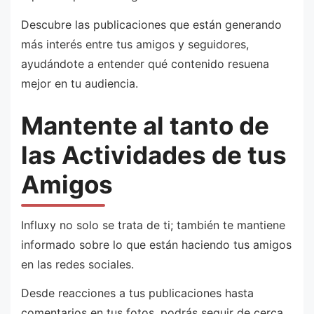
Descubre las publicaciones que están generando
más interés entre tus amigos y seguidores,
ayudándote a entender qué contenido resuena
mejor en tu audiencia.
Mantente al tanto de
las Actividades de tus
Amigos
Influxy no solo se trata de ti; también te mantiene
informado sobre lo que están haciendo tus amigos
en las redes sociales.
Desde reacciones a tus publicaciones hasta
comentarios en tus fotos, podrás seguir de cerca