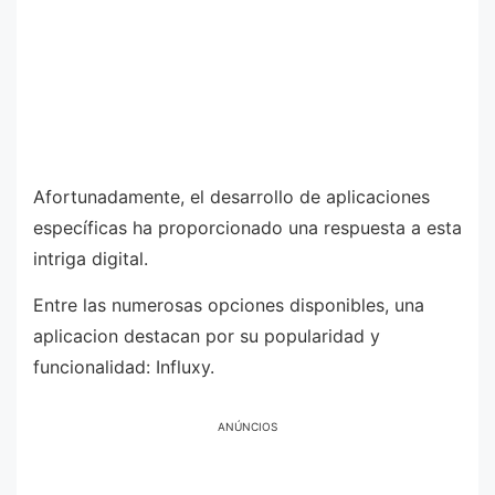
Afortunadamente, el desarrollo de aplicaciones
específicas ha proporcionado una respuesta a esta
intriga digital.
Entre las numerosas opciones disponibles, una
aplicacion destacan por su popularidad y
funcionalidad: Influxy.
ANÚNCIOS