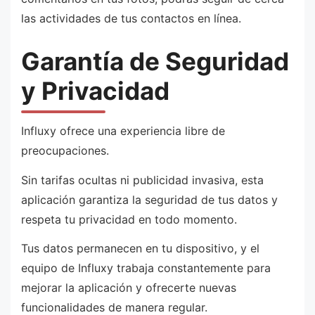
las actividades de tus contactos en línea.
Garantía de Seguridad
y Privacidad
Influxy ofrece una experiencia libre de
preocupaciones.
Sin tarifas ocultas ni publicidad invasiva, esta
aplicación garantiza la seguridad de tus datos y
respeta tu privacidad en todo momento.
Tus datos permanecen en tu dispositivo, y el
equipo de Influxy trabaja constantemente para
mejorar la aplicación y ofrecerte nuevas
funcionalidades de manera regular.