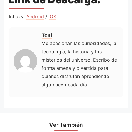
Influxy:
Android
/
iOS
Toni
Me apasionan las curiosidades, la
tecnología, la historia y los
misterios del universo. Escribo de
forma amena y divertida para
quienes disfrutan aprendiendo
algo nuevo cada día.
Ver También