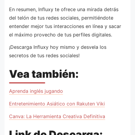
En resumen, Influxy te ofrece una mirada detrás
del telón de tus redes sociales, permitiéndote
entender mejor tus interacciones en línea y sacar
el máximo provecho de tus perfiles digitales.
¡Descarga Influxy hoy mismo y desvela los
secretos de tus redes sociales!
Vea también:
Aprenda inglés jugando
Entretenimiento Asiático con Rakuten Viki
Canva: La Herramienta Creativa Definitiva
Link de Descarga: