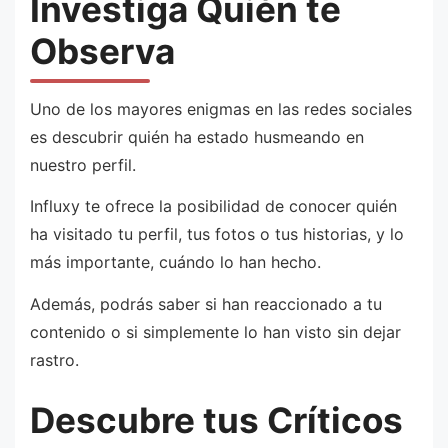
Investiga Quién te
Observa
Uno de los mayores enigmas en las redes sociales
es descubrir quién ha estado husmeando en
nuestro perfil.
Influxy te ofrece la posibilidad de conocer quién
ha visitado tu perfil, tus fotos o tus historias, y lo
más importante, cuándo lo han hecho.
Además, podrás saber si han reaccionado a tu
contenido o si simplemente lo han visto sin dejar
rastro.
Descubre tus Críticos