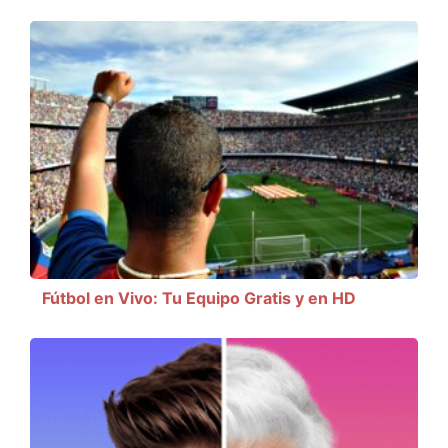
Fútbol en Vivo: Tu Equipo Gratis y en HD