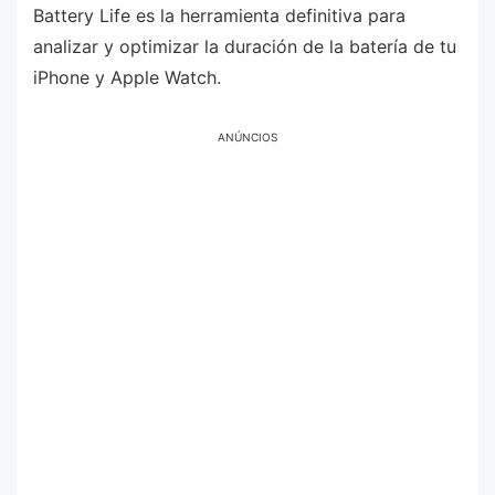
Battery Life es la herramienta definitiva para
analizar y optimizar la duración de la batería de tu
iPhone y Apple Watch.
ANÚNCIOS