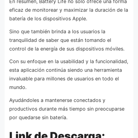
En resumen, Battery Life no solo ofrece una forma
eficaz de monitorear y maximizar la duración de la
batería de los dispositivos Apple.
Sino que también brinda a los usuarios la
tranquilidad de saber que están tomando el
control de la energía de sus dispositivos móviles.
Con su enfoque en la usabilidad y la funcionalidad,
esta aplicación continúa siendo una herramienta
invaluable para millones de usuarios en todo el
mundo.
Ayudándoles a mantenerse conectados y
productivos durante más tiempo sin preocuparse
por quedarse sin batería.
Link de Descarga: