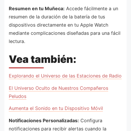
Resumen en tu Muñeca:
Accede fácilmente a un
resumen de la duración de la batería de tus
dispositivos directamente en tu Apple Watch
mediante complicaciones diseñadas para una fácil
lectura.
Vea también:
Explorando el Universo de las Estaciones de Radio
El Universo Oculto de Nuestros Compañeros
Peludos
Aumenta el Sonido en tu Dispositivo Móvil
Notificaciones Personalizadas:
Configura
notificaciones para recibir alertas cuando la