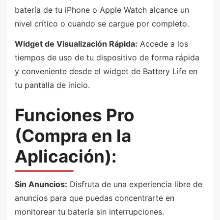
batería de tu iPhone o Apple Watch alcance un
nivel crítico o cuando se cargue por completo.
Widget de Visualización Rápida:
Accede a los
tiempos de uso de tu dispositivo de forma rápida
y conveniente desde el widget de Battery Life en
tu pantalla de inicio.
Funciones Pro
(Compra en la
Aplicación):
Sin Anuncios:
Disfruta de una experiencia libre de
anuncios para que puedas concentrarte en
monitorear tu batería sin interrupciones.