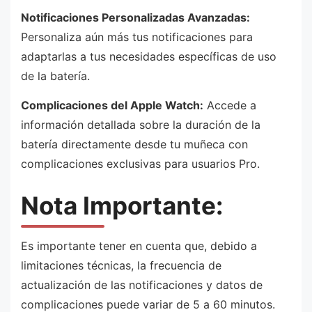
Notificaciones Personalizadas Avanzadas:
Personaliza aún más tus notificaciones para
adaptarlas a tus necesidades específicas de uso
de la batería.
Complicaciones del Apple Watch:
Accede a
información detallada sobre la duración de la
batería directamente desde tu muñeca con
complicaciones exclusivas para usuarios Pro.
Nota Importante:
Es importante tener en cuenta que, debido a
limitaciones técnicas, la frecuencia de
actualización de las notificaciones y datos de
complicaciones puede variar de 5 a 60 minutos.