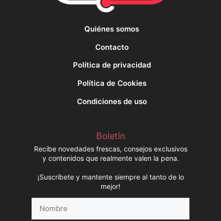
Quiénes somos
Contacto
Política de privacidad
Política de Cookies
Condiciones de uso
Boletín
Recibe novedades frescas, consejos exclusivos
y contenidos que realmente valen la pena.
¡Suscríbete y mantente siempre al tanto de lo
mejor!
Nombre