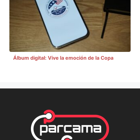
Álbum digital: Vive la emoción de la Copa