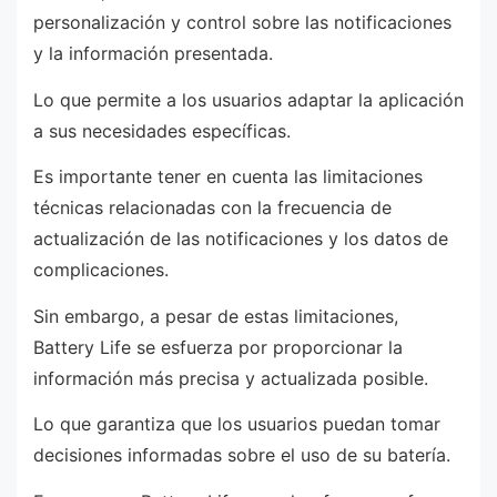
personalización y control sobre las notificaciones
y la información presentada.
Lo que permite a los usuarios adaptar la aplicación
a sus necesidades específicas.
Es importante tener en cuenta las limitaciones
técnicas relacionadas con la frecuencia de
actualización de las notificaciones y los datos de
complicaciones.
Sin embargo, a pesar de estas limitaciones,
Battery Life se esfuerza por proporcionar la
información más precisa y actualizada posible.
Lo que garantiza que los usuarios puedan tomar
decisiones informadas sobre el uso de su batería.