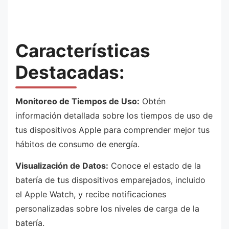
Características
Destacadas:
Monitoreo de Tiempos de Uso:
Obtén
información detallada sobre los tiempos de uso de
tus dispositivos Apple para comprender mejor tus
hábitos de consumo de energía.
Visualización de Datos:
Conoce el estado de la
batería de tus dispositivos emparejados, incluido
el Apple Watch, y recibe notificaciones
personalizadas sobre los niveles de carga de la
batería.