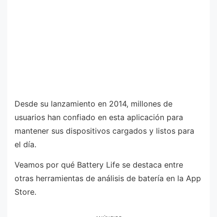
Desde su lanzamiento en 2014, millones de
usuarios han confiado en esta aplicación para
mantener sus dispositivos cargados y listos para
el día.
Veamos por qué Battery Life se destaca entre
otras herramientas de análisis de batería en la App
Store.