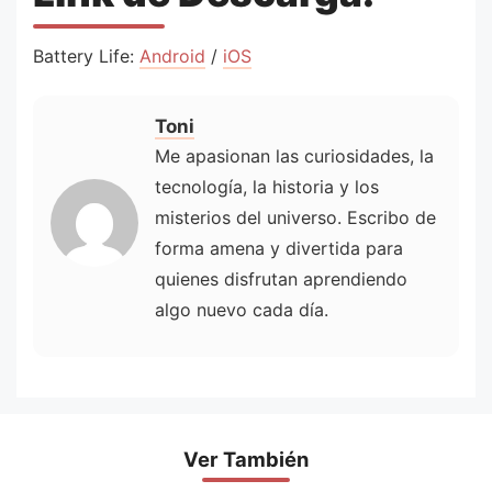
Battery Life:
Android
/
iOS
Toni
Me apasionan las curiosidades, la
tecnología, la historia y los
misterios del universo. Escribo de
forma amena y divertida para
quienes disfrutan aprendiendo
algo nuevo cada día.
Ver También