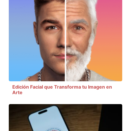
Edición Facial que Transforma tu Imagen en
Arte