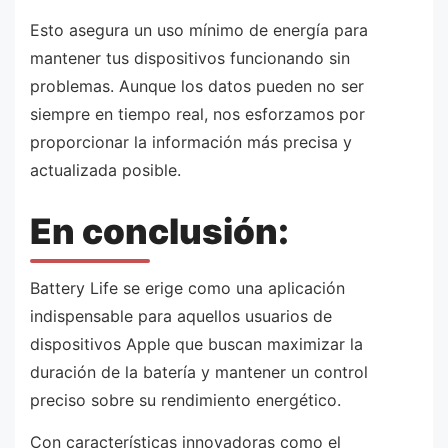
Esto asegura un uso mínimo de energía para
mantener tus dispositivos funcionando sin
problemas. Aunque los datos pueden no ser
siempre en tiempo real, nos esforzamos por
proporcionar la información más precisa y
actualizada posible.
En conclusión:
Battery Life se erige como una aplicación
indispensable para aquellos usuarios de
dispositivos Apple que buscan maximizar la
duración de la batería y mantener un control
preciso sobre su rendimiento energético.
Con características innovadoras como el