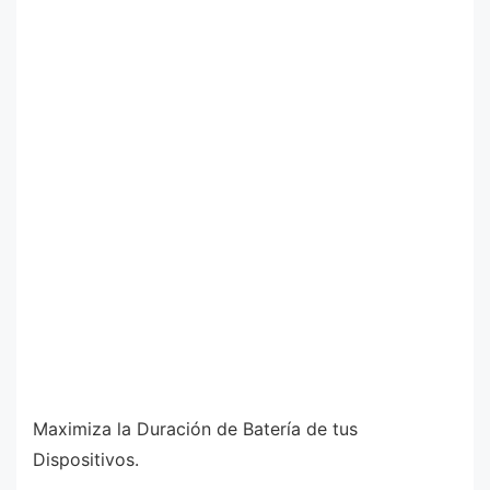
Maximiza la Duración de Batería de tus
Dispositivos.