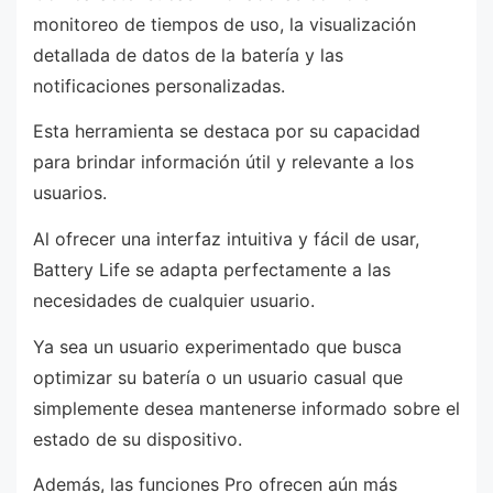
monitoreo de tiempos de uso, la visualización
detallada de datos de la batería y las
notificaciones personalizadas.
Esta herramienta se destaca por su capacidad
para brindar información útil y relevante a los
usuarios.
Al ofrecer una interfaz intuitiva y fácil de usar,
Battery Life se adapta perfectamente a las
necesidades de cualquier usuario.
Ya sea un usuario experimentado que busca
optimizar su batería o un usuario casual que
simplemente desea mantenerse informado sobre el
estado de su dispositivo.
Además, las funciones Pro ofrecen aún más