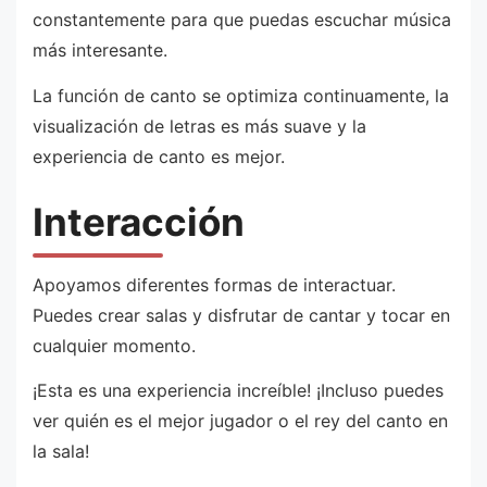
constantemente para que puedas escuchar música
más interesante.
La función de canto se optimiza continuamente, la
visualización de letras es más suave y la
experiencia de canto es mejor.
Interacción
Apoyamos diferentes formas de interactuar.
Puedes crear salas y disfrutar de cantar y tocar en
cualquier momento.
¡Esta es una experiencia increíble! ¡Incluso puedes
ver quién es el mejor jugador o el rey del canto en
la sala!