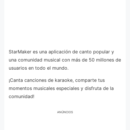
StarMaker es una aplicación de canto popular y
una comunidad musical con más de 50 millones de
usuarios en todo el mundo.
¡Canta canciones de karaoke, comparte tus
momentos musicales especiales y disfruta de la
comunidad!
ANÚNCIOS