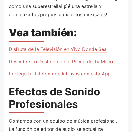
como una superestrella! ¡Sé una estrella y
comienza tus propios conciertos musicales!
Vea también:
Disfruta de la Televisión en Vivo Donde Sea
Descubre Tu Destino con la Palma de Tu Mano
Protege tu Teléfono de Intrusos con esta App
Efectos de Sonido
Profesionales
Contamos con un equipo de música profesional.
La función de editor de audio se actualiza