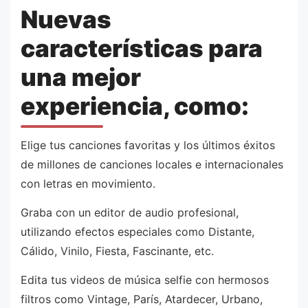
Nuevas
características para
una mejor
experiencia, como:
Elige tus canciones favoritas y los últimos éxitos
de millones de canciones locales e internacionales
con letras en movimiento.
Graba con un editor de audio profesional,
utilizando efectos especiales como Distante,
Cálido, Vinilo, Fiesta, Fascinante, etc.
Edita tus videos de música selfie con hermosos
filtros como Vintage, París, Atardecer, Urbano,