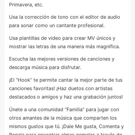
Primavera, etc.
Usa la corrección de tono con el editor de audio
para sonar como un cantante profesional.
Usa plantillas de video para crear MV únicos y
mostrar las letras de una manera más magnífica.
Escucha las mejores versiones de canciones y
descarga música para disfrutar.
¡El “Hook” te permite cantar la mejor parte de tus
canciones favoritas! ¡Haz duetos con artistas
destacados o amigos y haz una grabación juntos!
Únete a una comunidad “Familia” para jugar con
otros amantes de la música que comparten los
mismos gustos que tú. ¡Dale Me gusta, Comenta y
Regala para encontrar almas gemelas a través de