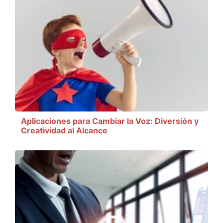
Aplicaciones para Cambiar la Voz: Diversión y
Creatividad al Alcance