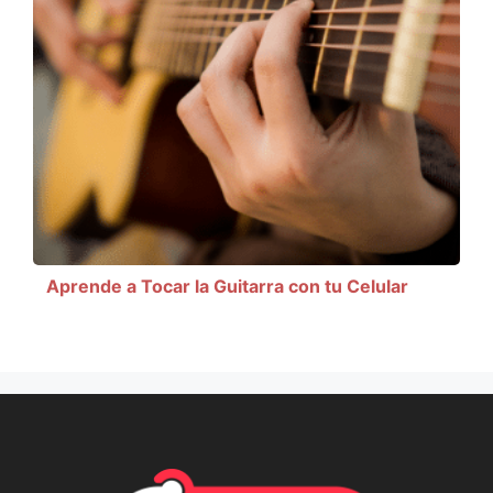
Aprende a Tocar la Guitarra con tu Celular