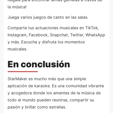
la música!
Juega varios juegos de canto en las salas.
Comparte tus actuaciones musicales en TikTok,
Instagram, Facebook, Snapchat, Twitter, WhatsApp
y más. Escucha y disfruta los momentos
musicales.
En conclusión
StarMaker es mucho más que una simple
aplicación de karaoke. Es una comunidad vibrante
y acogedora donde los amantes de la música de
todo el mundo pueden reunirse, compartir su
pasión y brillar como estrellas.