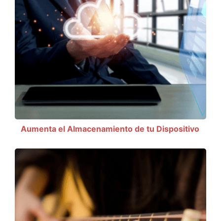
Aumenta el Almacenamiento de tu Dispositivo