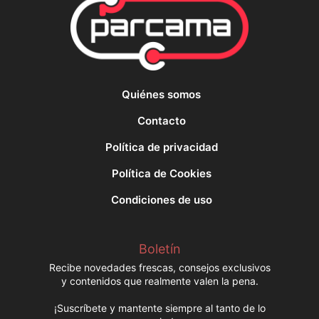
Quiénes somos
Contacto
Política de privacidad
Política de Cookies
Condiciones de uso
Boletín
Recibe novedades frescas, consejos exclusivos
y contenidos que realmente valen la pena.
¡Suscríbete y mantente siempre al tanto de lo