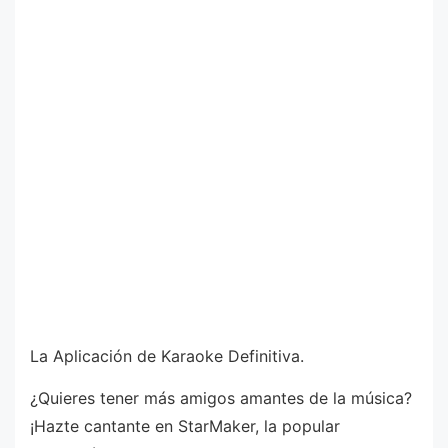
La Aplicación de Karaoke Definitiva.
¿Quieres tener más amigos amantes de la música?
¡Hazte cantante en StarMaker, la popular