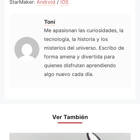
StarMaker:
Android
/
iOS
Toni
Me apasionan las curiosidades, la
tecnología, la historia y los
misterios del universo. Escribo de
forma amena y divertida para
quienes disfrutan aprendiendo
algo nuevo cada día.
Ver También