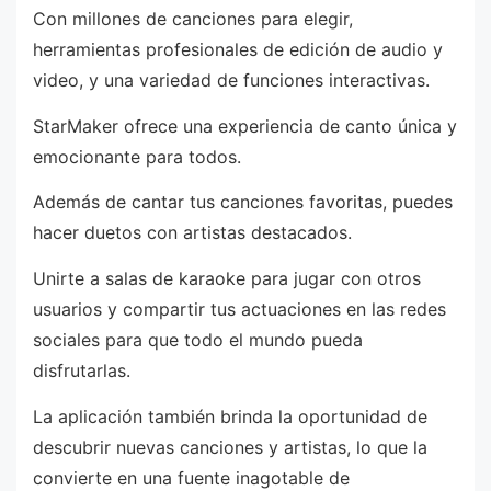
Con millones de canciones para elegir,
herramientas profesionales de edición de audio y
video, y una variedad de funciones interactivas.
StarMaker ofrece una experiencia de canto única y
emocionante para todos.
Además de cantar tus canciones favoritas, puedes
hacer duetos con artistas destacados.
Unirte a salas de karaoke para jugar con otros
usuarios y compartir tus actuaciones en las redes
sociales para que todo el mundo pueda
disfrutarlas.
La aplicación también brinda la oportunidad de
descubrir nuevas canciones y artistas, lo que la
convierte en una fuente inagotable de