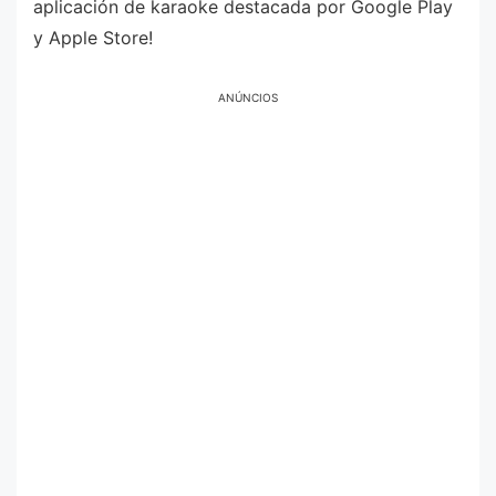
aplicación de karaoke destacada por Google Play
y Apple Store!
ANÚNCIOS