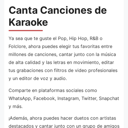
Canta Canciones de
Karaoke
Ya sea que te guste el Pop, Hip Hop, R&B o
Folclore, ahora puedes elegir tus favoritas entre
millones de canciones, cantar junto con la música
de alta calidad y las letras en movimiento, editar
tus grabaciones con filtros de video profesionales
y un editor de voz y audio.
Comparte en plataformas sociales como
WhatsApp, Facebook, Instagram, Twitter, Snapchat
y más.
¡Además, ahora puedes hacer duetos con artistas
destacados y cantar junto con un grupo de amigos