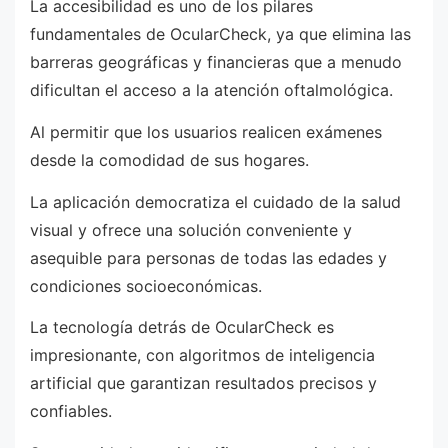
La accesibilidad es uno de los pilares
fundamentales de OcularCheck, ya que elimina las
barreras geográficas y financieras que a menudo
dificultan el acceso a la atención oftalmológica.
Al permitir que los usuarios realicen exámenes
desde la comodidad de sus hogares.
La aplicación democratiza el cuidado de la salud
visual y ofrece una solución conveniente y
asequible para personas de todas las edades y
condiciones socioeconómicas.
La tecnología detrás de OcularCheck es
impresionante, con algoritmos de inteligencia
artificial que garantizan resultados precisos y
confiables.