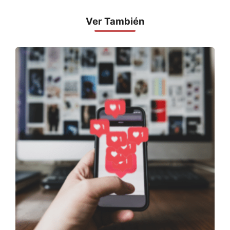
Ver También