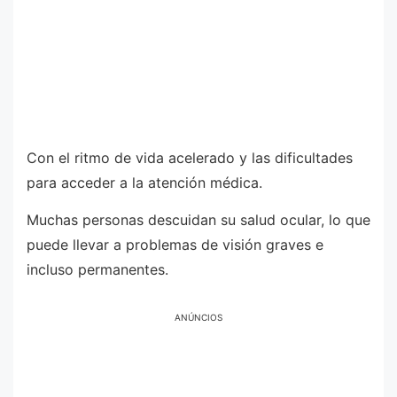
Con el ritmo de vida acelerado y las dificultades
para acceder a la atención médica.
Muchas personas descuidan su salud ocular, lo que
puede llevar a problemas de visión graves e
incluso permanentes.
ANÚNCIOS