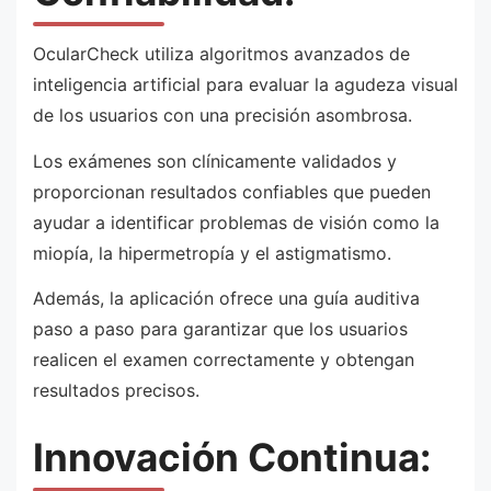
OcularCheck utiliza algoritmos avanzados de
inteligencia artificial para evaluar la agudeza visual
de los usuarios con una precisión asombrosa.
Los exámenes son clínicamente validados y
proporcionan resultados confiables que pueden
ayudar a identificar problemas de visión como la
miopía, la hipermetropía y el astigmatismo.
Además, la aplicación ofrece una guía auditiva
paso a paso para garantizar que los usuarios
realicen el examen correctamente y obtengan
resultados precisos.
Innovación Continua: