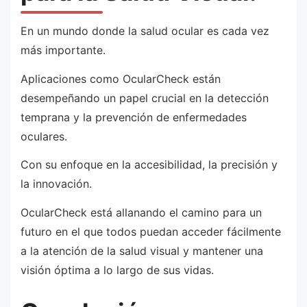
En un mundo donde la salud ocular es cada vez
más importante.
Aplicaciones como OcularCheck están
desempeñando un papel crucial en la detección
temprana y la prevención de enfermedades
oculares.
Con su enfoque en la accesibilidad, la precisión y
la innovación.
OcularCheck está allanando el camino para un
futuro en el que todos puedan acceder fácilmente
a la atención de la salud visual y mantener una
visión óptima a lo largo de sus vidas.