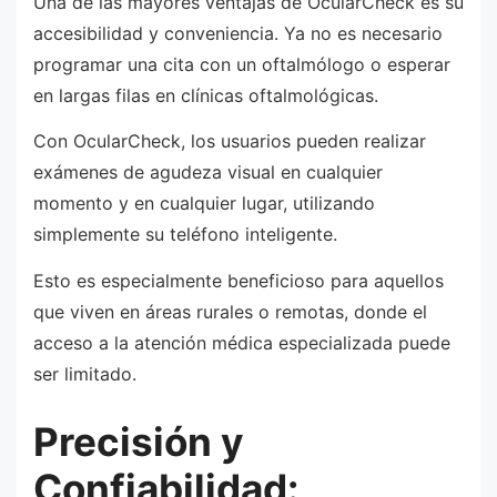
Una de las mayores ventajas de OcularCheck es su
accesibilidad y conveniencia. Ya no es necesario
programar una cita con un oftalmólogo o esperar
en largas filas en clínicas oftalmológicas.
Con OcularCheck, los usuarios pueden realizar
exámenes de agudeza visual en cualquier
momento y en cualquier lugar, utilizando
simplemente su teléfono inteligente.
Esto es especialmente beneficioso para aquellos
que viven en áreas rurales o remotas, donde el
acceso a la atención médica especializada puede
ser limitado.
Precisión y
Confiabilidad: