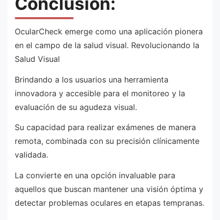
Conclusión:
OcularCheck emerge como una aplicación pionera
en el campo de la salud visual. Revolucionando la
Salud Visual
Brindando a los usuarios una herramienta
innovadora y accesible para el monitoreo y la
evaluación de su agudeza visual.
Su capacidad para realizar exámenes de manera
remota, combinada con su precisión clínicamente
validada.
La convierte en una opción invaluable para
aquellos que buscan mantener una visión óptima y
detectar problemas oculares en etapas tempranas.