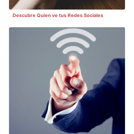
Descubre Quien ve tus Redes Sociales