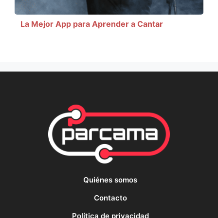
La Mejor App para Aprender a Cantar
Quiénes somos
Contacto
Política de privacidad