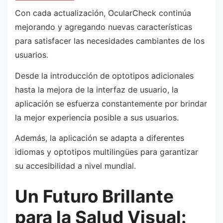
Con cada actualización, OcularCheck continúa
mejorando y agregando nuevas características
para satisfacer las necesidades cambiantes de los
usuarios.
Desde la introducción de optotipos adicionales
hasta la mejora de la interfaz de usuario, la
aplicación se esfuerza constantemente por brindar
la mejor experiencia posible a sus usuarios.
Además, la aplicación se adapta a diferentes
idiomas y optotipos multilingües para garantizar
su accesibilidad a nivel mundial.
Un Futuro Brillante
para la Salud Visual: