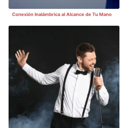
Conexión Inalámbrica al Alcance de Tu Mano