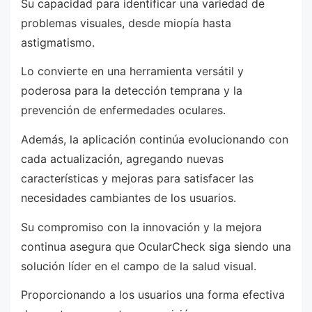
Su capacidad para identificar una variedad de
problemas visuales, desde miopía hasta
astigmatismo.
Lo convierte en una herramienta versátil y
poderosa para la detección temprana y la
prevención de enfermedades oculares.
Además, la aplicación continúa evolucionando con
cada actualización, agregando nuevas
características y mejoras para satisfacer las
necesidades cambiantes de los usuarios.
Su compromiso con la innovación y la mejora
continua asegura que OcularCheck siga siendo una
solución líder en el campo de la salud visual.
Proporcionando a los usuarios una forma efectiva