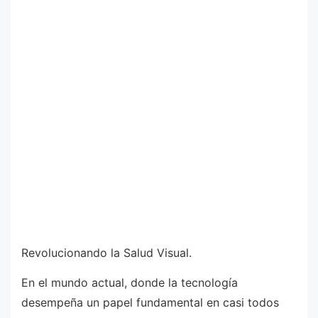
Revolucionando la Salud Visual.
En el mundo actual, donde la tecnología
desempeña un papel fundamental en casi todos