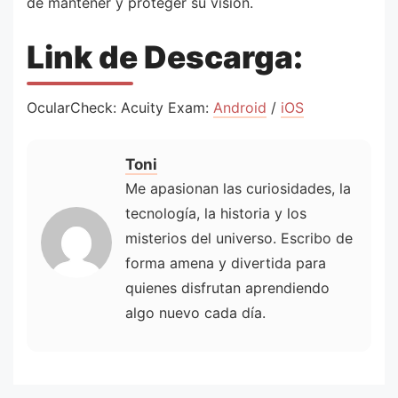
de mantener y proteger su visión.
Link de Descarga:
OcularCheck: Acuity Exam:
Android
/
iOS
Toni
Me apasionan las curiosidades, la
tecnología, la historia y los
misterios del universo. Escribo de
forma amena y divertida para
quienes disfrutan aprendiendo
algo nuevo cada día.