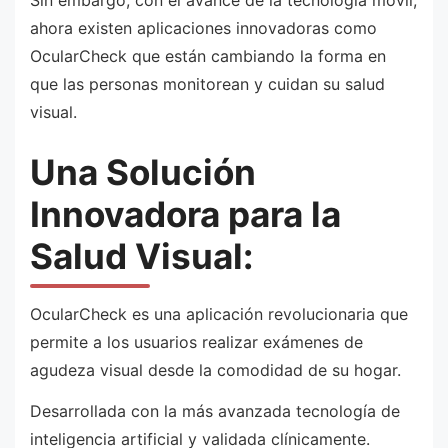
ahora existen aplicaciones innovadoras como
OcularCheck que están cambiando la forma en
que las personas monitorean y cuidan su salud
visual.
Una Solución
Innovadora para la
Salud Visual:
OcularCheck es una aplicación revolucionaria que
permite a los usuarios realizar exámenes de
agudeza visual desde la comodidad de su hogar.
Desarrollada con la más avanzada tecnología de
inteligencia artificial y validada clínicamente.