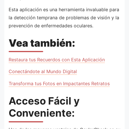
Esta aplicación es una herramienta invaluable para
la detección temprana de problemas de visión y la
prevención de enfermedades oculares.
Vea también:
Restaura tus Recuerdos con Esta Aplicación
Conectándote al Mundo Digital
Transforma tus Fotos en Impactantes Retratos
Acceso Fácil y
Conveniente: