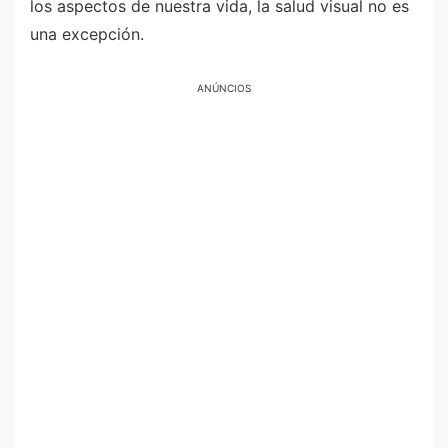
los aspectos de nuestra vida, la salud visual no es
una excepción.
ANÚNCIOS