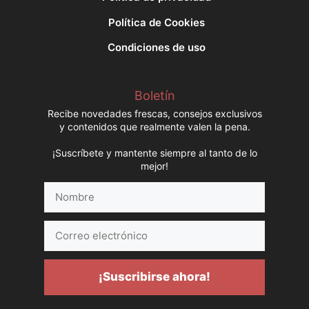
Política de Cookies
Condiciones de uso
Boletín
Recibe novedades frescas, consejos exclusivos
y contenidos que realmente valen la pena.
¡Suscríbete y mantente siempre al tanto de lo
mejor!
Nombre
Correo
electrónico
¡Suscribirse ahora!