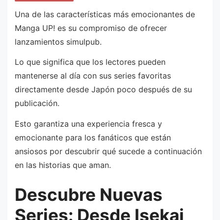
Una de las características más emocionantes de
Manga UP! es su compromiso de ofrecer
lanzamientos simulpub.
Lo que significa que los lectores pueden
mantenerse al día con sus series favoritas
directamente desde Japón poco después de su
publicación.
Esto garantiza una experiencia fresca y
emocionante para los fanáticos que están
ansiosos por descubrir qué sucede a continuación
en las historias que aman.
Descubre Nuevas
Series: Desde Isekai