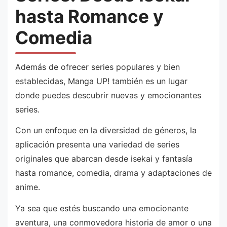
hasta Romance y
Comedia
Además de ofrecer series populares y bien
establecidas, Manga UP! también es un lugar
donde puedes descubrir nuevas y emocionantes
series.
Con un enfoque en la diversidad de géneros, la
aplicación presenta una variedad de series
originales que abarcan desde isekai y fantasía
hasta romance, comedia, drama y adaptaciones de
anime.
Ya sea que estés buscando una emocionante
aventura, una conmovedora historia de amor o una