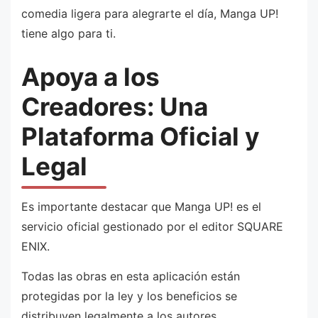
comedia ligera para alegrarte el día, Manga UP!
tiene algo para ti.
Apoya a los
Creadores: Una
Plataforma Oficial y
Legal
Es importante destacar que Manga UP! es el
servicio oficial gestionado por el editor SQUARE
ENIX.
Todas las obras en esta aplicación están
protegidas por la ley y los beneficios se
distribuyen legalmente a los autores.