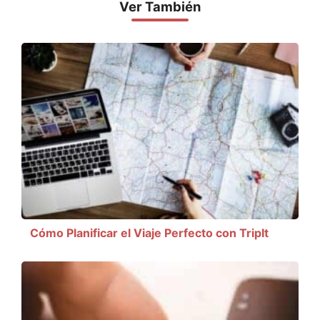
Ver También
Cómo Planificar el Viaje Perfecto con TripIt