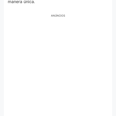
manera única.
ANÚNCIOS