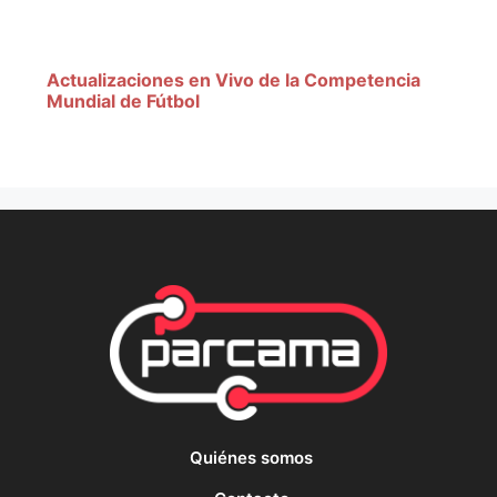
Actualizaciones en Vivo de la Competencia
Mundial de Fútbol
Quiénes somos