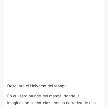
Descubre el Universo del Manga.
En el vasto mundo del manga, donde la
imaginación se entrelaza con la narrativa de una