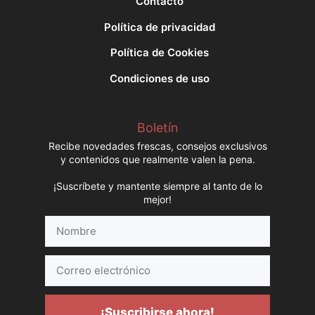
Contacto
Política de privacidad
Política de Cookies
Condiciones de uso
Boletín
Recibe novedades frescas, consejos exclusivos
y contenidos que realmente valen la pena.
¡Suscríbete y mantente siempre al tanto de lo
mejor!
Nombre
Correo
electrónico
¡Suscribirse ahora!