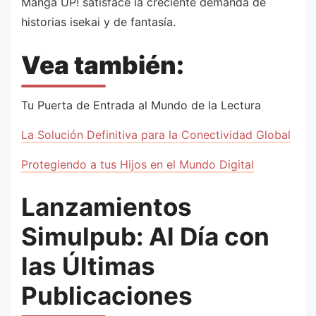
Manga UP! satisface la creciente demanda de
historias isekai y de fantasía.
Vea también:
Tu Puerta de Entrada al Mundo de la Lectura
La Solución Definitiva para la Conectividad Global
Protegiendo a tus Hijos en el Mundo Digital
Lanzamientos
Simulpub: Al Día con
las Últimas
Publicaciones