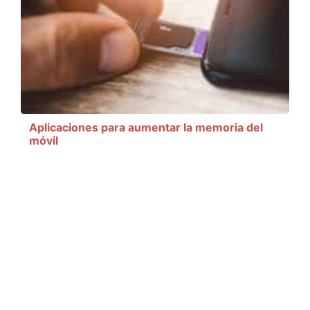
Aplicaciones para aumentar la memoria del
móvil