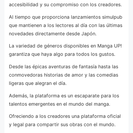
accesibilidad y su compromiso con los creadores.
Al tiempo que proporciona lanzamientos simulpub
que mantienen a los lectores al día con las últimas
novedades directamente desde Japón.
La variedad de géneros disponibles en Manga UP!
garantiza que haya algo para todos los gustos.
Desde las épicas aventuras de fantasía hasta las
conmovedoras historias de amor y las comedias
ligeras que alegran el día.
Además, la plataforma es un escaparate para los
talentos emergentes en el mundo del manga.
Ofreciendo a los creadores una plataforma oficial
y legal para compartir sus obras con el mundo.