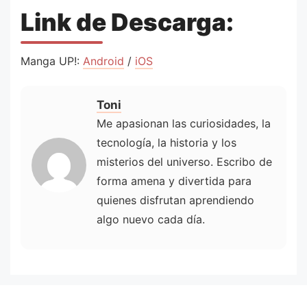
Link de Descarga:
Manga UP!:
Android
/
iOS
Toni
Me apasionan las curiosidades, la
tecnología, la historia y los
misterios del universo. Escribo de
forma amena y divertida para
quienes disfrutan aprendiendo
algo nuevo cada día.