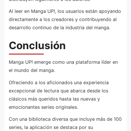
Al leer en Manga UP!, los usuarios están apoyando
directamente a los creadores y contribuyendo al
desarrollo continuo de la industria del manga.
Conclusión
Manga UP! emerge como una plataforma líder en
el mundo del manga.
Ofreciendo a los aficionados una experiencia
excepcional de lectura que abarca desde los
clásicos más queridos hasta las nuevas y
emocionantes series originales.
Con una biblioteca diversa que incluye más de 100
series, la aplicación se destaca por su