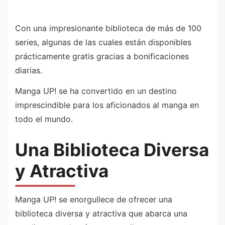
Con una impresionante biblioteca de más de 100
series, algunas de las cuales están disponibles
prácticamente gratis gracias a bonificaciones
diarias.
Manga UP! se ha convertido en un destino
imprescindible para los aficionados al manga en
todo el mundo.
Una Biblioteca Diversa
y Atractiva
Manga UP! se enorgullece de ofrecer una
biblioteca diversa y atractiva que abarca una