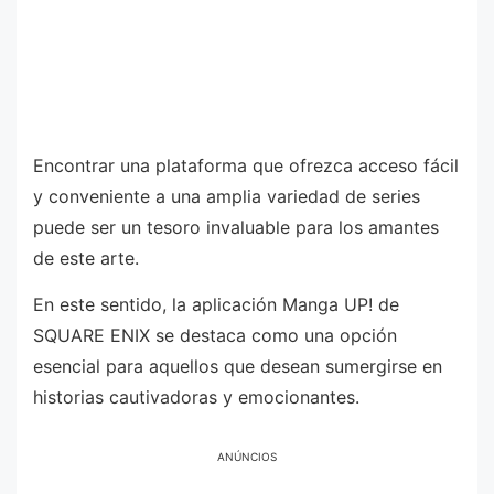
Encontrar una plataforma que ofrezca acceso fácil
y conveniente a una amplia variedad de series
puede ser un tesoro invaluable para los amantes
de este arte.
En este sentido, la aplicación Manga UP! de
SQUARE ENIX se destaca como una opción
esencial para aquellos que desean sumergirse en
historias cautivadoras y emocionantes.
ANÚNCIOS