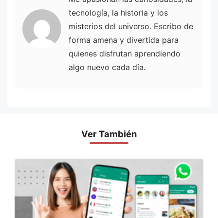
tecnología, la historia y los
misterios del universo. Escribo de
forma amena y divertida para
quienes disfrutan aprendiendo
algo nuevo cada día.
Ver También