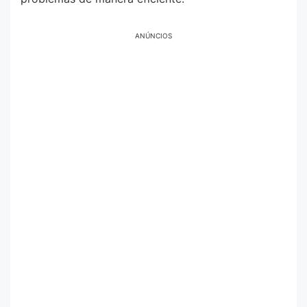
ANÚNCIOS