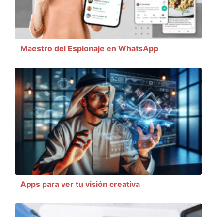
Maestro del Espionaje en WhatsApp
Apps para ver tu visión creativa