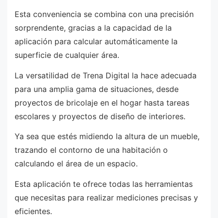
Esta conveniencia se combina con una precisión
sorprendente, gracias a la capacidad de la
aplicación para calcular automáticamente la
superficie de cualquier área.
La versatilidad de Trena Digital la hace adecuada
para una amplia gama de situaciones, desde
proyectos de bricolaje en el hogar hasta tareas
escolares y proyectos de diseño de interiores.
Ya sea que estés midiendo la altura de un mueble,
trazando el contorno de una habitación o
calculando el área de un espacio.
Esta aplicación te ofrece todas las herramientas
que necesitas para realizar mediciones precisas y
eficientes.