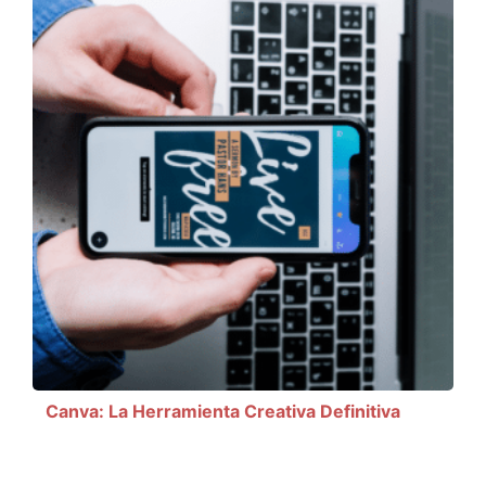
Canva: La Herramienta Creativa Definitiva