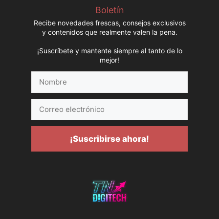
Boletín
Recibe novedades frescas, consejos exclusivos
y contenidos que realmente valen la pena.
¡Suscríbete y mantente siempre al tanto de lo
mejor!
Nombre
Correo
electrónico
¡Suscribirse ahora!