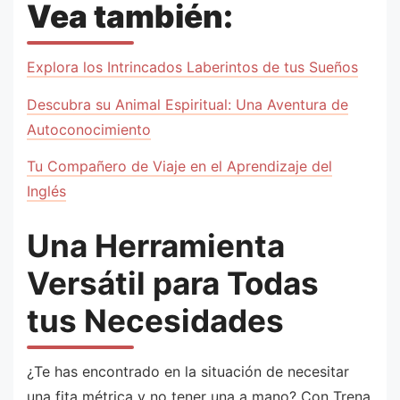
Vea también:
Explora los Intrincados Laberintos de tus Sueños
Descubra su Animal Espiritual: Una Aventura de
Autoconocimiento
Tu Compañero de Viaje en el Aprendizaje del
Inglés
Una Herramienta
Versátil para Todas
tus Necesidades
¿Te has encontrado en la situación de necesitar
una fita métrica y no tener una a mano? Con Trena