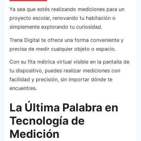
Ya sea que estés realizando mediciones para un
proyecto escolar, renovando tu habitación o
simplemente explorando tu curiosidad.
Trena Digital te ofrece una forma conveniente y
precisa de medir cualquier objeto o espacio.
Con su fita métrica virtual visible en la pantalla de
tu dispositivo, puedes realizar mediciones con
facilidad y precisión, sin importar dónde te
encuentres.
La Última Palabra en
Tecnología de
Medición