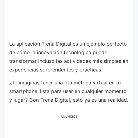
La aplicación Trena Digital es un ejemplo perfecto
de cómo la innovación tecnológica puede
transformar incluso las actividades más simples en
experiencias sorprendentes y prácticas.
¿Te imaginas tener una fita métrica virtual en tu
smartphone, lista para usar en cualquier momento
y lugar? Con Trena Digital, esto ya es una realidad.
ANÚNCIOS