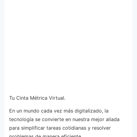
Tu Cinta Métrica Virtual.
En un mundo cada vez más digitalizado, la
tecnología se convierte en nuestra mejor aliada
para simplificar tareas cotidianas y resolver
problemas de manera eficiente.