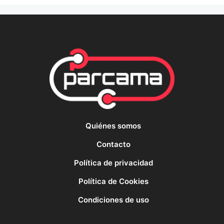
Quiénes somos
Contacto
Política de privacidad
Política de Cookies
Condiciones de uso