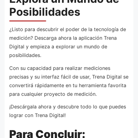
Posibilidades
¿Listo para descubrir el poder de la tecnología de
medición? Descarga ahora la aplicación Trena
Digital y empieza a explorar un mundo de
posibilidades.
Con su capacidad para realizar mediciones
precisas y su interfaz fácil de usar, Trena Digital se
convertirá rápidamente en tu herramienta favorita
para cualquier proyecto de medición.
¡Descárgala ahora y descubre todo lo que puedes
lograr con Trena Digital!
Para Concluir: