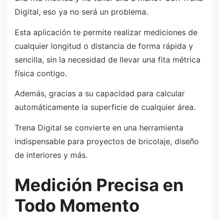
Digital, eso ya no será un problema.
Esta aplicación te permite realizar mediciones de
cualquier longitud o distancia de forma rápida y
sencilla, sin la necesidad de llevar una fita métrica
física contigo.
Además, gracias a su capacidad para calcular
automáticamente la superficie de cualquier área.
Trena Digital se convierte en una herramienta
indispensable para proyectos de bricolaje, diseño
de interiores y más.
Medición Precisa en
Todo Momento