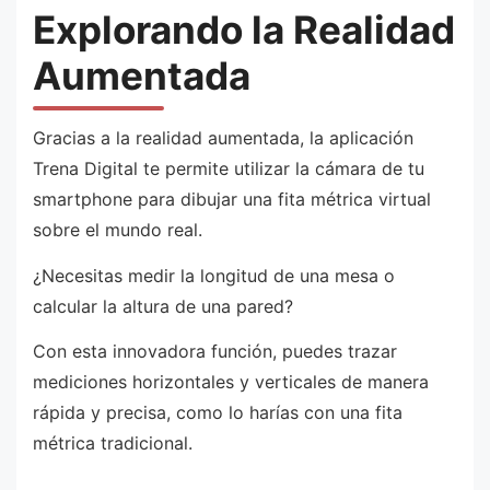
Explorando la Realidad
Aumentada
Gracias a la realidad aumentada, la aplicación
Trena Digital te permite utilizar la cámara de tu
smartphone para dibujar una fita métrica virtual
sobre el mundo real.
¿Necesitas medir la longitud de una mesa o
calcular la altura de una pared?
Con esta innovadora función, puedes trazar
mediciones horizontales y verticales de manera
rápida y precisa, como lo harías con una fita
métrica tradicional.