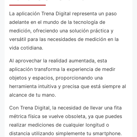
La aplicación Trena Digital representa un paso
adelante en el mundo de la tecnología de
medición, ofreciendo una solución práctica y
versátil para las necesidades de medición en la
vida cotidiana.
Al aprovechar la realidad aumentada, esta
aplicación transforma la experiencia de medir
objetos y espacios, proporcionando una
herramienta intuitiva y precisa que está siempre al
alcance de tu mano.
Con Trena Digital, la necesidad de llevar una fita
métrica física se vuelve obsoleta, ya que puedes
realizar mediciones de cualquier longitud o
distancia utilizando simplemente tu smartphone.