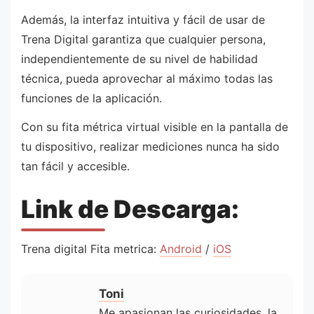
Además, la interfaz intuitiva y fácil de usar de
Trena Digital garantiza que cualquier persona,
independientemente de su nivel de habilidad
técnica, pueda aprovechar al máximo todas las
funciones de la aplicación.
Con su fita métrica virtual visible en la pantalla de
tu dispositivo, realizar mediciones nunca ha sido
tan fácil y accesible.
Link de Descarga:
Trena digital Fita metrica:
Android
/
iOS
Toni
Me apasionan las curiosidades, la