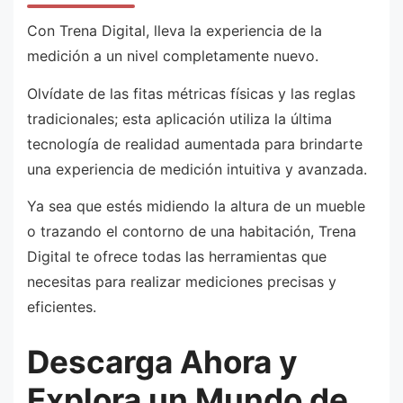
Con Trena Digital, lleva la experiencia de la
medición a un nivel completamente nuevo.
Olvídate de las fitas métricas físicas y las reglas
tradicionales; esta aplicación utiliza la última
tecnología de realidad aumentada para brindarte
una experiencia de medición intuitiva y avanzada.
Ya sea que estés midiendo la altura de un mueble
o trazando el contorno de una habitación, Trena
Digital te ofrece todas las herramientas que
necesitas para realizar mediciones precisas y
eficientes.
Descarga Ahora y
Explora un Mundo de