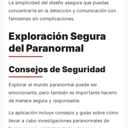
La simplicidad del diseño asegura que puedas
concentrarte en la detección y comunicación con
fantasmas sin complicaciones.
Exploración Segura
del Paranormal
Consejos de Seguridad
Explorar el mundo paranormal puede ser
emocionante, pero también es importante hacerlo
de manera segura y responsable.
La aplicación incluye consejos y guías sobre cómo
llevar a cabo investigaciones paranormales de