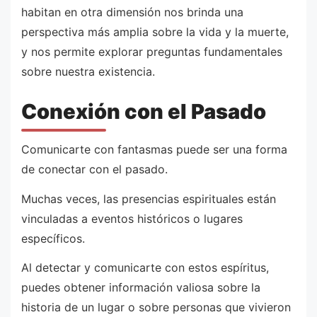
habitan en otra dimensión nos brinda una
perspectiva más amplia sobre la vida y la muerte,
y nos permite explorar preguntas fundamentales
sobre nuestra existencia.
Conexión con el Pasado
Comunicarte con fantasmas puede ser una forma
de conectar con el pasado.
Muchas veces, las presencias espirituales están
vinculadas a eventos históricos o lugares
específicos.
Al detectar y comunicarte con estos espíritus,
puedes obtener información valiosa sobre la
historia de un lugar o sobre personas que vivieron