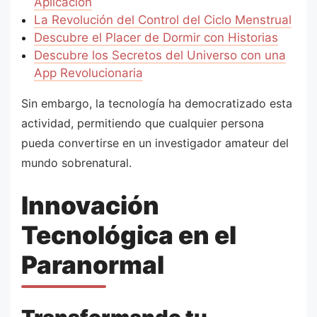
Aplicación
La Revolución del Control del Ciclo Menstrual
Descubre el Placer de Dormir con Historias
Descubre los Secretos del Universo con una
App Revolucionaria
Sin embargo, la tecnología ha democratizado esta
actividad, permitiendo que cualquier persona
pueda convertirse en un investigador amateur del
mundo sobrenatural.
Innovación
Tecnológica en el
Paranormal