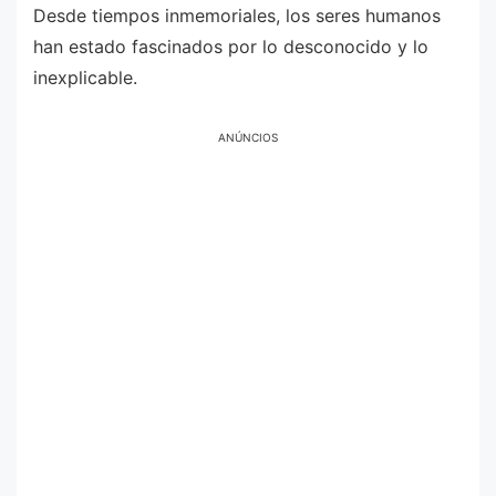
Desde tiempos inmemoriales, los seres humanos
han estado fascinados por lo desconocido y lo
inexplicable.
ANÚNCIOS