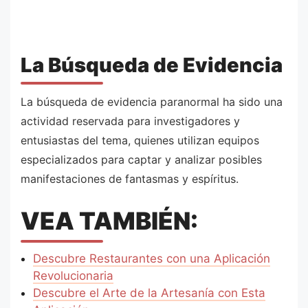
La Búsqueda de Evidencia
La búsqueda de evidencia paranormal ha sido una
actividad reservada para investigadores y
entusiastas del tema, quienes utilizan equipos
especializados para captar y analizar posibles
manifestaciones de fantasmas y espíritus.
VEA TAMBIÉN:
Descubre Restaurantes con una Aplicación
Revolucionaria
Descubre el Arte de la Artesanía con Esta