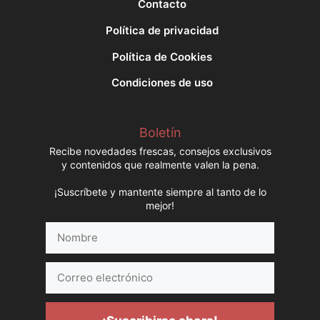
Contacto
Política de privacidad
Política de Cookies
Condiciones de uso
Boletín
Recibe novedades frescas, consejos exclusivos
y contenidos que realmente valen la pena.
¡Suscríbete y mantente siempre al tanto de lo
mejor!
Nombre
Correo
electrónico