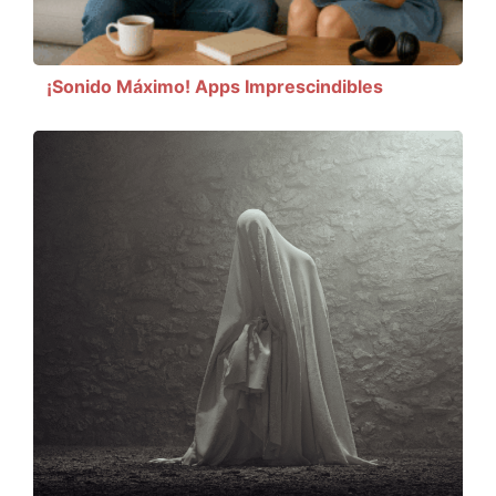
¡Sonido Máximo! Apps Imprescindibles