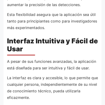
aumentar la precisión de las detecciones.
Esta flexibilidad asegura que la aplicación sea útil
tanto para principiantes como para investigadores
más experimentados.
Interfaz Intuitiva y Fácil de
Usar
A pesar de sus funciones avanzadas, la aplicación
está diseñada para ser intuitiva y fácil de usar.
La interfaz es clara y accesible, lo que permite que
cualquier persona, independientemente de su nivel
de conocimiento técnico, pueda utilizarla
eficazmente.