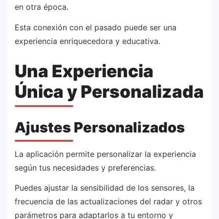
en otra época.
Esta conexión con el pasado puede ser una
experiencia enriquecedora y educativa.
Una Experiencia
Única y Personalizada
Ajustes Personalizados
La aplicación permite personalizar la experiencia
según tus necesidades y preferencias.
Puedes ajustar la sensibilidad de los sensores, la
frecuencia de las actualizaciones del radar y otros
parámetros para adaptarlos a tu entorno y