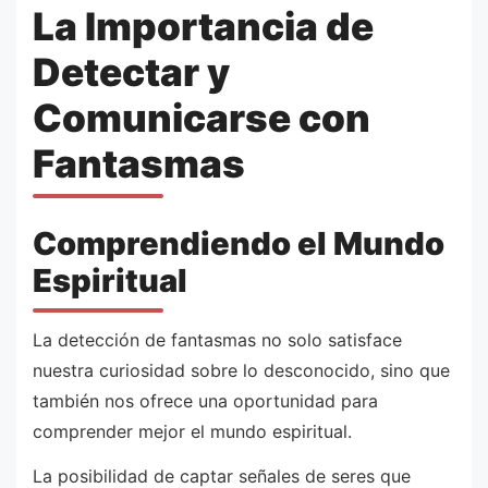
La Importancia de
Detectar y
Comunicarse con
Fantasmas
Comprendiendo el Mundo
Espiritual
La detección de fantasmas no solo satisface
nuestra curiosidad sobre lo desconocido, sino que
también nos ofrece una oportunidad para
comprender mejor el mundo espiritual.
La posibilidad de captar señales de seres que