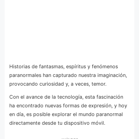
Historias de fantasmas, espíritus y fenómenos
paranormales han capturado nuestra imaginación,
provocando curiosidad y, a veces, temor.
Con el avance de la tecnología, esta fascinación
ha encontrado nuevas formas de expresión, y hoy
en día, es posible explorar el mundo paranormal
directamente desde tu dispositivo móvil.