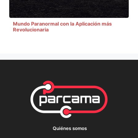
Mundo Paranormal con la Aplicación más
Revolucionaria
Quiénes somos