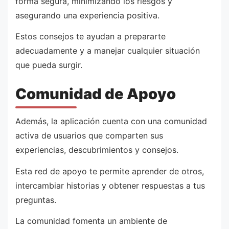
forma segura, minimizando los riesgos y
asegurando una experiencia positiva.
Estos consejos te ayudan a prepararte
adecuadamente y a manejar cualquier situación
que pueda surgir.
Comunidad de Apoyo
Además, la aplicación cuenta con una comunidad
activa de usuarios que comparten sus
experiencias, descubrimientos y consejos.
Esta red de apoyo te permite aprender de otros,
intercambiar historias y obtener respuestas a tus
preguntas.
La comunidad fomenta un ambiente de