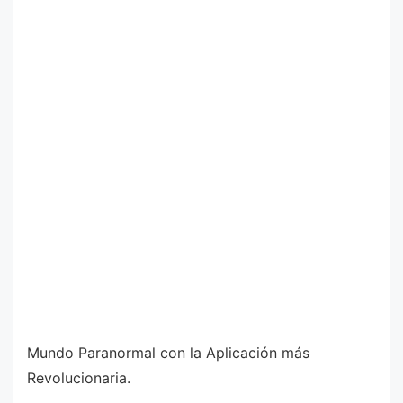
Mundo Paranormal con la Aplicación más
Revolucionaria.