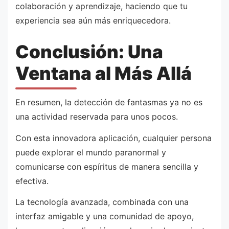
colaboración y aprendizaje, haciendo que tu
experiencia sea aún más enriquecedora.
Conclusión: Una
Ventana al Más Allá
En resumen, la detección de fantasmas ya no es
una actividad reservada para unos pocos.
Con esta innovadora aplicación, cualquier persona
puede explorar el mundo paranormal y
comunicarse con espíritus de manera sencilla y
efectiva.
La tecnología avanzada, combinada con una
interfaz amigable y una comunidad de apoyo,