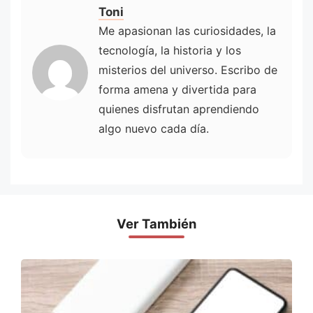
Toni
Me apasionan las curiosidades, la
tecnología, la historia y los
misterios del universo. Escribo de
forma amena y divertida para
quienes disfrutan aprendiendo
algo nuevo cada día.
Ver También