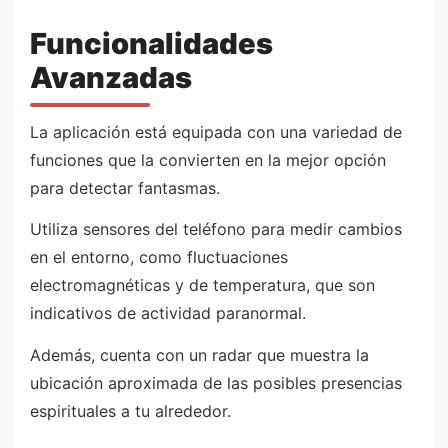
Funcionalidades
Avanzadas
La aplicación está equipada con una variedad de
funciones que la convierten en la mejor opción
para detectar fantasmas.
Utiliza sensores del teléfono para medir cambios
en el entorno, como fluctuaciones
electromagnéticas y de temperatura, que son
indicativos de actividad paranormal.
Además, cuenta con un radar que muestra la
ubicación aproximada de las posibles presencias
espirituales a tu alrededor.