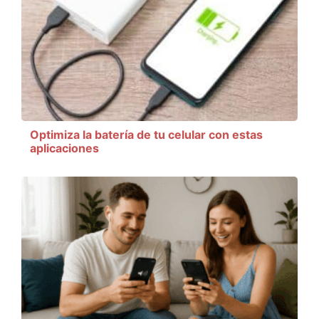
Optimiza la batería de tu celular con estas
aplicaciones