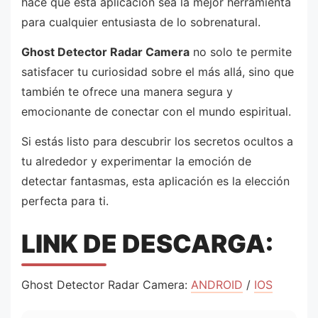
hace que esta aplicación sea la mejor herramienta
para cualquier entusiasta de lo sobrenatural.
Ghost Detector Radar Camera
no solo te permite
satisfacer tu curiosidad sobre el más allá, sino que
también te ofrece una manera segura y
emocionante de conectar con el mundo espiritual.
Si estás listo para descubrir los secretos ocultos a
tu alrededor y experimentar la emoción de
detectar fantasmas, esta aplicación es la elección
perfecta para ti.
LINK DE DESCARGA:
Ghost Detector Radar Camera:
ANDROID
/
IOS