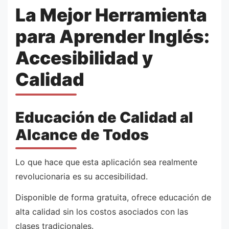
La Mejor Herramienta
para Aprender Inglés:
Accesibilidad y
Calidad
Educación de Calidad al
Alcance de Todos
Lo que hace que esta aplicación sea realmente
revolucionaria es su accesibilidad.
Disponible de forma gratuita, ofrece educación de
alta calidad sin los costos asociados con las
clases tradicionales.