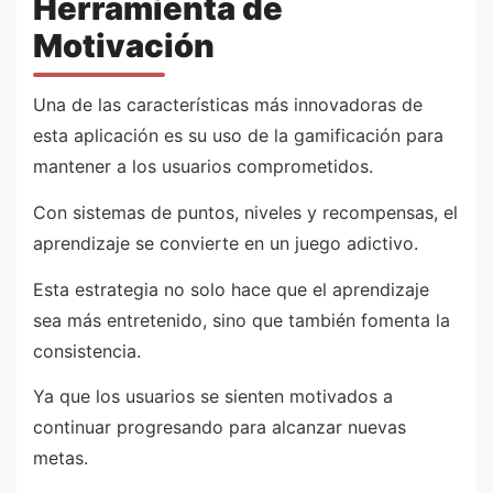
Herramienta de
Motivación
Una de las características más innovadoras de
esta aplicación es su uso de la gamificación para
mantener a los usuarios comprometidos.
Con sistemas de puntos, niveles y recompensas, el
aprendizaje se convierte en un juego adictivo.
Esta estrategia no solo hace que el aprendizaje
sea más entretenido, sino que también fomenta la
consistencia.
Ya que los usuarios se sienten motivados a
continuar progresando para alcanzar nuevas
metas.