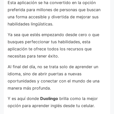
Esta aplicación se ha convertido en la opción
preferida para millones de personas que buscan
una forma accesible y divertida de mejorar sus
habilidades lingüísticas.
Ya sea que estés empezando desde cero o que
busques perfeccionar tus habilidades, esta
aplicación te ofrece todos los recursos que
necesitas para tener éxito.
Al final del día, no se trata solo de aprender un
idioma, sino de abrir puertas a nuevas
oportunidades y conectar con el mundo de una
manera más profunda.
Y es aquí donde
Duolingo
brilla como la mejor
opción para aprender inglés desde tu celular.