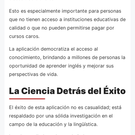
Esto es especialmente importante para personas
que no tienen acceso a instituciones educativas de
calidad o que no pueden permitirse pagar por
cursos caros.
La aplicación democratiza el acceso al
conocimiento, brindando a millones de personas la
oportunidad de aprender inglés y mejorar sus
perspectivas de vida.
La Ciencia Detrás del Éxito
El éxito de esta aplicación no es casualidad; está
respaldado por una sólida investigación en el
campo de la educación y la lingüística.