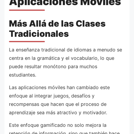
Aplicaciones Móviles
Más Allá de las Clases
Tradicionales
La enseñanza tradicional de idiomas a menudo se
centra en la gramática y el vocabulario, lo que
puede resultar monótono para muchos
estudiantes.
Las aplicaciones móviles han cambiado este
enfoque al integrar juegos, desafíos y
recompensas que hacen que el proceso de
aprendizaje sea más atractivo y motivador.
Este enfoque gamificado no solo mejora la
retención de información, sino que también hace