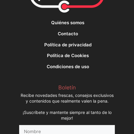
Quiénes somos
Contacto
Política de privacidad
Política de Cookies
Condiciones de uso
Boletín
Recibe novedades frescas, consejos exclusivos
y contenidos que realmente valen la pena.
¡Suscríbete y mantente siempre al tanto de lo
mejor!
Nombre