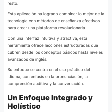
resto.
Esta aplicación ha logrado combinar lo mejor de la
tecnología con métodos de enseñanza efectivos
para crear una plataforma revolucionaria.
Con una interfaz intuitiva y atractiva, esta
herramienta ofrece lecciones estructuradas que
cubren desde los conceptos básicos hasta niveles
avanzados de inglés.
Su enfoque se centra en el uso práctico del
idioma, con énfasis en la pronunciación, la
comprensión auditiva y la conversación.
Un Enfoque Integrado y
Holístico