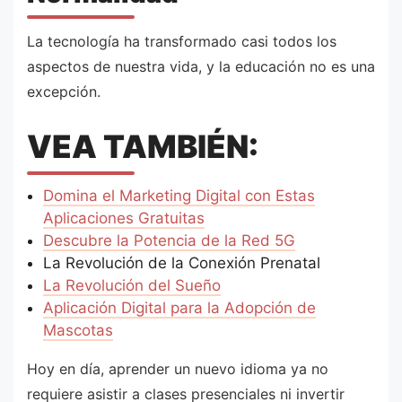
La tecnología ha transformado casi todos los
aspectos de nuestra vida, y la educación no es una
excepción.
VEA TAMBIÉN:
Domina el Marketing Digital con Estas
Aplicaciones Gratuitas
Descubre la Potencia de la Red 5G
La Revolución de la Conexión Prenatal
La Revolución del Sueño
Aplicación Digital para la Adopción de
Mascotas
Hoy en día, aprender un nuevo idioma ya no
requiere asistir a clases presenciales ni invertir