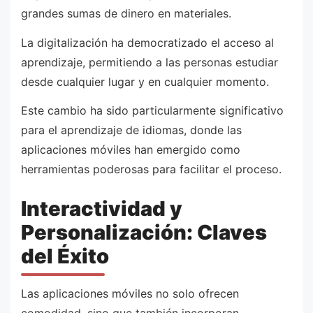
grandes sumas de dinero en materiales.
La digitalización ha democratizado el acceso al
aprendizaje, permitiendo a las personas estudiar
desde cualquier lugar y en cualquier momento.
Este cambio ha sido particularmente significativo
para el aprendizaje de idiomas, donde las
aplicaciones móviles han emergido como
herramientas poderosas para facilitar el proceso.
Interactividad y
Personalización: Claves
del Éxito
Las aplicaciones móviles no solo ofrecen