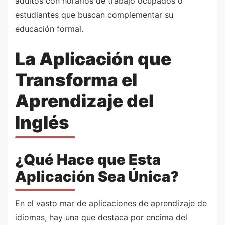
adultos con horarios de trabajo ocupados o
estudiantes que buscan complementar su
educación formal.
La Aplicación que
Transforma el
Aprendizaje del
Inglés
¿Qué Hace que Esta
Aplicación Sea Única?
En el vasto mar de aplicaciones de aprendizaje de
idiomas, hay una que destaca por encima del