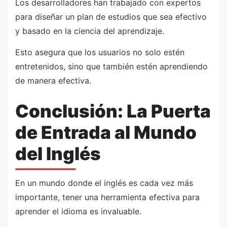
Los desarrolladores han trabajado con expertos
para diseñar un plan de estudios que sea efectivo
y basado en la ciencia del aprendizaje.
Esto asegura que los usuarios no solo estén
entretenidos, sino que también estén aprendiendo
de manera efectiva.
Conclusión: La Puerta
de Entrada al Mundo
del Inglés
En un mundo donde el inglés es cada vez más
importante, tener una herramienta efectiva para
aprender el idioma es invaluable.