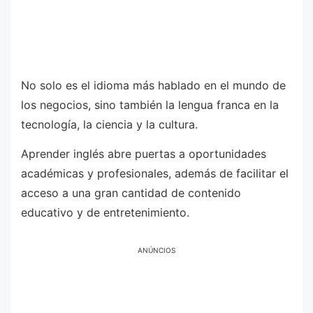
No solo es el idioma más hablado en el mundo de
los negocios, sino también la lengua franca en la
tecnología, la ciencia y la cultura.
Aprender inglés abre puertas a oportunidades
académicas y profesionales, además de facilitar el
acceso a una gran cantidad de contenido
educativo y de entretenimiento.
ANÚNCIOS