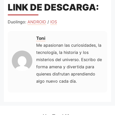
LINK DE DESCARGA:
Duolingo:
ANDROID
/
IOS
Toni
Me apasionan las curiosidades, la
tecnología, la historia y los
misterios del universo. Escribo de
forma amena y divertida para
quienes disfrutan aprendiendo
algo nuevo cada día.