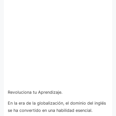
Revoluciona tu Aprendizaje.
En la era de la globalización, el dominio del inglés
se ha convertido en una habilidad esencial.