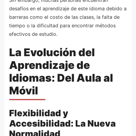
desafíos en el aprendizaje de este idioma debido a
barreras como el costo de las clases, la falta de
tiempo o la dificultad para encontrar métodos
efectivos de estudio.
La Evolución del
Aprendizaje de
Idiomas: Del Aula al
Móvil
Flexibilidad y
Accesibilidad: La Nueva
Normalidad