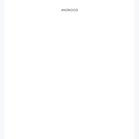
ANÚNCIOS