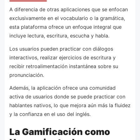
A diferencia de otras aplicaciones que se enfocan
exclusivamente en el vocabulario o la gramática,
esta plataforma ofrece un enfoque integral que
incluye lectura, escritura, escucha y habla.
Los usuarios pueden practicar con diálogos
interactivos, realizar ejercicios de escritura y
recibir retroalimentación instantánea sobre su
pronunciación.
Además, la aplicación ofrece una comunidad
activa de usuarios donde se puede practicar con
hablantes nativos, lo que mejora aún más la fluidez
y la confianza en el uso del inglés.
La Gamificación como