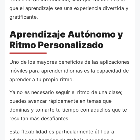
que el aprendizaje sea una experiencia divertida y
gratificante.
Aprendizaje Autónomo y
Ritmo Personalizado
Uno de los mayores beneficios de las aplicaciones
móviles para aprender idiomas es la capacidad de
aprender a tu propio ritmo.
Ya no es necesario seguir el ritmo de una clase;
puedes avanzar rápidamente en temas que
dominas y tomarte tu tiempo con aquellos que te
resultan más desafiantes.
Esta flexibilidad es particularmente útil para