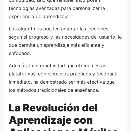
comodidad, sino que también incorporan
tecnologías avanzadas para personalizar la
experiencia de aprendizaje.
Los algoritmos pueden adaptar las lecciones
según el progreso y las necesidades del usuario, lo
que permite un aprendizaje más eficiente y
enfocado.
Además, la interactividad que ofrecen estas
plataformas, con ejercicios prácticos y feedback
inmediato, ha demostrado ser más efectiva que
los métodos tradicionales de enseñanza.
La Revolución del
Aprendizaje con