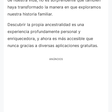
de nuestra vida, no es sorprendente que también
haya transformado la manera en que exploramos
nuestra historia familiar.
Descubrir la propia ancestralidad es una
experiencia profundamente personal y
enriquecedora, y ahora es más accesible que
nunca gracias a diversas aplicaciones gratuitas.
ANÚNCIOS