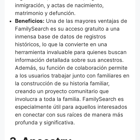
inmigración, y actas de nacimiento,
matrimonio y defunción.
Beneficios:
Una de las mayores ventajas de
FamilySearch es su acceso gratuito a una
inmensa base de datos de registros
históricos, lo que la convierte en una
herramienta invaluable para quienes buscan
información detallada sobre sus ancestros.
Además, su función de colaboración permite
a los usuarios trabajar junto con familiares en
la construcción de su historia familiar,
creando un proyecto comunitario que
involucra a toda la familia. FamilySearch es
especialmente útil para aquellos interesados
en conectar con sus raíces de manera más
profunda y significativa.