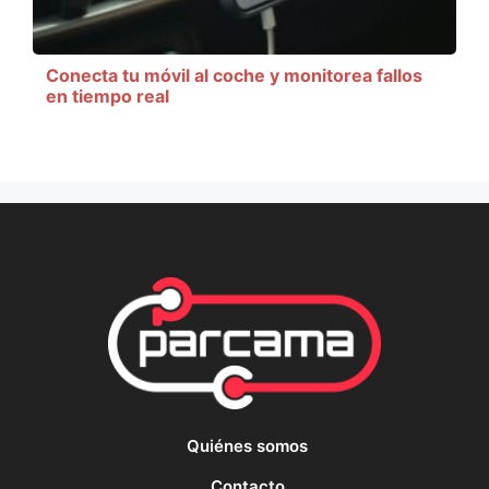
Conecta tu móvil al coche y monitorea fallos
en tiempo real
Quiénes somos
Contacto