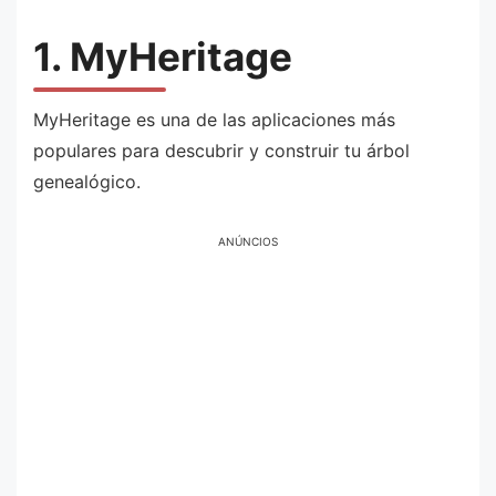
1. MyHeritage
MyHeritage es una de las aplicaciones más
populares para descubrir y construir tu árbol
genealógico.
ANÚNCIOS