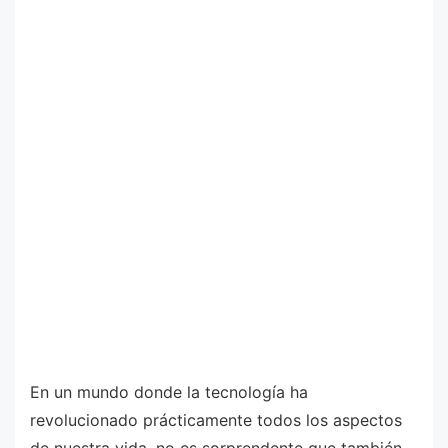
En un mundo donde la tecnología ha
revolucionado prácticamente todos los aspectos