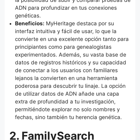
ADN para profundizar en tus conexiones
genéticas.
Beneficios:
MyHeritage destaca por su
interfaz intuitiva y fácil de usar, lo que la
convierte en una excelente opción tanto para
principiantes como para genealogistas
experimentados. Además, su vasta base de
datos de registros históricos y su capacidad
de conectar a los usuarios con familiares
lejanos la convierten en una herramienta
poderosa para descubrir tu linaje. La opción
de utilizar datos de ADN añade una capa
extra de profundidad a tu investigación,
permitiéndote explorar no solo nombres y
fechas, sino también tu herencia genética.
2. FamilySearch