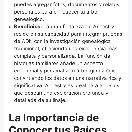
puedes agregar fotos, documentos y relatos
personales para enriquecer tu árbol
genealógico.
Beneficios:
La gran fortaleza de Ancestry
reside en su capacidad para integrar pruebas
de ADN con la investigación genealógica
tradicional, ofreciendo una experiencia más
completa y personalizada. La función de
historias familiares añade un aspecto
emocional y personal a tu árbol genealógico,
convirtiendo los datos en una narrativa rica y
significativa. Ancestry es ideal para aquellos
que desean una exploración profunda y
detallada de su linaje.
La Importancia de
Conocer tus Raíces