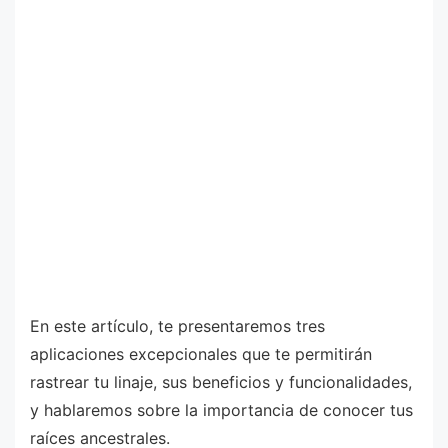
En este artículo, te presentaremos tres
aplicaciones excepcionales que te permitirán
rastrear tu linaje, sus beneficios y funcionalidades,
y hablaremos sobre la importancia de conocer tus
raíces ancestrales.