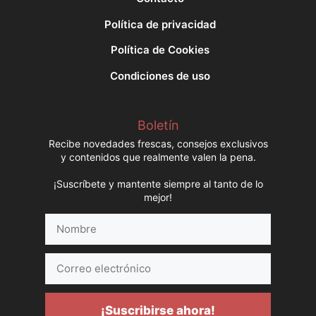
Política de privacidad
Política de Cookies
Condiciones de uso
Boletín
Recibe novedades frescas, consejos exclusivos
y contenidos que realmente valen la pena.
¡Suscríbete y mantente siempre al tanto de lo
mejor!
Nombre
Correo
electrónico
¡Suscribirse ahora!