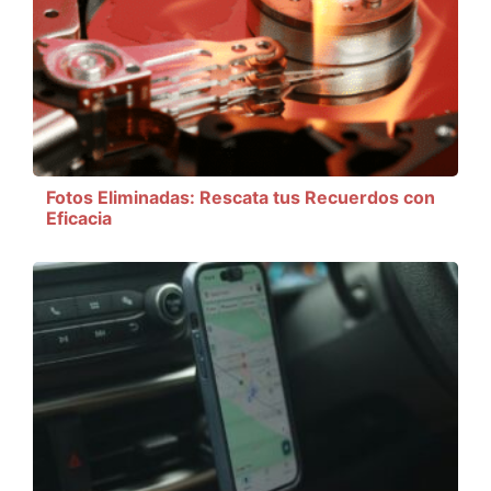
Fotos Eliminadas: Rescata tus Recuerdos con
Eficacia