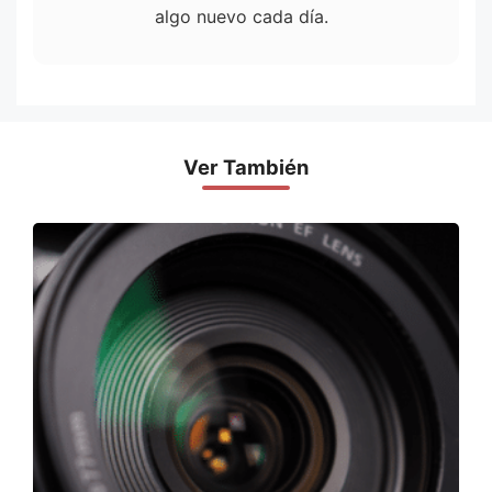
algo nuevo cada día.
Ver También