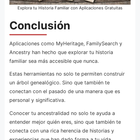
Explora tu Historia Familiar con Aplicaciones Gratuitas
Conclusión
Aplicaciones como MyHeritage, FamilySearch y
Ancestry han hecho que explorar tu historia
familiar sea más accesible que nunca.
Estas herramientas no solo te permiten construir
un árbol genealógico. Sino que también te
conectan con el pasado de una manera que es
personal y significativa.
Conocer tu ancestralidad no solo te ayuda a
entender mejor quién eres, sino que también te
conecta con una rica herencia de historias y
experiencias que han dado forma a tu vida.