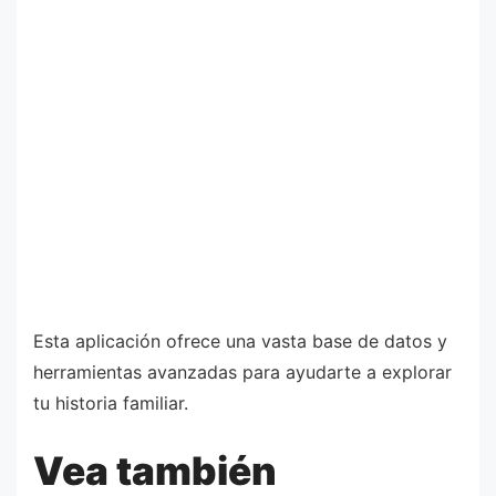
Esta aplicación ofrece una vasta base de datos y
herramientas avanzadas para ayudarte a explorar
tu historia familiar.
Vea también