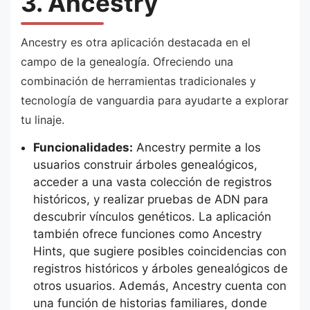
3. Ancestry
Ancestry es otra aplicación destacada en el
campo de la genealogía. Ofreciendo una
combinación de herramientas tradicionales y
tecnología de vanguardia para ayudarte a explorar
tu linaje.
Funcionalidades:
Ancestry permite a los
usuarios construir árboles genealógicos,
acceder a una vasta colección de registros
históricos, y realizar pruebas de ADN para
descubrir vínculos genéticos. La aplicación
también ofrece funciones como Ancestry
Hints, que sugiere posibles coincidencias con
registros históricos y árboles genealógicos de
otros usuarios. Además, Ancestry cuenta con
una función de historias familiares, donde