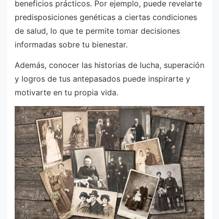
beneficios prácticos. Por ejemplo, puede revelarte
predisposiciones genéticas a ciertas condiciones
de salud, lo que te permite tomar decisiones
informadas sobre tu bienestar.
Además, conocer las historias de lucha, superación
y logros de tus antepasados puede inspirarte y
motivarte en tu propia vida.