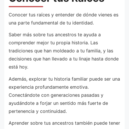
Conocer tus raíces y entender de dónde vienes es
una parte fundamental de tu identidad.
Saber más sobre tus ancestros te ayuda a
comprender mejor tu propia historia. Las
tradiciones que han moldeado a tu familia, y las
decisiones que han llevado a tu linaje hasta donde
está hoy.
Además, explorar tu historia familiar puede ser una
experiencia profundamente emotiva.
Conectándote con generaciones pasadas y
ayudándote a forjar un sentido más fuerte de
pertenencia y continuidad.
Aprender sobre tus ancestros también puede tener