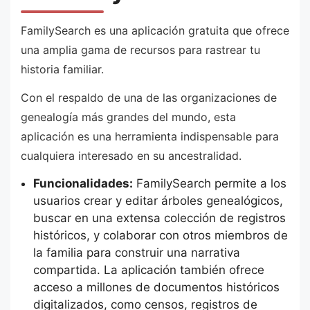
FamilySearch es una aplicación gratuita que ofrece
una amplia gama de recursos para rastrear tu
historia familiar.
Con el respaldo de una de las organizaciones de
genealogía más grandes del mundo, esta
aplicación es una herramienta indispensable para
cualquiera interesado en su ancestralidad.
Funcionalidades:
FamilySearch permite a los
usuarios crear y editar árboles genealógicos,
buscar en una extensa colección de registros
históricos, y colaborar con otros miembros de
la familia para construir una narrativa
compartida. La aplicación también ofrece
acceso a millones de documentos históricos
digitalizados, como censos, registros de