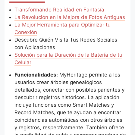
Transformando Realidad en Fantasía
La Revolución en la Mejora de Fotos Antiguas
La Mejor Herramienta para Optimizar tu
Conexión
Descubre Quién Visita Tus Redes Sociales
con Aplicaciones
Solución para la Duración de la Batería de tu
Celular
Funcionalidades:
MyHeritage permite a los
usuarios crear árboles genealógicos
detallados, conectar con posibles parientes y
descubrir registros históricos. La aplicación
incluye funciones como Smart Matches y
Record Matches, que te ayudan a encontrar
coincidencias automáticas con otros árboles
y registros, respectivamente. También ofrece
la posibilidad de subir y comparar pruebas de