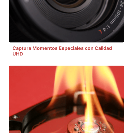
Captura Momentos Especiales con Calidad
UHD