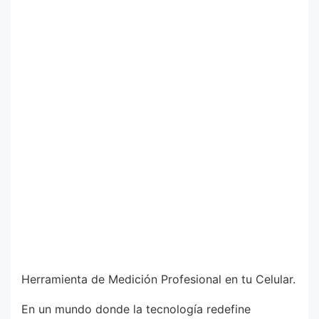
Herramienta de Medición Profesional en tu Celular.
En un mundo donde la tecnología redefine