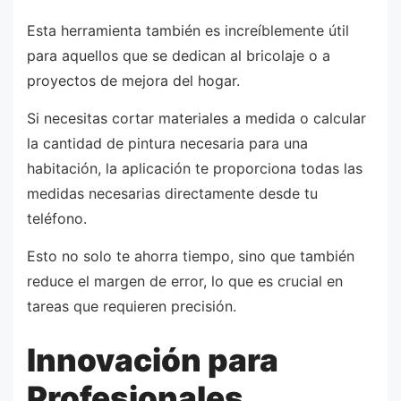
Esta herramienta también es increíblemente útil
para aquellos que se dedican al bricolaje o a
proyectos de mejora del hogar.
Si necesitas cortar materiales a medida o calcular
la cantidad de pintura necesaria para una
habitación, la aplicación te proporciona todas las
medidas necesarias directamente desde tu
teléfono.
Esto no solo te ahorra tiempo, sino que también
reduce el margen de error, lo que es crucial en
tareas que requieren precisión.
Innovación para
Profesionales