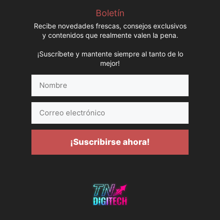
Boletín
Recibe novedades frescas, consejos exclusivos
y contenidos que realmente valen la pena.
¡Suscríbete y mantente siempre al tanto de lo
mejor!
Nombre
Correo
electrónico
¡Suscribirse ahora!