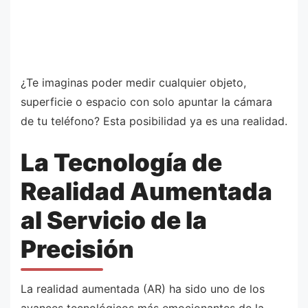
¿Te imaginas poder medir cualquier objeto,
superficie o espacio con solo apuntar la cámara
de tu teléfono? Esta posibilidad ya es una realidad.
La Tecnología de
Realidad Aumentada
al Servicio de la
Precisión
La realidad aumentada (AR) ha sido uno de los
avances tecnológicos más emocionantes de la