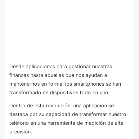
Desde aplicaciones para gestionar nuestras
finanzas hasta aquellas que nos ayudan a
mantenernos en forma, los smartphones se han
transformado en dispositivos todo en uno.
Dentro de esta revolución, una aplicación se
destaca por su capacidad de transformar nuestro
teléfono en una herramienta de medición de alta
precisión.