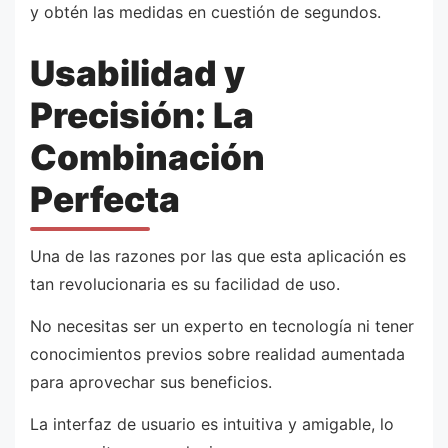
y obtén las medidas en cuestión de segundos.
Usabilidad y
Precisión: La
Combinación
Perfecta
Una de las razones por las que esta aplicación es
tan revolucionaria es su facilidad de uso.
No necesitas ser un experto en tecnología ni tener
conocimientos previos sobre realidad aumentada
para aprovechar sus beneficios.
La interfaz de usuario es intuitiva y amigable, lo