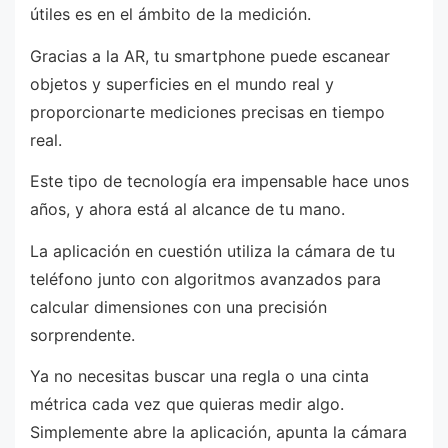
útiles es en el ámbito de la medición.
Gracias a la AR, tu smartphone puede escanear
objetos y superficies en el mundo real y
proporcionarte mediciones precisas en tiempo
real.
Este tipo de tecnología era impensable hace unos
años, y ahora está al alcance de tu mano.
La aplicación en cuestión utiliza la cámara de tu
teléfono junto con algoritmos avanzados para
calcular dimensiones con una precisión
sorprendente.
Ya no necesitas buscar una regla o una cinta
métrica cada vez que quieras medir algo.
Simplemente abre la aplicación, apunta la cámara