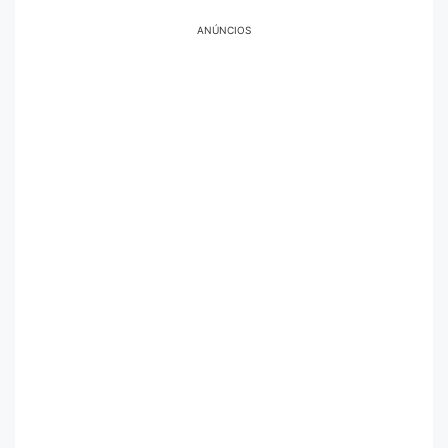
ANÚNCIOS