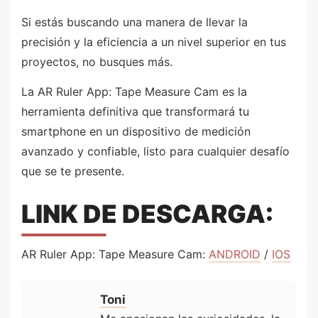
Si estás buscando una manera de llevar la
precisión y la eficiencia a un nivel superior en tus
proyectos, no busques más.
La AR Ruler App: Tape Measure Cam es la
herramienta definitiva que transformará tu
smartphone en un dispositivo de medición
avanzado y confiable, listo para cualquier desafío
que se te presente.
LINK DE DESCARGA:
AR Ruler App: Tape Measure Cam:
ANDROID
/
IOS
Toni