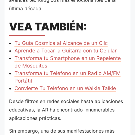
última década.
VEA TAMBIÉN:
Tu Guía Cósmica al Alcance de un Clic
Aprende a Tocar la Guitarra con tu Celular
Transforma tu Smartphone en un Repelente
de Mosquitos
Transforma tu Teléfono en un Radio AM/FM
Portátil
Convierte Tu Teléfono en un Walkie Talkie
Desde filtros en redes sociales hasta aplicaciones
educativas, la AR ha encontrado innumerables
aplicaciones prácticas.
Sin embargo, una de sus manifestaciones más