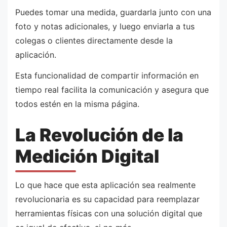
Puedes tomar una medida, guardarla junto con una
foto y notas adicionales, y luego enviarla a tus
colegas o clientes directamente desde la
aplicación.
Esta funcionalidad de compartir información en
tiempo real facilita la comunicación y asegura que
todos estén en la misma página.
La Revolución de la
Medición Digital
Lo que hace que esta aplicación sea realmente
revolucionaria es su capacidad para reemplazar
herramientas físicas con una solución digital que