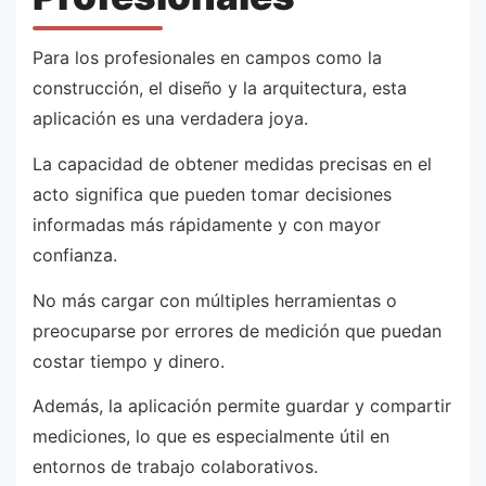
Para los profesionales en campos como la
construcción, el diseño y la arquitectura, esta
aplicación es una verdadera joya.
La capacidad de obtener medidas precisas en el
acto significa que pueden tomar decisiones
informadas más rápidamente y con mayor
confianza.
No más cargar con múltiples herramientas o
preocuparse por errores de medición que puedan
costar tiempo y dinero.
Además, la aplicación permite guardar y compartir
mediciones, lo que es especialmente útil en
entornos de trabajo colaborativos.