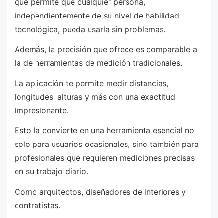
que permite que cualquier persona,
independientemente de su nivel de habilidad
tecnológica, pueda usarla sin problemas.
Además, la precisión que ofrece es comparable a
la de herramientas de medición tradicionales.
La aplicación te permite medir distancias,
longitudes, alturas y más con una exactitud
impresionante.
Esto la convierte en una herramienta esencial no
solo para usuarios ocasionales, sino también para
profesionales que requieren mediciones precisas
en su trabajo diario.
Como arquitectos, diseñadores de interiores y
contratistas.