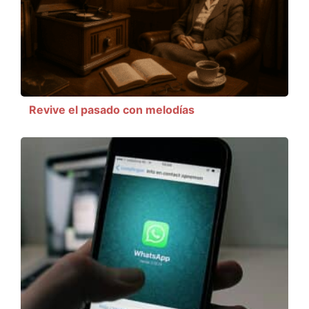
Revive el pasado con melodías