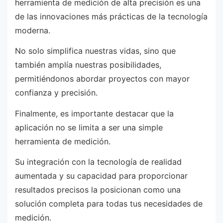
herramienta de medición de alta precisión es una
de las innovaciones más prácticas de la tecnología
moderna.
No solo simplifica nuestras vidas, sino que
también amplía nuestras posibilidades,
permitiéndonos abordar proyectos con mayor
confianza y precisión.
Finalmente, es importante destacar que la
aplicación no se limita a ser una simple
herramienta de medición.
Su integración con la tecnología de realidad
aumentada y su capacidad para proporcionar
resultados precisos la posicionan como una
solución completa para todas tus necesidades de
medición.