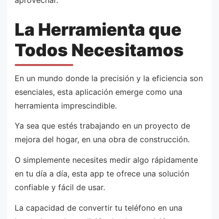
La Herramienta que
Todos Necesitamos
En un mundo donde la precisión y la eficiencia son
esenciales, esta aplicación emerge como una
herramienta imprescindible.
Ya sea que estés trabajando en un proyecto de
mejora del hogar, en una obra de construcción.
O simplemente necesites medir algo rápidamente
en tu día a día, esta app te ofrece una solución
confiable y fácil de usar.
La capacidad de convertir tu teléfono en una