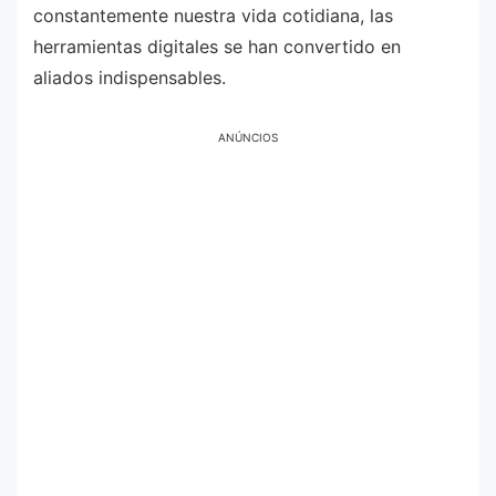
constantemente nuestra vida cotidiana, las
herramientas digitales se han convertido en
aliados indispensables.
ANÚNCIOS