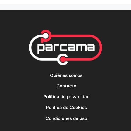
Quiénes somos
Contacto
Política de privacidad
Política de Cookies
Condiciones de uso