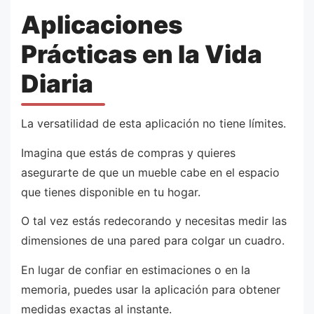
Aplicaciones
Prácticas en la Vida
Diaria
La versatilidad de esta aplicación no tiene límites.
Imagina que estás de compras y quieres
asegurarte de que un mueble cabe en el espacio
que tienes disponible en tu hogar.
O tal vez estás redecorando y necesitas medir las
dimensiones de una pared para colgar un cuadro.
En lugar de confiar en estimaciones o en la
memoria, puedes usar la aplicación para obtener
medidas exactas al instante.