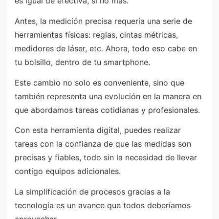
es igual de efectiva, si no más.
Antes, la medición precisa requería una serie de
herramientas físicas: reglas, cintas métricas,
medidores de láser, etc. Ahora, todo eso cabe en
tu bolsillo, dentro de tu smartphone.
Este cambio no solo es conveniente, sino que
también representa una evolución en la manera en
que abordamos tareas cotidianas y profesionales.
Con esta herramienta digital, puedes realizar
tareas con la confianza de que las medidas son
precisas y fiables, todo sin la necesidad de llevar
contigo equipos adicionales.
La simplificación de procesos gracias a la
tecnología es un avance que todos deberíamos
aprovechar.