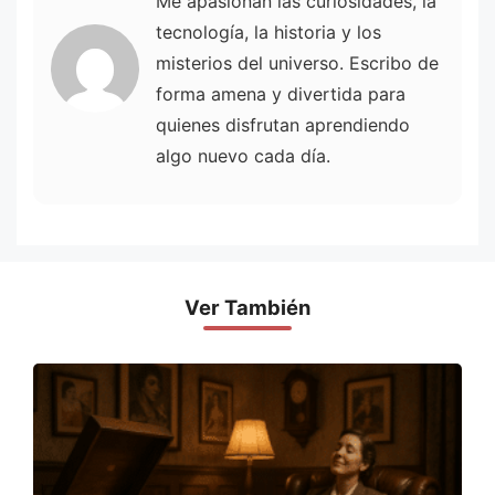
Me apasionan las curiosidades, la
tecnología, la historia y los
misterios del universo. Escribo de
forma amena y divertida para
quienes disfrutan aprendiendo
algo nuevo cada día.
Ver También