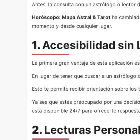
Antes, la consulta con un astrólogo o lector 
Horóscopo: Mapa Astral & Tarot
ha cambiado 
momento y desde cualquier lugar.
1.
Accesibilidad sin 
La primera gran ventaja de esta aplicación es 
En lugar de tener que buscar a un astrólogo o
Esto te permite recibir orientación sobre lo
Ya sea que estés preocupado por una decisió
está disponible 24/7 para ofrecerte respuesta
2.
Lecturas Personal