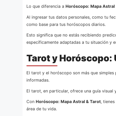
Lo que diferencia a
Horóscopo: Mapa Astral 
Al ingresar tus datos personales, como tu fec
como base para tus horóscopos diarios.
Esto significa que no estás recibiendo predi
específicamente adaptadas a tu situación y e
Tarot y Horóscopo: 
El tarot y el horóscopo son más que simples 
informadas.
El tarot, en particular, ofrece una guía visu
Con
Horóscopo: Mapa Astral & Tarot
, tiene
área de tu vida.