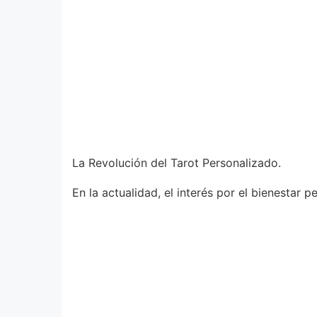
La Revolución del Tarot Personalizado.
En la actualidad, el interés por el bienestar