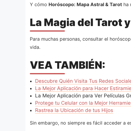
Y cómo
Horóscopo: Mapa Astral & Tarot
ha r
La Magia del Tarot 
Para muchas personas, consultar el horóscop
vida.
VEA TAMBIÉN:
Descubre Quién Visita Tus Redes Social
La Mejor Aplicación para Hacer Estirami
La Mejor Aplicación para Ver Películas Gr
Protege tu Celular con la Mejor Herramie
Rastrea la Ubicación de tus Hijos
Sin embargo, no siempre es fácil acceder a es