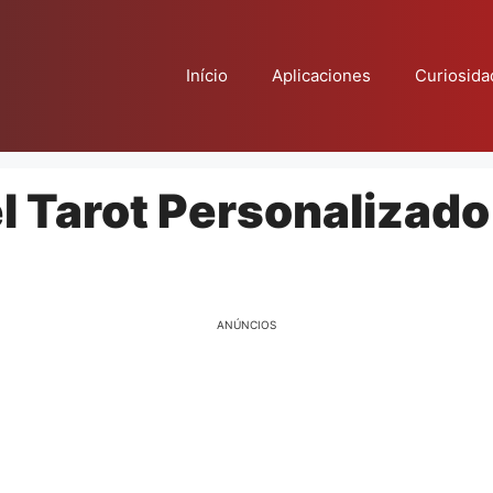
Início
Aplicaciones
Curiosida
l Tarot Personalizado
ANÚNCIOS