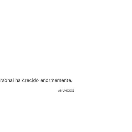
 personal ha crecido enormemente.
ANÚNCIOS