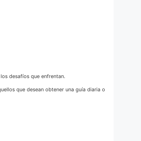
los desafíos que enfrentan.
quellos que desean obtener una guía diaria o