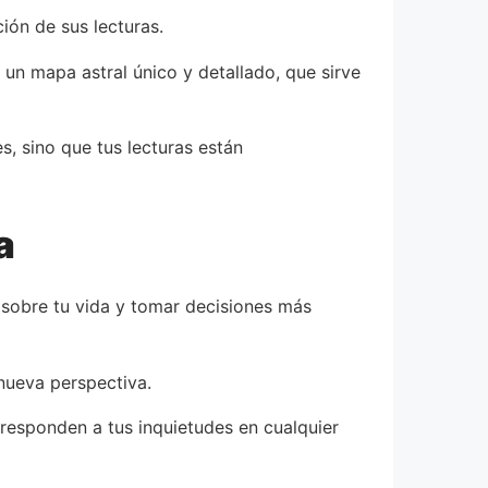
ión de sus lecturas.
 un mapa astral único y detallado, que sirve
, sino que tus lecturas están
a
 sobre tu vida y tomar decisiones más
 nueva perspectiva.
 responden a tus inquietudes en cualquier