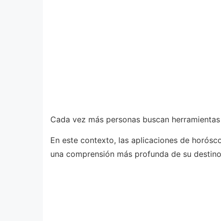
Cada vez más personas buscan herramientas q
En este contexto, las aplicaciones de horósc
una comprensión más profunda de su destino