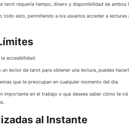
de tarot requería tiempo, dinero y disponibilidad de ambos 
todo esto, permitiendo a los usuarios acceder a lecturas 
Límites
la accesibilidad.
 un lector de tarot para obtener una lectura, puedes hacer
s temas que te preocupan en cualquier momento del día.
n importante en el trabajo o que desees saber cómo te irá
s.
izadas al Instante