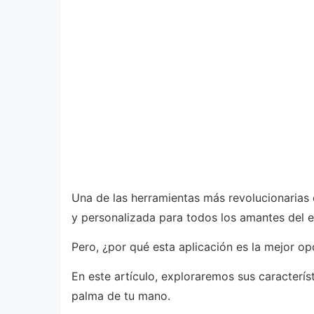
Una de las herramientas más revolucionaria
y personalizada para todos los amantes del 
Pero, ¿por qué esta aplicación es la mejor op
En este artículo, exploraremos sus caracterí
palma de tu mano.