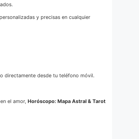
lados.
personalizadas y precisas en cualquier
lo directamente desde tu teléfono móvil.
 en el amor,
Horóscopo: Mapa Astral & Tarot