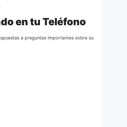
.
ado en tu Teléfono
espuestas a preguntas importantes sobre su