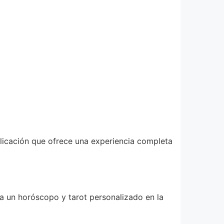
plicación que ofrece una experiencia completa
 a un horóscopo y tarot personalizado en la