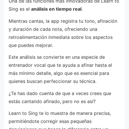
Una de las funciones más innovadoras de Learn to
Sing es el
análisis en tiempo real
.
Mientras cantas, la app registra tu tono, afinación
y duración de cada nota, ofreciendo una
retroalimentación inmediata sobre los aspectos
que puedes mejorar.
Este análisis se convierte en una especie de
entrenador vocal que te ayuda a afinar hasta el
más mínimo detalle, algo que es esencial para
quienes buscan perfeccionar su técnica.
¿Te has dado cuenta de que a veces crees que
estás cantando afinado, pero no es así?
Learn to Sing te lo muestra de manera precisa,
permitiéndote corregir esas pequeñas