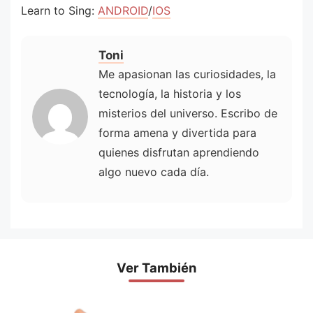
Learn to Sing:
ANDROID
/
IOS
Toni
Me apasionan las curiosidades, la
tecnología, la historia y los
misterios del universo. Escribo de
forma amena y divertida para
quienes disfrutan aprendiendo
algo nuevo cada día.
Ver También