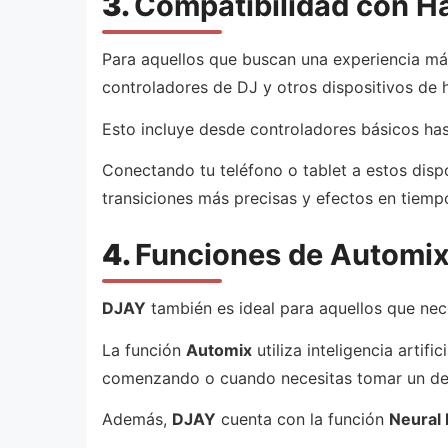
3.
Compatibilidad con H
Para aquellos que buscan una experiencia má
controladores de DJ y otros dispositivos de 
Esto incluye desde controladores básicos ha
Conectando tu teléfono o tablet a estos dispo
transiciones más precisas y efectos en tiempo
4.
Funciones de Automix
DJAY
también es ideal para aquellos que nec
La función
Automix
utiliza inteligencia artif
comenzando o cuando necesitas tomar un de
Además,
DJAY
cuenta con la función
Neural 