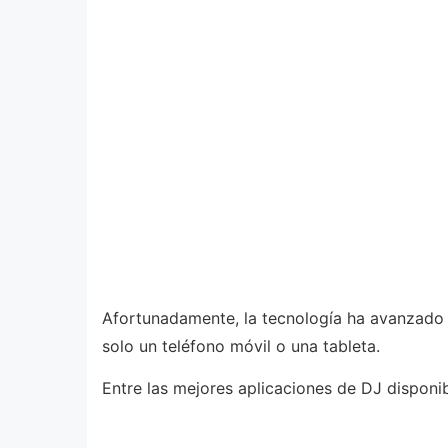
Afortunadamente, la tecnología ha avanzado s
solo un teléfono móvil o una tableta.
Entre las mejores aplicaciones de DJ disponi