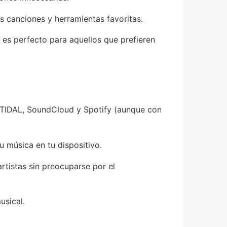
s canciones y herramientas favoritas.
e es perfecto para aquellos que prefieren
 TIDAL, SoundCloud y Spotify (aunque con
u música en tu dispositivo.
rtistas sin preocuparse por el
usical.