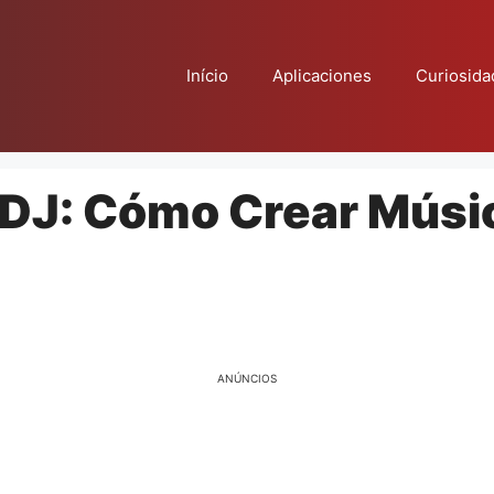
Início
Aplicaciones
Curiosida
 DJ: Cómo Crear Músic
ANÚNCIOS