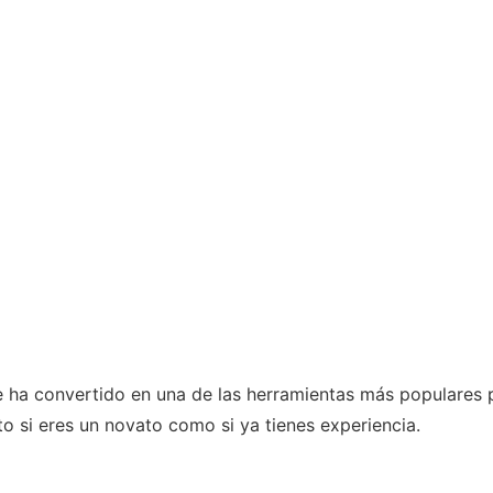
e ha convertido en una de las herramientas más populares
to si eres un novato como si ya tienes experiencia.