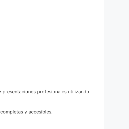
y presentaciones profesionales utilizando
completas y accesibles.