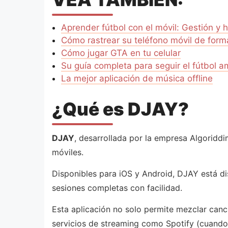
Aprender fútbol con el móvil: Gestión y 
Cómo rastrear su teléfono móvil de form
Cómo jugar GTA en tu celular
Su guía completa para seguir el fútbol a
La mejor aplicación de música offline
¿Qué es DJAY?
DJAY
, desarrollada por la empresa Algoridd
móviles.
Disponibles para iOS y Android, DJAY está di
sesiones completas con facilidad.
Esta aplicación no solo permite mezclar can
servicios de streaming como Spotify (cuando 