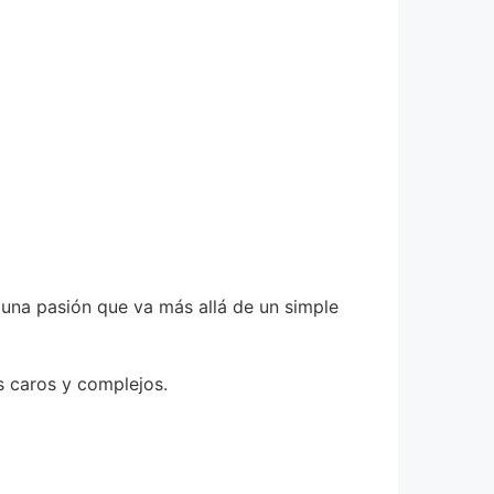
 una pasión que va más allá de un simple
s caros y complejos.