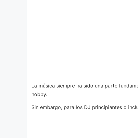
La música siempre ha sido una parte fundame
hobby.
Sin embargo, para los DJ principiantes o incl