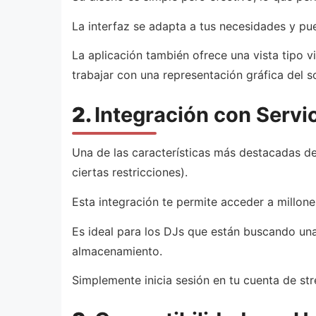
La interfaz se adapta a tus necesidades y pue
La aplicación también ofrece una vista tipo v
trabajar con una representación gráfica del s
2.
Integración con Servi
Una de las características más destacadas d
ciertas restricciones).
Esta integración te permite acceder a millone
Es ideal para los DJs que están buscando una
almacenamiento.
Simplemente inicia sesión en tu cuenta de st