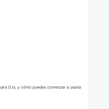
 para DJs, y cómo puedes comenzar a usarla