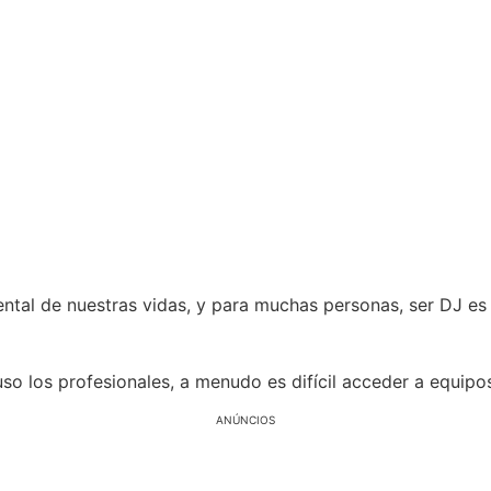
ntal de nuestras vidas, y para muchas personas, ser DJ es
uso los profesionales, a menudo es difícil acceder a equipo
ANÚNCIOS