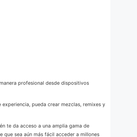
 manera profesional desde dispositivos
e experiencia, pueda crear mezclas, remixes y
bién te da acceso a una amplia gama de
e que sea aún más fácil acceder a millones