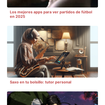
Los mejores apps para ver partidos de fútbol
en 2025
Saxo en tu bolsillo: tutor personal