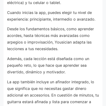
eléctrica) y tu celular o tablet.
Cuando inicias la app, puedes elegir tu nivel de
experiencia: principiante, intermedio o avanzado.
Desde los fundamentos básicos, como aprender
acordes, hasta técnicas más avanzadas como
arpegios o improvisación, Yousician adapta las
lecciones a tus necesidades.
Además, cada lección está diseñada como un
pequeño reto, lo que hace que aprender sea
divertido, dinámico y motivador.
La app también incluye un afinador integrado, lo
que significa que no necesitas gastar dinero
adicional en accesorios. En cuestión de minutos, tu
guitarra estará afinada y lista para comenzar a