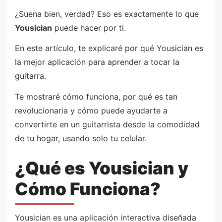
¿Suena bien, verdad? Eso es exactamente lo que
Yousician
puede hacer por ti.
En este artículo, te explicaré por qué Yousician es
la mejor aplicación para aprender a tocar la
guitarra.
Te mostraré cómo funciona, por qué es tan
revolucionaria y cómo puede ayudarte a
convertirte en un guitarrista desde la comodidad
de tu hogar, usando solo tu celular.
¿Qué es Yousician y
Cómo Funciona?
Yousician es una aplicación interactiva diseñada