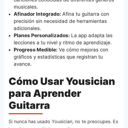
musicales.
Afinador Integrado:
Afina tu guitarra con
precisión sin necesidad de herramientas
adicionales.
Planes Personalizados:
La app adapta las
lecciones a tu nivel y ritmo de aprendizaje.
Progreso Medible:
Ve cómo mejoras con
gráficos y estadísticas que registran tu
avance.
Cómo Usar Yousician
para Aprender
Guitarra
Si nunca has usado Yousician, no te preocupes. Es