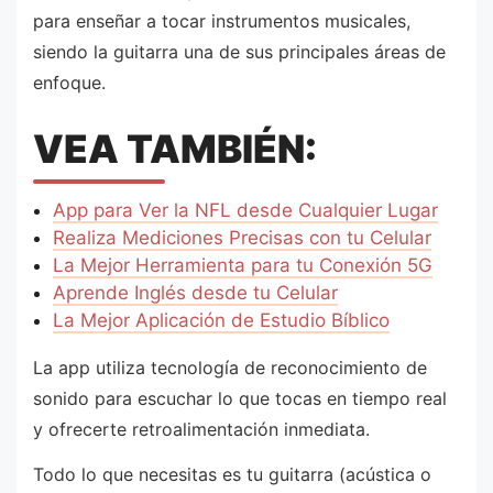
para enseñar a tocar instrumentos musicales,
siendo la guitarra una de sus principales áreas de
enfoque.
VEA TAMBIÉN:
App para Ver la NFL desde Cualquier Lugar
Realiza Mediciones Precisas con tu Celular
La Mejor Herramienta para tu Conexión 5G
Aprende Inglés desde tu Celular
La Mejor Aplicación de Estudio Bíblico
La app utiliza tecnología de reconocimiento de
sonido para escuchar lo que tocas en tiempo real
y ofrecerte retroalimentación inmediata.
Todo lo que necesitas es tu guitarra (acústica o