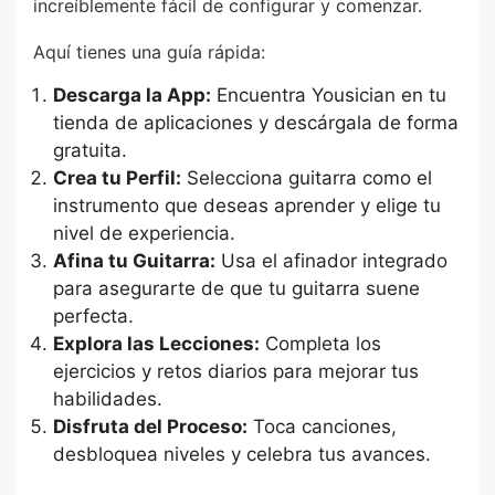
increíblemente fácil de configurar y comenzar.
Aquí tienes una guía rápida:
Descarga la App:
Encuentra Yousician en tu
tienda de aplicaciones y descárgala de forma
gratuita.
Crea tu Perfil:
Selecciona guitarra como el
instrumento que deseas aprender y elige tu
nivel de experiencia.
Afina tu Guitarra:
Usa el afinador integrado
para asegurarte de que tu guitarra suene
perfecta.
Explora las Lecciones:
Completa los
ejercicios y retos diarios para mejorar tus
habilidades.
Disfruta del Proceso:
Toca canciones,
desbloquea niveles y celebra tus avances.