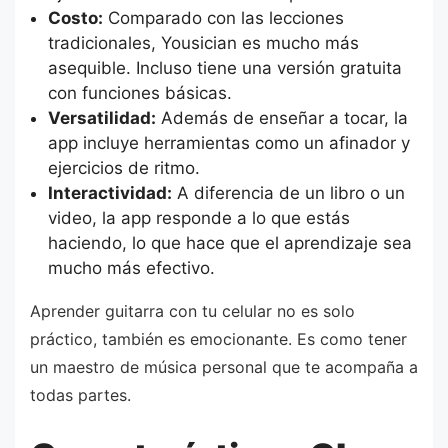
Costo:
Comparado con las lecciones
tradicionales, Yousician es mucho más
asequible. Incluso tiene una versión gratuita
con funciones básicas.
Versatilidad:
Además de enseñar a tocar, la
app incluye herramientas como un afinador y
ejercicios de ritmo.
Interactividad:
A diferencia de un libro o un
video, la app responde a lo que estás
haciendo, lo que hace que el aprendizaje sea
mucho más efectivo.
Aprender guitarra con tu celular no es solo
práctico, también es emocionante. Es como tener
un maestro de música personal que te acompaña a
todas partes.