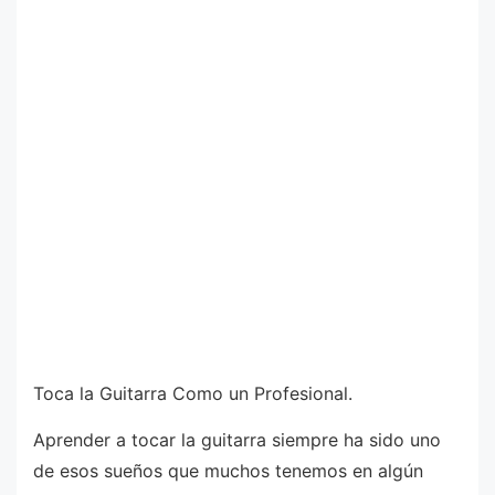
Toca la Guitarra Como un Profesional.
Aprender a tocar la guitarra siempre ha sido uno
de esos sueños que muchos tenemos en algún