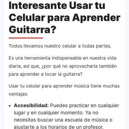
Interesante Usar tu
Celular para Aprender
Guitarra?
Todos llevamos nuestro celular a todas partes.
Es una herramienta indispensable en nuestra vida
diaria, así que, ¿por qué no aprovecharla también
para aprender a tocar la guitarra?
Usar tu celular para aprender música tiene muchas
ventajas:
Accesibilidad:
Puedes practicar en cualquier
lugar y en cualquier momento. Ya no
necesitas buscar una escuela de música o
ajustarte a los horarios de un profesor.