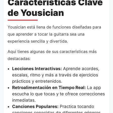
Características Clave
de Yousician
Yousician está llena de funciones diseñadas para
que aprender a tocar la guitarra sea una
experiencia sencilla y divertida.
Aquí tienes algunas de sus características más
destacadas:
Lecciones Interactivas:
Aprende acordes,
escalas, ritmo y más a través de ejercicios
prácticos y entretenidos.
Retroalimentación en Tiempo Real:
La app
escucha lo que tocas y te ofrece correcciones
inmediatas.
Canciones Populares:
Practica tocando
canciones conocidas de diferentes géneros