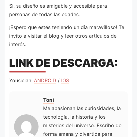
Sí, su diseño es amigable y accesible para
personas de todas las edades.
¡Espero que estés teniendo un día maravilloso! Te
invito a visitar el blog y leer otros artículos de
interés.
LINK DE DESCARGA:
Yousician:
ANDROID
/
IOS
Toni
Me apasionan las curiosidades, la
tecnología, la historia y los
misterios del universo. Escribo de
forma amena y divertida para