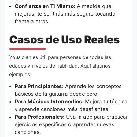
Confianza en Ti Mismo:
A medida que
mejoras, te sentirás más seguro tocando
frente a otros.
Casos de Uso Reales
Yousician es útil para personas de todas las
edades y niveles de habilidad. Aquí algunos
ejemplos:
Para Principiantes:
Aprende los conceptos
básicos de la guitarra desde cero.
Para Músicos Intermedios:
Mejora tu técnica
y aprende canciones más desafiantes.
Para Profesionales:
Usa la app para practicar
ejercicios específicos o aprender nuevas
canciones.