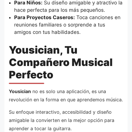
Para Niños:
Su diseño amigable y atractivo la
hace perfecta para los más pequeños.
Para Proyectos Caseros:
Toca canciones en
reuniones familiares o sorprende a tus
amigos con tus habilidades.
Yousician, Tu
Compañero Musical
Perfecto
Yousician
no es solo una aplicación, es una
revolución en la forma en que aprendemos música.
Su enfoque interactivo, accesibilidad y diseño
amigable la convierten en la mejor opción para
aprender a tocar la guitarra.