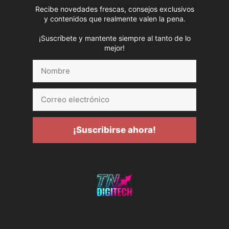
Recibe novedades frescas, consejos exclusivos
y contenidos que realmente valen la pena.
¡Suscríbete y mantente siempre al tanto de lo
mejor!
Nombre
Correo
electrónico
¡Suscribirse ahora!