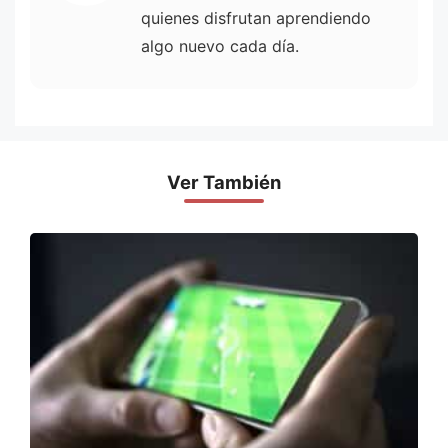
quienes disfrutan aprendiendo
algo nuevo cada día.
Ver También