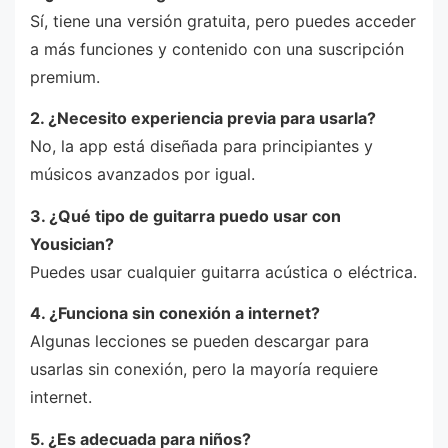
Sí, tiene una versión gratuita, pero puedes acceder
a más funciones y contenido con una suscripción
premium.
2. ¿Necesito experiencia previa para usarla?
No, la app está diseñada para principiantes y
músicos avanzados por igual.
3. ¿Qué tipo de guitarra puedo usar con
Yousician?
Puedes usar cualquier guitarra acústica o eléctrica.
4. ¿Funciona sin conexión a internet?
Algunas lecciones se pueden descargar para
usarlas sin conexión, pero la mayoría requiere
internet.
5. ¿Es adecuada para niños?