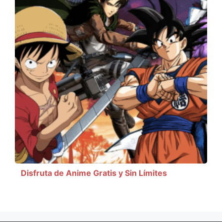
Disfruta de Anime Gratis y Sin Límites