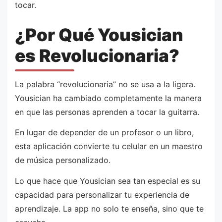
tocar.
¿Por Qué Yousician
es Revolucionaria?
La palabra “revolucionaria” no se usa a la ligera.
Yousician ha cambiado completamente la manera
en que las personas aprenden a tocar la guitarra.
En lugar de depender de un profesor o un libro,
esta aplicación convierte tu celular en un maestro
de música personalizado.
Lo que hace que Yousician sea tan especial es su
capacidad para personalizar tu experiencia de
aprendizaje. La app no solo te enseña, sino que te