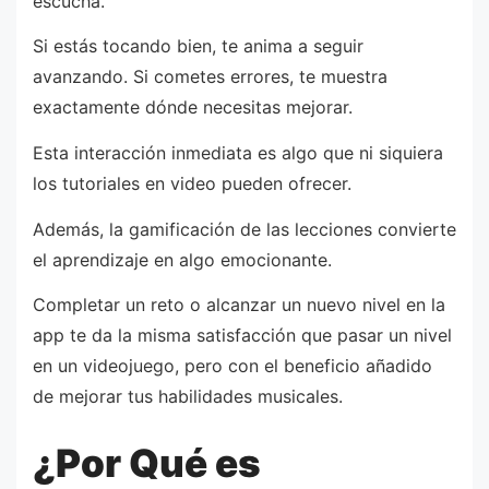
escucha.
Si estás tocando bien, te anima a seguir
avanzando. Si cometes errores, te muestra
exactamente dónde necesitas mejorar.
Esta interacción inmediata es algo que ni siquiera
los tutoriales en video pueden ofrecer.
Además, la gamificación de las lecciones convierte
el aprendizaje en algo emocionante.
Completar un reto o alcanzar un nuevo nivel en la
app te da la misma satisfacción que pasar un nivel
en un videojuego, pero con el beneficio añadido
de mejorar tus habilidades musicales.
¿Por Qué es