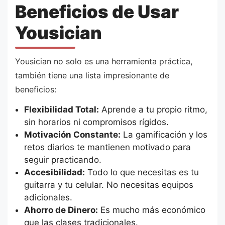
Beneficios de Usar
Yousician
Yousician no solo es una herramienta práctica,
también tiene una lista impresionante de
beneficios:
Flexibilidad Total:
Aprende a tu propio ritmo,
sin horarios ni compromisos rígidos.
Motivación Constante:
La gamificación y los
retos diarios te mantienen motivado para
seguir practicando.
Accesibilidad:
Todo lo que necesitas es tu
guitarra y tu celular. No necesitas equipos
adicionales.
Ahorro de Dinero:
Es mucho más económico
que las clases tradicionales.