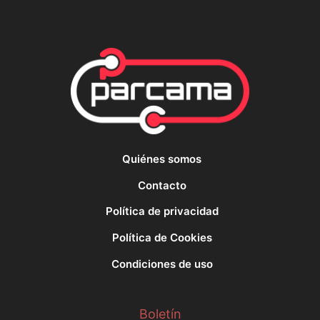
Quiénes somos
Contacto
Política de privacidad
Política de Cookies
Condiciones de uso
Boletín