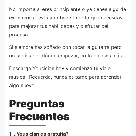
No importa si eres principiante o ya tienes algo de
experiencia, esta app tiene todo lo que necesitas
para mejorar tus habilidades y disfrutar del
proceso.
Si siempre has soñado con tocar la guitarra pero
no sabías por dónde empezar, no lo pienses más.
Descarga Yousician hoy y comienza tu viaje
musical. Recuerda, nunca es tarde para aprender
algo nuevo.
Preguntas
Frecuentes
1. ¿Yousician es gratuita?