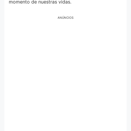
momento de nuestras vidas.
ANÚNCIOS