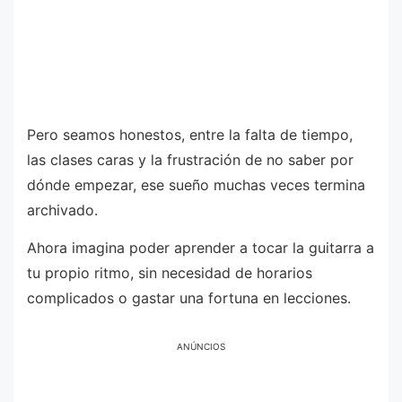
Pero seamos honestos, entre la falta de tiempo,
las clases caras y la frustración de no saber por
dónde empezar, ese sueño muchas veces termina
archivado.
Ahora imagina poder aprender a tocar la guitarra a
tu propio ritmo, sin necesidad de horarios
complicados o gastar una fortuna en lecciones.
ANÚNCIOS