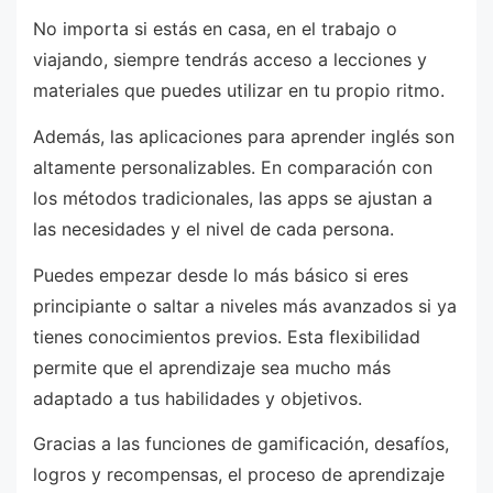
No importa si estás en casa, en el trabajo o
viajando, siempre tendrás acceso a lecciones y
materiales que puedes utilizar en tu propio ritmo.
Además, las aplicaciones para aprender inglés son
altamente personalizables. En comparación con
los métodos tradicionales, las apps se ajustan a
las necesidades y el nivel de cada persona.
Puedes empezar desde lo más básico si eres
principiante o saltar a niveles más avanzados si ya
tienes conocimientos previos. Esta flexibilidad
permite que el aprendizaje sea mucho más
adaptado a tus habilidades y objetivos.
Gracias a las funciones de gamificación, desafíos,
logros y recompensas, el proceso de aprendizaje