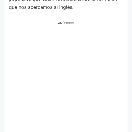
que nos acercamos al inglés.
ANÚNCIOS