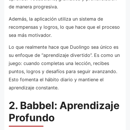
de manera progresiva.
Además, la aplicación utiliza un sistema de
recompensas y logros, lo que hace que el proceso
sea más motivador.
Lo que realmente hace que Duolingo sea único es
su enfoque de “aprendizaje divertido”. Es como un
juego: cuando completas una lección, recibes
puntos, logros y desafíos para seguir avanzando.
Esto fomenta el hábito diario y mantiene el
aprendizaje constante.
2. Babbel: Aprendizaje
Profundo