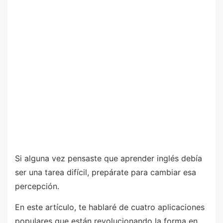
Si alguna vez pensaste que aprender inglés debía
ser una tarea difícil, prepárate para cambiar esa
percepción.
En este artículo, te hablaré de cuatro aplicaciones
populares que están revolucionando la forma en