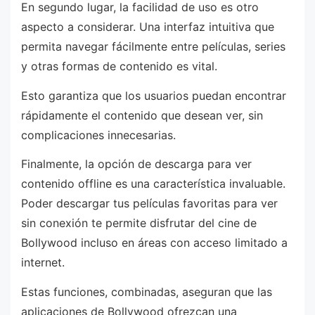
En segundo lugar, la facilidad de uso es otro
aspecto a considerar. Una interfaz intuitiva que
permita navegar fácilmente entre películas, series
y otras formas de contenido es vital.
Esto garantiza que los usuarios puedan encontrar
rápidamente el contenido que desean ver, sin
complicaciones innecesarias.
Finalmente, la opción de descarga para ver
contenido offline es una característica invaluable.
Poder descargar tus películas favoritas para ver
sin conexión te permite disfrutar del cine de
Bollywood incluso en áreas con acceso limitado a
internet.
Estas funciones, combinadas, aseguran que las
aplicaciones de Bollywood ofrezcan una