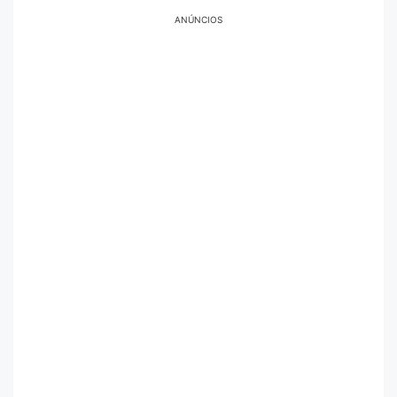
ANÚNCIOS