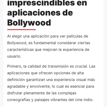
imprescindibles en
aplicaciones de
Bollywood
Al elegir una aplicación para ver películas de
Bollywood, es fundamental considerar ciertas
características que mejoran la experiencia de
usuario.
Primero, la calidad de transmisión es crucial. Las
aplicaciones que ofrecen opciones de alta
definición garantizan una experiencia visual más
agradable y envolvente, lo cual es esencial para
disfrutar plenamente de las complejas
coreografías y paisajes vibrantes del cine indio.