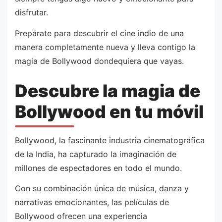
disfrutar.
Prepárate para descubrir el cine indio de una
manera completamente nueva y lleva contigo la
magia de Bollywood dondequiera que vayas.
Descubre la magia de
Bollywood en tu móvil
Bollywood, la fascinante industria cinematográfica
de la India, ha capturado la imaginación de
millones de espectadores en todo el mundo.
Con su combinación única de música, danza y
narrativas emocionantes, las películas de
Bollywood ofrecen una experiencia