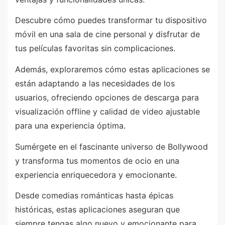
Descubre cómo puedes transformar tu dispositivo
móvil en una sala de cine personal y disfrutar de
tus películas favoritas sin complicaciones.
Además, exploraremos cómo estas aplicaciones se
están adaptando a las necesidades de los
usuarios, ofreciendo opciones de descarga para
visualización offline y calidad de video ajustable
para una experiencia óptima.
Sumérgete en el fascinante universo de Bollywood
y transforma tus momentos de ocio en una
experiencia enriquecedora y emocionante.
Desde comedias románticas hasta épicas
históricas, estas aplicaciones aseguran que
siempre tengas algo nuevo y emocionante para