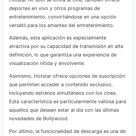
deportes en vivo y otros programas de
entretenimiento, convirtiéndose en una opción
versátil para los amantes del entretenimiento.
Además, esta aplicación es especialmente
atractiva por su capacidad de transmisión en alta
definición, lo que garantiza una experiencia de
visualización nítida y envolvente.
Asimismo, Hotstar ofrece opciones de suscripción
que permiten acceder a contenido exclusivo,
incluyendo estrenos simultáneos con los cines.
Esta característica es particularmente valiosa para
aquellos que desean estar al día con las últimas
novedades de Bollywood.
Por último, la funcionalidad de descarga es una de