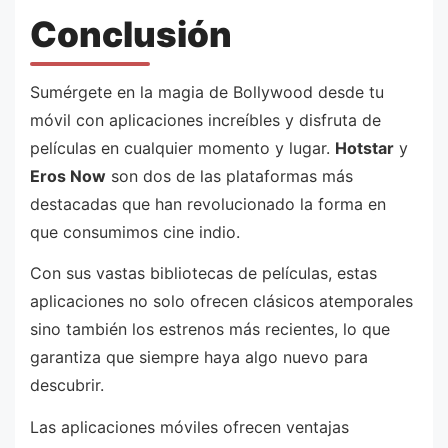
Conclusión
Sumérgete en la magia de Bollywood desde tu
móvil con aplicaciones increíbles y disfruta de
películas en cualquier momento y lugar.
Hotstar
y
Eros Now
son dos de las plataformas más
destacadas que han revolucionado la forma en
que consumimos cine indio.
Con sus vastas bibliotecas de películas, estas
aplicaciones no solo ofrecen clásicos atemporales
sino también los estrenos más recientes, lo que
garantiza que siempre haya algo nuevo para
descubrir.
Las aplicaciones móviles ofrecen ventajas