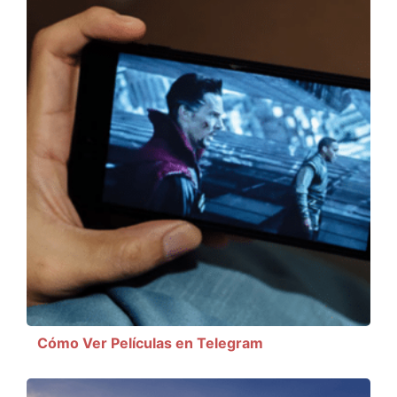
Cómo Ver Películas en Telegram