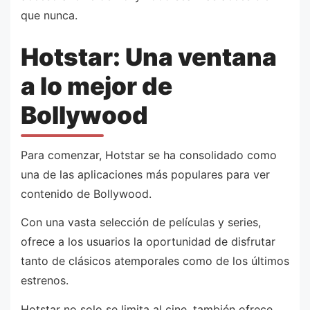
que nunca.
Hotstar: Una ventana
a lo mejor de
Bollywood
Para comenzar, Hotstar se ha consolidado como
una de las aplicaciones más populares para ver
contenido de Bollywood.
Con una vasta selección de películas y series,
ofrece a los usuarios la oportunidad de disfrutar
tanto de clásicos atemporales como de los últimos
estrenos.
Hotstar no solo se limita al cine, también ofrece