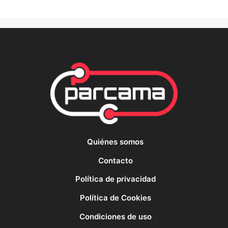
Quiénes somos
Contacto
Política de privacidad
Política de Cookies
Condiciones de uso