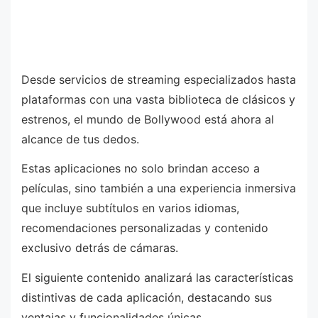
Desde servicios de streaming especializados hasta
plataformas con una vasta biblioteca de clásicos y
estrenos, el mundo de Bollywood está ahora al
alcance de tus dedos.
Estas aplicaciones no solo brindan acceso a
películas, sino también a una experiencia inmersiva
que incluye subtítulos en varios idiomas,
recomendaciones personalizadas y contenido
exclusivo detrás de cámaras.
El siguiente contenido analizará las características
distintivas de cada aplicación, destacando sus
ventajas y funcionalidades únicas.