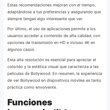
Estas recomendaciones mejoran con el tiempo,
adaptándose a tus preferencias y asegurando que
siempre tengas algo interesante que ver.
Por último, el uso de aplicaciones permite a los
usuarios acceder a contenido de alta calidad, con
opciones de transmisión en HD e incluso 4K en
algunos casos.
Esta alta resolución es esencial para apreciar el
colorido y la estética visual que caracteriza a las
películas de Bollywood. En resumen, la experiencia
de ver Bollywood en dispositivos móviles es tanto
práctica como envolvente.
Funciones