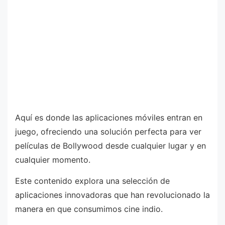
Aquí es donde las aplicaciones móviles entran en
juego, ofreciendo una solución perfecta para ver
películas de Bollywood desde cualquier lugar y en
cualquier momento.
Este contenido explora una selección de
aplicaciones innovadoras que han revolucionado la
manera en que consumimos cine indio.