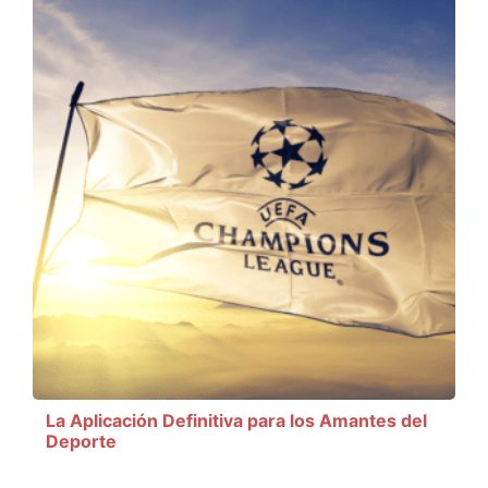
La Aplicación Definitiva para los Amantes del
Deporte