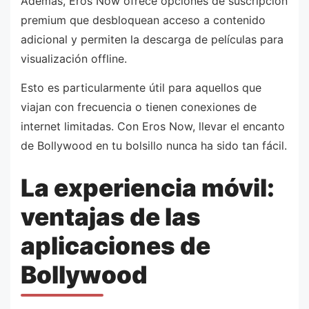
Además, Eros Now ofrece opciones de suscripción
premium que desbloquean acceso a contenido
adicional y permiten la descarga de películas para
visualización offline.
Esto es particularmente útil para aquellos que
viajan con frecuencia o tienen conexiones de
internet limitadas. Con Eros Now, llevar el encanto
de Bollywood en tu bolsillo nunca ha sido tan fácil.
La experiencia móvil:
ventajas de las
aplicaciones de
Bollywood