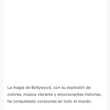
La magia de Bollywood, con su explosión de
colores, música vibrante y emocionantes historias,
ha conquistado corazones en todo el mundo.