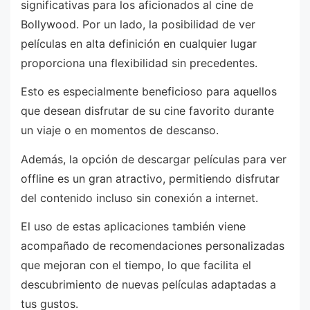
significativas para los aficionados al cine de
Bollywood. Por un lado, la posibilidad de ver
películas en alta definición en cualquier lugar
proporciona una flexibilidad sin precedentes.
Esto es especialmente beneficioso para aquellos
que desean disfrutar de su cine favorito durante
un viaje o en momentos de descanso.
Además, la opción de descargar películas para ver
offline es un gran atractivo, permitiendo disfrutar
del contenido incluso sin conexión a internet.
El uso de estas aplicaciones también viene
acompañado de recomendaciones personalizadas
que mejoran con el tiempo, lo que facilita el
descubrimiento de nuevas películas adaptadas a
tus gustos.