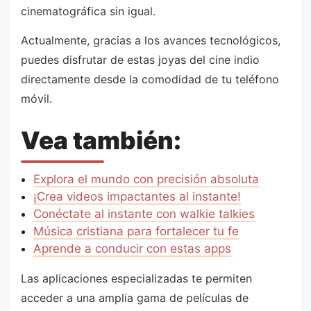
cinematográfica sin igual.
Actualmente, gracias a los avances tecnológicos,
puedes disfrutar de estas joyas del cine indio
directamente desde la comodidad de tu teléfono
móvil.
Vea también:
Explora el mundo con precisión absoluta
¡Crea videos impactantes al instante!
Conéctate al instante con walkie talkies
Música cristiana para fortalecer tu fe
Aprende a conducir con estas apps
Las aplicaciones especializadas te permiten
acceder a una amplia gama de películas de