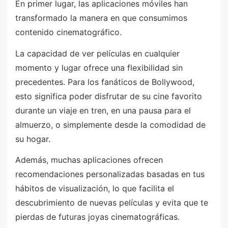
En primer lugar, las aplicaciones móviles han
transformado la manera en que consumimos
contenido cinematográfico.
La capacidad de ver películas en cualquier
momento y lugar ofrece una flexibilidad sin
precedentes. Para los fanáticos de Bollywood,
esto significa poder disfrutar de su cine favorito
durante un viaje en tren, en una pausa para el
almuerzo, o simplemente desde la comodidad de
su hogar.
Además, muchas aplicaciones ofrecen
recomendaciones personalizadas basadas en tus
hábitos de visualización, lo que facilita el
descubrimiento de nuevas películas y evita que te
pierdas de futuras joyas cinematográficas.