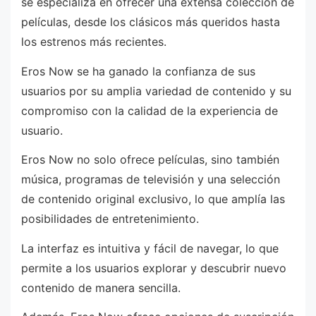
se especializa en ofrecer una extensa colección de
películas, desde los clásicos más queridos hasta
los estrenos más recientes.
Eros Now se ha ganado la confianza de sus
usuarios por su amplia variedad de contenido y su
compromiso con la calidad de la experiencia de
usuario.
Eros Now no solo ofrece películas, sino también
música, programas de televisión y una selección
de contenido original exclusivo, lo que amplía las
posibilidades de entretenimiento.
La interfaz es intuitiva y fácil de navegar, lo que
permite a los usuarios explorar y descubrir nuevo
contenido de manera sencilla.