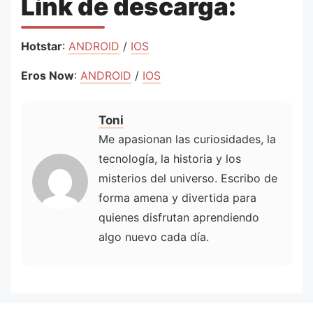
Link de descarga:
Hotstar
:
ANDROID
/
IOS
Eros Now
:
ANDROID
/
IOS
Toni
Me apasionan las curiosidades, la
tecnología, la historia y los
misterios del universo. Escribo de
forma amena y divertida para
quienes disfrutan aprendiendo
algo nuevo cada día.