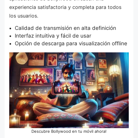
experiencia satisfactoria y completa para todos
los usuarios.
Calidad de transmisión en alta definición
Interfaz intuitiva y fácil de usar
Opción de descarga para visualización offline
Descubre Bollywood en tu móvil ahora!