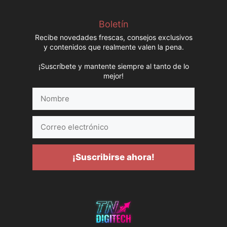
Boletín
Recibe novedades frescas, consejos exclusivos
y contenidos que realmente valen la pena.
¡Suscríbete y mantente siempre al tanto de lo
mejor!
Nombre
Correo
electrónico
¡Suscribirse ahora!