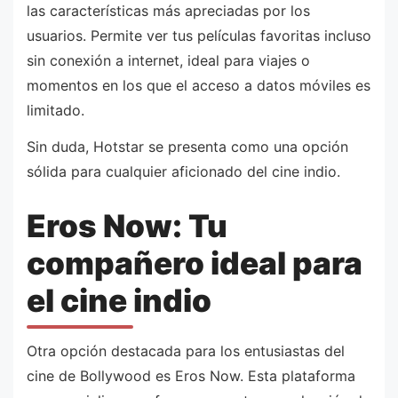
las características más apreciadas por los
usuarios. Permite ver tus películas favoritas incluso
sin conexión a internet, ideal para viajes o
momentos en los que el acceso a datos móviles es
limitado.
Sin duda, Hotstar se presenta como una opción
sólida para cualquier aficionado del cine indio.
Eros Now: Tu
compañero ideal para
el cine indio
Otra opción destacada para los entusiastas del
cine de Bollywood es Eros Now. Esta plataforma