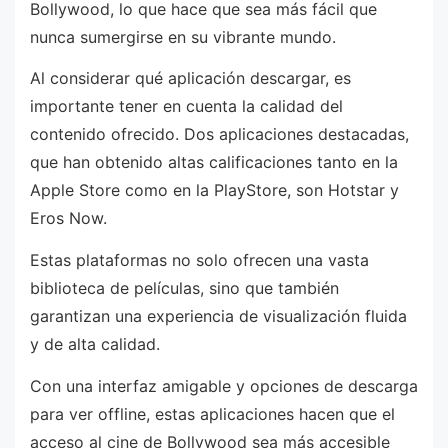
Bollywood, lo que hace que sea más fácil que
nunca sumergirse en su vibrante mundo.
Al considerar qué aplicación descargar, es
importante tener en cuenta la calidad del
contenido ofrecido. Dos aplicaciones destacadas,
que han obtenido altas calificaciones tanto en la
Apple Store como en la PlayStore, son Hotstar y
Eros Now.
Estas plataformas no solo ofrecen una vasta
biblioteca de películas, sino que también
garantizan una experiencia de visualización fluida
y de alta calidad.
Con una interfaz amigable y opciones de descarga
para ver offline, estas aplicaciones hacen que el
acceso al cine de Bollywood sea más accesible