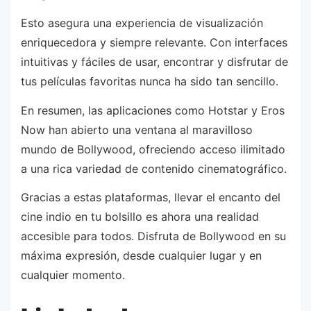
Esto asegura una experiencia de visualización
enriquecedora y siempre relevante. Con interfaces
intuitivas y fáciles de usar, encontrar y disfrutar de
tus películas favoritas nunca ha sido tan sencillo.
En resumen, las aplicaciones como Hotstar y Eros
Now han abierto una ventana al maravilloso
mundo de Bollywood, ofreciendo acceso ilimitado
a una rica variedad de contenido cinematográfico.
Gracias a estas plataformas, llevar el encanto del
cine indio en tu bolsillo es ahora una realidad
accesible para todos. Disfruta de Bollywood en su
máxima expresión, desde cualquier lugar y en
cualquier momento.