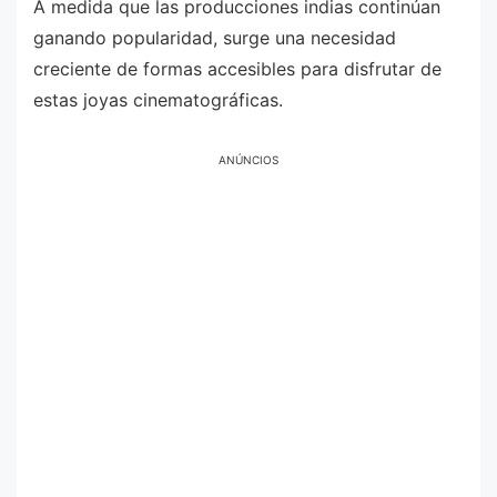
A medida que las producciones indias continúan
ganando popularidad, surge una necesidad
creciente de formas accesibles para disfrutar de
estas joyas cinematográficas.
ANÚNCIOS