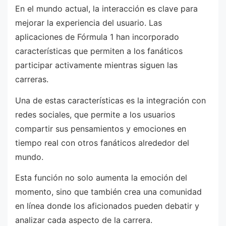
En el mundo actual, la interacción es clave para
mejorar la experiencia del usuario. Las
aplicaciones de Fórmula 1 han incorporado
características que permiten a los fanáticos
participar activamente mientras siguen las
carreras.
Una de estas características es la integración con
redes sociales, que permite a los usuarios
compartir sus pensamientos y emociones en
tiempo real con otros fanáticos alrededor del
mundo.
Esta función no solo aumenta la emoción del
momento, sino que también crea una comunidad
en línea donde los aficionados pueden debatir y
analizar cada aspecto de la carrera.