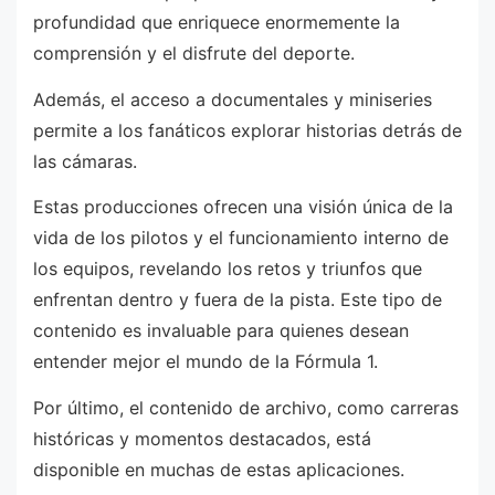
profundidad que enriquece enormemente la
comprensión y el disfrute del deporte.
Además, el acceso a documentales y miniseries
permite a los fanáticos explorar historias detrás de
las cámaras.
Estas producciones ofrecen una visión única de la
vida de los pilotos y el funcionamiento interno de
los equipos, revelando los retos y triunfos que
enfrentan dentro y fuera de la pista. Este tipo de
contenido es invaluable para quienes desean
entender mejor el mundo de la Fórmula 1.
Por último, el contenido de archivo, como carreras
históricas y momentos destacados, está
disponible en muchas de estas aplicaciones.