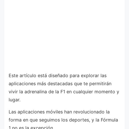
Este artículo está diseñado para explorar las
aplicaciones más destacadas que te permitirán
vivir la adrenalina de la F1 en cualquier momento y
lugar.
Las aplicaciones móviles han revolucionado la
forma en que seguimos los deportes, y la Fórmula
1 no es la excepción.