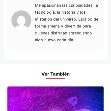
Me apasionan las curiosidades, la
tecnología, la historia y los
misterios del universo. Escribo de
forma amena y divertida para
quienes disfrutan aprendiendo
algo nuevo cada día.
Ver También