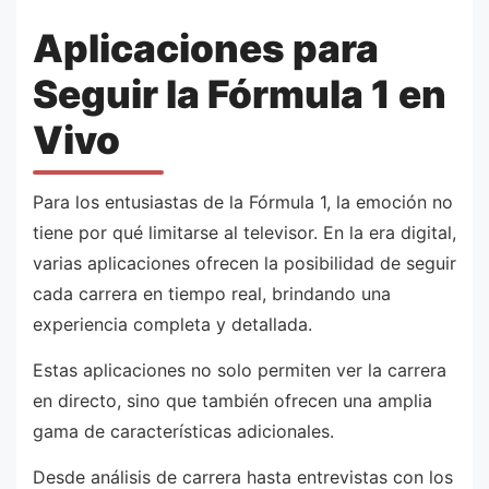
Aplicaciones para
Seguir la Fórmula 1 en
Vivo
Para los entusiastas de la Fórmula 1, la emoción no
tiene por qué limitarse al televisor. En la era digital,
varias aplicaciones ofrecen la posibilidad de seguir
cada carrera en tiempo real, brindando una
experiencia completa y detallada.
Estas aplicaciones no solo permiten ver la carrera
en directo, sino que también ofrecen una amplia
gama de características adicionales.
Desde análisis de carrera hasta entrevistas con los