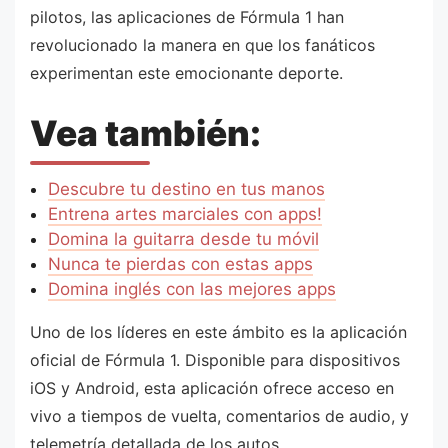
pilotos, las aplicaciones de Fórmula 1 han
revolucionado la manera en que los fanáticos
experimentan este emocionante deporte.
Vea también:
Descubre tu destino en tus manos
Entrena artes marciales con apps!
Domina la guitarra desde tu móvil
Nunca te pierdas con estas apps
Domina inglés con las mejores apps
Uno de los líderes en este ámbito es la aplicación
oficial de Fórmula 1. Disponible para dispositivos
iOS y Android, esta aplicación ofrece acceso en
vivo a tiempos de vuelta, comentarios de audio, y
telemetría detallada de los autos.