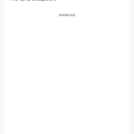
ANÚNCIOS