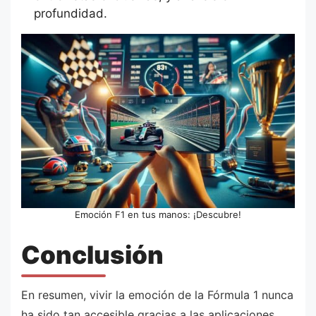
profundidad.
Emoción F1 en tus manos: ¡Descubre!
Conclusión
En resumen, vivir la emoción de la Fórmula 1 nunca
ha sido tan accesible gracias a las aplicaciones