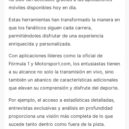
móviles disponibles hoy en día.
Estas herramientas han transformado la manera en
que los fanáticos siguen cada carrera,
permitiéndoles disfrutar de una experiencia
enriquecida y personalizada.
Con aplicaciones líderes como la oficial de
Fórmula 1 y Motorsport.com, los entusiastas tienen
a su alcance no solo la transmisión en vivo, sino
también un abanico de características adicionales
que elevan su comprensión y disfrute del deporte.
Por ejemplo, el acceso a estadísticas detalladas,
entrevistas exclusivas y análisis en profundidad
proporciona una visión más completa de lo que
sucede tanto dentro como fuera de la pista.