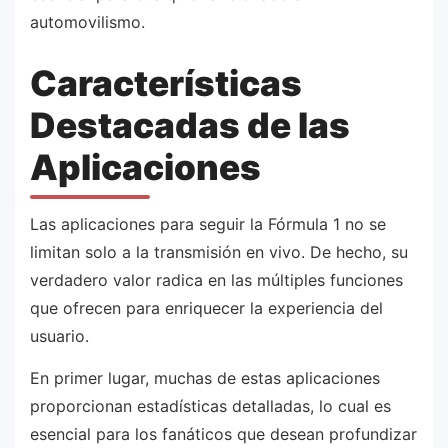
automovilismo.
Características
Destacadas de las
Aplicaciones
Las aplicaciones para seguir la Fórmula 1 no se
limitan solo a la transmisión en vivo. De hecho, su
verdadero valor radica en las múltiples funciones
que ofrecen para enriquecer la experiencia del
usuario.
En primer lugar, muchas de estas aplicaciones
proporcionan estadísticas detalladas, lo cual es
esencial para los fanáticos que desean profundizar