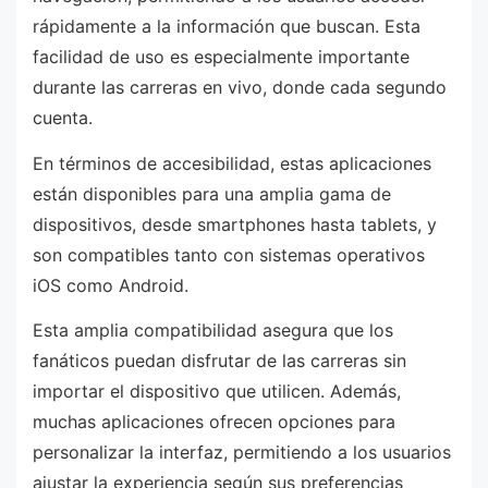
rápidamente a la información que buscan. Esta
facilidad de uso es especialmente importante
durante las carreras en vivo, donde cada segundo
cuenta.
En términos de accesibilidad, estas aplicaciones
están disponibles para una amplia gama de
dispositivos, desde smartphones hasta tablets, y
son compatibles tanto con sistemas operativos
iOS como Android.
Esta amplia compatibilidad asegura que los
fanáticos puedan disfrutar de las carreras sin
importar el dispositivo que utilicen. Además,
muchas aplicaciones ofrecen opciones para
personalizar la interfaz, permitiendo a los usuarios
ajustar la experiencia según sus preferencias