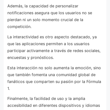
Además, la capacidad de personalizar
notificaciones asegura que los usuarios no se
pierdan ni un solo momento crucial de la
competición.
La interactividad es otro aspecto destacado, ya
que las aplicaciones permiten a los usuarios
participar activamente a través de redes sociales,
encuestas y pronósticos.
Esta interacción no solo aumenta la emoción, sino
que también fomenta una comunidad global de
fanáticos que comparten su pasión por la Fórmula
1.
Finalmente, la facilidad de uso y la amplia
accesibilidad en diferentes dispositivos y idiomas