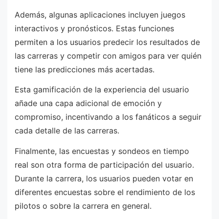
Además, algunas aplicaciones incluyen juegos
interactivos y pronósticos. Estas funciones
permiten a los usuarios predecir los resultados de
las carreras y competir con amigos para ver quién
tiene las predicciones más acertadas.
Esta gamificación de la experiencia del usuario
añade una capa adicional de emoción y
compromiso, incentivando a los fanáticos a seguir
cada detalle de las carreras.
Finalmente, las encuestas y sondeos en tiempo
real son otra forma de participación del usuario.
Durante la carrera, los usuarios pueden votar en
diferentes encuestas sobre el rendimiento de los
pilotos o sobre la carrera en general.