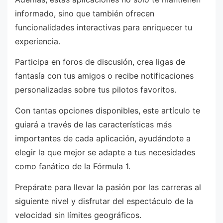
informado, sino que también ofrecen
funcionalidades interactivas para enriquecer tu
experiencia.
Participa en foros de discusión, crea ligas de
fantasía con tus amigos o recibe notificaciones
personalizadas sobre tus pilotos favoritos.
Con tantas opciones disponibles, este artículo te
guiará a través de las características más
importantes de cada aplicación, ayudándote a
elegir la que mejor se adapte a tus necesidades
como fanático de la Fórmula 1.
Prepárate para llevar la pasión por las carreras al
siguiente nivel y disfrutar del espectáculo de la
velocidad sin límites geográficos.