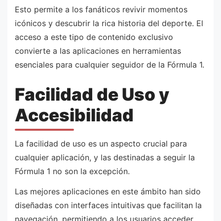
Esto permite a los fanáticos revivir momentos
icónicos y descubrir la rica historia del deporte. El
acceso a este tipo de contenido exclusivo
convierte a las aplicaciones en herramientas
esenciales para cualquier seguidor de la Fórmula 1.
Facilidad de Uso y
Accesibilidad
La facilidad de uso es un aspecto crucial para
cualquier aplicación, y las destinadas a seguir la
Fórmula 1 no son la excepción.
Las mejores aplicaciones en este ámbito han sido
diseñadas con interfaces intuitivas que facilitan la
navegación, permitiendo a los usuarios acceder