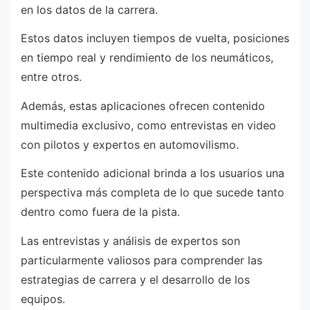
en los datos de la carrera.
Estos datos incluyen tiempos de vuelta, posiciones
en tiempo real y rendimiento de los neumáticos,
entre otros.
Además, estas aplicaciones ofrecen contenido
multimedia exclusivo, como entrevistas en video
con pilotos y expertos en automovilismo.
Este contenido adicional brinda a los usuarios una
perspectiva más completa de lo que sucede tanto
dentro como fuera de la pista.
Las entrevistas y análisis de expertos son
particularmente valiosos para comprender las
estrategias de carrera y el desarrollo de los
equipos.