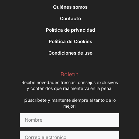
Quiénes somos
Contacto
Política de privacidad
Política de Cookies
Condiciones de uso
Boletín
Recibe novedades frescas, consejos exclusivos
y contenidos que realmente valen la pena.
¡Suscríbete y mantente siempre al tanto de lo
mejor!
Nombre
Correo