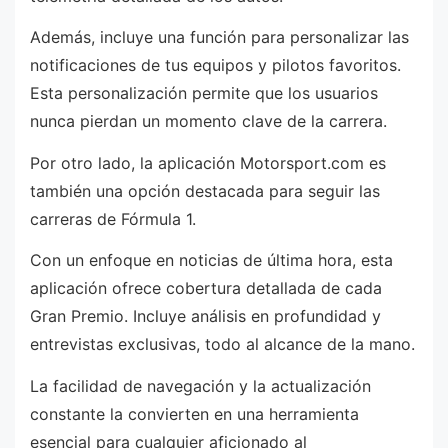
Además, incluye una función para personalizar las
notificaciones de tus equipos y pilotos favoritos.
Esta personalización permite que los usuarios
nunca pierdan un momento clave de la carrera.
Por otro lado, la aplicación Motorsport.com es
también una opción destacada para seguir las
carreras de Fórmula 1.
Con un enfoque en noticias de última hora, esta
aplicación ofrece cobertura detallada de cada
Gran Premio. Incluye análisis en profundidad y
entrevistas exclusivas, todo al alcance de la mano.
La facilidad de navegación y la actualización
constante la convierten en una herramienta
esencial para cualquier aficionado al