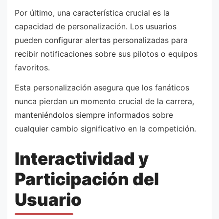
Por último, una característica crucial es la
capacidad de personalización. Los usuarios
pueden configurar alertas personalizadas para
recibir notificaciones sobre sus pilotos o equipos
favoritos.
Esta personalización asegura que los fanáticos
nunca pierdan un momento crucial de la carrera,
manteniéndolos siempre informados sobre
cualquier cambio significativo en la competición.
Interactividad y
Participación del
Usuario