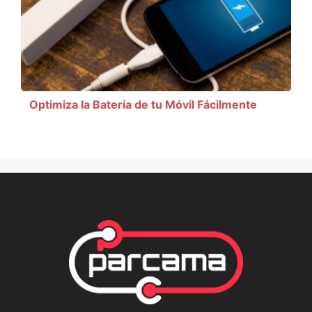
Optimiza la Batería de tu Móvil Fácilmente