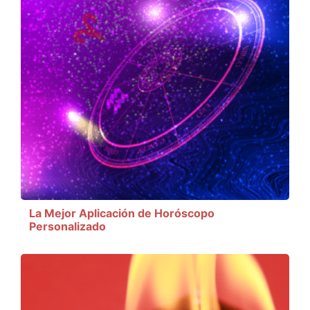
La Mejor Aplicación de Horóscopo
Personalizado