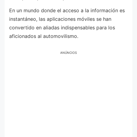
En un mundo donde el acceso a la información es
instantáneo, las aplicaciones móviles se han
convertido en aliadas indispensables para los
aficionados al automovilismo.
ANÚNCIOS