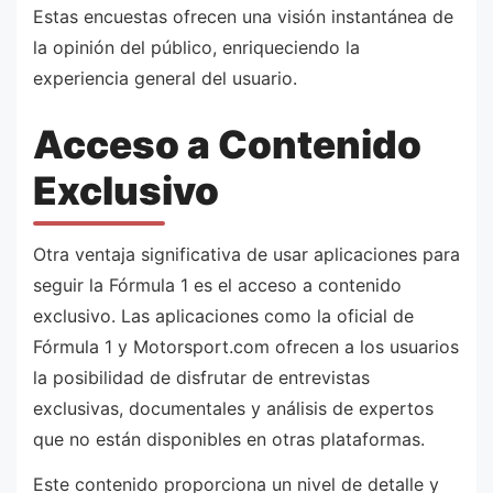
Estas encuestas ofrecen una visión instantánea de
la opinión del público, enriqueciendo la
experiencia general del usuario.
Acceso a Contenido
Exclusivo
Otra ventaja significativa de usar aplicaciones para
seguir la Fórmula 1 es el acceso a contenido
exclusivo. Las aplicaciones como la oficial de
Fórmula 1 y Motorsport.com ofrecen a los usuarios
la posibilidad de disfrutar de entrevistas
exclusivas, documentales y análisis de expertos
que no están disponibles en otras plataformas.
Este contenido proporciona un nivel de detalle y