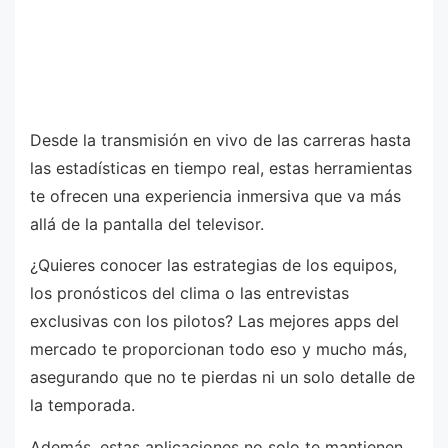
Desde la transmisión en vivo de las carreras hasta
las estadísticas en tiempo real, estas herramientas
te ofrecen una experiencia inmersiva que va más
allá de la pantalla del televisor.
¿Quieres conocer las estrategias de los equipos,
los pronósticos del clima o las entrevistas
exclusivas con los pilotos? Las mejores apps del
mercado te proporcionan todo eso y mucho más,
asegurando que no te pierdas ni un solo detalle de
la temporada.
Además, estas aplicaciones no solo te mantienen