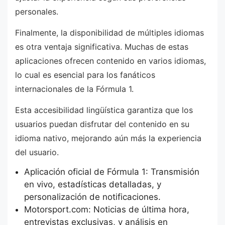
personales.
Finalmente, la disponibilidad de múltiples idiomas
es otra ventaja significativa. Muchas de estas
aplicaciones ofrecen contenido en varios idiomas,
lo cual es esencial para los fanáticos
internacionales de la Fórmula 1.
Esta accesibilidad lingüística garantiza que los
usuarios puedan disfrutar del contenido en su
idioma nativo, mejorando aún más la experiencia
del usuario.
Aplicación oficial de Fórmula 1: Transmisión
en vivo, estadísticas detalladas, y
personalización de notificaciones.
Motorsport.com: Noticias de última hora,
entrevistas exclusivas, y análisis en