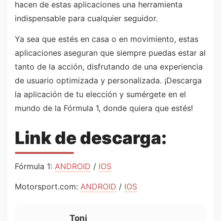
hacen de estas aplicaciones una herramienta
indispensable para cualquier seguidor.
Ya sea que estés en casa o en movimiento, estas
aplicaciones aseguran que siempre puedas estar al
tanto de la acción, disfrutando de una experiencia
de usuario optimizada y personalizada. ¡Descarga
la aplicación de tu elección y sumérgete en el
mundo de la Fórmula 1, donde quiera que estés!
Link de descarga:
Fórmula 1:
ANDROID
/
IOS
Motorsport.com:
ANDROID
/
IOS
Toni