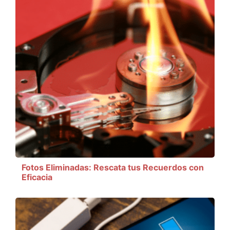
Fotos Eliminadas: Rescata tus Recuerdos con
Eficacia