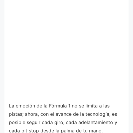
La emoción de la Fórmula 1 no se limita a las
pistas; ahora, con el avance de la tecnología, es
posible seguir cada giro, cada adelantamiento y
cada pit stop desde la palma de tu mano.