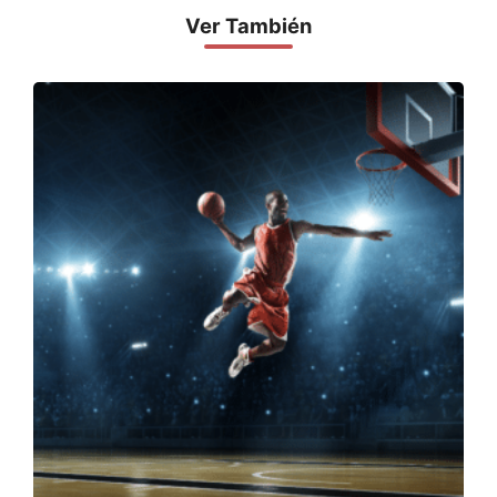
Ver También