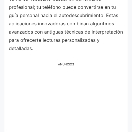
profesional; tu teléfono puede convertirse en tu
guía personal hacia el autodescubrimiento. Estas
aplicaciones innovadoras combinan algoritmos
avanzados con antiguas técnicas de interpretación
para ofrecerte lecturas personalizadas y
detalladas.
ANÚNCIOS