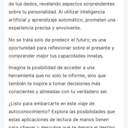
de tus dedos, revelando aspectos sorprendentes
sobre tu personalidad. Al utilizar inteligencia
artificial y aprendizaje automático, prometen una
experiencia precisa y envolvente.
No se trata solo de predecir el futuro; es una
oportunidad para reflexionar sobre el presente y
comprender mejor tus capacidades innatas.
Imagina la posibilidad de acceder a una
herramienta que no solo te informe, sino que
también te inspire a tomar decisiones más
conscientes y alineadas con tu verdadero ser.
¿Listo para embarcarte en este viaje de
autoconocimiento? Explora las posibilidades que
estas aplicaciones de lectura de manos tienen
para ofrecer y descubre qué te depara el destino,