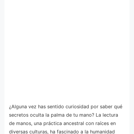
¿Alguna vez has sentido curiosidad por saber qué
secretos oculta la palma de tu mano? La lectura
de manos, una práctica ancestral con raíces en
diversas culturas, ha fascinado a la humanidad