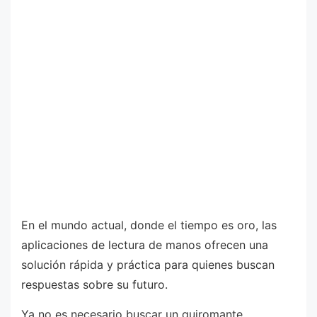
En el mundo actual, donde el tiempo es oro, las
aplicaciones de lectura de manos ofrecen una
solución rápida y práctica para quienes buscan
respuestas sobre su futuro.
Ya no es necesario buscar un quiromante