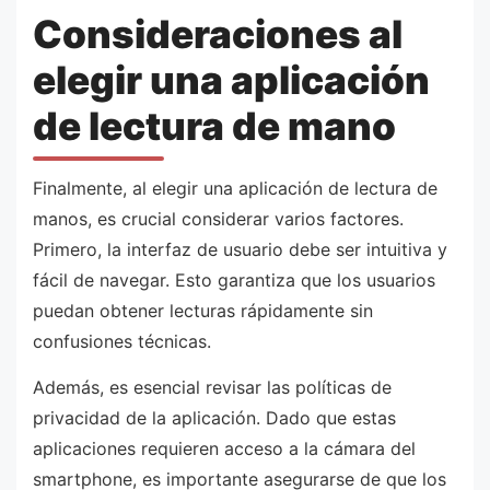
Consideraciones al
elegir una aplicación
de lectura de mano
Finalmente, al elegir una aplicación de lectura de
manos, es crucial considerar varios factores.
Primero, la interfaz de usuario debe ser intuitiva y
fácil de navegar. Esto garantiza que los usuarios
puedan obtener lecturas rápidamente sin
confusiones técnicas.
Además, es esencial revisar las políticas de
privacidad de la aplicación. Dado que estas
aplicaciones requieren acceso a la cámara del
smartphone, es importante asegurarse de que los