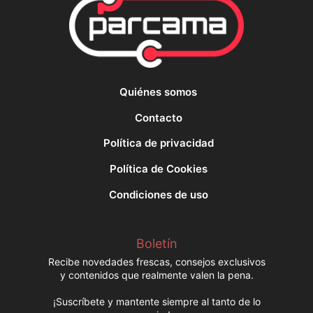
Quiénes somos
Contacto
Política de privacidad
Política de Cookies
Condiciones de uso
Boletín
Recibe novedades frescas, consejos exclusivos
y contenidos que realmente valen la pena.
¡Suscríbete y mantente siempre al tanto de lo