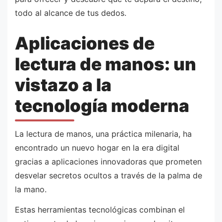
todo al alcance de tus dedos.
Aplicaciones de
lectura de manos: un
vistazo a la
tecnología moderna
La lectura de manos, una práctica milenaria, ha
encontrado un nuevo hogar en la era digital
gracias a aplicaciones innovadoras que prometen
desvelar secretos ocultos a través de la palma de
la mano.
Estas herramientas tecnológicas combinan el