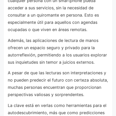
cualquier persona con un smartphone pueda
acceder a sus servicios, sin la necesidad de
consultar a un quiromante en persona. Esto es
especialmente útil para aquellos con agendas
ocupadas o que viven en áreas remotas.
Además, las aplicaciones de lectura de manos
ofrecen un espacio seguro y privado para la
autorreflexión, permitiendo a los usuarios explorar
sus inquietudes sin temor a juicios externos.
A pesar de que las lecturas son interpretaciones y
no pueden predecir el futuro con certeza absoluta,
muchas personas encuentran que proporcionan
perspectivas valiosas y sorprendentes.
La clave está en verlas como herramientas para el
autodescubrimiento, más que como predicciones