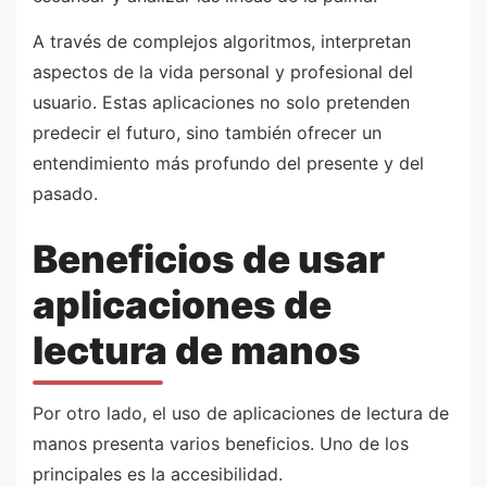
A través de complejos algoritmos, interpretan
aspectos de la vida personal y profesional del
usuario. Estas aplicaciones no solo pretenden
predecir el futuro, sino también ofrecer un
entendimiento más profundo del presente y del
pasado.
Beneficios de usar
aplicaciones de
lectura de manos
Por otro lado, el uso de aplicaciones de lectura de
manos presenta varios beneficios. Uno de los
principales es la accesibilidad.