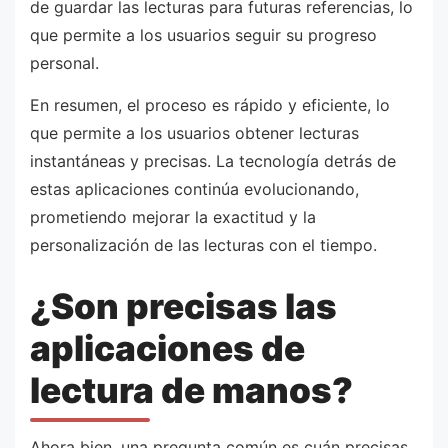
de guardar las lecturas para futuras referencias, lo
que permite a los usuarios seguir su progreso
personal.
En resumen, el proceso es rápido y eficiente, lo
que permite a los usuarios obtener lecturas
instantáneas y precisas. La tecnología detrás de
estas aplicaciones continúa evolucionando,
prometiendo mejorar la exactitud y la
personalización de las lecturas con el tiempo.
¿Son precisas las
aplicaciones de
lectura de manos?
Ahora bien, una pregunta común es cuán precisas