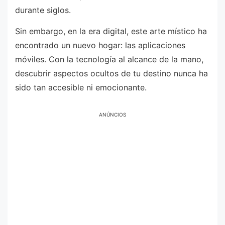
durante siglos.
Sin embargo, en la era digital, este arte místico ha
encontrado un nuevo hogar: las aplicaciones
móviles. Con la tecnología al alcance de la mano,
descubrir aspectos ocultos de tu destino nunca ha
sido tan accesible ni emocionante.
ANÚNCIOS