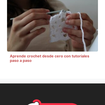
Aprende crochet desde cero con tutoriales
paso a paso