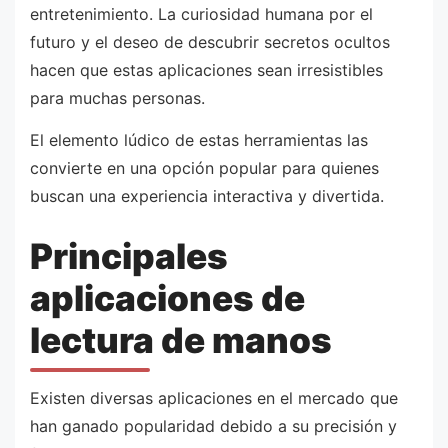
entretenimiento. La curiosidad humana por el
futuro y el deseo de descubrir secretos ocultos
hacen que estas aplicaciones sean irresistibles
para muchas personas.
El elemento lúdico de estas herramientas las
convierte en una opción popular para quienes
buscan una experiencia interactiva y divertida.
Principales
aplicaciones de
lectura de manos
Existen diversas aplicaciones en el mercado que
han ganado popularidad debido a su precisión y