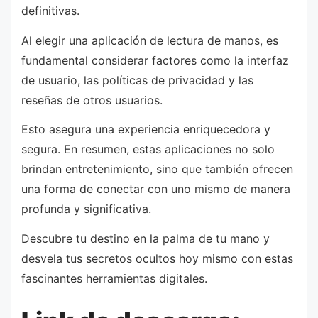
definitivas.
Al elegir una aplicación de lectura de manos, es
fundamental considerar factores como la interfaz
de usuario, las políticas de privacidad y las
reseñas de otros usuarios.
Esto asegura una experiencia enriquecedora y
segura. En resumen, estas aplicaciones no solo
brindan entretenimiento, sino que también ofrecen
una forma de conectar con uno mismo de manera
profunda y significativa.
Descubre tu destino en la palma de tu mano y
desvela tus secretos ocultos hoy mismo con estas
fascinantes herramientas digitales.