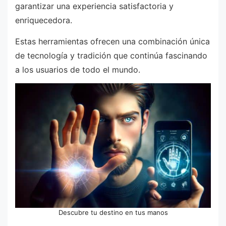
garantizar una experiencia satisfactoria y
enriquecedora.
Estas herramientas ofrecen una combinación única
de tecnología y tradición que continúa fascinando
a los usuarios de todo el mundo.
Descubre tu destino en tus manos