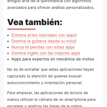
antiguo arte de la quiromancia con algoritmos
avanzados para ofrecer análisis personalizados.
Vea también:
Entrena artes marciales con apps!
Domina la guitarra desde tu móvil
Nunca te pierdas con estas apps
Domina inglés con las mejores apps
Apps para expertos en mecánica de motos
No es de extrañar que estas aplicaciones hayan
capturado la atención de quienes buscan
autoconocimiento y orientación personal.
Para empezar, las aplicaciones de lectura de
manos utilizan la cámara de un smartphone para
escanear y analizar las líneas de la palma.