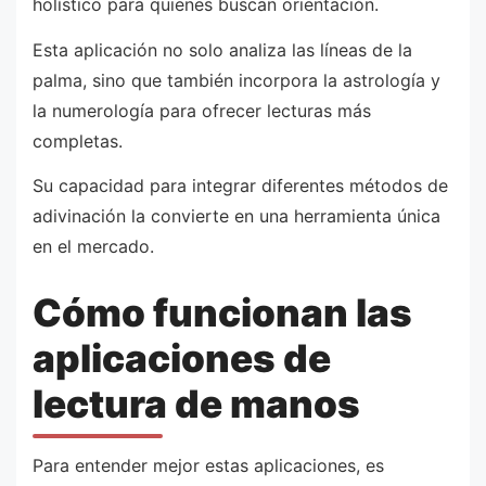
holístico para quienes buscan orientación.
Esta aplicación no solo analiza las líneas de la
palma, sino que también incorpora la astrología y
la numerología para ofrecer lecturas más
completas.
Su capacidad para integrar diferentes métodos de
adivinación la convierte en una herramienta única
en el mercado.
Cómo funcionan las
aplicaciones de
lectura de manos
Para entender mejor estas aplicaciones, es