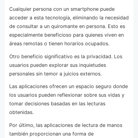
Cualquier persona con un smartphone puede
acceder a esta tecnología, eliminando la necesidad
de consultar a un quiromante en persona. Esto es
especialmente beneficioso para quienes viven en
áreas remotas o tienen horarios ocupados.
Otro beneficio significativo es la privacidad. Los
usuarios pueden explorar sus inquietudes
personales sin temor a juicios externos.
Las aplicaciones ofrecen un espacio seguro donde
los usuarios pueden reflexionar sobre sus vidas y
tomar decisiones basadas en las lecturas
obtenidas.
Por último, las aplicaciones de lectura de manos
también proporcionan una forma de