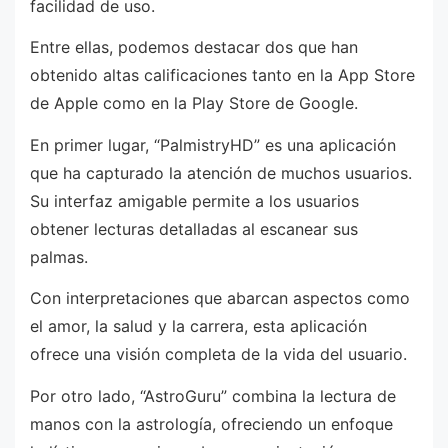
facilidad de uso.
Entre ellas, podemos destacar dos que han
obtenido altas calificaciones tanto en la App Store
de Apple como en la Play Store de Google.
En primer lugar, “PalmistryHD” es una aplicación
que ha capturado la atención de muchos usuarios.
Su interfaz amigable permite a los usuarios
obtener lecturas detalladas al escanear sus
palmas.
Con interpretaciones que abarcan aspectos como
el amor, la salud y la carrera, esta aplicación
ofrece una visión completa de la vida del usuario.
Por otro lado, “AstroGuru” combina la lectura de
manos con la astrología, ofreciendo un enfoque