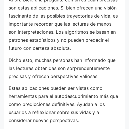
son estas aplicaciones. Si bien ofrecen una visión
fascinante de las posibles trayectorias de vida, es
importante recordar que las lecturas de manos
son interpretaciones. Los algoritmos se basan en
patrones estadísticos y no pueden predecir el
futuro con certeza absoluta.
Dicho esto, muchas personas han informado que
las lecturas obtenidas son sorprendentemente
precisas y ofrecen perspectivas valiosas.
Estas aplicaciones pueden ser vistas como
herramientas para el autodescubrimiento más que
como predicciones definitivas. Ayudan a los
usuarios a reflexionar sobre sus vidas y a
considerar nuevas perspectivas.