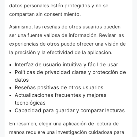
datos personales estén protegidos y no se
compartan sin consentimiento.
Asimismo, las reseñas de otros usuarios pueden
ser una fuente valiosa de información. Revisar las
experiencias de otros puede ofrecer una visión de
la precisión y la efectividad de la aplicación.
Interfaz de usuario intuitiva y fácil de usar
Políticas de privacidad claras y protección de
datos
Reseñas positivas de otros usuarios
Actualizaciones frecuentes y mejoras
tecnológicas
Capacidad para guardar y comparar lecturas
En resumen, elegir una aplicación de lectura de
manos requiere una investigación cuidadosa para