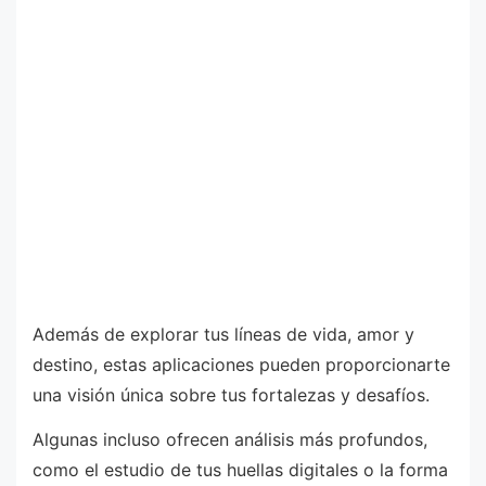
Además de explorar tus líneas de vida, amor y
destino, estas aplicaciones pueden proporcionarte
una visión única sobre tus fortalezas y desafíos.
Algunas incluso ofrecen análisis más profundos,
como el estudio de tus huellas digitales o la forma