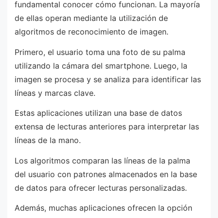
fundamental conocer cómo funcionan. La mayoría
de ellas operan mediante la utilización de
algoritmos de reconocimiento de imagen.
Primero, el usuario toma una foto de su palma
utilizando la cámara del smartphone. Luego, la
imagen se procesa y se analiza para identificar las
líneas y marcas clave.
Estas aplicaciones utilizan una base de datos
extensa de lecturas anteriores para interpretar las
líneas de la mano.
Los algoritmos comparan las líneas de la palma
del usuario con patrones almacenados en la base
de datos para ofrecer lecturas personalizadas.
Además, muchas aplicaciones ofrecen la opción