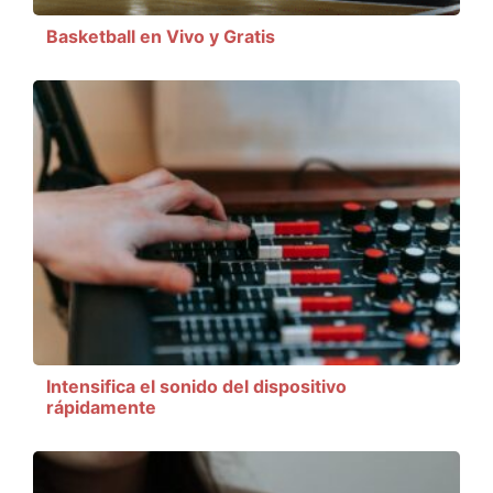
Basketball en Vivo y Gratis
Intensifica el sonido del dispositivo
rápidamente