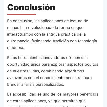
Conclusión
En conclusión, las aplicaciones de lectura de
manos han revolucionado la forma en que
interactuamos con la antigua práctica de la
quiromancia, fusionando tradición con tecnología
moderna.
Estas herramientas innovadoras ofrecen una
oportunidad única para explorar aspectos ocultos
de nuestras vidas, combinando algoritmos
avanzados con el conocimiento ancestral para
brindar análisis personalizados.
La accesibilidad es uno de los mayores beneficios
de estas aplicaciones, ya que permiten que