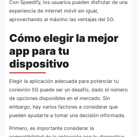
Con Speedify, los usuarios pueden disfrutar de una
experiencia de internet móvil sin igual,
aprovechando al máximo las ventajas del 5G.
Cómo elegir la mejor
app para tu
dispositivo
Elegir la aplicación adecuada para potenciar tu
conexión 5G puede ser un desafío, dado el número
de opciones disponibles en el mercado. Sin
embargo, hay varios factores a considerar que
pueden ayudarte a tomar una decisión informada.
Primero, es importante considerar la
compatibilidad de la aplicación con tu dispositivo.