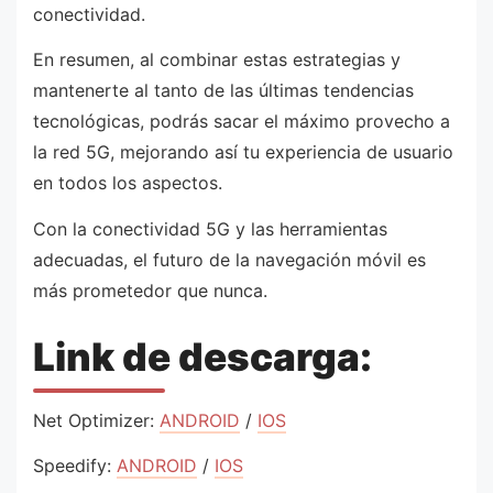
conectividad.
En resumen, al combinar estas estrategias y
mantenerte al tanto de las últimas tendencias
tecnológicas, podrás sacar el máximo provecho a
la red 5G, mejorando así tu experiencia de usuario
en todos los aspectos.
Con la conectividad 5G y las herramientas
adecuadas, el futuro de la navegación móvil es
más prometedor que nunca.
Link de descarga:
Net Optimizer:
ANDROID
/
IOS
Speedify:
ANDROID
/
IOS