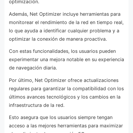
optimización.
Además, Net Optimizer incluye herramientas para
monitorear el rendimiento de la red en tiempo real,
lo que ayuda a identificar cualquier problema y a
optimizar la conexión de manera proactiva.
Con estas funcionalidades, los usuarios pueden
experimentar una mejora notable en su experiencia
de navegación diaria.
Por último, Net Optimizer ofrece actualizaciones
regulares para garantizar la compatibilidad con los
últimos avances tecnológicos y los cambios en la
infraestructura de la red.
Esto asegura que los usuarios siempre tengan
acceso a las mejores herramientas para maximizar