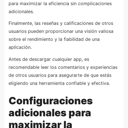
para maximizar la eficiencia sin complicaciones
adicionales.
Finalmente, las reseñas y calificaciones de otros
usuarios pueden proporcionar una visión valiosa
sobre el rendimiento y la fiabilidad de una
aplicación.
Antes de descargar cualquier app, es
recomendable leer los comentarios y experiencias
de otros usuarios para asegurarte de que estás
eligiendo una herramienta confiable y efectiva.
Configuraciones
adicionales para
maximizar la