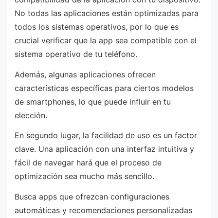
No todas las aplicaciones están optimizadas para
todos los sistemas operativos, por lo que es
crucial verificar que la app sea compatible con el
sistema operativo de tu teléfono.
Además, algunas aplicaciones ofrecen
características específicas para ciertos modelos
de smartphones, lo que puede influir en tu
elección.
En segundo lugar, la facilidad de uso es un factor
clave. Una aplicación con una interfaz intuitiva y
fácil de navegar hará que el proceso de
optimización sea mucho más sencillo.
Busca apps que ofrezcan configuraciones
automáticas y recomendaciones personalizadas