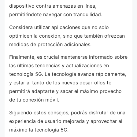
dispositivo contra amenazas en línea,
permitiéndote navegar con tranquilidad.
Considera utilizar aplicaciones que no solo
optimicen la conexión, sino que también ofrezcan
medidas de protección adicionales.
Finalmente, es crucial mantenerse informado sobre
las últimas tendencias y actualizaciones en
tecnología 5G. La tecnología avanza rápidamente,
y estar al tanto de los nuevos desarrollos te
permitirá adaptarte y sacar el máximo provecho
de tu conexión móvil.
Siguiendo estos consejos, podrás disfrutar de una
experiencia de usuario mejorada y aprovechar al
máximo la tecnología 5G.