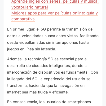
Aprende inglés con series, películas y música:
vocabulario natural
Mejores apps para ver películas online: guía y
comparativa
En primer lugar, el 5G permite la transmisión de
datos a velocidades nunca antes vistas, facilitando
desde videollamadas sin interrupciones hasta
juegos en línea sin latencia.
Además, la tecnología 5G es esencial para el
desarrollo de ciudades inteligentes, donde la
interconexión de dispositivos es fundamental. Con
la llegada del 5G, la experiencia del usuario se
transforma, haciendo que la navegación en
internet sea más fluida y eficiente.
En consecuencia, los usuarios de smartphones