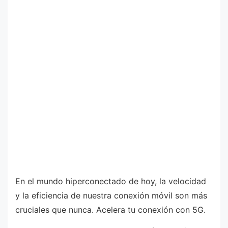
En el mundo hiperconectado de hoy, la velocidad
y la eficiencia de nuestra conexión móvil son más
cruciales que nunca. Acelera tu conexión con 5G.