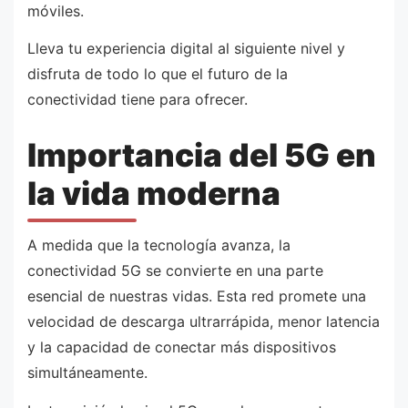
móviles.
Lleva tu experiencia digital al siguiente nivel y
disfruta de todo lo que el futuro de la
conectividad tiene para ofrecer.
Importancia del 5G en
la vida moderna
A medida que la tecnología avanza, la
conectividad 5G se convierte en una parte
esencial de nuestras vidas. Esta red promete una
velocidad de descarga ultrarrápida, menor latencia
y la capacidad de conectar más dispositivos
simultáneamente.