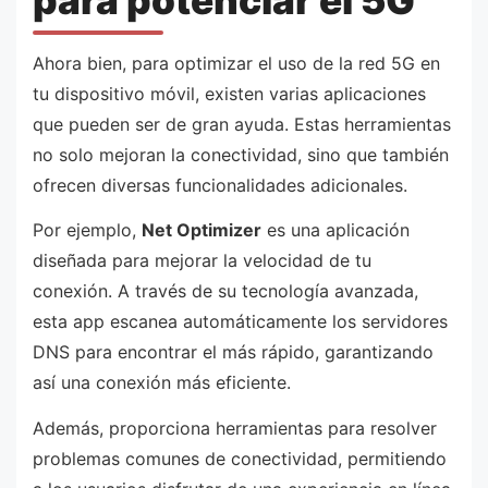
para potenciar el 5G
Ahora bien, para optimizar el uso de la red 5G en
tu dispositivo móvil, existen varias aplicaciones
que pueden ser de gran ayuda. Estas herramientas
no solo mejoran la conectividad, sino que también
ofrecen diversas funcionalidades adicionales.
Por ejemplo,
Net Optimizer
es una aplicación
diseñada para mejorar la velocidad de tu
conexión. A través de su tecnología avanzada,
esta app escanea automáticamente los servidores
DNS para encontrar el más rápido, garantizando
así una conexión más eficiente.
Además, proporciona herramientas para resolver
problemas comunes de conectividad, permitiendo