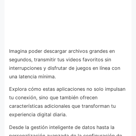
Imagina poder descargar archivos grandes en
segundos, transmitir tus videos favoritos sin
interrupciones y disfrutar de juegos en línea con
una latencia mínima.
Explora cómo estas aplicaciones no solo impulsan
tu conexión, sino que también ofrecen
características adicionales que transforman tu
experiencia digital diaria.
Desde la gestión inteligente de datos hasta la
personalización avanzada de la configuración de