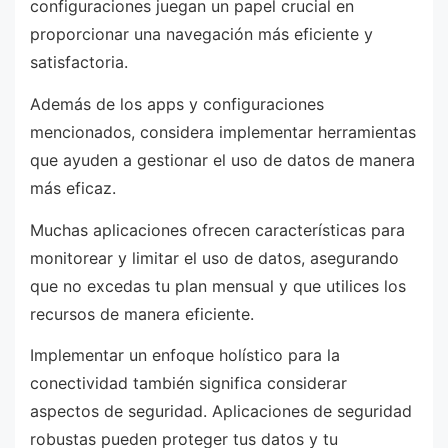
configuraciones juegan un papel crucial en
proporcionar una navegación más eficiente y
satisfactoria.
Además de los apps y configuraciones
mencionados, considera implementar herramientas
que ayuden a gestionar el uso de datos de manera
más eficaz.
Muchas aplicaciones ofrecen características para
monitorear y limitar el uso de datos, asegurando
que no excedas tu plan mensual y que utilices los
recursos de manera eficiente.
Implementar un enfoque holístico para la
conectividad también significa considerar
aspectos de seguridad. Aplicaciones de seguridad
robustas pueden proteger tus datos y tu