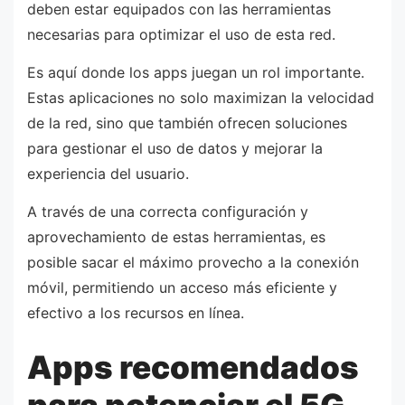
deben estar equipados con las herramientas
necesarias para optimizar el uso de esta red.
Es aquí donde los apps juegan un rol importante.
Estas aplicaciones no solo maximizan la velocidad
de la red, sino que también ofrecen soluciones
para gestionar el uso de datos y mejorar la
experiencia del usuario.
A través de una correcta configuración y
aprovechamiento de estas herramientas, es
posible sacar el máximo provecho a la conexión
móvil, permitiendo un acceso más eficiente y
efectivo a los recursos en línea.
Apps recomendados