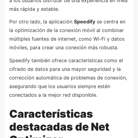
a los usuarios disfrutar de una experiencia en línea
más rápida y estable.
Por otro lado, la aplicación
Speedify
se centra en
la optimización de la conexión móvil al combinar
múltiples fuentes de internet, como Wi-Fi y datos
móviles, para crear una conexión más robusta.
Speedify también ofrece características como el
cifrado de datos para una mayor seguridad y la
corrección automática de problemas de conexión,
asegurando que los usuarios siempre estén
conectados a la mejor red disponible.
Características
destacadas de Net