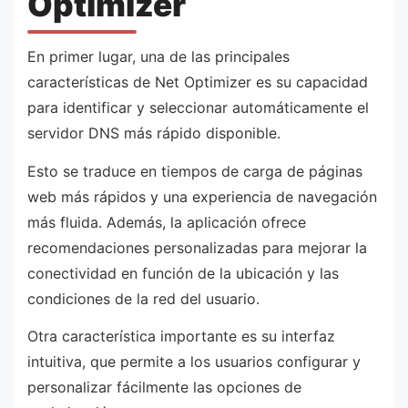
Optimizer
En primer lugar, una de las principales
características de Net Optimizer es su capacidad
para identificar y seleccionar automáticamente el
servidor DNS más rápido disponible.
Esto se traduce en tiempos de carga de páginas
web más rápidos y una experiencia de navegación
más fluida. Además, la aplicación ofrece
recomendaciones personalizadas para mejorar la
conectividad en función de la ubicación y las
condiciones de la red del usuario.
Otra característica importante es su interfaz
intuitiva, que permite a los usuarios configurar y
personalizar fácilmente las opciones de