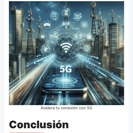
Acelera tu conexión con 5G
Conclusión