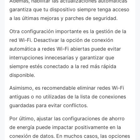
Además, habilitar las actualizaciones automáticas
garantiza que tu dispositivo siempre tenga acceso
a las últimas mejoras y parches de seguridad.
Otra configuración importante es la gestión de la
red Wi-Fi. Desactivar la opción de conexión
automática a redes Wi-Fi abiertas puede evitar
interrupciones innecesarias y garantizar que
siempre estés conectado a la red más rápida
disponible.
Asimismo, es recomendable eliminar redes Wi-Fi
antiguas o no utilizadas de la lista de conexiones
guardadas para evitar conflictos.
Por último, ajustar las configuraciones de ahorro
de energía puede impactar positivamente en la
conexión de datos. En muchos casos, las opciones