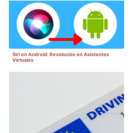
Siri en Android: Revolución en Asistentes
Virtuales