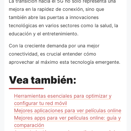
La transición hacia el 5G no solo representa una
mejora en la rapidez de conexión, sino que
también abre las puertas a innovaciones
tecnológicas en varios sectores como la salud, la
educación y el entretenimiento.
Con la creciente demanda por una mejor
conectividad, es crucial entender cómo
aprovechar al máximo esta tecnología emergente.
Vea también:
Herramientas esenciales para optimizar y
configurar tu red móvil
Mejores aplicaciones para ver películas online
Mejores apps para ver películas online: guía y
comparación