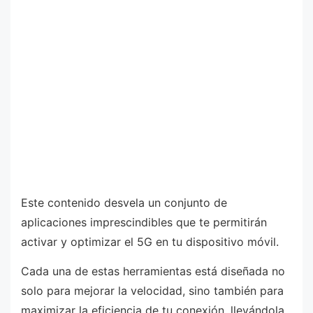
Este contenido desvela un conjunto de
aplicaciones imprescindibles que te permitirán
activar y optimizar el 5G en tu dispositivo móvil.
Cada una de estas herramientas está diseñada no
solo para mejorar la velocidad, sino también para
maximizar la eficiencia de tu conexión, llevándola