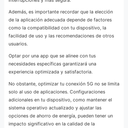
Además, es importante recordar que la elección
de la aplicación adecuada depende de factores
como la compatibilidad con tu dispositivo, la
facilidad de uso y las recomendaciones de otros
usuarios.
Optar por una app que se alinee con tus
necesidades específicas garantizará una
experiencia optimizada y satisfactoria.
No obstante, optimizar tu conexión 5G no se limita
solo al uso de aplicaciones. Configuraciones
adicionales en tu dispositivo, como mantener el
sistema operativo actualizado y ajustar las
opciones de ahorro de energía, pueden tener un
impacto significativo en la calidad de la