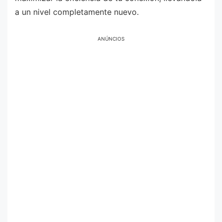
a un nivel completamente nuevo.
ANÚNCIOS