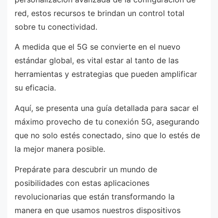
red, estos recursos te brindan un control total
sobre tu conectividad.
A medida que el 5G se convierte en el nuevo
estándar global, es vital estar al tanto de las
herramientas y estrategias que pueden amplificar
su eficacia.
Aquí, se presenta una guía detallada para sacar el
máximo provecho de tu conexión 5G, asegurando
que no solo estés conectado, sino que lo estés de
la mejor manera posible.
Prepárate para descubrir un mundo de
posibilidades con estas aplicaciones
revolucionarias que están transformando la
manera en que usamos nuestros dispositivos