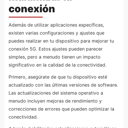
conexión
Además de utilizar aplicaciones específicas,
existen varias configuraciones y ajustes que
puedes realizar en tu dispositivo para mejorar tu
conexión 5G. Estos ajustes pueden parecer
simples, pero a menudo tienen un impacto
significativo en la calidad de la conectividad.
Primero, asegúrate de que tu dispositivo esté
actualizado con las últimas versiones de software.
Las actualizaciones del sistema operativo a
menudo incluyen mejoras de rendimiento y
correcciones de errores que pueden optimizar la
conectividad.