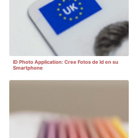
ID Photo Application: Cree Fotos de Id en su
Smartphone