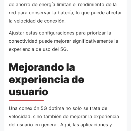
de ahorro de energía limitan el rendimiento de la
red para conservar la batería, lo que puede afectar
la velocidad de conexión.
Ajustar estas configuraciones para priorizar la
conectividad puede mejorar significativamente la
experiencia de uso del 5G.
Mejorando la
experiencia de
usuario
Una conexión 5G óptima no solo se trata de
velocidad, sino también de mejorar la experiencia
del usuario en general. Aquí, las aplicaciones y