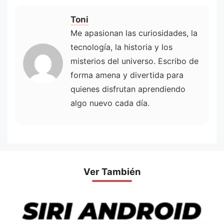
Toni
Me apasionan las curiosidades, la
tecnología, la historia y los
misterios del universo. Escribo de
forma amena y divertida para
quienes disfrutan aprendiendo
algo nuevo cada día.
Ver También