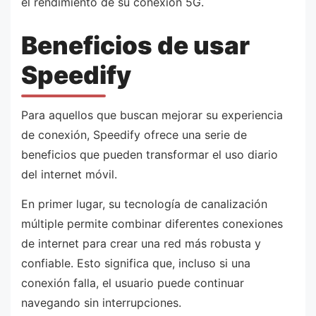
el rendimiento de su conexión 5G.
Beneficios de usar
Speedify
Para aquellos que buscan mejorar su experiencia
de conexión, Speedify ofrece una serie de
beneficios que pueden transformar el uso diario
del internet móvil.
En primer lugar, su tecnología de canalización
múltiple permite combinar diferentes conexiones
de internet para crear una red más robusta y
confiable. Esto significa que, incluso si una
conexión falla, el usuario puede continuar
navegando sin interrupciones.