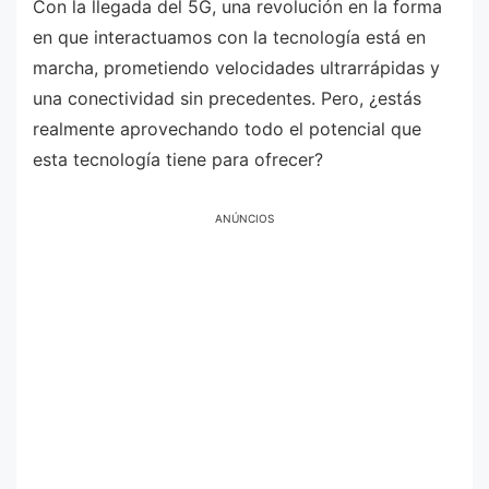
Con la llegada del 5G, una revolución en la forma
en que interactuamos con la tecnología está en
marcha, prometiendo velocidades ultrarrápidas y
una conectividad sin precedentes. Pero, ¿estás
realmente aprovechando todo el potencial que
esta tecnología tiene para ofrecer?
ANÚNCIOS