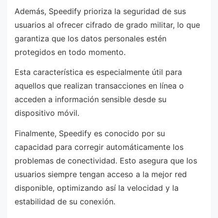
Además, Speedify prioriza la seguridad de sus
usuarios al ofrecer cifrado de grado militar, lo que
garantiza que los datos personales estén
protegidos en todo momento.
Esta característica es especialmente útil para
aquellos que realizan transacciones en línea o
acceden a información sensible desde su
dispositivo móvil.
Finalmente, Speedify es conocido por su
capacidad para corregir automáticamente los
problemas de conectividad. Esto asegura que los
usuarios siempre tengan acceso a la mejor red
disponible, optimizando así la velocidad y la
estabilidad de su conexión.