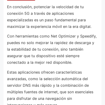
En conclusión, potenciar la velocidad de tu
conexión 5G a través de aplicaciones
especializadas es un paso fundamental para
maximizar la experiencia móvil en la era digital.
Con herramientas como Net Optimizer y Speedify,
puedes no solo mejorar la rapidez de descarga y
la estabilidad de tu conexión, sino también
asegurar que tu dispositivo esté siempre
conectado a la mejor red disponible.
Estas aplicaciones ofrecen características
avanzadas, como la selección automática del
servidor DNS más rápido y la combinación de
múltiples fuentes de internet, que son esenciales
para disfrutar de una navegación sin
interrupciones y más segura.