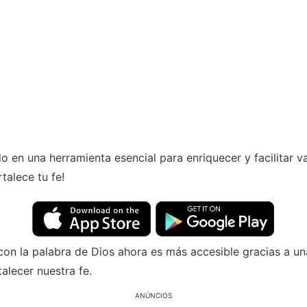
ido en una herramienta esencial para enriquecer y facilitar v
talece tu fe!
n la palabra de Dios ahora es más accesible gracias a un
alecer nuestra fe.
ANÚNCIOS