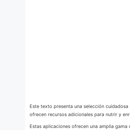
Este texto presenta una selección cuidadosa 
ofrecen recursos adicionales para nutrir y enri
Estas aplicaciones ofrecen una amplia gama de