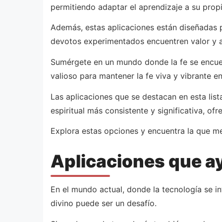
permitiendo adaptar el aprendizaje a su propi
Además, estas aplicaciones están diseñadas p
devotos experimentados encuentren valor y 
Sumérgete en un mundo donde la fe se encuen
valioso para mantener la fe viva y vibrante en 
Las aplicaciones que se destacan en esta list
espiritual más consistente y significativa, of
Explora estas opciones y encuentra la que mej
Aplicaciones que ay
En el mundo actual, donde la tecnología se in
divino puede ser un desafío.