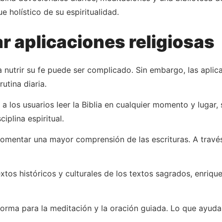
 holístico de su espiritualidad.
ar aplicaciones religiosas
nutrir su fe puede ser complicado. Sin embargo, las aplicac
rutina diaria.
 a los usuarios leer la Biblia en cualquier momento y lugar
iplina espiritual.
omentar una mayor comprensión de las escrituras. A través
xtos históricos y culturales de los textos sagrados, enriqu
forma para la meditación y la oración guiada. Lo que ayud