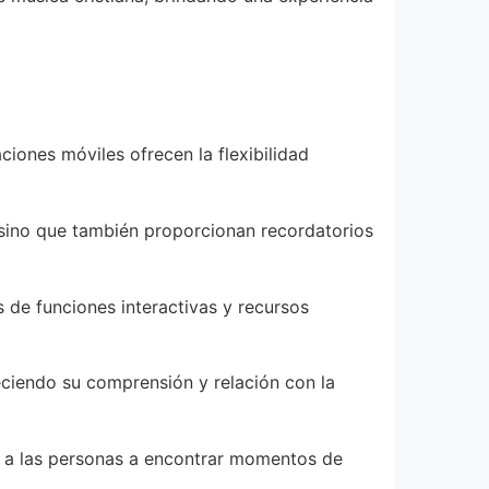
iones móviles ofrecen la flexibilidad
, sino que también proporcionan recordatorios
 de funciones interactivas y recursos
eciendo su comprensión y relación con la
a a las personas a encontrar momentos de