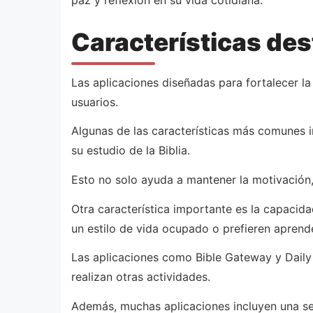
Características des
Las aplicaciones diseñadas para fortalecer la
usuarios.
Algunas de las características más comunes i
su estudio de la Biblia.
Esto no solo ayuda a mantener la motivación, 
Otra característica importante es la capacida
un estilo de vida ocupado o prefieren aprend
Las aplicaciones como Bible Gateway y Daily A
realizan otras actividades.
Además, muchas aplicaciones incluyen una se