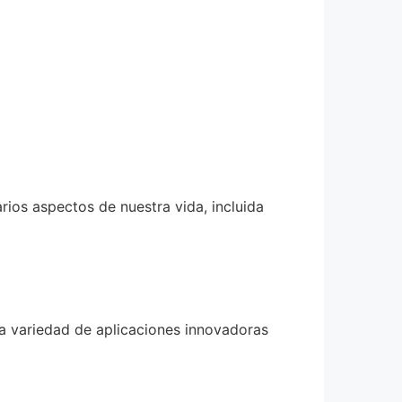
arios aspectos de nuestra vida, incluida
a variedad de aplicaciones innovadoras