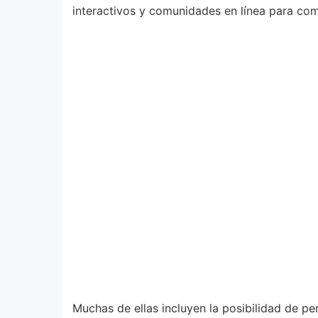
interactivos y comunidades en línea para comp
Muchas de ellas incluyen la posibilidad de p