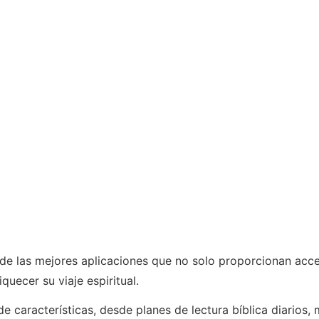
de las mejores aplicaciones que no solo proporcionan acceso
quecer su viaje espiritual.
 características, desde planes de lectura bíblica diarios, 