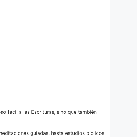
 fácil a las Escrituras, sino que también
meditaciones guiadas, hasta estudios bíblicos