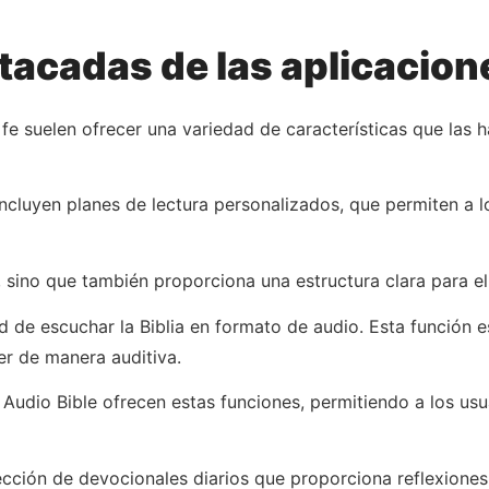
tacadas de las aplicacion
 fe suelen ofrecer una variedad de características que las h
ncluyen planes de lectura personalizados, que permiten a l
sino que también proporciona una estructura clara para el 
d de escuchar la Biblia en formato de audio. Esta función e
er de manera auditiva.
udio Bible ofrecen estas funciones, permitiendo a los usuar
cción de devocionales diarios que proporciona reflexiones