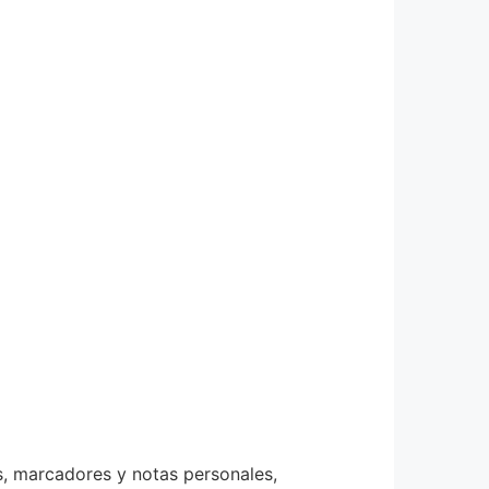
s, marcadores y notas personales,