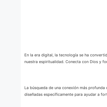
En la era digital, la tecnología se ha convert
nuestra espiritualidad. Conecta con Dios y for
La búsqueda de una conexión más profunda co
diseñadas específicamente para ayudar a fort