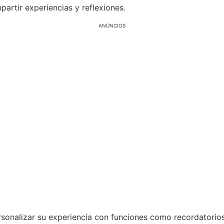
artir experiencias y reflexiones.
ANÚNCIOS
ersonalizar su experiencia con funciones como recordatorio