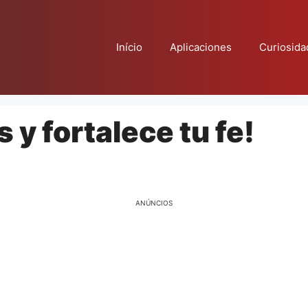
Início
Aplicaciones
Curiosida
 y fortalece tu fe!
ANÚNCIOS