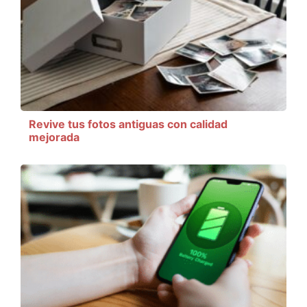
Revive tus fotos antiguas con calidad
mejorada