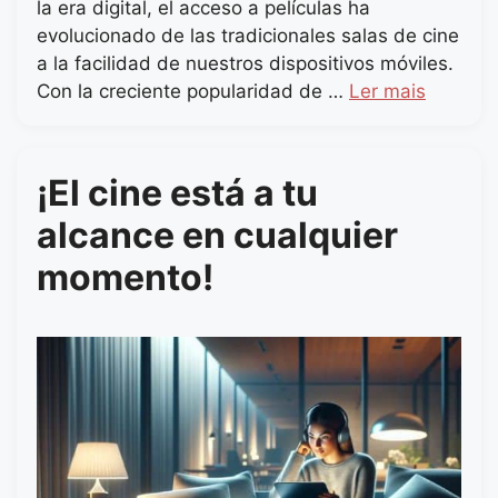
la era digital, el acceso a películas ha
evolucionado de las tradicionales salas de cine
a la facilidad de nuestros dispositivos móviles.
Con la creciente popularidad de …
Ler mais
¡El cine está a tu
alcance en cualquier
momento!