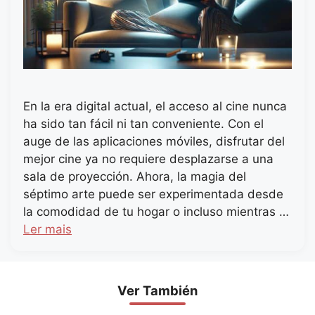
En la era digital actual, el acceso al cine nunca
ha sido tan fácil ni tan conveniente. Con el
auge de las aplicaciones móviles, disfrutar del
mejor cine ya no requiere desplazarse a una
sala de proyección. Ahora, la magia del
séptimo arte puede ser experimentada desde
la comodidad de tu hogar o incluso mientras …
Ler mais
Ver También