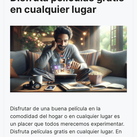
en cualquier lugar
Disfrutar de una buena película en la
comodidad del hogar o en cualquier lugar es
un placer que todos merecemos experimentar.
Disfruta películas gratis en cualquier lugar. En