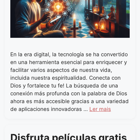
En la era digital, la tecnología se ha convertido
en una herramienta esencial para enriquecer y
facilitar varios aspectos de nuestra vida,
incluida nuestra espiritualidad. Conecta con
Dios y fortalece tu fe! La búsqueda de una
conexión más profunda con la palabra de Dios
ahora es más accesible gracias a una variedad
de aplicaciones innovadoras …
Ler mais
Disfruta películas gratis