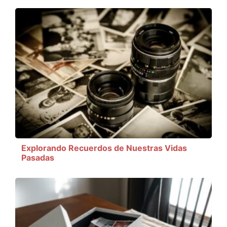
Explorando Recuerdos de Nuestras Vidas
Pasadas