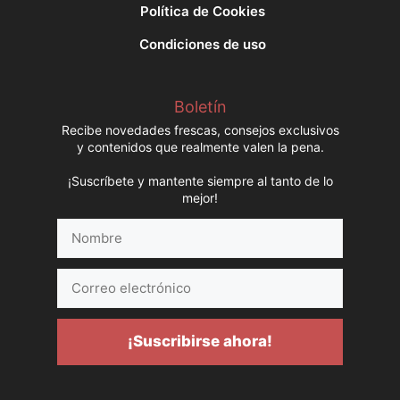
Política de Cookies
Condiciones de uso
Boletín
Recibe novedades frescas, consejos exclusivos
y contenidos que realmente valen la pena.
¡Suscríbete y mantente siempre al tanto de lo
mejor!
Nombre
Correo
electrónico
¡Suscribirse ahora!