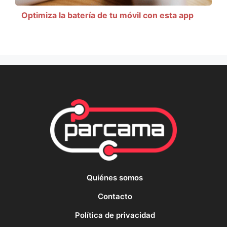
Optimiza la batería de tu móvil con esta app
Quiénes somos
Contacto
Política de privacidad