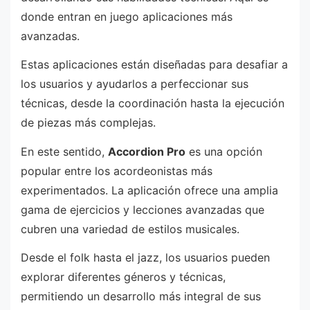
donde entran en juego aplicaciones más
avanzadas.
Estas aplicaciones están diseñadas para desafiar a
los usuarios y ayudarlos a perfeccionar sus
técnicas, desde la coordinación hasta la ejecución
de piezas más complejas.
En este sentido,
Accordion Pro
es una opción
popular entre los acordeonistas más
experimentados. La aplicación ofrece una amplia
gama de ejercicios y lecciones avanzadas que
cubren una variedad de estilos musicales.
Desde el folk hasta el jazz, los usuarios pueden
explorar diferentes géneros y técnicas,
permitiendo un desarrollo más integral de sus