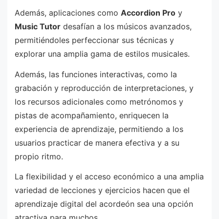
Además, aplicaciones como
Accordion Pro
y
Music Tutor
desafían a los músicos avanzados,
permitiéndoles perfeccionar sus técnicas y
explorar una amplia gama de estilos musicales.
Además, las funciones interactivas, como la
grabación y reproducción de interpretaciones, y
los recursos adicionales como metrónomos y
pistas de acompañamiento, enriquecen la
experiencia de aprendizaje, permitiendo a los
usuarios practicar de manera efectiva y a su
propio ritmo.
La flexibilidad y el acceso económico a una amplia
variedad de lecciones y ejercicios hacen que el
aprendizaje digital del acordeón sea una opción
atractiva para muchos.