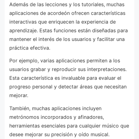
Además de las lecciones y los tutoriales, muchas
aplicaciones de acordeón ofrecen características
interactivas que enriquecen la experiencia de
aprendizaje. Estas funciones están diseñadas para
mantener el interés de los usuarios y facilitar una
práctica efectiva.
Por ejemplo, varias aplicaciones permiten a los
usuarios grabar y reproducir sus interpretaciones.
Esta característica es invaluable para evaluar el
progreso personal y detectar áreas que necesitan
mejorar.
También, muchas aplicaciones incluyen
metrónomos incorporados y afinadores,
herramientas esenciales para cualquier músico que
desee mejorar su precisión y oído musical.