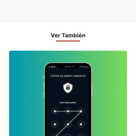
Ver También