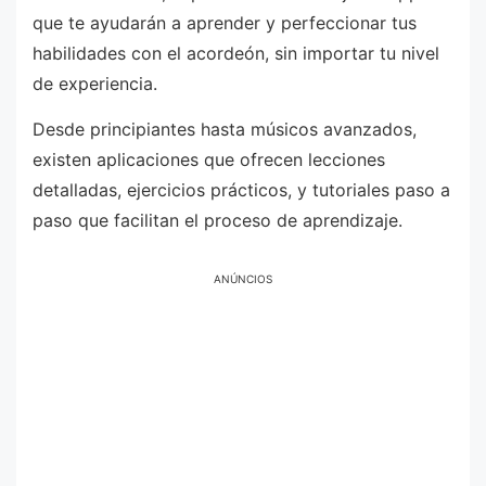
que te ayudarán a aprender y perfeccionar tus
habilidades con el acordeón, sin importar tu nivel
de experiencia.
Desde principiantes hasta músicos avanzados,
existen aplicaciones que ofrecen lecciones
detalladas, ejercicios prácticos, y tutoriales paso a
paso que facilitan el proceso de aprendizaje.
ANÚNCIOS