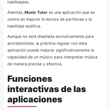
habilidades.
Además,
Music Tutor
es una aplicación que se
centra en mejorar la lectura de partituras y la
habilidad auditiva.
Aunque no está diseñada exclusivamente para
acordeonistas, la práctica regular con esta
aplicación puede mejorar significativamente la
capacidad de un músico para interpretar música
de manera precisa y efectiva.
Funciones
interactivas de las
aplicaciones