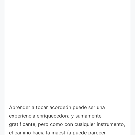
Aprender a tocar acordeón puede ser una
experiencia enriquecedora y sumamente
gratificante, pero como con cualquier instrumento,
el camino hacia la maestría puede parecer