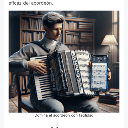
eficaz del acordeón.
¡Domina el acordeón con facilidad!