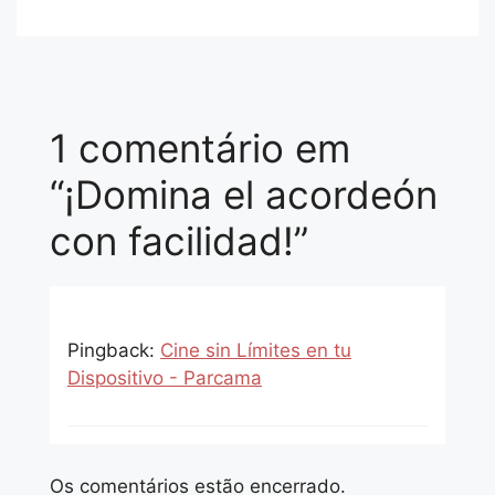
1 comentário em
“¡Domina el acordeón
con facilidad!”
Pingback:
Cine sin Límites en tu
Dispositivo - Parcama
Os comentários estão encerrado.