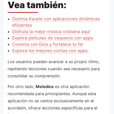
Vea también:
Domina Karate con aplicaciones dinámicas
eficientes
Disfruta la mejor música cristiana aquí
Explora películas de vaqueros con apps.
Conecta con Dios y fortalece tu fe!
Explora los mejores coches con apps.
Los usuarios pueden avanzar a su propio ritmo,
repitiendo lecciones cuando sea necesario para
consolidar su comprensión.
Por otro lado,
Melodics
es otra aplicación
recomendada para principiantes. Aunque esta
aplicación no se centra exclusivamente en el
acordeón, ofrece lecciones específicas para el