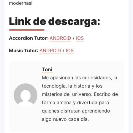
modernas!
Link de descarga:
Accordion Tutor
:
ANDROID
/
IOS
Music Tutor
:
ANDROID
/
IOS
Toni
Me apasionan las curiosidades, la
tecnología, la historia y los
misterios del universo. Escribo de
forma amena y divertida para
quienes disfrutan aprendiendo
algo nuevo cada día.