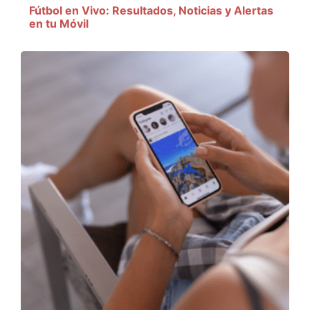
Fútbol en Vivo: Resultados, Noticias y Alertas
en tu Móvil