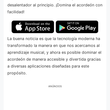
desalentador al principio. ¡Domina el acordeón con
facilidad!
La buena noticia es que la tecnología moderna ha
transformado la manera en que nos acercamos al
aprendizaje musical, y ahora es posible dominar el
acordeón de manera accesible y divertida gracias
a diversas aplicaciones diseñadas para este
propósito.
ANÚNCIOS