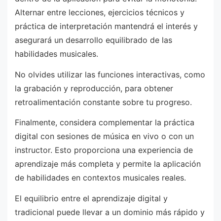
Alternar entre lecciones, ejercicios técnicos y
práctica de interpretación mantendrá el interés y
asegurará un desarrollo equilibrado de las
habilidades musicales.
No olvides utilizar las funciones interactivas, como
la grabación y reproducción, para obtener
retroalimentación constante sobre tu progreso.
Finalmente, considera complementar la práctica
digital con sesiones de música en vivo o con un
instructor. Esto proporciona una experiencia de
aprendizaje más completa y permite la aplicación
de habilidades en contextos musicales reales.
El equilibrio entre el aprendizaje digital y
tradicional puede llevar a un dominio más rápido y