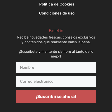
Política de Cookies
Condiciones de uso
Boletín
Recibe novedades frescas, consejos exclusivos
y contenidos que realmente valen la pena.
¡Suscríbete y mantente siempre al tanto de lo
mejor!
Nombre
Correo
electrónico
¡Suscribirse ahora!