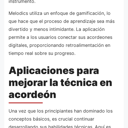
instrumento.
Melodics utiliza un enfoque de gamificación, lo
que hace que el proceso de aprendizaje sea más
divertido y menos intimidante. La aplicación
permite a los usuarios conectar sus acordeones
digitales, proporcionando retroalimentación en
tiempo real sobre su progreso.
Aplicaciones para
mejorar la técnica en
acordeón
Una vez que los principiantes han dominado los
conceptos básicos, es crucial continuar
desarrollando sus habilidades técnicas. Aquí es