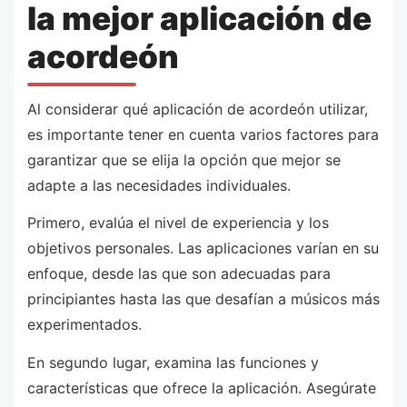
la mejor aplicación de
acordeón
Al considerar qué aplicación de acordeón utilizar,
es importante tener en cuenta varios factores para
garantizar que se elija la opción que mejor se
adapte a las necesidades individuales.
Primero, evalúa el nivel de experiencia y los
objetivos personales. Las aplicaciones varían en su
enfoque, desde las que son adecuadas para
principiantes hasta las que desafían a músicos más
experimentados.
En segundo lugar, examina las funciones y
características que ofrece la aplicación. Asegúrate