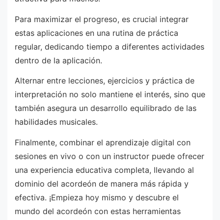
Para maximizar el progreso, es crucial integrar
estas aplicaciones en una rutina de práctica
regular, dedicando tiempo a diferentes actividades
dentro de la aplicación.
Alternar entre lecciones, ejercicios y práctica de
interpretación no solo mantiene el interés, sino que
también asegura un desarrollo equilibrado de las
habilidades musicales.
Finalmente, combinar el aprendizaje digital con
sesiones en vivo o con un instructor puede ofrecer
una experiencia educativa completa, llevando al
dominio del acordeón de manera más rápida y
efectiva. ¡Empieza hoy mismo y descubre el
mundo del acordeón con estas herramientas