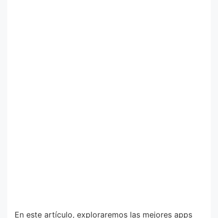
En este artículo, exploraremos las mejores apps