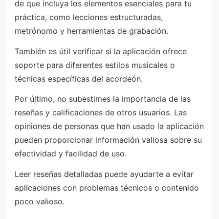
de que incluya los elementos esenciales para tu
práctica, como lecciones estructuradas,
metrónomo y herramientas de grabación.
También es útil verificar si la aplicación ofrece
soporte para diferentes estilos musicales o
técnicas específicas del acordeón.
Por último, no subestimes la importancia de las
reseñas y calificaciones de otros usuarios. Las
opiniones de personas que han usado la aplicación
pueden proporcionar información valiosa sobre su
efectividad y facilidad de uso.
Leer reseñas detalladas puede ayudarte a evitar
aplicaciones con problemas técnicos o contenido
poco valioso.