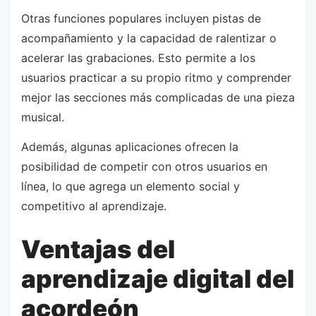
Otras funciones populares incluyen pistas de
acompañamiento y la capacidad de ralentizar o
acelerar las grabaciones. Esto permite a los
usuarios practicar a su propio ritmo y comprender
mejor las secciones más complicadas de una pieza
musical.
Además, algunas aplicaciones ofrecen la
posibilidad de competir con otros usuarios en
línea, lo que agrega un elemento social y
competitivo al aprendizaje.
Ventajas del
aprendizaje digital del
acordeón