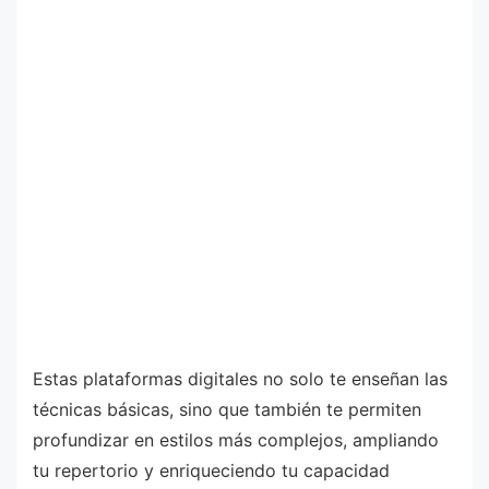
Estas plataformas digitales no solo te enseñan las
técnicas básicas, sino que también te permiten
profundizar en estilos más complejos, ampliando
tu repertorio y enriqueciendo tu capacidad