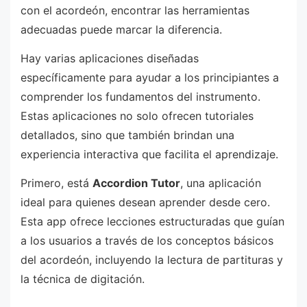
con el acordeón, encontrar las herramientas
adecuadas puede marcar la diferencia.
Hay varias aplicaciones diseñadas
específicamente para ayudar a los principiantes a
comprender los fundamentos del instrumento.
Estas aplicaciones no solo ofrecen tutoriales
detallados, sino que también brindan una
experiencia interactiva que facilita el aprendizaje.
Primero, está
Accordion Tutor
, una aplicación
ideal para quienes desean aprender desde cero.
Esta app ofrece lecciones estructuradas que guían
a los usuarios a través de los conceptos básicos
del acordeón, incluyendo la lectura de partituras y
la técnica de digitación.