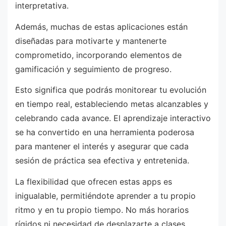
interpretativa.
Además, muchas de estas aplicaciones están
diseñadas para motivarte y mantenerte
comprometido, incorporando elementos de
gamificación y seguimiento de progreso.
Esto significa que podrás monitorear tu evolución
en tiempo real, estableciendo metas alcanzables y
celebrando cada avance. El aprendizaje interactivo
se ha convertido en una herramienta poderosa
para mantener el interés y asegurar que cada
sesión de práctica sea efectiva y entretenida.
La flexibilidad que ofrecen estas apps es
inigualable, permitiéndote aprender a tu propio
ritmo y en tu propio tiempo. No más horarios
rígidos ni necesidad de desplazarte a clases