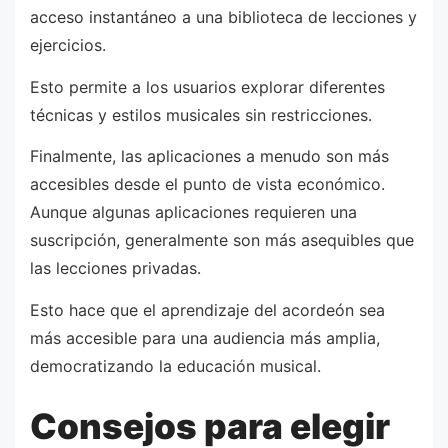
acceso instantáneo a una biblioteca de lecciones y
ejercicios.
Esto permite a los usuarios explorar diferentes
técnicas y estilos musicales sin restricciones.
Finalmente, las aplicaciones a menudo son más
accesibles desde el punto de vista económico.
Aunque algunas aplicaciones requieren una
suscripción, generalmente son más asequibles que
las lecciones privadas.
Esto hace que el aprendizaje del acordeón sea
más accesible para una audiencia más amplia,
democratizando la educación musical.
Consejos para elegir