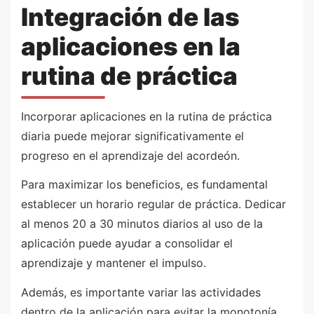
Integración de las
aplicaciones en la
rutina de práctica
Incorporar aplicaciones en la rutina de práctica
diaria puede mejorar significativamente el
progreso en el aprendizaje del acordeón.
Para maximizar los beneficios, es fundamental
establecer un horario regular de práctica. Dedicar
al menos 20 a 30 minutos diarios al uso de la
aplicación puede ayudar a consolidar el
aprendizaje y mantener el impulso.
Además, es importante variar las actividades
dentro de la aplicación para evitar la monotonía.