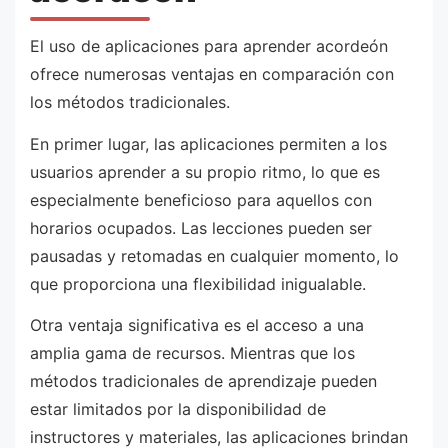
El uso de aplicaciones para aprender acordeón
ofrece numerosas ventajas en comparación con
los métodos tradicionales.
En primer lugar, las aplicaciones permiten a los
usuarios aprender a su propio ritmo, lo que es
especialmente beneficioso para aquellos con
horarios ocupados. Las lecciones pueden ser
pausadas y retomadas en cualquier momento, lo
que proporciona una flexibilidad inigualable.
Otra ventaja significativa es el acceso a una
amplia gama de recursos. Mientras que los
métodos tradicionales de aprendizaje pueden
estar limitados por la disponibilidad de
instructores y materiales, las aplicaciones brindan