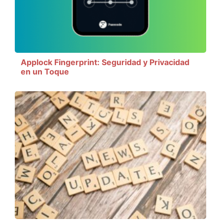
Applock Fingerprint: Seguridad y Privacidad
en un Toque