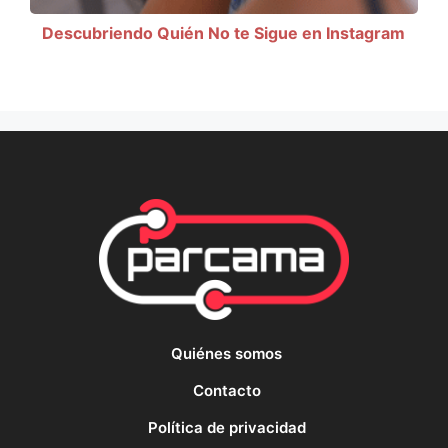
Descubriendo Quién No te Sigue en Instagram
Quiénes somos
Contacto
Política de privacidad