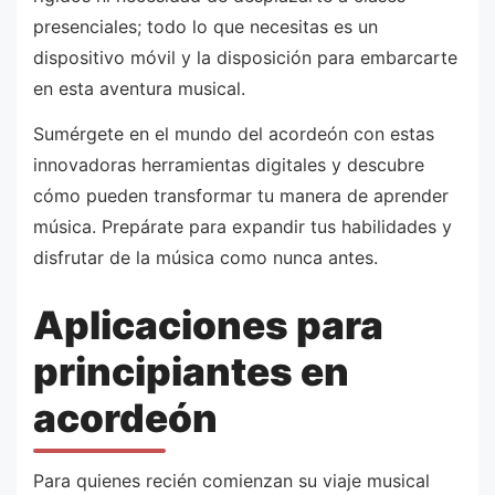
presenciales; todo lo que necesitas es un
dispositivo móvil y la disposición para embarcarte
en esta aventura musical.
Sumérgete en el mundo del acordeón con estas
innovadoras herramientas digitales y descubre
cómo pueden transformar tu manera de aprender
música. Prepárate para expandir tus habilidades y
disfrutar de la música como nunca antes.
Aplicaciones para
principiantes en
acordeón
Para quienes recién comienzan su viaje musical