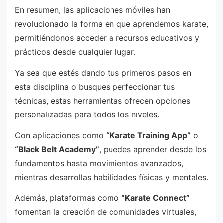
En resumen, las aplicaciones móviles han
revolucionado la forma en que aprendemos karate,
permitiéndonos acceder a recursos educativos y
prácticos desde cualquier lugar.
Ya sea que estés dando tus primeros pasos en
esta disciplina o busques perfeccionar tus
técnicas, estas herramientas ofrecen opciones
personalizadas para todos los niveles.
Con aplicaciones como
“Karate Training App”
o
“Black Belt Academy”
, puedes aprender desde los
fundamentos hasta movimientos avanzados,
mientras desarrollas habilidades físicas y mentales.
Además, plataformas como
“Karate Connect”
fomentan la creación de comunidades virtuales,