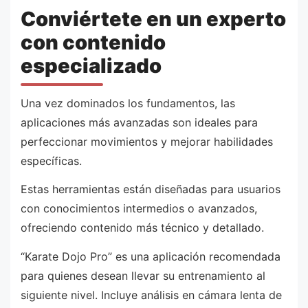
Conviértete en un experto
con contenido
especializado
Una vez dominados los fundamentos, las
aplicaciones más avanzadas son ideales para
perfeccionar movimientos y mejorar habilidades
específicas.
Estas herramientas están diseñadas para usuarios
con conocimientos intermedios o avanzados,
ofreciendo contenido más técnico y detallado.
“Karate Dojo Pro” es una aplicación recomendada
para quienes desean llevar su entrenamiento al
siguiente nivel. Incluye análisis en cámara lenta de