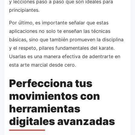
y lecciones paso a paso que son ideales para
principiantes.
Por último, es importante señalar que estas
aplicaciones no solo te enseñan las técnicas
básicas, sino que también promueven la disciplina
y el respeto, pilares fundamentales del karate.
Usarlas es una manera efectiva de adentrarte en
esta arte marcial desde cero.
Perfecciona tus
movimientos con
herramientas
digitales avanzadas