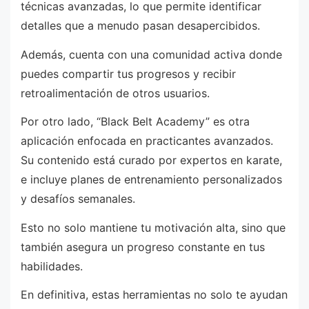
técnicas avanzadas, lo que permite identificar
detalles que a menudo pasan desapercibidos.
Además, cuenta con una comunidad activa donde
puedes compartir tus progresos y recibir
retroalimentación de otros usuarios.
Por otro lado, “Black Belt Academy” es otra
aplicación enfocada en practicantes avanzados.
Su contenido está curado por expertos en karate,
e incluye planes de entrenamiento personalizados
y desafíos semanales.
Esto no solo mantiene tu motivación alta, sino que
también asegura un progreso constante en tus
habilidades.
En definitiva, estas herramientas no solo te ayudan