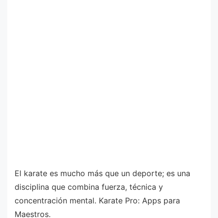
El karate es mucho más que un deporte; es una
disciplina que combina fuerza, técnica y
concentración mental. Karate Pro: Apps para
Maestros.