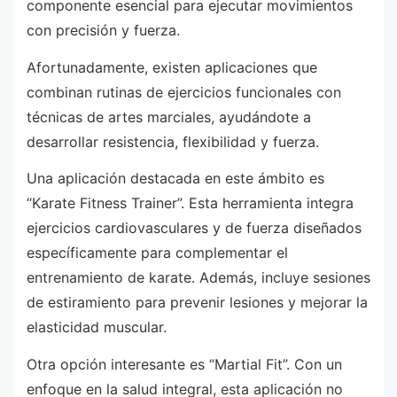
componente esencial para ejecutar movimientos
con precisión y fuerza.
Afortunadamente, existen aplicaciones que
combinan rutinas de ejercicios funcionales con
técnicas de artes marciales, ayudándote a
desarrollar resistencia, flexibilidad y fuerza.
Una aplicación destacada en este ámbito es
“Karate Fitness Trainer”. Esta herramienta integra
ejercicios cardiovasculares y de fuerza diseñados
específicamente para complementar el
entrenamiento de karate. Además, incluye sesiones
de estiramiento para prevenir lesiones y mejorar la
elasticidad muscular.
Otra opción interesante es “Martial Fit”. Con un
enfoque en la salud integral, esta aplicación no