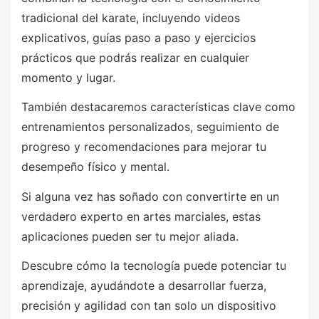
tradicional del karate, incluyendo videos
explicativos, guías paso a paso y ejercicios
prácticos que podrás realizar en cualquier
momento y lugar.
También destacaremos características clave como
entrenamientos personalizados, seguimiento de
progreso y recomendaciones para mejorar tu
desempeño físico y mental.
Si alguna vez has soñado con convertirte en un
verdadero experto en artes marciales, estas
aplicaciones pueden ser tu mejor aliada.
Descubre cómo la tecnología puede potenciar tu
aprendizaje, ayudándote a desarrollar fuerza,
precisión y agilidad con tan solo un dispositivo