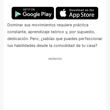
Dominar sus movimientos requiere práctica
constante, aprendizaje teórico y, por supuesto,
dedicación. Pero, ¿sabías que puedes perfeccionar
tus habilidades desde la comodidad de tu casa?
ANÚNCIOS