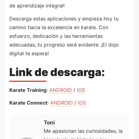
de aprendizaje integral!
Descarga estas aplicaciones y empieza hoy tu
camino hacia la excelencia en karate. Con
esfuerzo, dedicación y las herramientas
adecuadas, tu progreso será evidente. ¡El dojo
digital te espera!
Link de descarga:
Karate Training
:
ANDROID
/
IOS
Karate Connect
:
ANDROID
/
IOS
Toni
Me apasionan las curiosidades, la