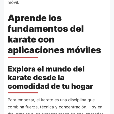
móvil.
Aprende los
fundamentos del
karate con
aplicaciones móviles
Explora el mundo del
karate desde la
comodidad de tu hogar
Para empezar, el karate es una disciplina que
combina fuerza, técnica y concentración. Hoy en