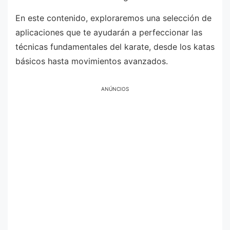
En este contenido, exploraremos una selección de
aplicaciones que te ayudarán a perfeccionar las
técnicas fundamentales del karate, desde los katas
básicos hasta movimientos avanzados.
ANÚNCIOS