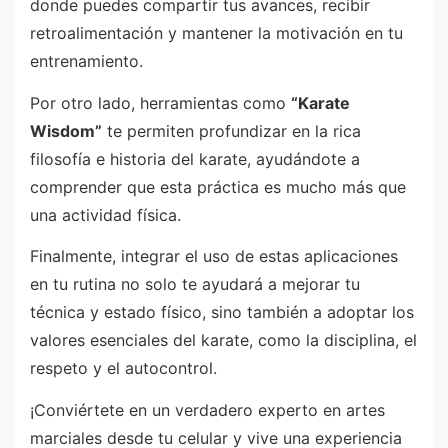
donde puedes compartir tus avances, recibir
retroalimentación y mantener la motivación en tu
entrenamiento.
Por otro lado, herramientas como
“Karate
Wisdom”
te permiten profundizar en la rica
filosofía e historia del karate, ayudándote a
comprender que esta práctica es mucho más que
una actividad física.
Finalmente, integrar el uso de estas aplicaciones
en tu rutina no solo te ayudará a mejorar tu
técnica y estado físico, sino también a adoptar los
valores esenciales del karate, como la disciplina, el
respeto y el autocontrol.
¡Conviértete en un verdadero experto en artes
marciales desde tu celular y vive una experiencia