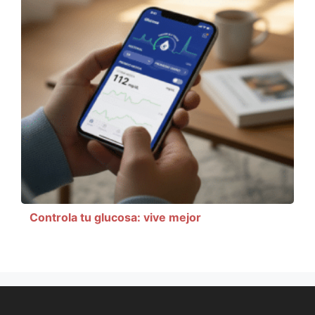
Controla tu glucosa: vive mejor