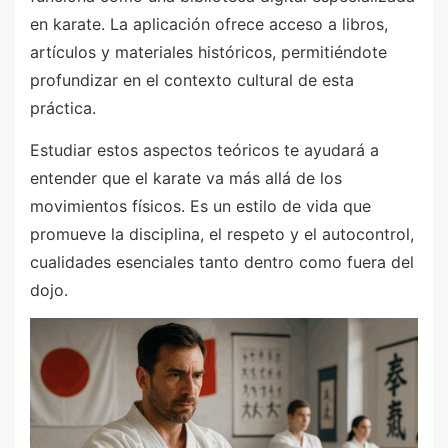
en karate. La aplicación ofrece acceso a libros,
artículos y materiales históricos, permitiéndote
profundizar en el contexto cultural de esta
práctica.
Estudiar estos aspectos teóricos te ayudará a
entender que el karate va más allá de los
movimientos físicos. Es un estilo de vida que
promueve la disciplina, el respeto y el autocontrol,
cualidades esenciales tanto dentro como fuera del
dojo.