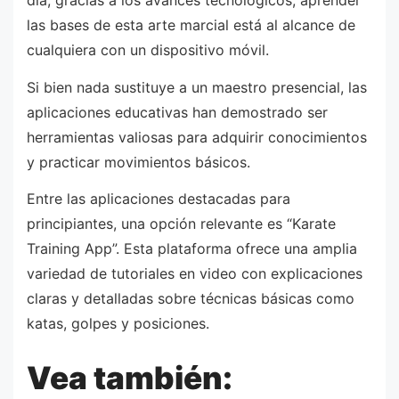
día, gracias a los avances tecnológicos, aprender
las bases de esta arte marcial está al alcance de
cualquiera con un dispositivo móvil.
Si bien nada sustituye a un maestro presencial, las
aplicaciones educativas han demostrado ser
herramientas valiosas para adquirir conocimientos
y practicar movimientos básicos.
Entre las aplicaciones destacadas para
principiantes, una opción relevante es “Karate
Training App”. Esta plataforma ofrece una amplia
variedad de tutoriales en video con explicaciones
claras y detalladas sobre técnicas básicas como
katas, golpes y posiciones.
Vea también: