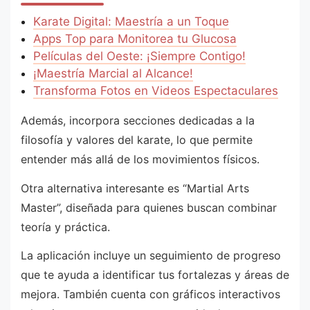
Karate Digital: Maestría a un Toque
Apps Top para Monitorea tu Glucosa
Películas del Oeste: ¡Siempre Contigo!
¡Maestría Marcial al Alcance!
Transforma Fotos en Videos Espectaculares
Además, incorpora secciones dedicadas a la
filosofía y valores del karate, lo que permite
entender más allá de los movimientos físicos.
Otra alternativa interesante es “Martial Arts
Master”, diseñada para quienes buscan combinar
teoría y práctica.
La aplicación incluye un seguimiento de progreso
que te ayuda a identificar tus fortalezas y áreas de
mejora. También cuenta con gráficos interactivos