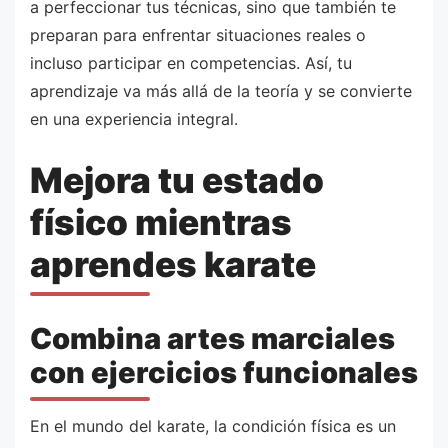
a perfeccionar tus técnicas, sino que también te
preparan para enfrentar situaciones reales o
incluso participar en competencias. Así, tu
aprendizaje va más allá de la teoría y se convierte
en una experiencia integral.
Mejora tu estado
físico mientras
aprendes karate
Combina artes marciales
con ejercicios funcionales
En el mundo del karate, la condición física es un