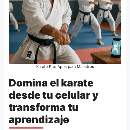
Karate Pro: Apps para Maestros
Domina el karate
desde tu celular y
transforma tu
aprendizaje