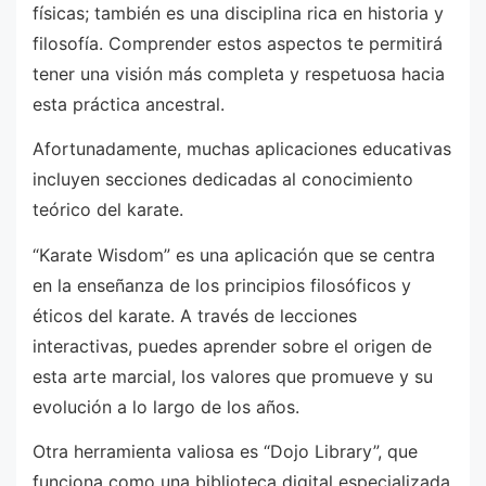
físicas; también es una disciplina rica en historia y
filosofía. Comprender estos aspectos te permitirá
tener una visión más completa y respetuosa hacia
esta práctica ancestral.
Afortunadamente, muchas aplicaciones educativas
incluyen secciones dedicadas al conocimiento
teórico del karate.
“Karate Wisdom” es una aplicación que se centra
en la enseñanza de los principios filosóficos y
éticos del karate. A través de lecciones
interactivas, puedes aprender sobre el origen de
esta arte marcial, los valores que promueve y su
evolución a lo largo de los años.
Otra herramienta valiosa es “Dojo Library”, que
funciona como una biblioteca digital especializada