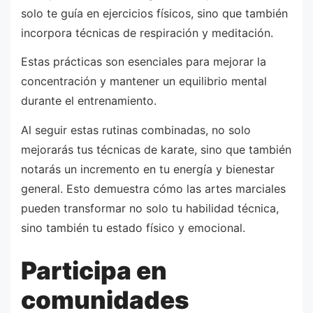
solo te guía en ejercicios físicos, sino que también
incorpora técnicas de respiración y meditación.
Estas prácticas son esenciales para mejorar la
concentración y mantener un equilibrio mental
durante el entrenamiento.
Al seguir estas rutinas combinadas, no solo
mejorarás tus técnicas de karate, sino que también
notarás un incremento en tu energía y bienestar
general. Esto demuestra cómo las artes marciales
pueden transformar no solo tu habilidad técnica,
sino también tu estado físico y emocional.
Participa en
comunidades