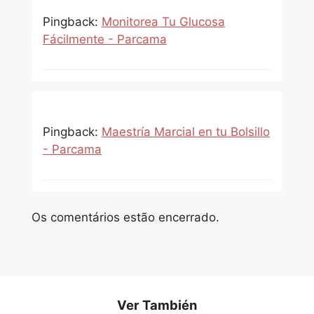
Pingback:
Monitorea Tu Glucosa
Fácilmente - Parcama
Pingback:
Maestría Marcial en tu Bolsillo
- Parcama
Os comentários estão encerrado.
Ver También