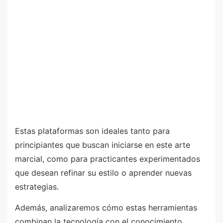
Estas plataformas son ideales tanto para
principiantes que buscan iniciarse en este arte
marcial, como para practicantes experimentados
que desean refinar su estilo o aprender nuevas
estrategias.
Además, analizaremos cómo estas herramientas
combinan la tecnología con el conocimiento