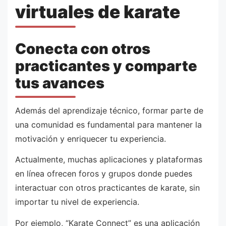
virtuales de karate
Conecta con otros
practicantes y comparte
tus avances
Además del aprendizaje técnico, formar parte de
una comunidad es fundamental para mantener la
motivación y enriquecer tu experiencia.
Actualmente, muchas aplicaciones y plataformas
en línea ofrecen foros y grupos donde puedes
interactuar con otros practicantes de karate, sin
importar tu nivel de experiencia.
Por ejemplo, “Karate Connect” es una aplicación