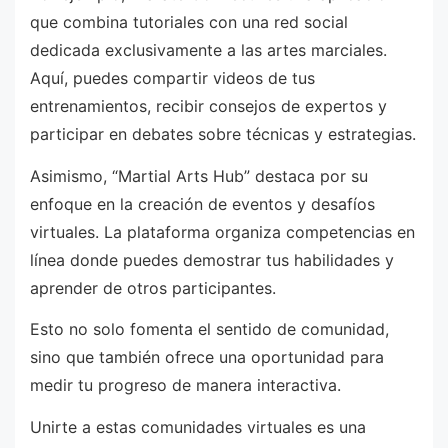
que combina tutoriales con una red social
dedicada exclusivamente a las artes marciales.
Aquí, puedes compartir videos de tus
entrenamientos, recibir consejos de expertos y
participar en debates sobre técnicas y estrategias.
Asimismo, “Martial Arts Hub” destaca por su
enfoque en la creación de eventos y desafíos
virtuales. La plataforma organiza competencias en
línea donde puedes demostrar tus habilidades y
aprender de otros participantes.
Esto no solo fomenta el sentido de comunidad,
sino que también ofrece una oportunidad para
medir tu progreso de manera interactiva.
Unirte a estas comunidades virtuales es una