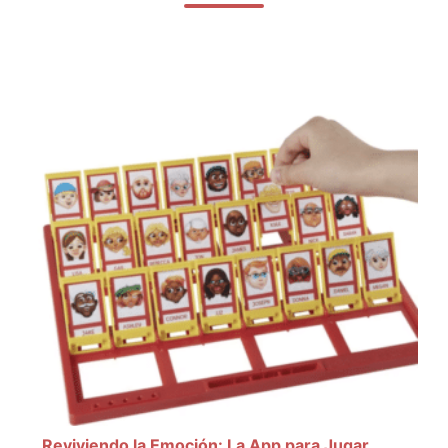
Reviviendo la Emoción: La App para Jugar