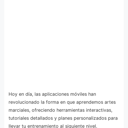
Hoy en día, las aplicaciones móviles han
revolucionado la forma en que aprendemos artes
marciales, ofreciendo herramientas interactivas,
tutoriales detallados y planes personalizados para
llevar tu entrenamiento al siguiente nivel.