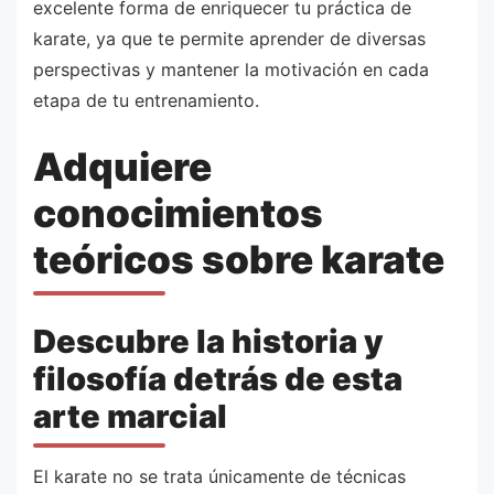
excelente forma de enriquecer tu práctica de
karate, ya que te permite aprender de diversas
perspectivas y mantener la motivación en cada
etapa de tu entrenamiento.
Adquiere
conocimientos
teóricos sobre karate
Descubre la historia y
filosofía detrás de esta
arte marcial
El karate no se trata únicamente de técnicas