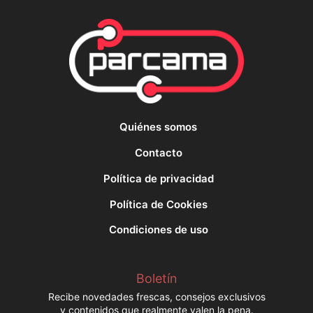
Quiénes somos
Contacto
Política de privacidad
Política de Cookies
Condiciones de uso
Boletín
Recibe novedades frescas, consejos exclusivos
y contenidos que realmente valen la pena.