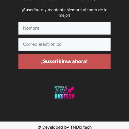
¡Suscríbete y mantente siempre al tanto de lo
mejor!
Nombre
Correo
electrónico
¡Suscribirse ahora!