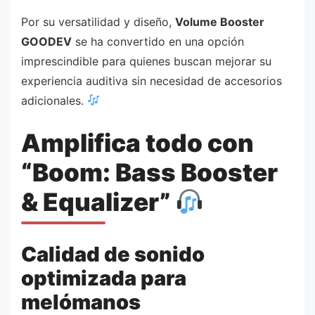
Por su versatilidad y diseño,
Volume Booster
GOODEV
se ha convertido en una opción
imprescindible para quienes buscan mejorar su
experiencia auditiva sin necesidad de accesorios
adicionales.
Amplifica todo con
“Boom: Bass Booster
& Equalizer”
Calidad de sonido
optimizada para
melómanos