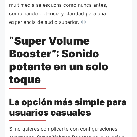
multimedia se escucha como nunca antes,
combinando potencia y claridad para una
experiencia de audio superior.
“Super Volume
Booster”: Sonido
potente en un solo
toque
La opción más simple para
usuarios casuales
Si no quieres complicarte con configuraciones