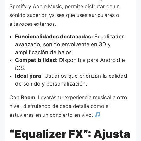
Spotify y Apple Music, permite disfrutar de un
sonido superior, ya sea que uses auriculares o
altavoces externos.
Funcionalidades destacadas:
Ecualizador
avanzado, sonido envolvente en 3D y
amplificación de bajos.
Compatibilidad:
Disponible para Android e
iOS.
Ideal para:
Usuarios que priorizan la calidad
de sonido y personalización.
Con
Boom
, llevarás tu experiencia musical a otro
nivel, disfrutando de cada detalle como si
estuvieras en un concierto en vivo.
“Equalizer FX”: Ajusta