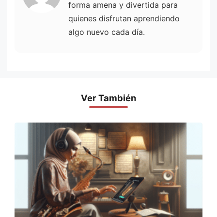
forma amena y divertida para
quienes disfrutan aprendiendo
algo nuevo cada día.
Ver También