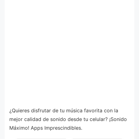
¿Quieres disfrutar de tu música favorita con la
mejor calidad de sonido desde tu celular? ¡Sonido
Máximo! Apps Imprescindibles.