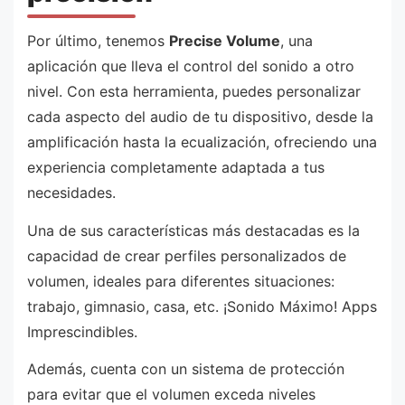
Por último, tenemos
Precise Volume
, una
aplicación que lleva el control del sonido a otro
nivel. Con esta herramienta, puedes personalizar
cada aspecto del audio de tu dispositivo, desde la
amplificación hasta la ecualización, ofreciendo una
experiencia completamente adaptada a tus
necesidades.
Una de sus características más destacadas es la
capacidad de crear perfiles personalizados de
volumen, ideales para diferentes situaciones:
trabajo, gimnasio, casa, etc. ¡Sonido Máximo! Apps
Imprescindibles.
Además, cuenta con un sistema de protección
para evitar que el volumen exceda niveles