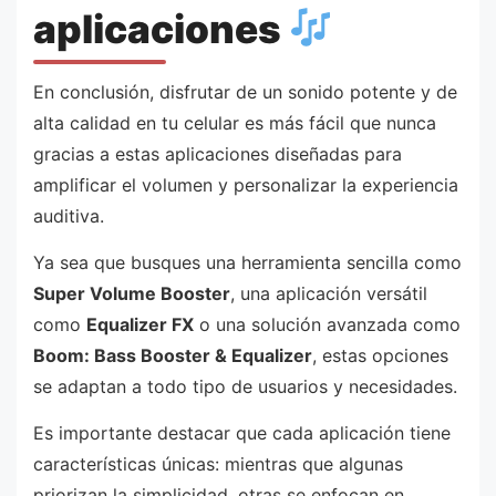
aplicaciones
En conclusión, disfrutar de un sonido potente y de
alta calidad en tu celular es más fácil que nunca
gracias a estas aplicaciones diseñadas para
amplificar el volumen y personalizar la experiencia
auditiva.
Ya sea que busques una herramienta sencilla como
Super Volume Booster
, una aplicación versátil
como
Equalizer FX
o una solución avanzada como
Boom: Bass Booster & Equalizer
, estas opciones
se adaptan a todo tipo de usuarios y necesidades.
Es importante destacar que cada aplicación tiene
características únicas: mientras que algunas
priorizan la simplicidad, otras se enfocan en