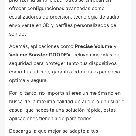
ofrecer configuraciones avanzadas como
ecualizadores de precisión, tecnología de audio
envolvente en 3D y perfiles personalizados de
sonido.
Además, aplicaciones como
Precise Volume
y
Volume Booster GOODEV
incluyen medidas de
seguridad para proteger tanto tus dispositivos
como tu audición, garantizando una experiencia
óptima y segura.
Por lo tanto, no importa si eres un melómano en
busca de la máxima calidad de audio o un usuario
casual que necesita una solución rápida, estas
aplicaciones tienen algo para todos.
Descarga la que mejor se adapte a tus