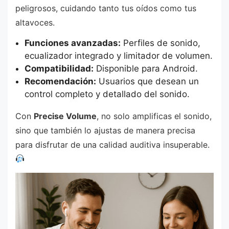
peligrosos, cuidando tanto tus oídos como tus
altavoces.
Funciones avanzadas:
Perfiles de sonido,
ecualizador integrado y limitador de volumen.
Compatibilidad:
Disponible para Android.
Recomendación:
Usuarios que desean un
control completo y detallado del sonido.
Con
Precise Volume
, no solo amplificas el sonido,
sino que también lo ajustas de manera precisa
para disfrutar de una calidad auditiva insuperable.