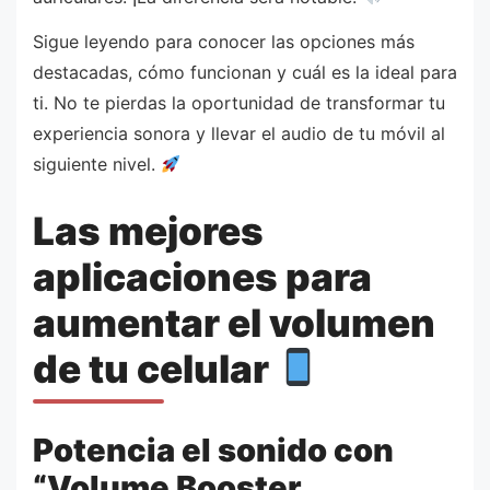
Sigue leyendo para conocer las opciones más
destacadas, cómo funcionan y cuál es la ideal para
ti. No te pierdas la oportunidad de transformar tu
experiencia sonora y llevar el audio de tu móvil al
siguiente nivel.
Las mejores
aplicaciones para
aumentar el volumen
de tu celular
Potencia el sonido con
“Volume Booster