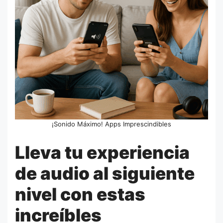
¡Sonido Máximo! Apps Imprescindibles
Lleva tu experiencia
de audio al siguiente
nivel con estas
increíbles