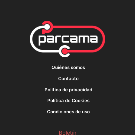
Quiénes somos
Contacto
Política de privacidad
Política de Cookies
Condiciones de uso
Boletín