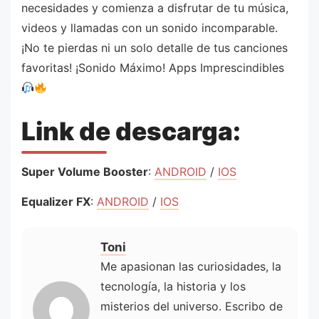
necesidades y comienza a disfrutar de tu música,
videos y llamadas con un sonido incomparable.
¡No te pierdas ni un solo detalle de tus canciones
favoritas! ¡Sonido Máximo! Apps Imprescindibles
Link de descarga:
Super Volume Booster
:
ANDROID
/
IOS
Equalizer FX
:
ANDROID
/
IOS
Toni
Me apasionan las curiosidades, la
tecnología, la historia y los
misterios del universo. Escribo de