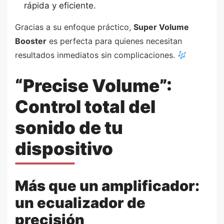
rápida y eficiente.
Gracias a su enfoque práctico,
Super Volume
Booster
es perfecta para quienes necesitan
resultados inmediatos sin complicaciones.
“Precise Volume”:
Control total del
sonido de tu
dispositivo
Más que un amplificador:
un ecualizador de
precisión