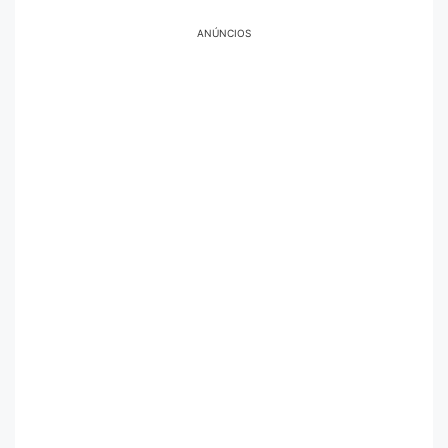
ANÚNCIOS