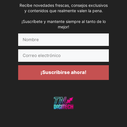
Recibe novedades frescas, consejos exclusivos
y contenidos que realmente valen la pena.
¡Suscríbete y mantente siempre al tanto de lo
mejor!
Nombre
Correo
electrónico
¡Suscribirse ahora!