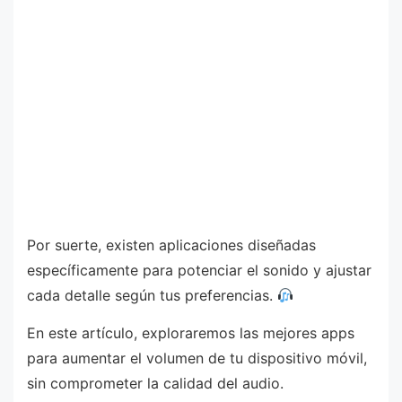
Por suerte, existen aplicaciones diseñadas
específicamente para potenciar el sonido y ajustar
cada detalle según tus preferencias.
En este artículo, exploraremos las mejores apps
para aumentar el volumen de tu dispositivo móvil,
sin comprometer la calidad del audio.