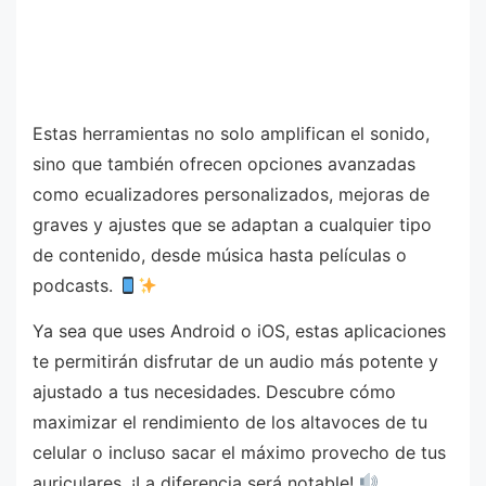
Estas herramientas no solo amplifican el sonido,
sino que también ofrecen opciones avanzadas
como ecualizadores personalizados, mejoras de
graves y ajustes que se adaptan a cualquier tipo
de contenido, desde música hasta películas o
podcasts.
Ya sea que uses Android o iOS, estas aplicaciones
te permitirán disfrutar de un audio más potente y
ajustado a tus necesidades. Descubre cómo
maximizar el rendimiento de los altavoces de tu
celular o incluso sacar el máximo provecho de tus
auriculares. ¡La diferencia será notable!