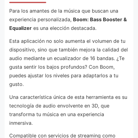
Para los amantes de la música que buscan una
experiencia personalizada,
Boom: Bass Booster &
Equalizer
es una elección destacada.
Esta aplicación no solo aumenta el volumen de tu
dispositivo, sino que también mejora la calidad del
audio mediante un ecualizador de 16 bandas. ¿Te
gusta sentir los bajos profundos? Con Boom,
puedes ajustar los niveles para adaptarlos a tu
gusto.
Una característica única de esta herramienta es su
tecnología de audio envolvente en 3D, que
transforma tu música en una experiencia
inmersiva.
Compatible con servicios de streaming como