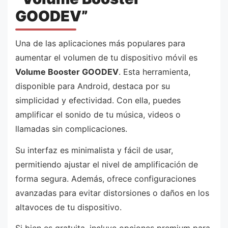
GOODEV”
Una de las aplicaciones más populares para
aumentar el volumen de tu dispositivo móvil es
Volume Booster GOODEV
. Esta herramienta,
disponible para Android, destaca por su
simplicidad y efectividad. Con ella, puedes
amplificar el sonido de tu música, videos o
llamadas sin complicaciones.
Su interfaz es minimalista y fácil de usar,
permitiendo ajustar el nivel de amplificación de
forma segura. Además, ofrece configuraciones
avanzadas para evitar distorsiones o daños en los
altavoces de tu dispositivo.