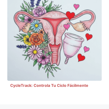
CycleTrack: Controla Tu Ciclo Fácilmente