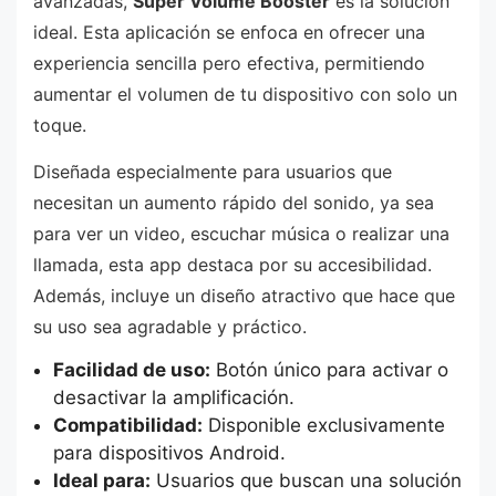
avanzadas,
Super Volume Booster
es la solución
ideal. Esta aplicación se enfoca en ofrecer una
experiencia sencilla pero efectiva, permitiendo
aumentar el volumen de tu dispositivo con solo un
toque.
Diseñada especialmente para usuarios que
necesitan un aumento rápido del sonido, ya sea
para ver un video, escuchar música o realizar una
llamada, esta app destaca por su accesibilidad.
Además, incluye un diseño atractivo que hace que
su uso sea agradable y práctico.
Facilidad de uso:
Botón único para activar o
desactivar la amplificación.
Compatibilidad:
Disponible exclusivamente
para dispositivos Android.
Ideal para:
Usuarios que buscan una solución