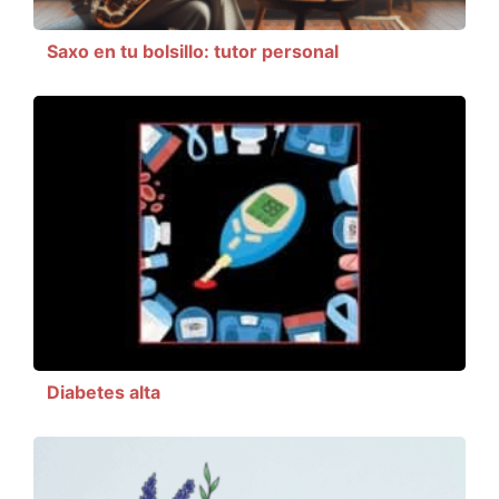
Saxo en tu bolsillo: tutor personal
Diabetes alta