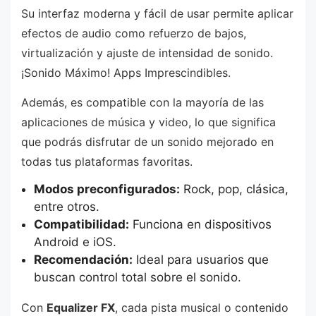
Su interfaz moderna y fácil de usar permite aplicar
efectos de audio como refuerzo de bajos,
virtualización y ajuste de intensidad de sonido.
¡Sonido Máximo! Apps Imprescindibles.
Además, es compatible con la mayoría de las
aplicaciones de música y video, lo que significa
que podrás disfrutar de un sonido mejorado en
todas tus plataformas favoritas.
Modos preconfigurados:
Rock, pop, clásica,
entre otros.
Compatibilidad:
Funciona en dispositivos
Android e iOS.
Recomendación:
Ideal para usuarios que
buscan control total sobre el sonido.
Con
Equalizer FX
, cada pista musical o contenido