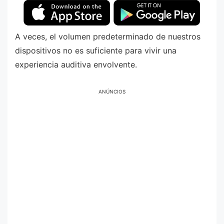
A veces, el volumen predeterminado de nuestros
dispositivos no es suficiente para vivir una
experiencia auditiva envolvente.
ANÚNCIOS