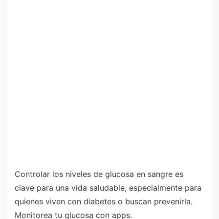
Controlar los niveles de glucosa en sangre es
clave para una vida saludable, especialmente para
quienes viven con diabetes o buscan prevenirla.
Monitorea tu glucosa con apps.