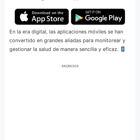
En la era digital, las aplicaciones móviles se han
convertido en grandes aliadas para monitorear y
gestionar la salud de manera sencilla y eficaz.
ANÚNCIOS