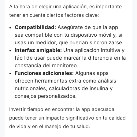
A la hora de elegir una aplicación, es importante
tener en cuenta ciertos factores clave:
Compatibilidad:
Asegúrate de que la app
sea compatible con tu dispositivo móvil y, si
usas un medidor, que puedan sincronizarse.
Interfaz amigable:
Una aplicación intuitiva y
fácil de usar puede marcar la diferencia en la
constancia del monitoreo.
Funciones adicionales:
Algunas apps
ofrecen herramientas extra como análisis
nutricionales, calculadoras de insulina y
consejos personalizados.
Invertir tiempo en encontrar la app adecuada
puede tener un impacto significativo en tu calidad
de vida y en el manejo de tu salud.