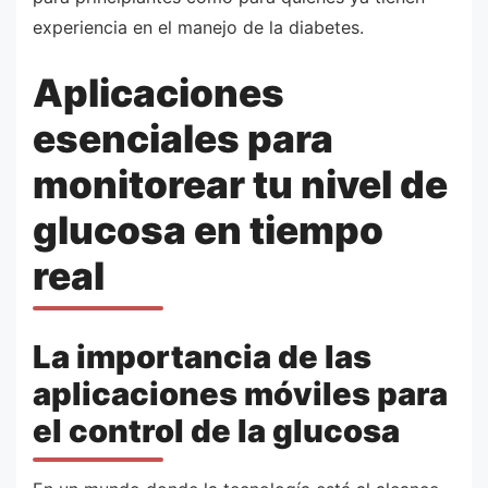
experiencia en el manejo de la diabetes.
Aplicaciones
esenciales para
monitorear tu nivel de
glucosa en tiempo
real
La importancia de las
aplicaciones móviles para
el control de la glucosa