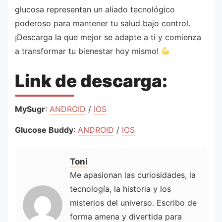
glucosa representan un aliado tecnológico
poderoso para mantener tu salud bajo control.
¡Descarga la que mejor se adapte a ti y comienza
a transformar tu bienestar hoy mismo!
Link de descarga:
MySugr
:
ANDROID
/
IOS
Glucose Buddy
:
ANDROID
/
IOS
Toni
Me apasionan las curiosidades, la
tecnología, la historia y los
misterios del universo. Escribo de
forma amena y divertida para