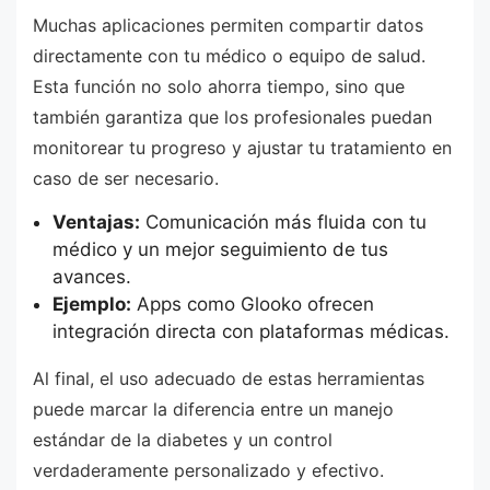
Muchas aplicaciones permiten compartir datos
directamente con tu médico o equipo de salud.
Esta función no solo ahorra tiempo, sino que
también garantiza que los profesionales puedan
monitorear tu progreso y ajustar tu tratamiento en
caso de ser necesario.
Ventajas:
Comunicación más fluida con tu
médico y un mejor seguimiento de tus
avances.
Ejemplo:
Apps como Glooko ofrecen
integración directa con plataformas médicas.
Al final, el uso adecuado de estas herramientas
puede marcar la diferencia entre un manejo
estándar de la diabetes y un control
verdaderamente personalizado y efectivo.