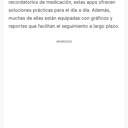
recordatorios de medicación, estas apps ofrecen
soluciones prácticas para el día a día. Además,
muchas de ellas están equipadas con gráficos y
reportes que facilitan el seguimiento a largo plazo.
ANÚNCIOS