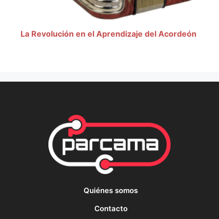
La Revolución en el Aprendizaje del Acordeón
Quiénes somos
Contacto