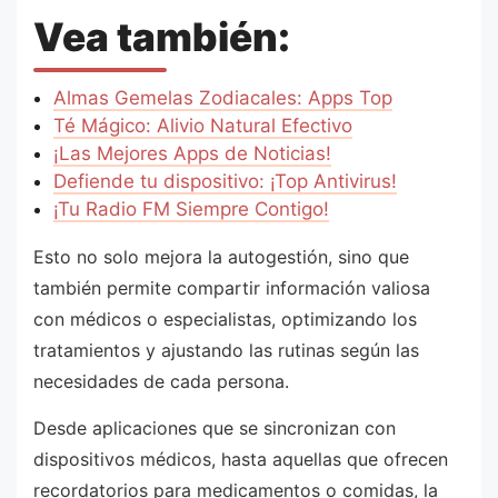
Vea también:
Almas Gemelas Zodiacales: Apps Top
Té Mágico: Alivio Natural Efectivo
¡Las Mejores Apps de Noticias!
Defiende tu dispositivo: ¡Top Antivirus!
¡Tu Radio FM Siempre Contigo!
Esto no solo mejora la autogestión, sino que
también permite compartir información valiosa
con médicos o especialistas, optimizando los
tratamientos y ajustando las rutinas según las
necesidades de cada persona.
Desde aplicaciones que se sincronizan con
dispositivos médicos, hasta aquellas que ofrecen
recordatorios para medicamentos o comidas, la