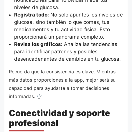
notificaciones para no olvidar medir tus
niveles de glucosa.
Registra todo:
No solo apuntes los niveles de
glucosa, sino también lo que comes, tus
medicamentos y tu actividad física. Esto
proporcionará un panorama completo.
Revisa los gráficos:
Analiza las tendencias
para identificar patrones y posibles
desencadenantes de cambios en tu glucosa.
Recuerda que la consistencia es clave. Mientras
más datos proporciones a la app, mejor será su
capacidad para ayudarte a tomar decisiones
informadas.
Conectividad y soporte
profesional