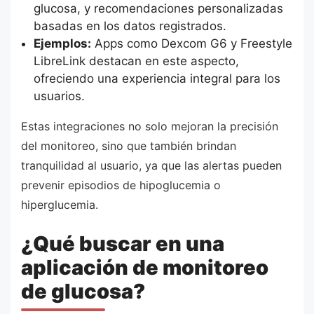
glucosa, y recomendaciones personalizadas
basadas en los datos registrados.
Ejemplos:
Apps como Dexcom G6 y Freestyle
LibreLink destacan en este aspecto,
ofreciendo una experiencia integral para los
usuarios.
Estas integraciones no solo mejoran la precisión
del monitoreo, sino que también brindan
tranquilidad al usuario, ya que las alertas pueden
prevenir episodios de hipoglucemia o
hiperglucemia.
¿Qué buscar en una
aplicación de monitoreo
de glucosa?