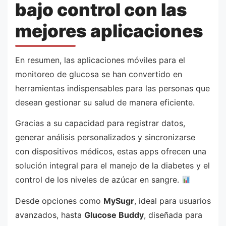
bajo control con las
mejores aplicaciones
En resumen, las aplicaciones móviles para el
monitoreo de glucosa se han convertido en
herramientas indispensables para las personas que
desean gestionar su salud de manera eficiente.
Gracias a su capacidad para registrar datos,
generar análisis personalizados y sincronizarse
con dispositivos médicos, estas apps ofrecen una
solución integral para el manejo de la diabetes y el
control de los niveles de azúcar en sangre.
Desde opciones como
MySugr
, ideal para usuarios
avanzados, hasta
Glucose Buddy
, diseñada para