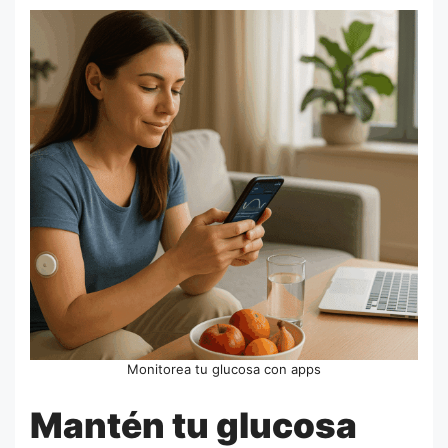
Monitorea tu glucosa con apps
Mantén tu glucosa