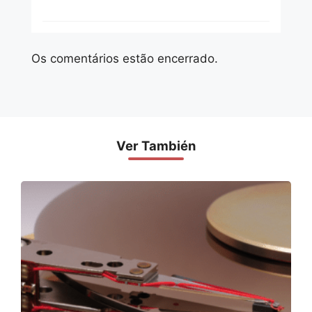
Os comentários estão encerrado.
Ver También