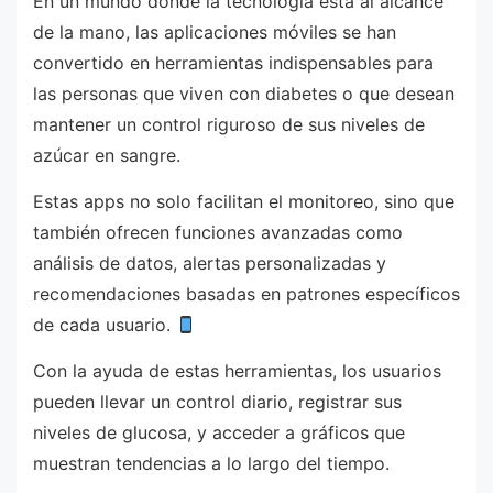
En un mundo donde la tecnología está al alcance
de la mano, las aplicaciones móviles se han
convertido en herramientas indispensables para
las personas que viven con diabetes o que desean
mantener un control riguroso de sus niveles de
azúcar en sangre.
Estas apps no solo facilitan el monitoreo, sino que
también ofrecen funciones avanzadas como
análisis de datos, alertas personalizadas y
recomendaciones basadas en patrones específicos
de cada usuario.
Con la ayuda de estas herramientas, los usuarios
pueden llevar un control diario, registrar sus
niveles de glucosa, y acceder a gráficos que
muestran tendencias a lo largo del tiempo.