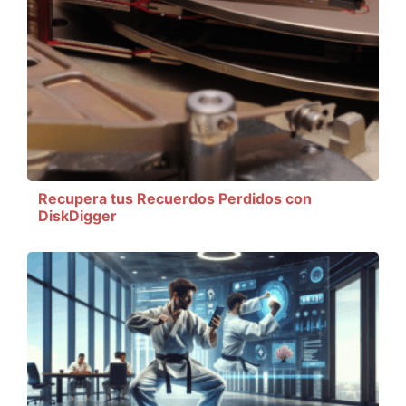
Recupera tus Recuerdos Perdidos con
DiskDigger