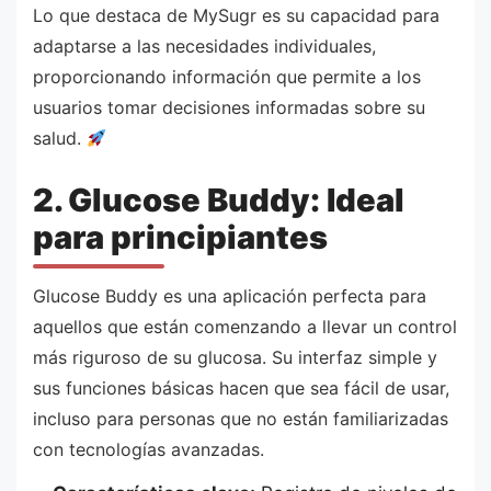
Lo que destaca de MySugr es su capacidad para
adaptarse a las necesidades individuales,
proporcionando información que permite a los
usuarios tomar decisiones informadas sobre su
salud.
2. Glucose Buddy: Ideal
para principiantes
Glucose Buddy es una aplicación perfecta para
aquellos que están comenzando a llevar un control
más riguroso de su glucosa. Su interfaz simple y
sus funciones básicas hacen que sea fácil de usar,
incluso para personas que no están familiarizadas
con tecnologías avanzadas.