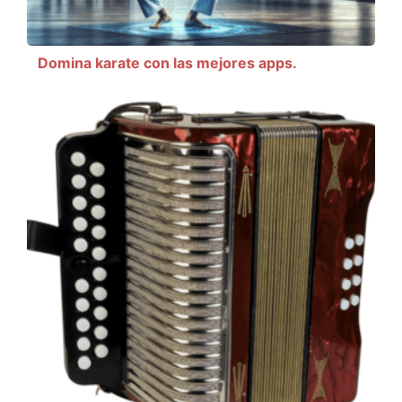
Domina karate con las mejores apps.