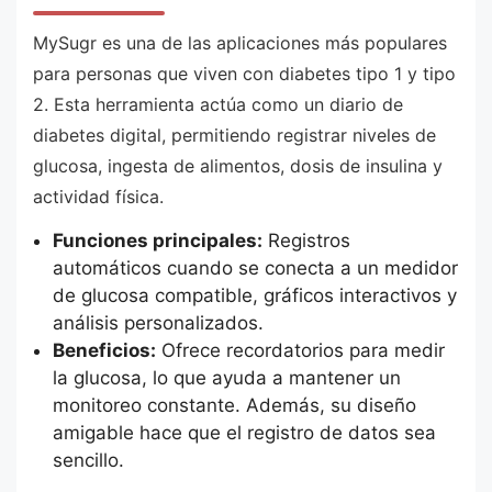
MySugr es una de las aplicaciones más populares
para personas que viven con diabetes tipo 1 y tipo
2. Esta herramienta actúa como un diario de
diabetes digital, permitiendo registrar niveles de
glucosa, ingesta de alimentos, dosis de insulina y
actividad física.
Funciones principales:
Registros
automáticos cuando se conecta a un medidor
de glucosa compatible, gráficos interactivos y
análisis personalizados.
Beneficios:
Ofrece recordatorios para medir
la glucosa, lo que ayuda a mantener un
monitoreo constante. Además, su diseño
amigable hace que el registro de datos sea
sencillo.