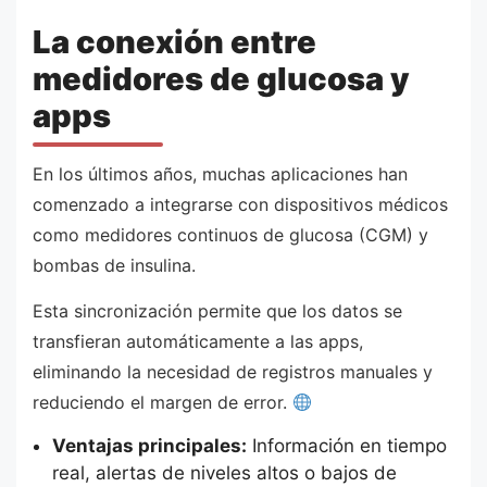
La conexión entre
medidores de glucosa y
apps
En los últimos años, muchas aplicaciones han
comenzado a integrarse con dispositivos médicos
como medidores continuos de glucosa (CGM) y
bombas de insulina.
Esta sincronización permite que los datos se
transfieran automáticamente a las apps,
eliminando la necesidad de registros manuales y
reduciendo el margen de error.
Ventajas principales:
Información en tiempo
real, alertas de niveles altos o bajos de