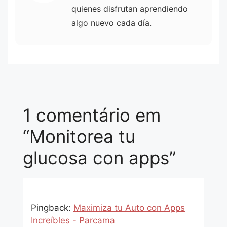
quienes disfrutan aprendiendo
algo nuevo cada día.
1 comentário em
“Monitorea tu
glucosa con apps”
Pingback:
Maximiza tu Auto con Apps
Increíbles - Parcama