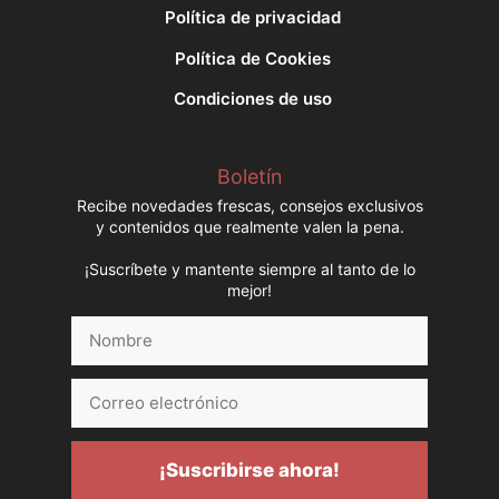
Política de privacidad
Política de Cookies
Condiciones de uso
Boletín
Recibe novedades frescas, consejos exclusivos
y contenidos que realmente valen la pena.
¡Suscríbete y mantente siempre al tanto de lo
mejor!
Nombre
Correo
electrónico
¡Suscribirse ahora!