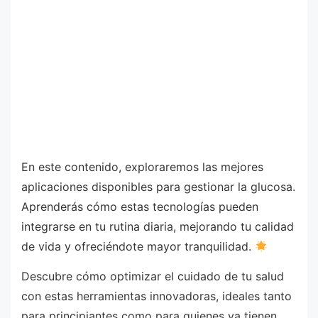
En este contenido, exploraremos las mejores
aplicaciones disponibles para gestionar la glucosa.
Aprenderás cómo estas tecnologías pueden
integrarse en tu rutina diaria, mejorando tu calidad
de vida y ofreciéndote mayor tranquilidad.
Descubre cómo optimizar el cuidado de tu salud
con estas herramientas innovadoras, ideales tanto
para principiantes como para quienes ya tienen