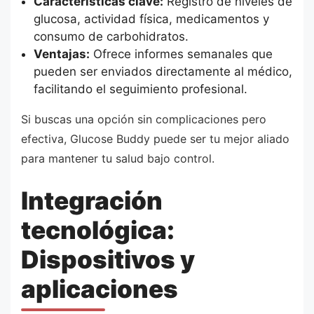
Características clave:
Registro de niveles de
glucosa, actividad física, medicamentos y
consumo de carbohidratos.
Ventajas:
Ofrece informes semanales que
pueden ser enviados directamente al médico,
facilitando el seguimiento profesional.
Si buscas una opción sin complicaciones pero
efectiva, Glucose Buddy puede ser tu mejor aliado
para mantener tu salud bajo control.
Integración
tecnológica:
Dispositivos y
aplicaciones