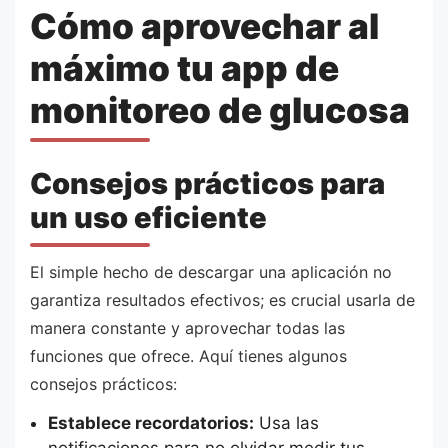
Cómo aprovechar al
máximo tu app de
monitoreo de glucosa
Consejos prácticos para
un uso eficiente
El simple hecho de descargar una aplicación no
garantiza resultados efectivos; es crucial usarla de
manera constante y aprovechar todas las
funciones que ofrece. Aquí tienes algunos
consejos prácticos:
Establece recordatorios:
Usa las