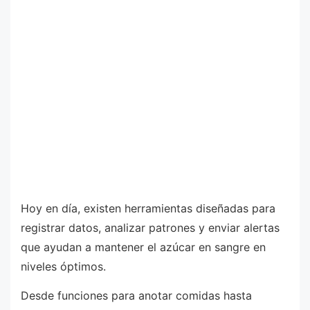
Hoy en día, existen herramientas diseñadas para
registrar datos, analizar patrones y enviar alertas
que ayudan a mantener el azúcar en sangre en
niveles óptimos.
Desde funciones para anotar comidas hasta