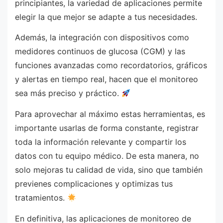
principiantes, la variedad de aplicaciones permite
elegir la que mejor se adapte a tus necesidades.
Además, la integración con dispositivos como
medidores continuos de glucosa (CGM) y las
funciones avanzadas como recordatorios, gráficos
y alertas en tiempo real, hacen que el monitoreo
sea más preciso y práctico.
Para aprovechar al máximo estas herramientas, es
importante usarlas de forma constante, registrar
toda la información relevante y compartir los
datos con tu equipo médico. De esta manera, no
solo mejoras tu calidad de vida, sino que también
previenes complicaciones y optimizas tus
tratamientos.
En definitiva, las aplicaciones de monitoreo de