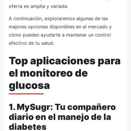
oferta es amplia y variada.
A continuación, exploraremos algunas de las
mejores opciones disponibles en el mercado y
cómo pueden ayudarte a mantener un control
efectivo de tu salud.
Top aplicaciones para
el monitoreo de
glucosa
1. MySugr: Tu compañero
diario en el manejo de la
diabetes