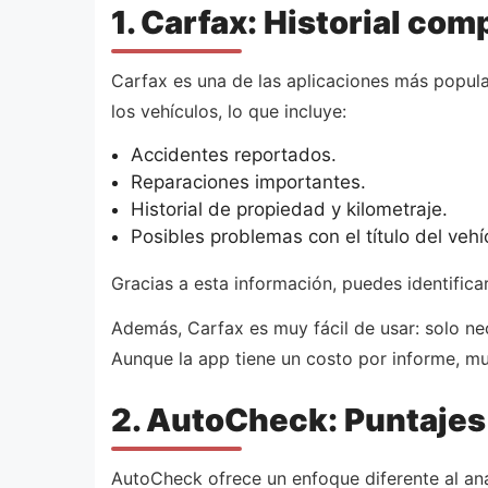
1. Carfax: Historial com
Carfax es una de las aplicaciones más popular
los vehículos, lo que incluye:
Accidentes reportados.
Reparaciones importantes.
Historial de propiedad y kilometraje.
Posibles problemas con el título del vehí
Gracias a esta información, puedes identific
Además, Carfax es muy fácil de usar: solo nec
Aunque la app tiene un costo por informe, m
2. AutoCheck: Puntajes
AutoCheck ofrece un enfoque diferente al anal