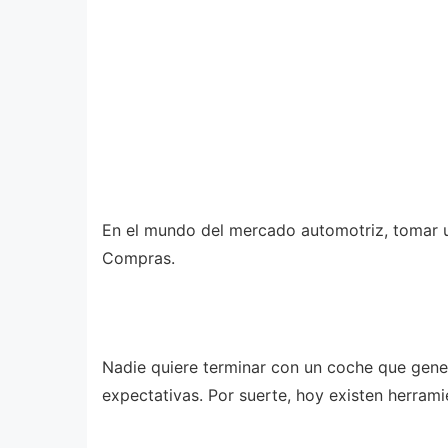
En el mundo del mercado automotriz, tomar u
Compras.
Nadie quiere terminar con un coche que gene
expectativas. Por suerte, hoy existen herram