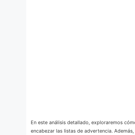
En este análisis detallado, exploraremos cómo
encabezar las listas de advertencia. Además,