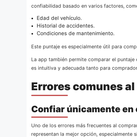
confiabilidad basado en varios factores, com
Edad del vehículo.
Historial de accidentes.
Condiciones de mantenimiento.
Este puntaje es especialmente útil para comp
La app también permite comparar el puntaje 
es intuitiva y adecuada tanto para comprado
Errores comunes al 
Confiar únicamente en 
Uno de los errores más frecuentes al comprar
representan la mejor opción, especialmente s