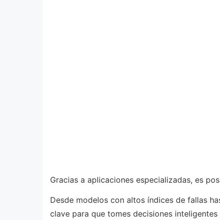
Gracias a aplicaciones especializadas, es po
Desde modelos con altos índices de fallas ha
clave para que tomes decisiones inteligentes