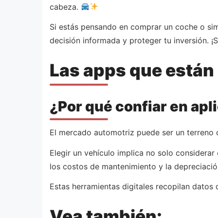
cabeza.
Si estás pensando en comprar un coche o sim
decisión informada y proteger tu inversión. ¡
Las apps que están
¿Por qué confiar en apl
El mercado automotriz puede ser un terreno 
Elegir un vehículo implica no solo considerar
los costos de mantenimiento y la depreciación
Estas herramientas digitales recopilan datos 
Vea también: