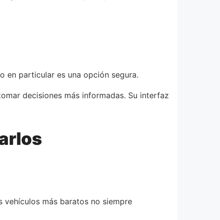
o en particular es una opción segura.
tomar decisiones más informadas. Su interfaz
arlos
os vehículos más baratos no siempre