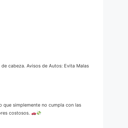
 de cabeza. Avisos de Autos: Evita Malas
 o que simplemente no cumpla con las
rores costosos.