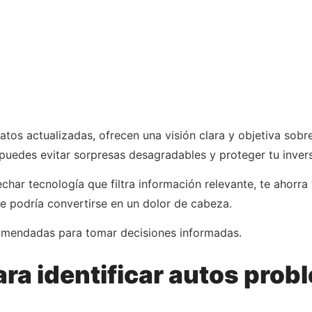
atos actualizadas, ofrecen una visión clara y objetiva sobr
puedes evitar sorpresas desagradables y proteger tu invers
char tecnología que filtra información relevante, te ahorra
ue podría convertirse en un dolor de cabeza.
omendadas para tomar decisiones informadas.
ra identificar autos pro