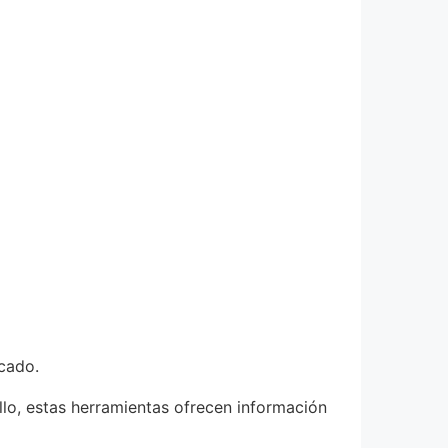
rcado.
llo, estas herramientas ofrecen información