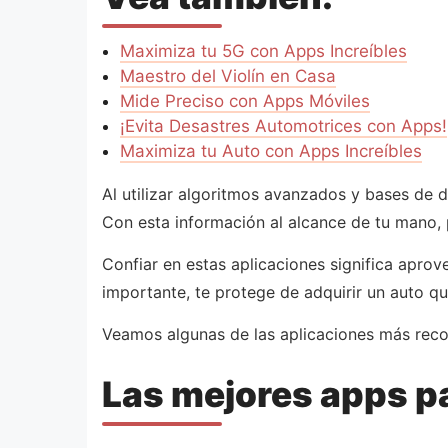
Maximiza tu 5G con Apps Increíbles
Maestro del Violín en Casa
Mide Preciso con Apps Móviles
¡Evita Desastres Automotrices con Apps!
Maximiza tu Auto con Apps Increíbles
Al utilizar algoritmos avanzados y bases de d
Con esta información al alcance de tu mano, 
Confiar en estas aplicaciones significa aprove
importante, te protege de adquirir un auto q
Veamos algunas de las aplicaciones más rec
Las mejores apps pa