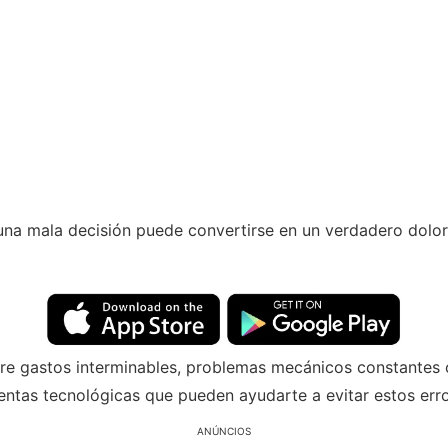
na mala decisión puede convertirse en un verdadero dolor
re gastos interminables, problemas mecánicos constantes
ientas tecnológicas que pueden ayudarte a evitar estos er
ANÚNCIOS