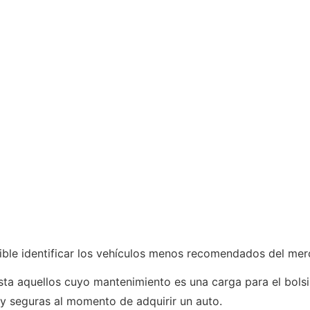
sible identificar los vehículos menos recomendados del me
sta aquellos cuyo mantenimiento es una carga para el bolsi
 y seguras al momento de adquirir un auto.