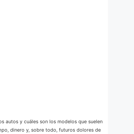
los autos y cuáles son los modelos que suelen
po, dinero y, sobre todo, futuros dolores de