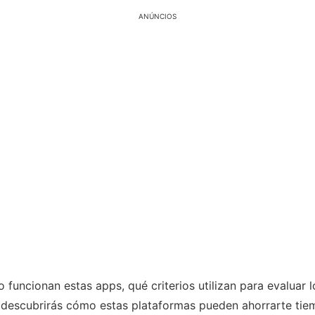
ANÚNCIOS
 funcionan estas apps, qué criterios utilizan para evaluar 
 descubrirás cómo estas plataformas pueden ahorrarte tiem