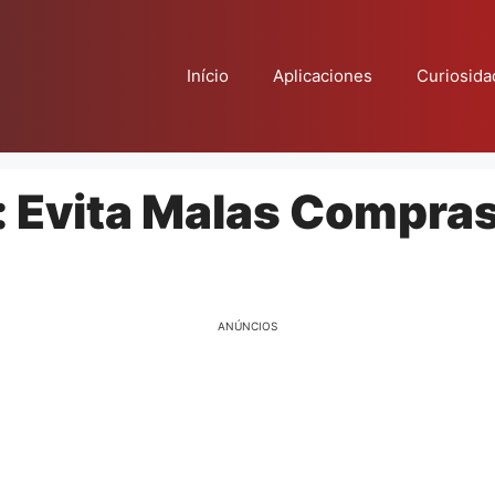
Início
Aplicaciones
Curiosida
: Evita Malas Compra
ANÚNCIOS