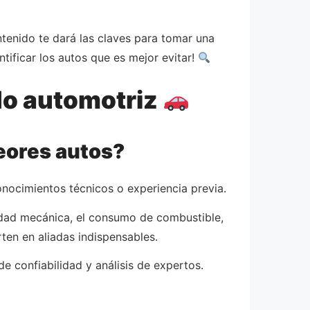
tenido te dará las claves para tomar una
tificar los autos que es mejor evitar!
do automotriz
peores autos?
nocimientos técnicos o experiencia previa.
ilidad mecánica, el consumo de combustible,
ten en aliadas indispensables.
e confiabilidad y análisis de expertos.