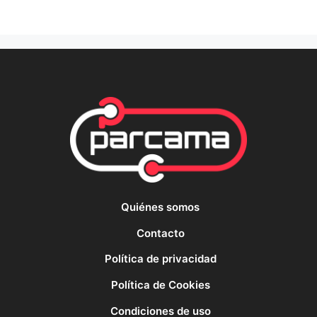
Quiénes somos
Contacto
Política de privacidad
Política de Cookies
Condiciones de uso