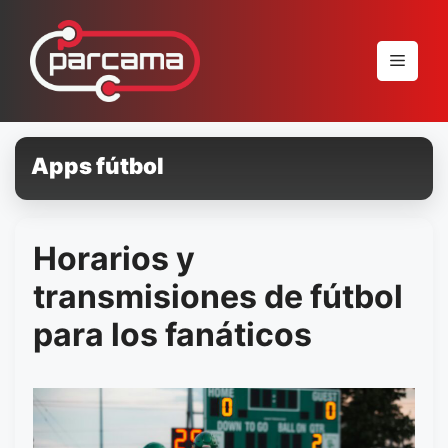
Pular
para
Menu
o
conteúdo
Apps fútbol
Horarios y
transmisiones de fútbol
para los fanáticos