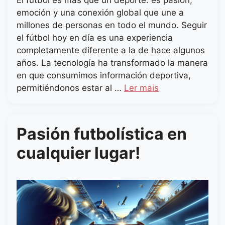
El fútbol es más que un deporte: es pasión,
emoción y una conexión global que une a
millones de personas en todo el mundo. Seguir
el fútbol hoy en día es una experiencia
completamente diferente a la de hace algunos
años. La tecnología ha transformado la manera
en que consumimos información deportiva,
permitiéndonos estar al …
Ler mais
Pasión futbolística en
cualquier lugar!