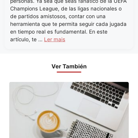
personas. Ya sea que seas fanático de la UEFA
Champions League, de las ligas nacionales o
de partidos amistosos, contar con una
herramienta que te permita seguir cada jugada
en tiempo real es fundamental. En este
artículo, te …
Ler mais
Ver También