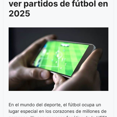
ver partidos de fútbol en
2025
En el mundo del deporte, el fútbol ocupa un
lugar especial en los corazones de millones de