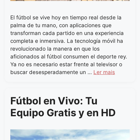
El fútbol se vive hoy en tiempo real desde la
palma de tu mano, con aplicaciones que
transforman cada partido en una experiencia
completa e inmersiva. La tecnología móvil ha
revolucionado la manera en que los
aficionados al fútbol consumen el deporte rey.
Ya no es necesario estar frente al televisor o
buscar desesperadamente un …
Ler mais
Fútbol en Vivo: Tu
Equipo Gratis y en HD