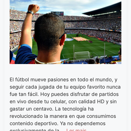
El fútbol mueve pasiones en todo el mundo, y
seguir cada jugada de tu equipo favorito nunca
fue tan fácil. Hoy puedes disfrutar de partidos
en vivo desde tu celular, con calidad HD y sin
gastar un centavo. La tecnología ha
revolucionado la manera en que consumimos
contenido deportivo. Ya no dependemos
exclusivamente de la …
Ler mais