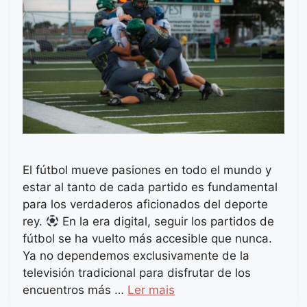
El fútbol mueve pasiones en todo el mundo y
estar al tanto de cada partido es fundamental
para los verdaderos aficionados del deporte
rey.
En la era digital, seguir los partidos de
fútbol se ha vuelto más accesible que nunca.
Ya no dependemos exclusivamente de la
televisión tradicional para disfrutar de los
encuentros más …
Ler mais