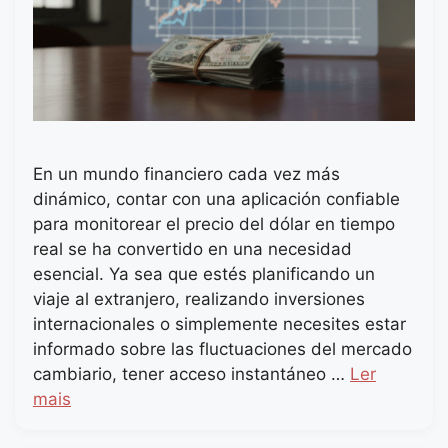
En un mundo financiero cada vez más
dinámico, contar con una aplicación confiable
para monitorear el precio del dólar en tiempo
real se ha convertido en una necesidad
esencial. Ya sea que estés planificando un
viaje al extranjero, realizando inversiones
internacionales o simplemente necesites estar
informado sobre las fluctuaciones del mercado
cambiario, tener acceso instantáneo …
Ler
mais