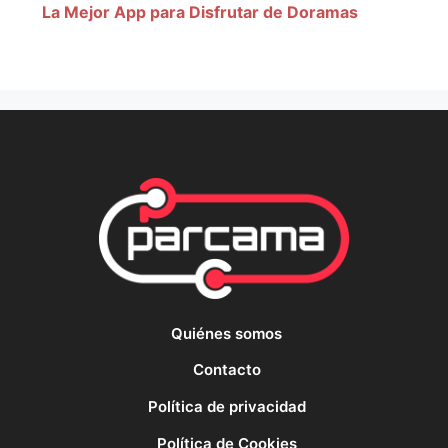
La Mejor App para Disfrutar de Doramas
Quiénes somos
Contacto
Política de privacidad
Política de Cookies