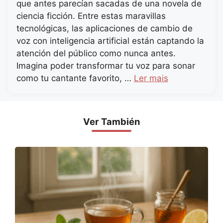
que antes parecían sacadas de una novela de
ciencia ficción. Entre estas maravillas
tecnológicas, las aplicaciones de cambio de
voz con inteligencia artificial están captando la
atención del público como nunca antes.
Imagina poder transformar tu voz para sonar
como tu cantante favorito, …
Ler mais
Ver También