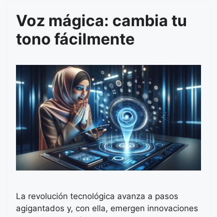
Voz mágica: cambia tu
tono fácilmente
La revolución tecnológica avanza a pasos
agigantados y, con ella, emergen innovaciones