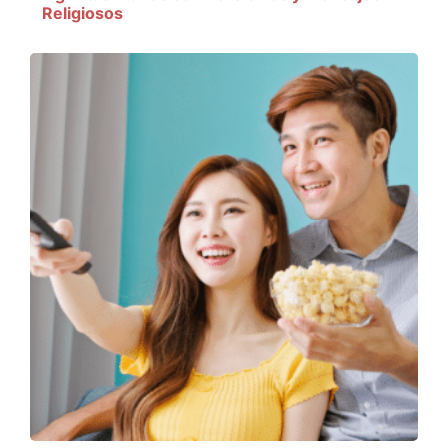
Religiosos