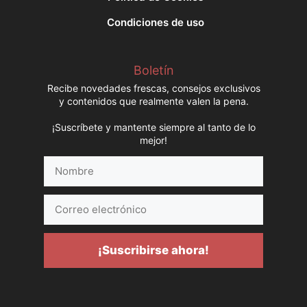
Condiciones de uso
Boletín
Recibe novedades frescas, consejos exclusivos
y contenidos que realmente valen la pena.
¡Suscríbete y mantente siempre al tanto de lo
mejor!
Nombre
Correo
electrónico
¡Suscribirse ahora!