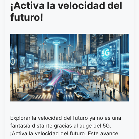
¡Activa la velocidad del
futuro!
Explorar la velocidad del futuro ya no es una
fantasía distante gracias al auge del 5G.
¡Activa la velocidad del futuro. Este avance