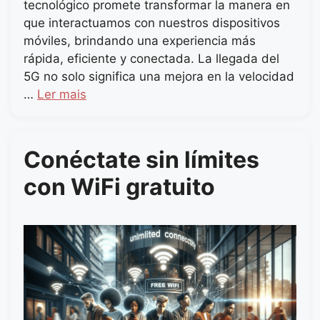
tecnológico promete transformar la manera en
que interactuamos con nuestros dispositivos
móviles, brindando una experiencia más
rápida, eficiente y conectada. La llegada del
5G no solo significa una mejora en la velocidad
…
Ler mais
Conéctate sin límites
con WiFi gratuito