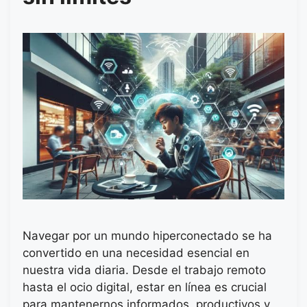
Navegar por un mundo hiperconectado se ha
convertido en una necesidad esencial en
nuestra vida diaria. Desde el trabajo remoto
hasta el ocio digital, estar en línea es crucial
para mantenernos informados, productivos y