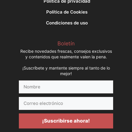
Política de privacidad
Política de Cookies
Condiciones de uso
Boletín
Recibe novedades frescas, consejos exclusivos
y contenidos que realmente valen la pena.
¡Suscríbete y mantente siempre al tanto de lo
mejor!
Nombre
Correo
electrónico
¡Suscribirse ahora!