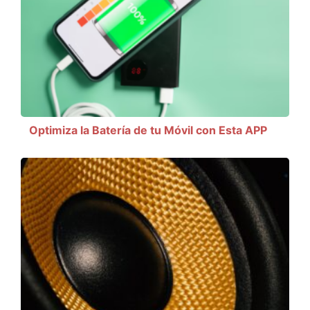
Optimiza la Batería de tu Móvil con Esta APP