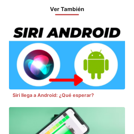
Ver También
Siri llega a Android: ¿Qué esperar?