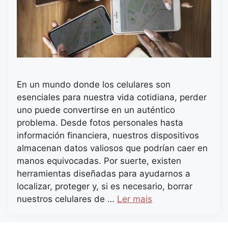
En un mundo donde los celulares son
esenciales para nuestra vida cotidiana, perder
uno puede convertirse en un auténtico
problema. Desde fotos personales hasta
información financiera, nuestros dispositivos
almacenan datos valiosos que podrían caer en
manos equivocadas. Por suerte, existen
herramientas diseñadas para ayudarnos a
localizar, proteger y, si es necesario, borrar
nuestros celulares de …
Ler mais