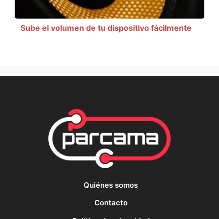
Sube el volumen de tu dispositivo fácilmente
Quiénes somos
Contacto