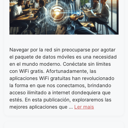
Navegar por la red sin preocuparse por agotar
el paquete de datos móviles es una necesidad
en el mundo moderno. Conéctate sin límites
con WiFi gratis. Afortunadamente, las
aplicaciones WiFi gratuitas han revolucionado
la forma en que nos conectamos, brindando
acceso ilimitado a internet dondequiera que
estés. En esta publicación, exploraremos las
mejores aplicaciones que …
Ler mais