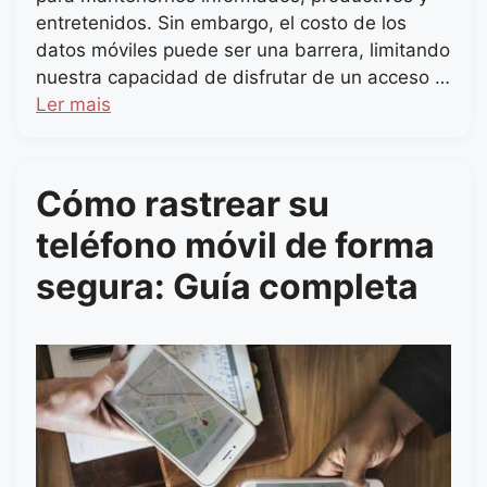
entretenidos. Sin embargo, el costo de los
datos móviles puede ser una barrera, limitando
nuestra capacidad de disfrutar de un acceso …
Ler mais
Cómo rastrear su
teléfono móvil de forma
segura: Guía completa