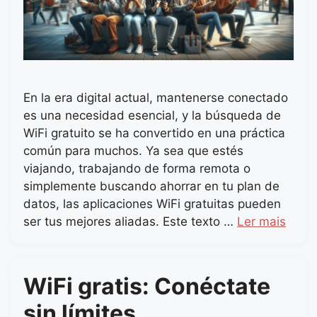
En la era digital actual, mantenerse conectado
es una necesidad esencial, y la búsqueda de
WiFi gratuito se ha convertido en una práctica
común para muchos. Ya sea que estés
viajando, trabajando de forma remota o
simplemente buscando ahorrar en tu plan de
datos, las aplicaciones WiFi gratuitas pueden
ser tus mejores aliadas. Este texto …
Ler mais
WiFi gratis: Conéctate
sin límites